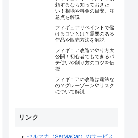
頼するなら知っておきた
い！相場や料金の目安、注
意点を解説
フィギュアリペイントで儲
けるコツとは？需要のある
作品や販売方法を解説
フィギュア改造のやり方大
公開！初心者でもできるパ
テ使いや削り方のコツを伝
授
フィギュアの改造は違法な
の？グレーゾーンやリスク
について解説
リンク
セルマカ（SerMaCar）のサービス