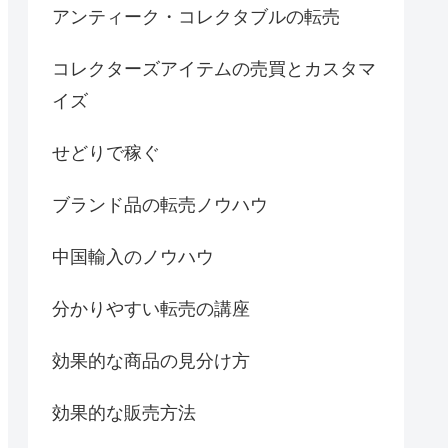
アンティーク・コレクタブルの転売
コレクターズアイテムの売買とカスタマ
イズ
せどりで稼ぐ
ブランド品の転売ノウハウ
中国輸入のノウハウ
分かりやすい転売の講座
効果的な商品の見分け方
効果的な販売方法