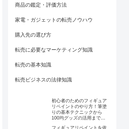
商品の鑑定・評価方法
家電・ガジェットの転売ノウハウ
購入先の選び方
転売に必要なマーケティング知識
転売の基本知識
転売ビジネスの法律知識
初心者のためのフィギュア
リペイントのやり方！筆塗
りの基本テクニックから
100均グッズの活用まで徹
底解説
フィギュアリペイントを依