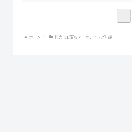
1
ホーム
転売に必要なマーケティング知識