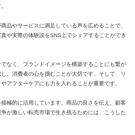
す。
が商品やサービスに満足している声を広めることで、
真や実際の体験談をSNS上でシェアすることができ
けでなく、ブランドイメージを構築することにも繋が
成し、消費者の心を掴むことが大切です。そして、リ
トやアフターケアにも力を入れることが重要です。
を積極的に活用しています。商品の良さを伝え、顧客
競争が激しい転売市場で生き残るためには、こうした