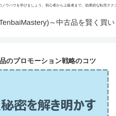
のノウハウを学びましょう。初心者から上級者まで、効果的な転売テク
TenbaiMastery)～中古品を賢く
品のプロモーション戦略のコツ