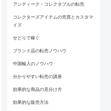
アンティーク・コレクタブルの転売
コレクターズアイテムの売買とカスタマ
イズ
せどりで稼ぐ
ブランド品の転売ノウハウ
中国輸入のノウハウ
分かりやすい転売の講座
効果的な商品の見分け方
効果的な販売方法