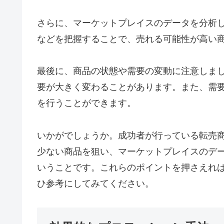
さらに、マーケットプレイスのデータを分析
などを把握することで、売れる可能性が高い
最後に、商品の状態や需要の変動に注意しま
要が大きく変わることがあります。また、需
を行うことができます。
いかがでしょうか。成功者が行っている転売
少ない商品を狙い、マーケットプレイスのデ
いうことです。これらのポイントを押さえれ
ひ参考にしてみてください。