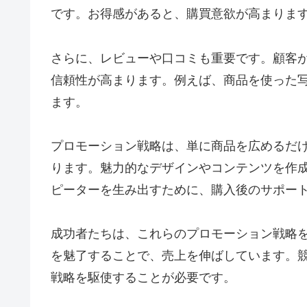
です。お得感があると、購買意欲が高まりま
さらに、レビューや口コミも重要です。顧客
信頼性が高まります。例えば、商品を使った写
ます。
プロモーション戦略は、単に商品を広めるだ
ります。魅力的なデザインやコンテンツを作
ピーターを生み出すために、購入後のサポー
成功者たちは、これらのプロモーション戦略
を魅了することで、売上を伸ばしています。
戦略を駆使することが必要です。