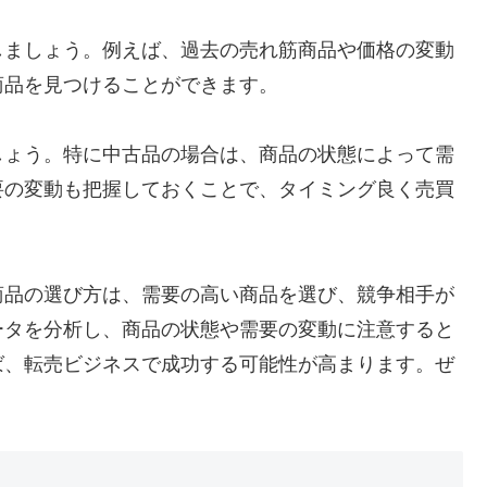
しましょう。例えば、過去の売れ筋商品や価格の変動
商品を見つけることができます。
しょう。特に中古品の場合は、商品の状態によって需
要の変動も把握しておくことで、タイミング良く売買
商品の選び方は、需要の高い商品を選び、競争相手が
ータを分析し、商品の状態や需要の変動に注意すると
ば、転売ビジネスで成功する可能性が高まります。ぜ