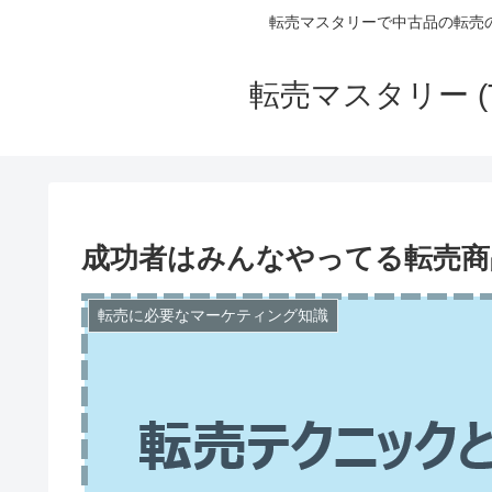
転売マスタリーで中古品の転売
転売マスタリー (
成功者はみんなやってる転売商
転売に必要なマーケティング知識