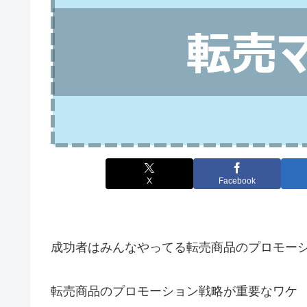
X
Facebook
成功者はみんなやってる転売商品のプロモー
転売商品のプロモーション戦略が重要なワケ