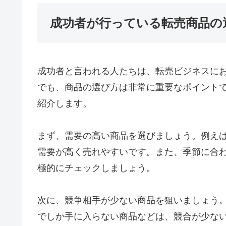
成功者が行っている転売商品の
成功者と言われる人たちは、転売ビジネスに
でも、商品の選び方は非常に重要なポイント
紹介します。
まず、需要の高い商品を選びましょう。例え
需要が高く売れやすいです。また、季節に合
極的にチェックしましょう。
次に、競争相手が少ない商品を狙いましょう
でしか手に入らない商品などは、競合が少な