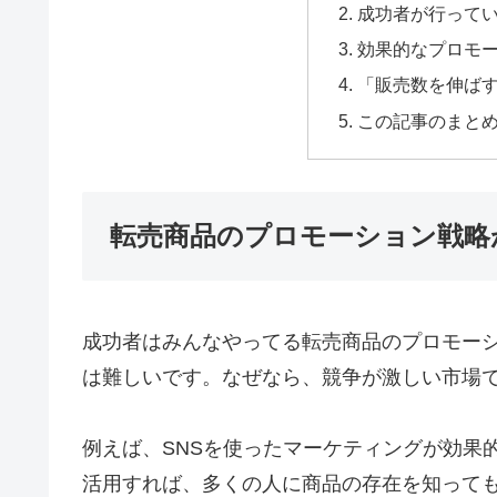
成功者が行って
効果的なプロモ
「販売数を伸ば
この記事のまと
転売商品のプロモーション戦略
成功者はみんなやってる転売商品のプロモー
は難しいです。なぜなら、競争が激しい市場
例えば、SNSを使ったマーケティングが効果的です。
活用すれば、多くの人に商品の存在を知って