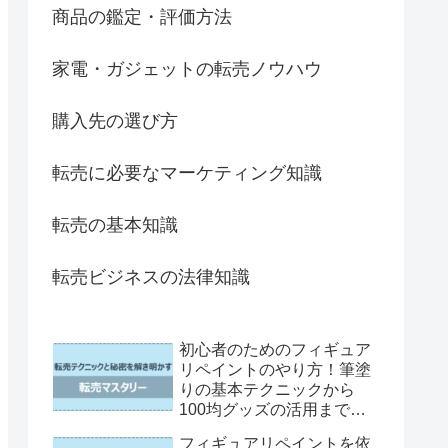
商品の鑑定・評価方法
家電・ガジェットの転売ノウハウ
購入先の選び方
転売に必要なマーケティング知識
転売の基本知識
転売ビジネスの法律知識
初心者のためのフィギュア
リペイントのやり方！筆塗
りの基本テクニックから
100均グッズの活用まで徹
底解説
フィギュアリペイントを依