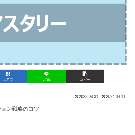
はてブ
LINE
コピー
2023.08.31
2024.04.11
ション戦略のコツ