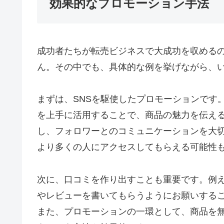
効果的なプロモーション手法
成功者たちが転売ビジネスで大成功を収める
ん。その中でも、具体的な例を挙げながら、
まずは、SNSを駆使したプロモーションです。例えば
を上手に活用することで、商品の魅力を伝え
し、フォロワーとのコミュニケーションを大
より多くの人にアクセスしてもらえる可能性
次に、口コミを作り出すことも重要です。例
やレビューを書いてもらうようにお願いする
また、プロモーションの一環として、商品を