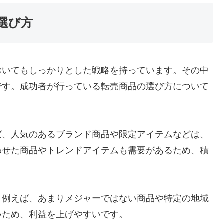
選び方
おいてもしっかりとした戦略を持っています。その中
です。成功者が行っている転売商品の選び方について
ば、人気のあるブランド商品や限定アイテムなどは、
わせた商品やトレンドアイテムも需要があるため、積
。例えば、あまりメジャーではない商品や特定の地域
いため、利益を上げやすいです。