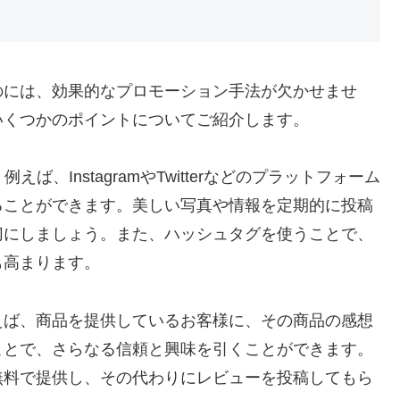
のには、効果的なプロモーション手法が欠かせませ
いくつかのポイントについてご紹介します。
、InstagramやTwitterなどのプラットフォーム
ることができます。美しい写真や情報を定期的に投稿
切にしましょう。また、ハッシュタグを使うことで、
も高まります。
えば、商品を提供しているお客様に、その商品の感想
ことで、さらなる信頼と興味を引くことができます。
無料で提供し、その代わりにレビューを投稿してもら