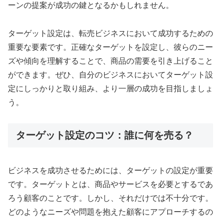
ーンの提案が成功の鍵となるかもしれません。
ターゲット設定は、転売ビジネスにおいて成功するための
重要な要素です。正確なターゲットを設定し、彼らのニー
ズや傾向を理解することで、商品の需要を引き上げること
ができます。ぜひ、自分のビジネスにおいてターゲット設
定にしっかりと取り組み、より一層の成功を目指しましょ
う。
ターゲット設定のコツ：誰に何を売る？
ビジネスを成功させるためには、ターゲットの設定が重要
です。ターゲットとは、商品やサービスを必要とするであ
ろう顧客のことです。しかし、それだけでは不十分です。
どのようなニーズや問題を抱えた顧客にアプローチするの