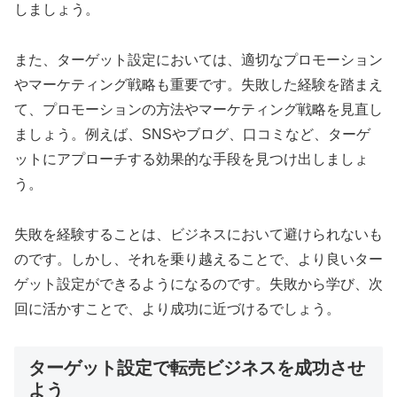
しましょう。
また、ターゲット設定においては、適切なプロモーション
やマーケティング戦略も重要です。失敗した経験を踏まえ
て、プロモーションの方法やマーケティング戦略を見直し
ましょう。例えば、SNSやブログ、口コミなど、ターゲ
ットにアプローチする効果的な手段を見つけ出しましょ
う。
失敗を経験することは、ビジネスにおいて避けられないも
のです。しかし、それを乗り越えることで、より良いター
ゲット設定ができるようになるのです。失敗から学び、次
回に活かすことで、より成功に近づけるでしょう。
ターゲット設定で転売ビジネスを成功させ
よう