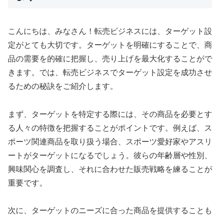
こんにちは、みなさん！転売ビジネスには、ターゲット設
定がとても大切です。ターゲットを明確にすることで、商
品の需要を的確に把握し、売り上げを最大化することがで
きます。では、転売ビジネスでターゲット設定を成功させ
るための秘訣をご紹介します。
まず、ターゲットを特定する際には、その商品を必要とす
る人々の特徴を把握することがポイントです。例えば、ス
ポーツ関連商品を取り扱う場合、スポーツ愛好家やアスリ
ートがターゲットになるでしょう。彼らの年齢層や性別、
興味関心を調査し、それに合わせた販売戦略を練ることが
重要です。
次に、ターゲットのニーズに合った商品を提供することも