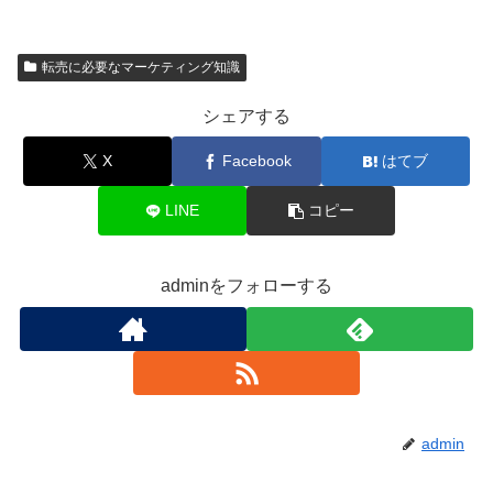
転売に必要なマーケティング知識
シェアする
X
Facebook
はてブ
LINE
コピー
adminをフォローする
admin