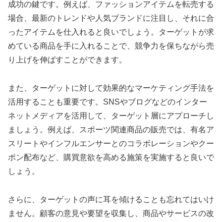
成功の鍵です。例えば、ファッションアイテムを転売する
場合、最新のトレンドや人気ブランドに注目し、それに合
ったアイテムを仕入れると良いでしょう。ターゲットが求
めている商品を手に入れることで、競争力を保ちながら売
り上げを伸ばすことができます。
また、ターゲットに対して効果的なマーケティング手法を
活用することも重要です。SNSやブログなどのインター
ネットメディアを活用して、ターゲット層にアプローチし
ましょう。例えば、スポーツ関連商品の販売では、有名ア
スリートやインフルエンサーとのコラボレーションやクー
ポン配布など、購買意欲を高める施策を実施すると良いで
しょう。
さらに、ターゲットの声に耳を傾けることも忘れてはいけ
ません。顧客の意見や要望を収集し、商品やサービスの改