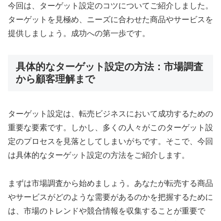
今回は、ターゲット設定のコツについてご紹介しました。
ターゲットを見極め、ニーズに合わせた商品やサービスを
提供しましょう。成功への第一歩です。
具体的なターゲット設定の方法：市場調査
から顧客理解まで
ターゲット設定は、転売ビジネスにおいて成功するための
重要な要素です。しかし、多くの人々がこのターゲット設
定のプロセスを見落としてしまいがちです。そこで、今回
は具体的なターゲット設定の方法をご紹介します。
まずは市場調査から始めましょう。あなたが転売する商品
やサービスがどのような需要があるのかを把握するために
は、市場のトレンドや競合情報を収集することが重要で