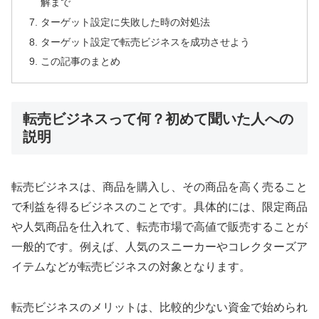
解まで
ターゲット設定に失敗した時の対処法
ターゲット設定で転売ビジネスを成功させよう
この記事のまとめ
転売ビジネスって何？初めて聞いた人への
説明
転売ビジネスは、商品を購入し、その商品を高く売ること
で利益を得るビジネスのことです。具体的には、限定商品
や人気商品を仕入れて、転売市場で高値で販売することが
一般的です。例えば、人気のスニーカーやコレクターズア
イテムなどが転売ビジネスの対象となります。
転売ビジネスのメリットは、比較的少ない資金で始められ