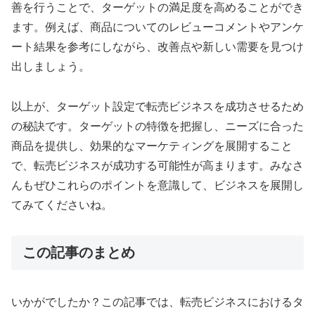
善を行うことで、ターゲットの満足度を高めることができ
ます。例えば、商品についてのレビューコメントやアンケ
ート結果を参考にしながら、改善点や新しい需要を見つけ
出しましょう。
以上が、ターゲット設定で転売ビジネスを成功させるため
の秘訣です。ターゲットの特徴を把握し、ニーズに合った
商品を提供し、効果的なマーケティングを展開すること
で、転売ビジネスが成功する可能性が高まります。みなさ
んもぜひこれらのポイントを意識して、ビジネスを展開し
てみてくださいね。
この記事のまとめ
いかがでしたか？この記事では、転売ビジネスにおけるタ