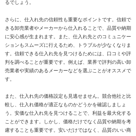
るでしょう。
さらに、仕入れ先の信頼性も重要なポイントです。信頼で
きる卸売業者やメーカーから仕入れることで、品質や納期
に安心感が生まれます。また、仕入れ先とのコミュニケー
ションもスムーズに行えるため、トラブルが少なくなりま
す。信頼できる仕入れ先を見つけるためには、口コミや評
判を調べることが重要です。例えば、業界で評判の高い卸
売業者や実績のあるメーカーなどを選ぶことがオススメで
す。
また、仕入れ先の価格設定も見逃せません。競合他社と比
較し、仕入れ価格が適正なものかどうかを確認しましょ
う。安価な仕入れ先を見つけることで、利益を最大化する
ことができます。しかし、価格だけでなく品質や納期を考
慮することも重要です。安いだけではなく、品質のいい商