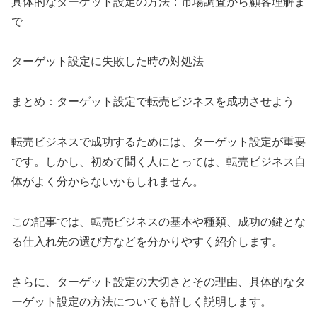
具体的なターゲット設定の方法：市場調査から顧客理解ま
で
ターゲット設定に失敗した時の対処法
まとめ：ターゲット設定で転売ビジネスを成功させよう
転売ビジネスで成功するためには、ターゲット設定が重要
です。しかし、初めて聞く人にとっては、転売ビジネス自
体がよく分からないかもしれません。
この記事では、転売ビジネスの基本や種類、成功の鍵とな
る仕入れ先の選び方などを分かりやすく紹介します。
さらに、ターゲット設定の大切さとその理由、具体的なタ
ーゲット設定の方法についても詳しく説明します。