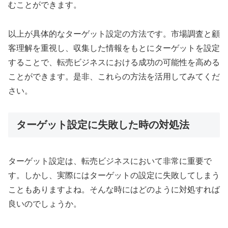
むことができます。
以上が具体的なターゲット設定の方法です。市場調査と顧
客理解を重視し、収集した情報をもとにターゲットを設定
することで、転売ビジネスにおける成功の可能性を高める
ことができます。是非、これらの方法を活用してみてくだ
さい。
ターゲット設定に失敗した時の対処法
ターゲット設定は、転売ビジネスにおいて非常に重要で
す。しかし、実際にはターゲットの設定に失敗してしまう
こともありますよね。そんな時にはどのように対処すれば
良いのでしょうか。