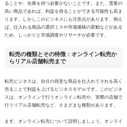
ることや、在庫を持つ必要がないことです。また、需要の
高い商品であれば、利益を得ることができる可能性も高ま
ります。しかしこのビジネスにも注意点があります。例え
ば、仕入れる商品の選択ミスや市場価格の変動などがある
ため、しっかりと市場調査やリサーチが必要です。
転売の種類とその特徴：オンライン転売か
らリアル店舗転売まで
転売ビジネスは、自分の得意な商品を仕入れてそれを高く
売ることで利益を上げるビジネスモデルです。このビジネ
スは、オンラインで行うオンライン転売や、実際の店舗で
行うリアル店舗転売など、さまざまな種類があります。
まず、オンライン転売について説明しましょう。オンライ