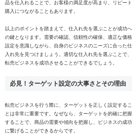
品を仕入れることで、お客様の満足度が高まり、リピート
購入につながることもあります。
以上のポイントを踏まえて、仕入れ先を選ぶことが成功へ
の鍵となります。需要の確認、信頼性の確保、適正な価格
設定を意識しながら、自身のビジネスのニーズに合った仕
入れ先を見つけましょう。適切な仕入れ先を選ぶことで、
転売ビジネスを成功させることができるでしょう。
必見！ターゲット設定の大事さとその理由
転売ビジネスを行う際に、ターゲットを正しく設定するこ
とは非常に重要です。なぜなら、ターゲットを的確に把握
することで、商品の需要や傾向を把握し、ビジネスの成功
に繋げることができるからです。