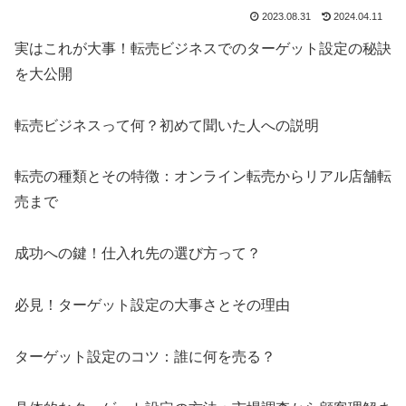
2023.08.31
2024.04.11
実はこれが大事！転売ビジネスでのターゲット設定の秘訣
を大公開
転売ビジネスって何？初めて聞いた人への説明
転売の種類とその特徴：オンライン転売からリアル店舗転
売まで
成功への鍵！仕入れ先の選び方って？
必見！ターゲット設定の大事さとその理由
ターゲット設定のコツ：誰に何を売る？