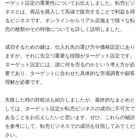
ーゲット設定の重要性についてお伝えしました。転売ビジ
ネスとは、商品を購入して高値で販売することで利益を得
るビジネスです。オンラインからリアル店舗まで様々な転
売の種類やその特徴についても詳しく説明しました。
成功するための鍵は、仕入れ先の選び方や価格設定にあり
ますが、それに先立つ重要な段階がターゲット設定です。
ターゲット設定には、誰に何を売るのかという考え方が必
要であり、ターゲットに合わせた具体的な市場調査や顧客
理解が必要です。
失敗した時の対処法も紹介しましたが、最終的なまとめと
しては、ターゲット設定が転売ビジネスの成功に不可欠で
あることをお伝えしたいと思います。ぜひ、これらの秘訣
を参考にして、転売ビジネスでの成功を目指してみてくだ
さい。