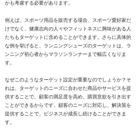
かも考慮する必要があります。
例えば、スポーツ用品を販売する場合、スポーツ愛好家だ
けでなく、健康志向の人々やフィットネスに興味がある人
たちもターゲットに含めることができます。さらに具体的
な例を挙げると、ランニングシューズのターゲットは、ラ
ンニング初心者からマラソンランナーまで幅広くなりま
す。
なぜこのようなターゲット設定が重要なのでしょうか？そ
れは、ターゲットのニーズに合わせた商品やサービスを提
供することで、顧客の満足度を高め、購買意欲を引き出す
ことができるからです。顧客のニーズに対応し、解決策を
提供することで、ビジネスが成長し続けることができま
す。