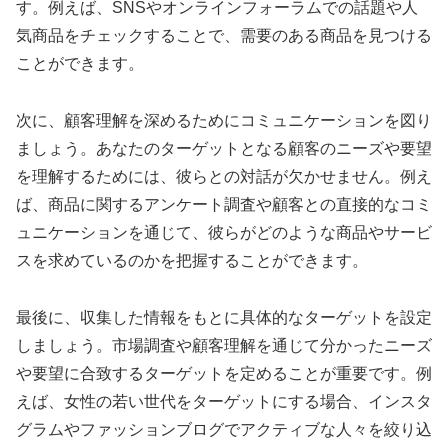
す。例えば、SNSやオンラインフォーラムでの話題や人
気商品をチェックすることで、需要のある商品を見つける
ことができます。
次に、顧客理解を深めるためにコミュニケーションを図り
ましょう。あなたのターゲットとなる顧客のニーズや要望
を理解するためには、彼らとの対話が欠かせません。例え
ば、商品に関するアンケート調査や顧客との直接的なコミ
ュニケーションを通じて、彼らがどのような商品やサービ
スを求めているのかを把握することができます。
最後に、収集した情報をもとに具体的なターゲットを設定
しましょう。市場調査や顧客理解を通じて分かったニーズ
や要望に合致するターゲットを定めることが重要です。例
えば、女性の若い世代をターゲットにする場合、インスタ
グラムやファッションブログでアクティブな人々を絞り込