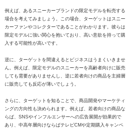
例えば、あるスニーカーブランドの限定モデルを転売する
場合を考えてみましょう。この場合、ターゲットはスニー
カーファンやコレクターであることがわかります。彼らは
限定モデルに強い関心を抱いており、高い意欲を持って購
入する可能性が高いです。
逆に、ターゲットを間違えるとビジネスはうまくいきませ
ん。例えば、限定モデルのスニーカーを高齢者向けに販売
しても需要がありませんし、逆に若者向けの商品を主婦層
に販売しても反応が薄いでしょう。
さらに、ターゲットを知ることで、商品開発やマーケティ
ングの方向性も決められます。例えば、若者向けの商品な
らば、SNSやインフルエンサーへの広告展開が効果的で
あり、中高年層向けならばテレビCMや定期購入キャンペ