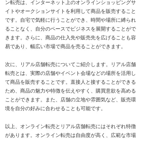
ン転売は、インターネット上のオンラインショッピングサ
イトやオークションサイトを利用して商品を販売すること
です。自宅で気軽に行うことができ、時間や場所に縛られ
ることなく、自分のペースでビジネスを展開することがで
きます。さらに、商品の仕入先や販売先を広げることも容
易であり、幅広い市場で商品を売ることができます。
次に、リアル店舗転売についてご紹介します。リアル店舗
転売とは、実際の店舗やイベント会場などの場所を活用し
て商品を販売することです。直接人と接することができる
ため、商品の魅力や特徴を伝えやすく、購買意欲を高める
ことができます。また、店舗の立地や雰囲気など、販売環
境を自分の好みに合わせることも可能です。
以上、オンライン転売とリアル店舗転売にはそれぞれ特徴
があります。オンライン転売は自由度が高く、広範な市場