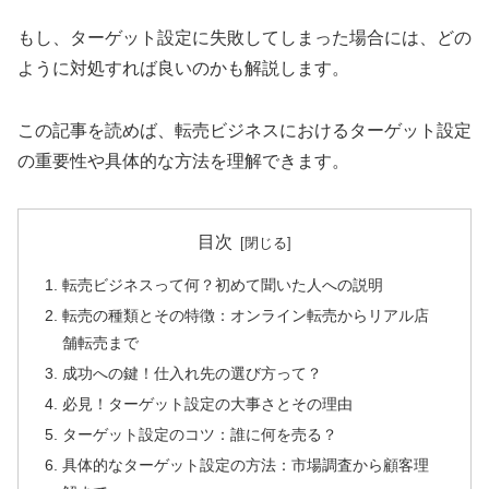
もし、ターゲット設定に失敗してしまった場合には、どの
ように対処すれば良いのかも解説します。
この記事を読めば、転売ビジネスにおけるターゲット設定
の重要性や具体的な方法を理解できます。
目次
転売ビジネスって何？初めて聞いた人への説明
転売の種類とその特徴：オンライン転売からリアル店
舗転売まで
成功への鍵！仕入れ先の選び方って？
必見！ターゲット設定の大事さとその理由
ターゲット設定のコツ：誰に何を売る？
具体的なターゲット設定の方法：市場調査から顧客理