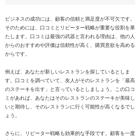
ビジネスの成功には、顧客の信頼と満足度が不可欠です。
そのためには、口コミとリピーター戦略が重要な役割を果
たします。口コミは最強の武器と言われる理由は、他の人
からのおすすめや評価は信頼性が高く、購買意欲を高める
からです。
例えば、あなたが新しいレストランを探しているとしま
す。口コミを調べていて、友人がそのレストランを「最高
のステーキを出す」と言っているとしましょう。この口コ
ミがあれば、あなたはそのレストランのステーキが美味し
いと期待し、そのレストランに行く可能性が高くなるでし
ょう。
さらに、リピーター戦略も効果的な手段です。顧客を一度