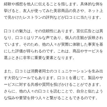
経験や感想を他人に伝えることを指します。具体的な例を
挙げると、友人が使ってみた美容商品の良さや、ネット上
で見かけたレストランの評判などが口コミに当たります。
口コミの魅力は、その信頼性にあります。宣伝広告とは異
なり、口コミはリアルな声であり、個人の主観が反映され
ています。そのため、他の人々が実際に体験した事実を基
にした評価が得られるのです。これは、商品やサービスを
選ぶときに非常に重要な要素となります。
また、口コミは消費者同士のコミュニケーションを生み出
す大切なツールでもあります。口コミを通じて、製品やサ
ービスに対する共感や質問を投げかけることができます。
さらに、他の人々の口コミを読むことで、自分と似たよう
な悩みや要望を持つ人々と繋がることもできるのです。