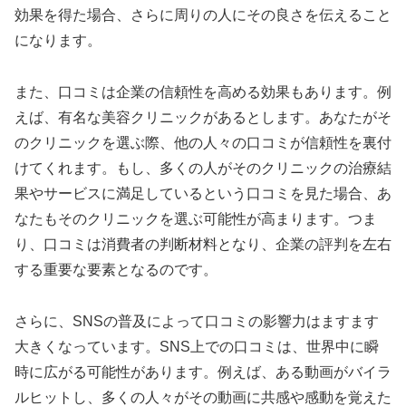
効果を得た場合、さらに周りの人にその良さを伝えること
になります。
また、口コミは企業の信頼性を高める効果もあります。例
えば、有名な美容クリニックがあるとします。あなたがそ
のクリニックを選ぶ際、他の人々の口コミが信頼性を裏付
けてくれます。もし、多くの人がそのクリニックの治療結
果やサービスに満足しているという口コミを見た場合、あ
なたもそのクリニックを選ぶ可能性が高まります。つま
り、口コミは消費者の判断材料となり、企業の評判を左右
する重要な要素となるのです。
さらに、SNSの普及によって口コミの影響力はますます
大きくなっています。SNS上での口コミは、世界中に瞬
時に広がる可能性があります。例えば、ある動画がバイラ
ルヒットし、多くの人々がその動画に共感や感動を覚えた