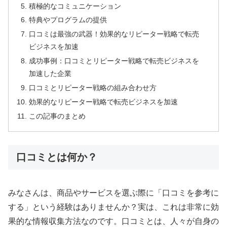
積極的なコミュニケーション
特典やプログラムの提供
口コミは最強の武器！効果的なリピーター戦略で転売
ビジネスを加速
成功事例：口コミとリピーター戦略で転売ビジネスを
加速した企業
口コミとリピーター戦略の組み合わせ方
効果的なリピーター戦略で転売ビジネスを加速
この記事のまとめ
口コミとは何か？
みなさんは、商品やサービスを選ぶ際に「口コミを参考に
する」という経験はありませんか？実は、これは非常に効
果的な情報収集方法なのです。口コミとは、人々が自身の