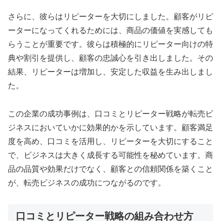
さらに、彼らはリピーターを大切にしました。顧客がリピ
ーターになってくれるためには、商品の価値を実感しても
らうことが重要です。彼らは積極的にリピーター向けの特
典や割引を提供し、顧客の忠誠心を引き出しました。その
結果、リピーターは増加し、安定した収益を生み出しまし
た。
この企業の成功事例は、口コミとリピーター戦略が転売ビ
ジネスにおいていかに効果的かを示しています。顧客満足
度を高め、口コミを活用し、リピーターを大切にすること
で、ビジネスは大きく成長する可能性を秘めています。商
品の品質や効果だけでなく、顧客との信頼関係を築くこと
が、転売ビジネスの成功につながるのです。
口コミとリピーター戦略の組み合わせ方