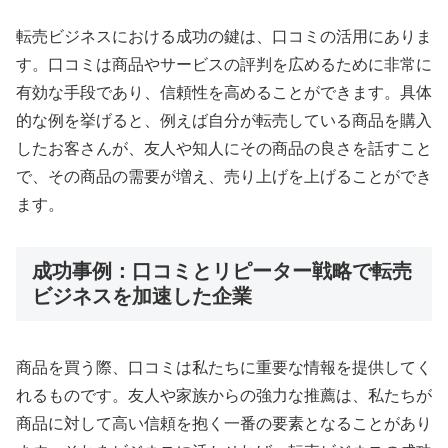
転売ビジネスにおける成功の鍵は、口コミの活用にありま
す。口コミは商品やサービスの評判を広めるために非常に
有効な手段であり、信頼性を高めることができます。具体
的な例を挙げると、例えば自分が転売している商品を購入
したお客さんが、友人や知人にその商品の良さを話すこと
で、その商品の需要が増え、売り上げを上げることができ
ます。
成功事例：口コミとリピーター戦略で転売
ビジネスを加速した企業
商品を買う際、口コミは私たちに重要な情報を提供してく
れるものです。友人や家族からの強力な推薦は、私たちが
商品に対して高い信頼を抱く一番の要素となることがあり