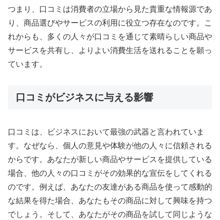
つまり、口コミは消費者の立場から見た貴重な情報源であ
り、商品選びやサービスの利用に役立つ存在なのです。こ
れからも、多くの人々が口コミを通じて素晴らしい商品や
サービスを共有し、よりよい消費生活を送れることを願っ
ています。
口コミがビジネスに与える影響
口コミは、ビジネスにおいて最強の武器と言われていま
す。なぜなら、個人の意見や体験が他の人々に信頼される
からです。あなたが新しい商品やサービスを提供している
場合、他の人々の口コミがその効果的な宣伝をしてくれる
のです。例えば、あなたの友達がある商品を使って感動的
な結果を得た場合、あなたもその商品に対して興味を持つ
でしょう。そして、あなたがその商品を試して同じような