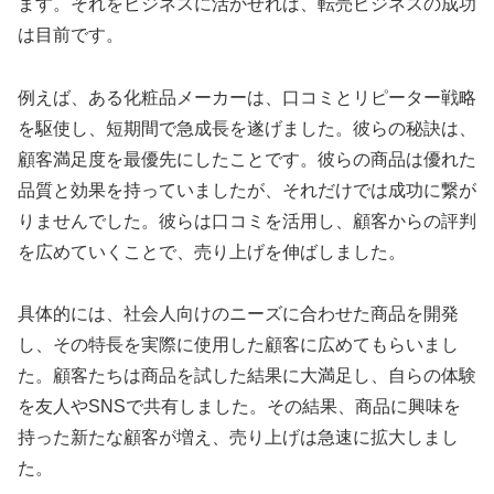
ます。それをビジネスに活かせれば、転売ビジネスの成功
は目前です。
例えば、ある化粧品メーカーは、口コミとリピーター戦略
を駆使し、短期間で急成長を遂げました。彼らの秘訣は、
顧客満足度を最優先にしたことです。彼らの商品は優れた
品質と効果を持っていましたが、それだけでは成功に繋が
りませんでした。彼らは口コミを活用し、顧客からの評判
を広めていくことで、売り上げを伸ばしました。
具体的には、社会人向けのニーズに合わせた商品を開発
し、その特長を実際に使用した顧客に広めてもらいまし
た。顧客たちは商品を試した結果に大満足し、自らの体験
を友人やSNSで共有しました。その結果、商品に興味を
持った新たな顧客が増え、売り上げは急速に拡大しまし
た。