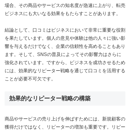
場合、その商品やサービスの知名度が急速に上がり、転売
ビジネスにも大いなる効果をもたらすことがあります。
結論として、口コミはビジネスにおいて非常に重要な役割
を果たしています。個人の意見や体験は他の人々に強い影
響を与えるだけでなく、企業の信頼性を高めることもあり
ます。そして、SNSの普及によってその影響力はさらに
強化されています。ですから、ビジネスを成功させるため
には、効果的なリピーター戦略を通じて口コミを活用する
ことが必要不可欠です。
効果的なリピーター戦略の構築
商品やサービスの売り上げを伸ばすためには、新規顧客の
獲得だけではなく、リピーターの増加も重要です。リピー