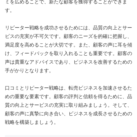
ミを広めることで、新たな顧客を獲得することができま
す。
リピーター戦略を成功させるためには、品質の向上とサー
ビスの充実が不可欠です。顧客のニーズを的確に把握し、
満足度を高めることが大切です。また、顧客の声に耳を傾
け、フィードバックを取り入れることも重要です。顧客の
声は貴重なアドバイスであり、ビジネスを改善するための
手がかりとなります。
口コミとリピーター戦略は、転売ビジネスを加速させるた
めの重要な要素です。顧客の評判と信頼を得るために、品
質の向上とサービスの充実に取り組みましょう。そして、
顧客の声に真摯に向き合い、ビジネスを成長させるための
戦略を構築しましょう。