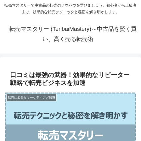
転売マスタリーで中古品の転売のノウハウを学びましょう。初心者から上級者
まで、効果的な転売テクニックと秘密を解き明かします。
転売マスタリー (TenbaiMastery)～中古品を賢く買
い、高く売る転売術
口コミは最強の武器！効果的なリピーター
戦略で転売ビジネスを加速
転売に必要なマーケティング知識