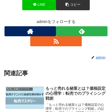
LINE
コピー
adminをフォローする
admin
関連記事
もっと売れる秘策とは？価格設定
転売に必要なマーケティング知識
の心理学：転売でのプライシング
戦術
「もっと売れる秘策とは？価格設定の心
理学：転売でのプライシング戦術」の記