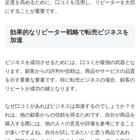
足度を高めるために、口コミを活用し、リピーターを大切
にすることが重要です。
効果的なリピーター戦略で転売ビジネスを
加速
ビジネスを成功させるためには、口コミが最強の武器とな
ります。顧客からの評判や信頼は、商品やサービスの品質
を示す重要な要素です。特に転売ビジネスの場合、顧客の
リピートが成功の鍵となります。
なぜ口コミがあればビジネスは加速するのでしょうか？そ
れは、他の顧客からの信頼を得るためです。自分が商品を
購入する際には、他の人々の意見や評価を参考にすること
が多いですよね。自分が試してみたいと思う商品であれ