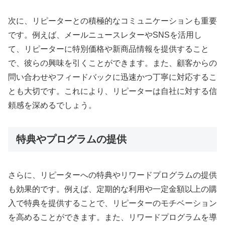
次に、リピーターとの積極的なコミュニケーションも重要
です。例えば、メールニュースレターやSNSを活用し
て、リピーターに特別価格や新商品情報を提供すること
で、彼らの興味を引くことができます。また、顧客からの
問い合わせやフィードバックに迅速かつ丁寧に対応するこ
とも大切です。これにより、リピーターは自社に対する信
頼感を深めるでしょう。
特典やプログラムの提供
さらに、リピーターへの特典やリワードプログラムの提供
も効果的です。例えば、定期的な利用や一定金額以上の購
入で特典を提供することで、リピーターのモチベーション
を高めることができます。また、リワードプログラムを導