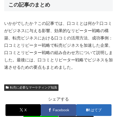
この記事のまとめ
いかがでしたか？この記事では、口コミとは何か? 口コミ
がビジネスに与える影響、効果的なリピーター戦略の構
築、転売ビジネスにおける口コミの活用方法、成功事例：
口コミとリピーター戦略で転売ビジネスを加速した企業、
口コミとリピーター戦略の組み合わせ方について説明しま
した。最後には、口コミとリピーター戦略でビジネスを加
速させるための要点もまとめました。
転売に必要なマーケティング知識
シェアする
X
Facebook
はてブ