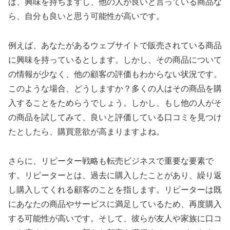
ば、興味を持ちますし、他の人が良いと言っている商品な
ら、自分も良いと思う可能性が高いです。
例えば、あなたがあるウェブサイトで販売されている商品
に興味を持っているとします。しかし、その商品について
の情報が少なく、他の顧客の評価もわからない状況です。
このような場合、どうしますか？多くの人はその商品を購
入することをためらうでしょう。しかし、もし他の人がそ
の商品を試してみて、良いと評価している口コミを見つけ
たとしたら、購買意欲が高まりますよね。
さらに、リピーター戦略も転売ビジネスで重要な要素で
す。リピーターとは、過去に購入したことがあり、繰り返
し購入してくれる顧客のことを指します。リピーターは既
にあなたの商品やサービスに満足しているため、再度購入
する可能性が高いです。そして、彼らが友人や家族に口コ