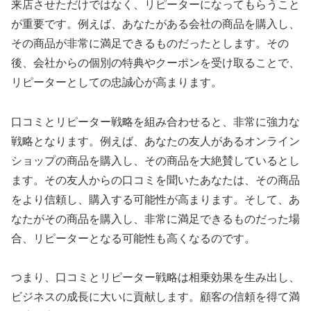
来店させただけではなく、リピーターになってもらうこと
が重要です。例えば、あなたがある会社の商品を購入し、
その商品が非常に満足できるものだったとします。その
後、会社からの個別の特典やクーポンを受け取ることで、
リピーターとしての忠誠心が高まります。
口コミとリピーター戦略を組み合わせると、非常に強力な
戦略となります。例えば、あなたの友人があるオンライン
ショップの商品を購入し、その商品を大絶賛しているとし
ます。その友人からの口コミを聞いたあなたは、その商品
をより信頼し、購入する可能性が高まります。そして、あ
なたがその商品を購入し、非常に満足できるものだった場
合、リピーターとなる可能性も高くなるのです。
つまり、口コミとリピーター戦略は相乗効果を生み出し、
ビジネスの成長に大いに貢献します。顧客の信頼を得て満