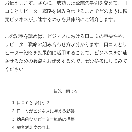
お伝えします。さらに、成功した企業の事例を交えて、口
コミとリピーター戦略を組み合わせることでどのように転
売ビジネスが加速するのかを具体的にご紹介します。
この記事を読めば、ビジネスにおける口コミの重要性や、
リピーター戦略の組み合わせ方が分かります。口コミとリ
ピーター戦略を効果的に活用することで、ビジネスを加速
させるための要点もお伝えするので、ぜひ参考にしてみて
ください。
目次
口コミとは何か？
口コミがビジネスに与える影響
効果的なリピーター戦略の構築
顧客満足度の向上