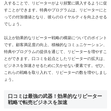
入することで、リピーターがより頻繁に購入するように促
すことができます。特典やプログラムは、リピーターにと
っての付加価値となり、彼らのロイヤルティを向上させる
でしょう。
以上が効果的なリピーター戦略の構築についてのポイント
です。顧客満足度の向上、積極的なコミュニケーション、
特典やプログラムの提供を通じて、リピーターを増やすこ
とができます。口コミを起点としたリピーターの拡大は、
ビジネスを加速させるために欠かせない要素です。ぜひ、
これらの戦略を取り入れて、リピーターの数を増やしまし
ょう。
口コミは最強の武器！効果的なリピーター
戦略で転売ビジネスを加速