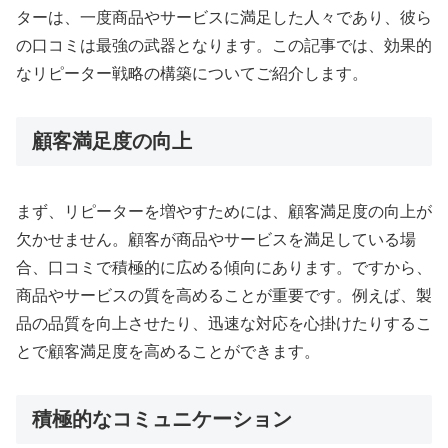
ターは、一度商品やサービスに満足した人々であり、彼ら
の口コミは最強の武器となります。この記事では、効果的
なリピーター戦略の構築についてご紹介します。
顧客満足度の向上
まず、リピーターを増やすためには、顧客満足度の向上が
欠かせません。顧客が商品やサービスを満足している場
合、口コミで積極的に広める傾向にあります。ですから、
商品やサービスの質を高めることが重要です。例えば、製
品の品質を向上させたり、迅速な対応を心掛けたりするこ
とで顧客満足度を高めることができます。
積極的なコミュニケーション