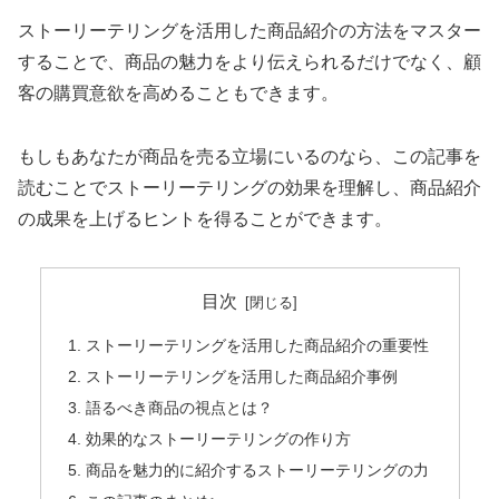
ストーリーテリングを活用した商品紹介の方法をマスター
することで、商品の魅力をより伝えられるだけでなく、顧
客の購買意欲を高めることもできます。
もしもあなたが商品を売る立場にいるのなら、この記事を
読むことでストーリーテリングの効果を理解し、商品紹介
の成果を上げるヒントを得ることができます。
目次
ストーリーテリングを活用した商品紹介の重要性
ストーリーテリングを活用した商品紹介事例
語るべき商品の視点とは？
効果的なストーリーテリングの作り方
商品を魅力的に紹介するストーリーテリングの力