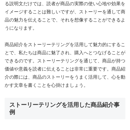
る説明文だけでは、読者が商品の実際の使い心地や効果を
イメージすることは難しいですが、ストーリーを通して商
品の魅力を伝えることで、それを想像することができるよ
うになります。
商品紹介をストーリーテリングを活用して魅力的にするこ
とで、私たちは商品に魅了され、購入へとつなげることが
できるのです。ストーリーテリングを通じて、商品が持つ
価値や意義を読者に伝えることは非常に重要です。商品紹
介の際には、商品のストーリーをうまく活用して、心を動
かす文章を書くことを心掛けましょう。
ストーリーテリングを活用した商品紹介事
例