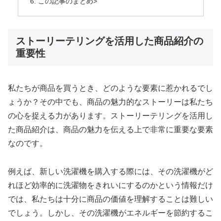
この記事のまとめ>
ストーリーテリングを活用した商品紹介の
重要性
私たちが商品を買うとき、どのような要素に惹かれるでし
ょうか？その中でも、商品の魅力的なストーリーは私たち
の心を捉える力があります。ストーリーテリングを活用し
た商品紹介は、商品の魅力を伝える上で非常に重要な要素
なのです。
例えば、新しい洗濯機を購入する際には、その洗濯機がど
れほど効率的に洗濯物をきれいにするのかという情報だけ
では、私たちは十分に商品の価値を理解することは難しい
でしょう。しかし、その洗濯機がエネルギーを節約するこ