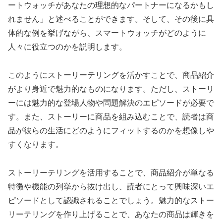
ートウォッチがあなたの理想的なパートナーになるかもし
れません」と述べることができます。そして、その後に具
体的な例を挙げながら、スマートウォッチがどのように
人々に役立つのかを説明します。
このようにストーリーテリングを活かすことで、商品紹介
がより身近で魅力的なものになります。ただし、ストーリ
ーには魅力的な登場人物や問題解決のエピソードが必要で
す。また、ストーリーに商品を組み込むことで、読者は商
品が彼らの生活にどのようにフィットするのかを想像しや
すくなります。
ストーリーテリングを活用することで、商品紹介が単なる
特徴や機能の列挙から抜け出し、読者にとって興味深いエ
ピソードとして認識されることでしょう。魅力的なストー
リーテリングを作り上げることで、あなたの商品は輝きを