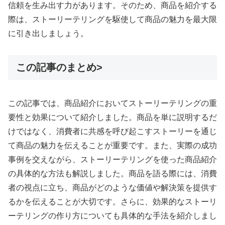
信頼を生み出す力があります。そのため、商品を紹介する
際は、ストーリーテリングを駆使して商品の魅力を最大限
に引き出しましょう。
この記事のまとめ>
この記事では、商品紹介においてストーリーテリングの重
要性と効果について紹介しました。商品を単に説明するだ
けではなく、消費者に共感を呼び起こすストーリーを通じ
て商品の魅力を伝えることが重要です。また、実際の成功
事例を交えながら、ストーリーテリングを使った商品紹介
の具体的な方法も解説しました。商品を語る際には、消費
者の視点に立ち、商品がどのような価値や解決策を提供す
るかを伝えることが大切です。さらに、効果的なストーリ
ーテリングの作り方についても具体的な手法を紹介しまし