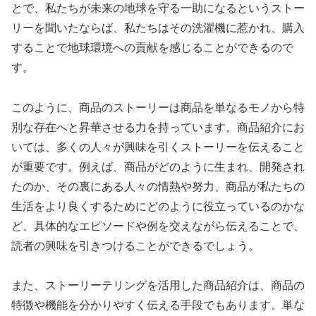
とで、私たちが未来の地球を守る一助になるというストー
リーを聞いたならば、私たちはその洗濯機に惹かれ、購入
することで地球環境への貢献を感じることができるので
す。
このように、商品のストーリーは商品を単なるモノから特
別な存在へと昇華させる力を持っています。商品紹介にお
いては、多くの人々が興味を引くストーリーを伝えること
が重要です。例えば、商品がどのように生まれ、開発され
たのか、その裏にある人々の情熱や努力、商品が私たちの
生活をより良くするためにどのように役立っているのかな
ど、具体的なエピソードや例を交えながら伝えることで、
読者の興味を引きつけることができるでしょう。
また、ストーリーテリングを活用した商品紹介は、商品の
特徴や機能を分かりやすく伝える手段でもあります。単な