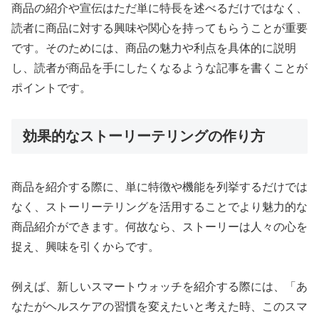
商品の紹介や宣伝はただ単に特長を述べるだけではなく、
読者に商品に対する興味や関心を持ってもらうことが重要
です。そのためには、商品の魅力や利点を具体的に説明
し、読者が商品を手にしたくなるような記事を書くことが
ポイントです。
効果的なストーリーテリングの作り方
商品を紹介する際に、単に特徴や機能を列挙するだけでは
なく、ストーリーテリングを活用することでより魅力的な
商品紹介ができます。何故なら、ストーリーは人々の心を
捉え、興味を引くからです。
例えば、新しいスマートウォッチを紹介する際には、「あ
なたがヘルスケアの習慣を変えたいと考えた時、このスマ