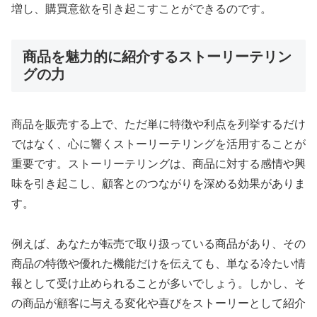
増し、購買意欲を引き起こすことができるのです。
商品を魅力的に紹介するストーリーテリン
グの力
商品を販売する上で、ただ単に特徴や利点を列挙するだけ
ではなく、心に響くストーリーテリングを活用することが
重要です。ストーリーテリングは、商品に対する感情や興
味を引き起こし、顧客とのつながりを深める効果がありま
す。
例えば、あなたが転売で取り扱っている商品があり、その
商品の特徴や優れた機能だけを伝えても、単なる冷たい情
報として受け止められることが多いでしょう。しかし、そ
の商品が顧客に与える変化や喜びをストーリーとして紹介