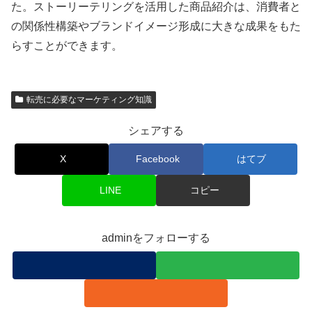
た。ストーリーテリングを活用した商品紹介は、消費者と
の関係性構築やブランドイメージ形成に大きな成果をもた
らすことができます。
転売に必要なマーケティング知識
シェアする
X
Facebook
はてブ
LINE
コピー
adminをフォローする