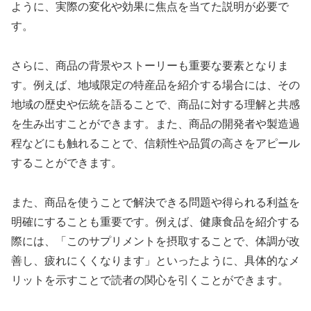
ように、実際の変化や効果に焦点を当てた説明が必要で
す。
さらに、商品の背景やストーリーも重要な要素となりま
す。例えば、地域限定の特産品を紹介する場合には、その
地域の歴史や伝統を語ることで、商品に対する理解と共感
を生み出すことができます。また、商品の開発者や製造過
程などにも触れることで、信頼性や品質の高さをアピール
することができます。
また、商品を使うことで解決できる問題や得られる利益を
明確にすることも重要です。例えば、健康食品を紹介する
際には、「このサプリメントを摂取することで、体調が改
善し、疲れにくくなります」といったように、具体的なメ
リットを示すことで読者の関心を引くことができます。