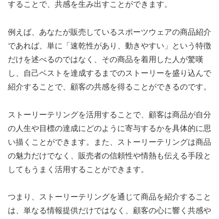
することで、共感を生み出すことができます。
例えば、あなたが販売しているスポーツウェアの商品紹介
であれば、単に「速乾性があり、動きやすい」という特徴
だけを述べるのではなく、その商品を着用した人が驚嘆
し、自己ベストを達成するまでのストーリーを盛り込んで
紹介することで、顧客の共感を得ることができるのです。
ストーリーテリングを活用することで、顧客は商品が自分
の人生や目標の達成にどのように寄与するかを具体的に思
い描くことができます。また、ストーリーテリングは商品
の魅力だけでなく、販売者の信頼性や情熱も伝える手段と
してもうまく活用することができます。
つまり、ストーリーテリングを通じて商品を紹介すること
は、単なる情報提供だけではなく、顧客の心に響く共感や