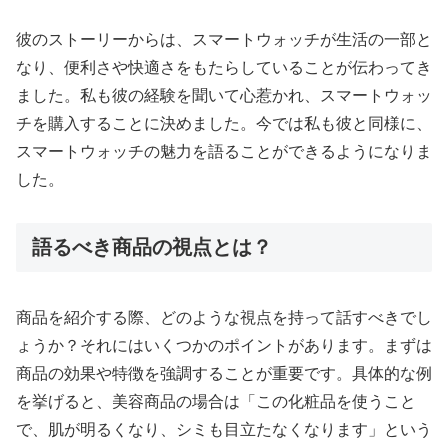
彼のストーリーからは、スマートウォッチが生活の一部と
なり、便利さや快適さをもたらしていることが伝わってき
ました。私も彼の経験を聞いて心惹かれ、スマートウォッ
チを購入することに決めました。今では私も彼と同様に、
スマートウォッチの魅力を語ることができるようになりま
した。
語るべき商品の視点とは？
商品を紹介する際、どのような視点を持って話すべきでし
ょうか？それにはいくつかのポイントがあります。まずは
商品の効果や特徴を強調することが重要です。具体的な例
を挙げると、美容商品の場合は「この化粧品を使うこと
で、肌が明るくなり、シミも目立たなくなります」という