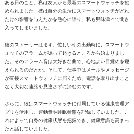
ある日のこと、私は友人から最新のスマートウォッチを勧
められました。彼は自分の生活にスマートウォッチがどれ
だけの影響を与えたかを熱心に語り、私も興味津々で聞き
入ってしまいました。
彼のストーリーはまず、忙しい朝の出勤時に、スマートウ
ォッチのアラームが鳴って起きるところから始まりまし
た。そのアラーム音は大好きな曲で、心地よい目覚めを迎
えられるのだとか。そして、仕事中はメールやメッセージ
が直接スマートウォッチに届くため、電話を取り出すこと
なく大切な連絡を見逃さずに済むのです。
さらに、彼はスマートウォッチに付属している健康管理ア
プリを活用し、運動量や睡眠状態を記録していました。こ
れによって自身の健康状態を把握でき、健康意識も高まっ
たと話していました。