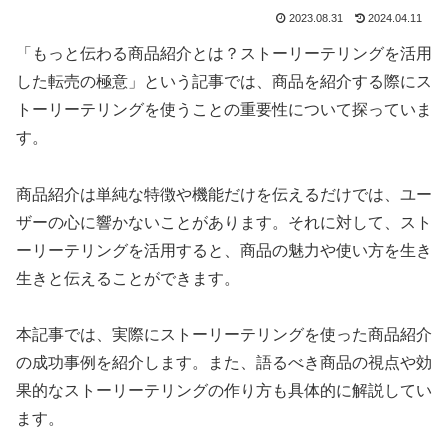
2023.08.31
2024.04.11
「もっと伝わる商品紹介とは？ストーリーテリングを活用
した転売の極意」という記事では、商品を紹介する際にス
トーリーテリングを使うことの重要性について探っていま
す。
商品紹介は単純な特徴や機能だけを伝えるだけでは、ユー
ザーの心に響かないことがあります。それに対して、スト
ーリーテリングを活用すると、商品の魅力や使い方を生き
生きと伝えることができます。
本記事では、実際にストーリーテリングを使った商品紹介
の成功事例を紹介します。また、語るべき商品の視点や効
果的なストーリーテリングの作り方も具体的に解説してい
ます。