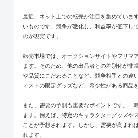
最近、ネット上での転売が注目を集めていま
いものです。競争が激化し、利益率が低下し
のが現実です。
転売市場では、オークションサイトやフリマ
ます。そのため、他の出品者との差別化が非
や品質にこだわることなど、競争相手との違
ィストの限定グッズなど、希少性がある商品
また、需要の予測も重要なポイントです。一
ます。例えば、特定のキャラクターグッズや
ことが予想されます。しかし、需要が高まれ
れます。