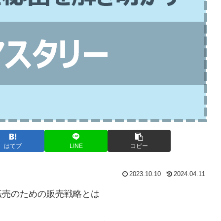
はてブ
LINE
コピー
2023.10.10
2024.04.11
転売のための販売戦略とは