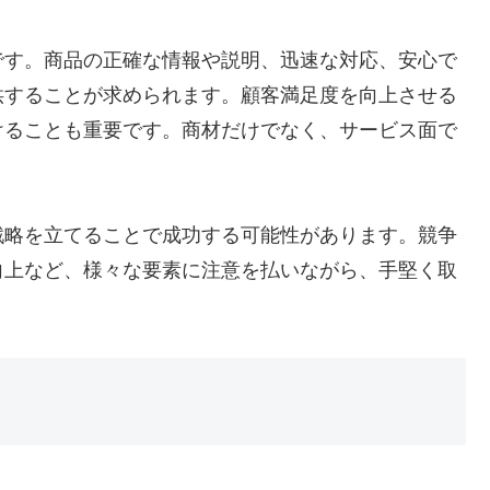
です。商品の正確な情報や説明、迅速な対応、安心で
供することが求められます。顧客満足度を向上させる
けることも重要です。商材だけでなく、サービス面で
戦略を立てることで成功する可能性があります。競争
向上など、様々な要素に注意を払いながら、手堅く取