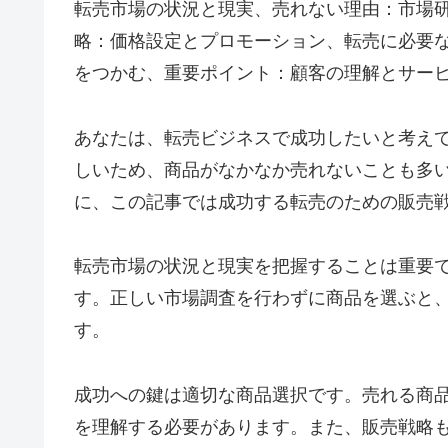
転売市場の状況と現実、売れない理由：市場
略：価格設定とプロモーション、転売に必要な
をつかむ、重要ポイント：顧客の理解とサー
あなたは、転売ビジネスで成功したいと考え
しいため、商品がなかなか売れないことも多
に、この記事では成功する転売のための販売
転売市場の状況と現実を把握することは重要
す。正しい市場調査を行わずに商品を選ぶと
す。
成功への鍵は適切な商品選択です。売れる商
を理解する必要があります。また、販売戦略