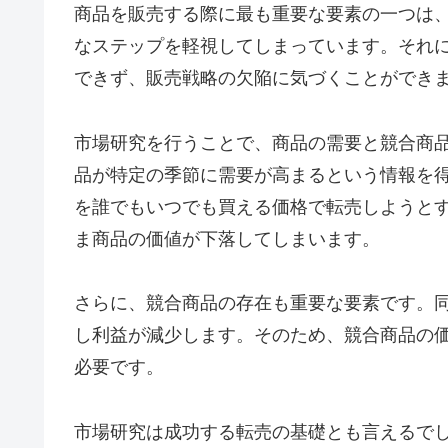
商品を販売する際に最も重要な要素の一つは
なステップを軽視してしまっています。それ
できず、販売戦略の欠陥に気づくことができ
市場研究を行うことで、商品の需要と競合商
品が特定の季節に需要が高まるという情報を
を誰でもいつでも買える価格で転売しようと
ま商品の価値が下落してしまいます。
さらに、競合商品の存在も重要な要素です。
し利益が減少します。そのため、競合商品の
必要です。
市場研究は成功する転売の基礎とも言えるで