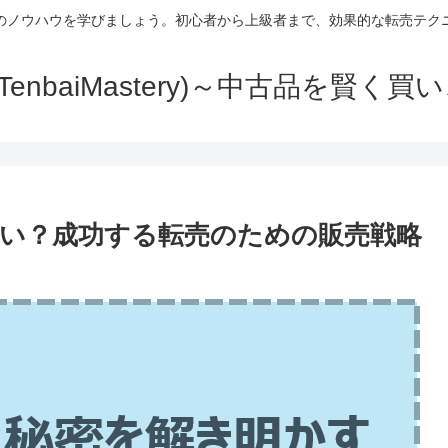
のノウハウを学びましょう。初心者から上級者まで、効果的な転売テク
TenbaiMastery)～中古品を賢く
い？成功する転売のための販売戦略