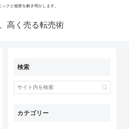
ニックと秘密を解き明かします。
買い、高く売る転売術
検索
カテゴリー