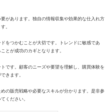
必要があります。独自の情報収集や効果的な仕入れ方
ます。
ンドをつかむことが大切です。トレンドに敏感であ
ることが成功のカギとなります。
ントです。顧客のニーズや要望を理解し、購買体験を
ができます。
ための販売戦略や必要なスキルが分かります。是非参
いてください。