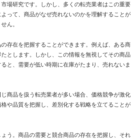
、市場研究です。しかし、多くの転売業者はこの重要
によって、商品がなぜ売れないのかを理解することが
ません。
品の存在を把握することができます。例えば、ある商
得たとします。しかし、この情報を無視してその商品
すると、需要が低い時期に在庫がたまり、売れないま
同じ商品を扱う転売業者が多い場合、価格競争が激化
価格や品質を把握し、差別化する戦略を立てることが
しょう。商品の需要と競合商品の存在を把握し、それ