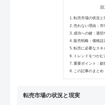
目
転売市場の状況と
売れない理由：市
成功への鍵：適切
販売戦略：価格設
転売に必要なスキ
トレンドをつかむ
重要ポイント：顧
この記事のまとめ
転売市場の状況と現実