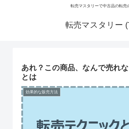
転売マスタリーで中古品の転売
転売マスタリー (
あれ？この商品、なんで売れな
とは
効果的な販売方法