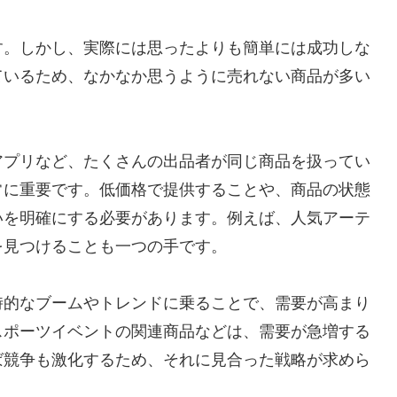
す。しかし、実際には思ったよりも簡単には成功しな
ているため、なかなか思うように売れない商品が多い
アプリなど、たくさんの出品者が同じ商品を扱ってい
常に重要です。低価格で提供することや、商品の状態
いを明確にする必要があります。例えば、人気アーテ
を見つけることも一つの手です。
時的なブームやトレンドに乗ることで、需要が高まり
スポーツイベントの関連商品などは、需要が急増する
ば競争も激化するため、それに見合った戦略が求めら