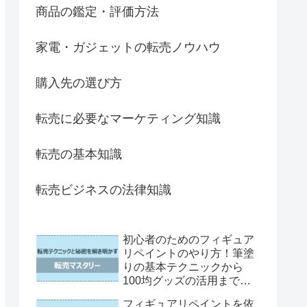
商品の鑑定・評価方法
家電・ガジェットの転売ノウハウ
購入先の選び方
転売に必要なマーケティング知識
転売の基本知識
転売ビジネスの法律知識
初心者のためのフィギュア
リペイントのやり方！筆塗
りの基本テクニックから
100均グッズの活用まで徹
底解説
フィギュアリペイントを依