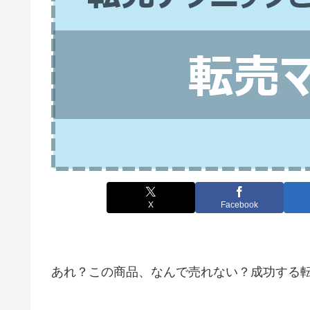
X
Facebook
あれ？この商品、なんで売れない？成功する