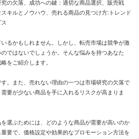
研究の欠落、成功への鍵：適切な商品選択、販売戦
スキルとノウハウ、売れる商品の見つけ方:トレンド
ビス
ているかもしれません。しかし、転売市場は競争が激
いのではないでしょうか。そんな悩みを持つあなた
戦略をご紹介します。
です。また、売れない理由の一つは市場研究の欠落で
、需要が少ない商品を手に入れるリスクが高まりま
品を選ぶためには、どのような商品が需要が高いのか
も重要で、価格設定や効果的なプロモーション方法を