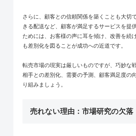
さらに、顧客との信頼関係を築くことも大切
きる配送など、顧客が満足するサービスを提
ためには、お客様の声に耳を傾け、改善を続
も差別化を図ることが成功への近道です。
転売市場の現実は厳しいものですが、巧妙な
相手との差別化、需要の予測、顧客満足度の
り組みましょう。
売れない理由：市場研究の欠落