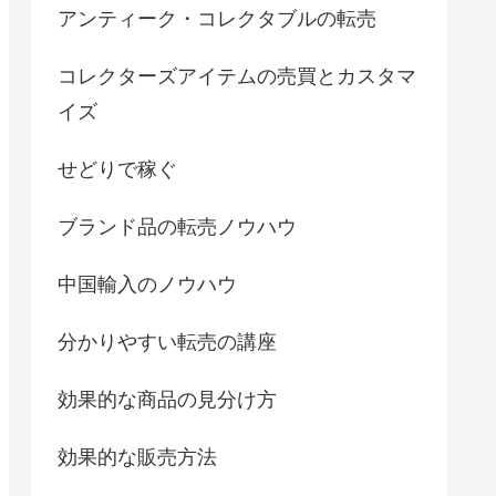
アンティーク・コレクタブルの転売
コレクターズアイテムの売買とカスタマ
イズ
せどりで稼ぐ
ブランド品の転売ノウハウ
中国輸入のノウハウ
分かりやすい転売の講座
効果的な商品の見分け方
効果的な販売方法