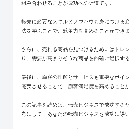
組み合わせることが成功への近道です。
転売に必要なスキルとノウハウも身につける
法を学ぶことで、競争力を高めることができ
さらに、売れる商品を見つけるためにはトレ
り、需要が高まりそうな商品を的確に選択す
最後に、顧客の理解とサービスも重要なポイ
充実させることで、顧客満足度を高めること
この記事を読めば、転売ビジネスで成功する
考にして、あなたの転売ビジネスを成功に導