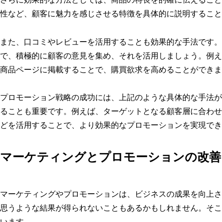
性など、顧客に魅力を感じさせる特徴を具体的に説明すること
また、口コミやレビューを活用することも効果的な手法です。
で、積極的に顧客の意見を集め、それを活用しましょう。例え
商品ページに掲載することで、購買欲求を高めることができま
プロモーション戦略の成功には、上記のような具体的な手法が
ることも重要です。例えば、ターゲットとなる顧客層に合わせ
どを活用することで、より効果的なプロモーションを実現でき
マーケティングとプロモーションの改善
マーケティングやプロモーションは、ビジネスの成果を向上さ
思うような結果が得られないこともあるかもしれません。そこ
います。