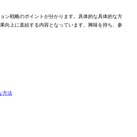
ョン戦略のポイントが分かります。具体的な具体的な方
果向上に直結する内容となっています。興味を持ち、参
な方法