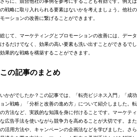
さらに、競合他社の事例を参考にすることも有効です。例えば
の戦略に取り入れられる要素はないかを考えましょう。他社の
モーションの改善に繋げることができます。
総じて、マーケティングとプロモーションの改善には、データ
けるだけでなく、効果の高い要素も洗い出すことができるでし
効果的な戦略を構築することができます。
この記事のまとめ
いかがでしたか？この記事では、「転売ビジネス入門」「成功
ョン戦略」「分析と改善の進め方」について紹介しました。転
の方法など、実践的な知識を身に付けることです。マーケティ
な広告手法を使いながら競争力を高めることが大切です。また
の活用方法や、キャンペーンの企画法などを学びました。さら