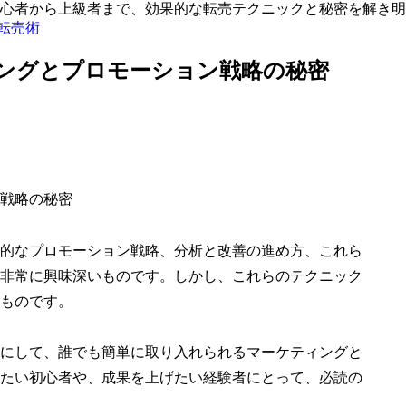
心者から上級者まで、効果的な転売テクニックと秘密を解き明
る転売術
ングとプロモーション戦略の秘密
戦略の秘密
的なプロモーション戦略、分析と改善の進め方、これら
非常に興味深いものです。しかし、これらのテクニック
ものです。
にして、誰でも簡単に取り入れられるマーケティングと
たい初心者や、成果を上げたい経験者にとって、必読の