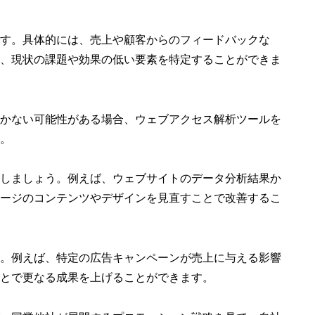
す。具体的には、売上や顧客からのフィードバックな
、現状の課題や効果の低い要素を特定することができま
かない可能性がある場合、ウェブアクセス解析ツールを
。
しましょう。例えば、ウェブサイトのデータ分析結果か
ージのコンテンツやデザインを見直すことで改善するこ
。例えば、特定の広告キャンペーンが売上に与える影響
とで更なる成果を上げることができます。