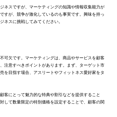
ジネスですが、マーケティングの知識や情報収集能力が
ですが、競争が激化しているのも事実です。興味を持っ
ジネスに挑戦してみてください。
不可欠です。マーケティングは、商品やサービスを顧客
、注意すべきポイントがあります。まず、ターゲット市
売を目指す場合、アスリートやフィットネス愛好家をタ
顧客にとって魅力的な特典や割引などを提供すること
対して数量限定の特別価格を設定することで、顧客の関