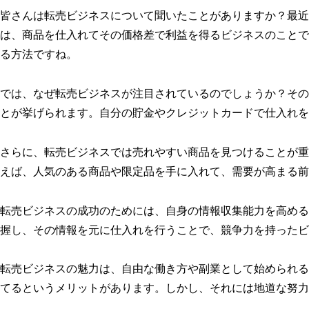
皆さんは転売ビジネスについて聞いたことがありますか？最近
は、商品を仕入れてその価格差で利益を得るビジネスのことで
る方法ですね。
では、なぜ転売ビジネスが注目されているのでしょうか？その
とが挙げられます。自分の貯金やクレジットカードで仕入れを
さらに、転売ビジネスでは売れやすい商品を見つけることが重
えば、人気のある商品や限定品を手に入れて、需要が高まる前
転売ビジネスの成功のためには、自身の情報収集能力を高める
握し、その情報を元に仕入れを行うことで、競争力を持ったビ
転売ビジネスの魅力は、自由な働き方や副業として始められる
てるというメリットがあります。しかし、それには地道な努力