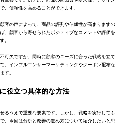
で、信頼性を高めることができます。
顧客の声によって、商品の評判や信頼性が高まりますの
ば、顧客から寄せられたポジティブなコメントや評価を
す。
不可欠ですが、同時に顧客のニーズに合った戦略を立て
て、インフルエンサーマーケティングやクーポン配布な
ます。
に役立つ具体的な方法
せるうえで重要な要素です。しかし、戦略を実行しても
で、今回は分析と改善の進め方について紹介したいと思