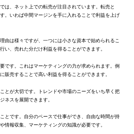
では、ネット上での転売が注目されています。転売と
す。いわば中間マージンを手に入れることで利益を上げ
理由は様々ですが、一つには小さな資本で始められるこ
行い、売れた分だけ利益を得ることができます。
要です。これはマーケティングの力が求められます。例
に販売することで高い利益を得ることができます。
ことが大切です。トレンドや市場のニーズをいち早く把
ジネスを展開できます。
ことです。自分のペースで仕事ができ、自由な時間が持
や情報収集、マーケティングの知識が必要です。