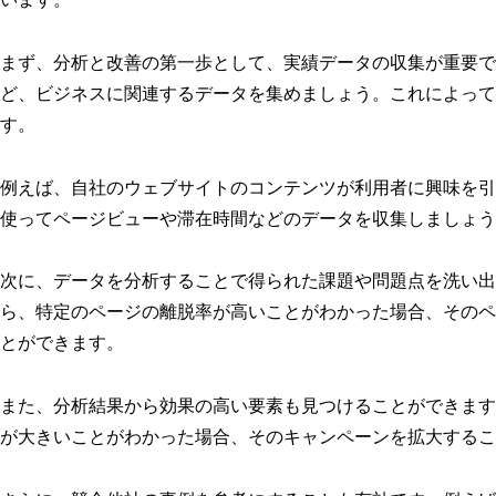
まず、分析と改善の第一歩として、実績データの収集が重要で
ど、ビジネスに関連するデータを集めましょう。これによって
す。
例えば、自社のウェブサイトのコンテンツが利用者に興味を引
使ってページビューや滞在時間などのデータを収集しましょう
次に、データを分析することで得られた課題や問題点を洗い出
ら、特定のページの離脱率が高いことがわかった場合、そのペ
とができます。
また、分析結果から効果の高い要素も見つけることができます
が大きいことがわかった場合、そのキャンペーンを拡大するこ