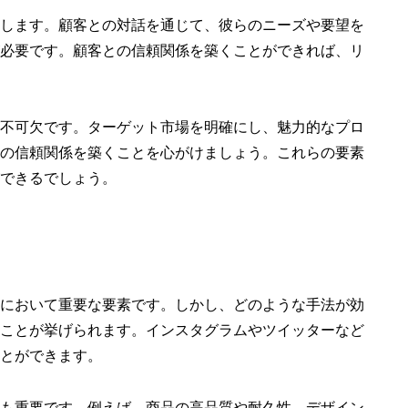
します。顧客との対話を通じて、彼らのニーズや要望を
必要です。顧客との信頼関係を築くことができれば、リ
不可欠です。ターゲット市場を明確にし、魅力的なプロ
の信頼関係を築くことを心がけましょう。これらの要素
できるでしょう。
において重要な要素です。しかし、どのような手法が効
ことが挙げられます。インスタグラムやツイッターなど
とができます。
も重要です。例えば、商品の高品質や耐久性、デザイン