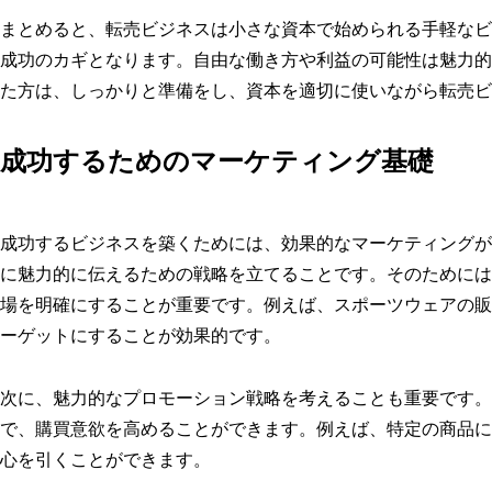
まとめると、転売ビジネスは小さな資本で始められる手軽なビ
成功のカギとなります。自由な働き方や利益の可能性は魅力的
た方は、しっかりと準備をし、資本を適切に使いながら転売ビ
成功するためのマーケティング基礎
成功するビジネスを築くためには、効果的なマーケティングが
に魅力的に伝えるための戦略を立てることです。そのためには
場を明確にすることが重要です。例えば、スポーツウェアの販
ーゲットにすることが効果的です。
次に、魅力的なプロモーション戦略を考えることも重要です。
で、購買意欲を高めることができます。例えば、特定の商品に
心を引くことができます。