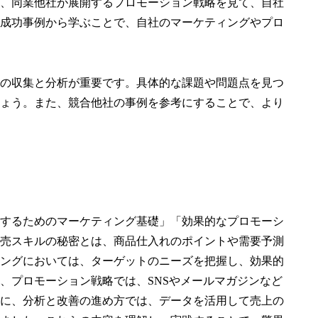
、同業他社が展開するプロモーション戦略を見て、自社
成功事例から学ぶことで、自社のマーケティングやプロ
の収集と分析が重要です。具体的な課題や問題点を見つ
ょう。また、競合他社の事例を参考にすることで、より
するためのマーケティング基礎」「効果的なプロモーシ
売スキルの秘密とは、商品仕入れのポイントや需要予測
ングにおいては、ターゲットのニーズを把握し、効果的
、プロモーション戦略では、SNSやメールマガジンなど
に、分析と改善の進め方では、データを活用して売上の