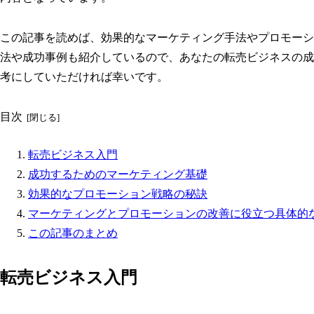
この記事を読めば、効果的なマーケティング手法やプロモーシ
法や成功事例も紹介しているので、あなたの転売ビジネスの成
考にしていただければ幸いです。
目次
転売ビジネス入門
成功するためのマーケティング基礎
効果的なプロモーション戦略の秘訣
マーケティングとプロモーションの改善に役立つ具体的
この記事のまとめ
転売ビジネス入門