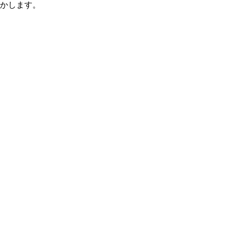
かします。