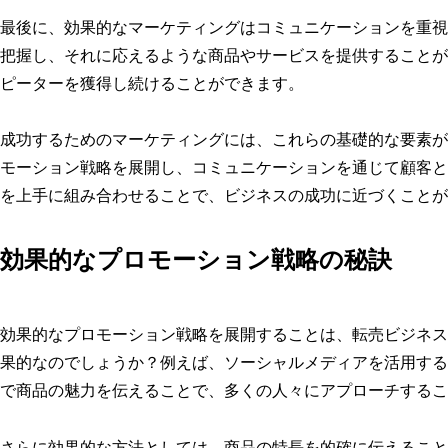
最後に、効果的なマーケティングはコミュニケーションを重視
把握し、それに応えるような商品やサービスを提供することが
ピーターを獲得し続けることができます。
成功するためのマーケティングには、これらの基礎的な要素が
モーション戦略を展開し、コミュニケーションを通じて顧客と
を上手に組み合わせることで、ビジネスの成功に近づくことが
効果的なプロモーション戦略の秘訣
効果的なプロモーション戦略を展開することは、転売ビジネス
果的なのでしょうか？例えば、ソーシャルメディアを活用する
で商品の魅力を伝えることで、多くの人々にアプローチするこ
さらに効果的な方法としては、商品の特長を的確に伝えること