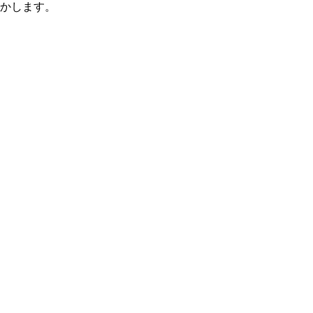
かします。