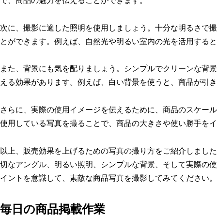
で、商品の魅力を伝えることができます。
次に、撮影に適した照明を使用しましょう。十分な明るさで撮
とができます。例えば、自然光や明るい室内の光を活用すると
また、背景にも気を配りましょう。シンプルでクリーンな背景
える効果があります。例えば、白い背景を使うと、商品が引き
さらに、実際の使用イメージを伝えるために、商品のスケール
使用している写真を撮ることで、商品の大きさや使い勝手をイ
以上、販売効果を上げるための写真の撮り方をご紹介しました
切なアングル、明るい照明、シンプルな背景、そして実際の使
イントを意識して、素敵な商品写真を撮影してみてください。
毎日の商品掲載作業