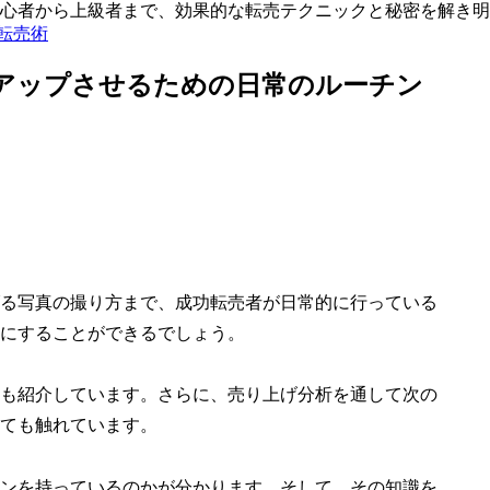
心者から上級者まで、効果的な転売テクニックと秘密を解き明
る転売術
アップさせるための日常のルーチン
る写真の撮り方まで、成功転売者が日常的に行っている
にすることができるでしょう。
も紹介しています。さらに、売り上げ分析を通して次の
ても触れています。
ンを持っているのかが分かります。そして、その知識を