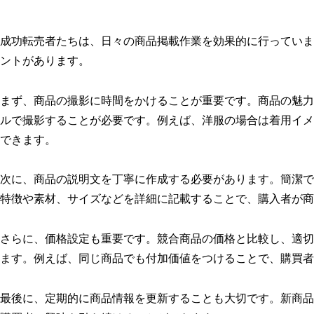
成功転売者たちは、日々の商品掲載作業を効果的に行っていま
ントがあります。
まず、商品の撮影に時間をかけることが重要です。商品の魅力
ルで撮影することが必要です。例えば、洋服の場合は着用イメ
できます。
次に、商品の説明文を丁寧に作成する必要があります。簡潔で
特徴や素材、サイズなどを詳細に記載することで、購入者が商
さらに、価格設定も重要です。競合商品の価格と比較し、適切
ます。例えば、同じ商品でも付加価値をつけることで、購買者
最後に、定期的に商品情報を更新することも大切です。新商品