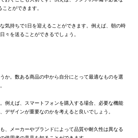
ることができます。
な気持ちで1日を迎えることができます。例えば、朝の時
日々を送ることができるでしょう。
うか。数ある商品の中から自分にとって最適なものを選
。
。例えば、スマートフォンを購入する場合、必要な機能
、デザインが重要なのかを考えると良いでしょう。
も、メーカーやブランドによって品質や耐久性は異なる
の使用者の意見を知ることができます。