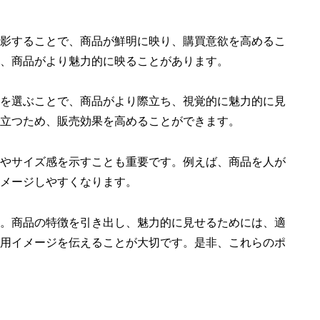
影することで、商品が鮮明に映り、購買意欲を高めるこ
、商品がより魅力的に映ることがあります。
を選ぶことで、商品がより際立ち、視覚的に魅力的に見
立つため、販売効果を高めることができます。
やサイズ感を示すことも重要です。例えば、商品を人が
メージしやすくなります。
。商品の特徴を引き出し、魅力的に見せるためには、適
用イメージを伝えることが大切です。是非、これらのポ