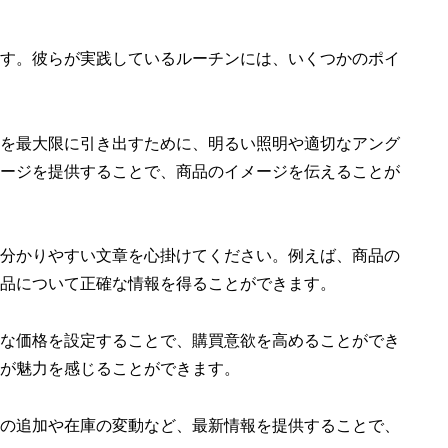
す。彼らが実践しているルーチンには、いくつかのポイ
を最大限に引き出すために、明るい照明や適切なアング
ージを提供することで、商品のイメージを伝えることが
分かりやすい文章を心掛けてください。例えば、商品の
品について正確な情報を得ることができます。
な価格を設定することで、購買意欲を高めることができ
が魅力を感じることができます。
の追加や在庫の変動など、最新情報を提供することで、