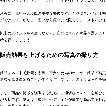
さらに、価格も選ぶ際の重要な要素です。予算に合わせた価格
ができます。ただし、安いから良いとは限らず、コストパフォ
以上のポイントを考慮しながら、自分に合った商品を選ぶこと
断を行いましょう。
販売効果を上げるための写真の撮り方
商品をネットで販売する際に重要な要素の一つが、商品の写真
購買意欲を高めることができます。では、どのような写真を撮
まず、商品の特徴を強調するために、適切なアングルを選びま
が大切です。例えば、機能性やデザインが重要な商品であれば