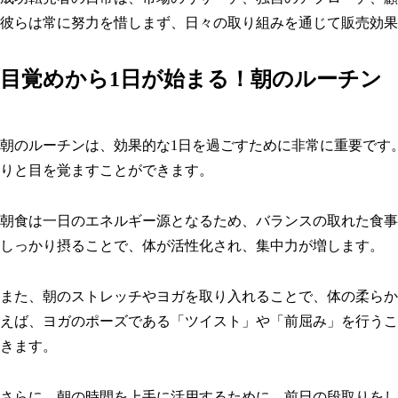
彼らは常に努力を惜しまず、日々の取り組みを通じて販売効果
目覚めから1日が始まる！朝のルーチン
朝のルーチンは、効果的な1日を過ごすために非常に重要です
りと目を覚ますことができます。
朝食は一日のエネルギー源となるため、バランスの取れた食事
しっかり摂ることで、体が活性化され、集中力が増します。
また、朝のストレッチやヨガを取り入れることで、体の柔らか
えば、ヨガのポーズである「ツイスト」や「前屈み」を行うこ
きます。
さらに、朝の時間を上手に活用するために、前日の段取りをし