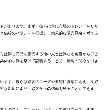
トがあります。まず、彼らは常に市場のトレンドをリサ
と供給のバランスを把握し、効果的な販売戦略を考える
らは同じ商品を販売する他の人とは異なる角度からアピ
具体的な例を挙げて説明することで、顧客の関心を引き
います。彼らは顧客のニーズや要望に真摯に応え、良好
寧な対応により、顧客からの信頼を得ることができま
客とのコミュニケーションによって成り立っています。