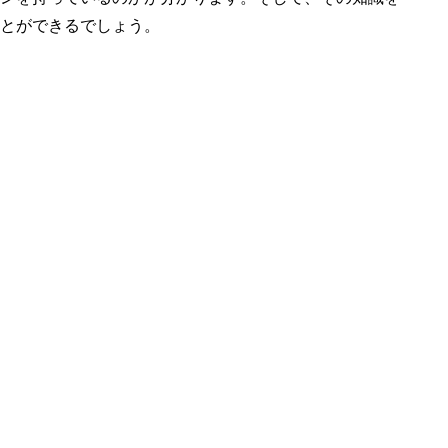
とができるでしょう。