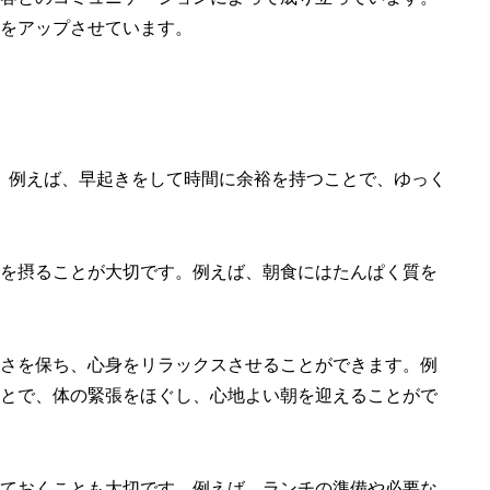
をアップさせています。
。例えば、早起きをして時間に余裕を持つことで、ゆっく
を摂ることが大切です。例えば、朝食にはたんぱく質を
さを保ち、心身をリラックスさせることができます。例
とで、体の緊張をほぐし、心地よい朝を迎えることがで
ておくことも大切です。例えば、ランチの準備や必要な