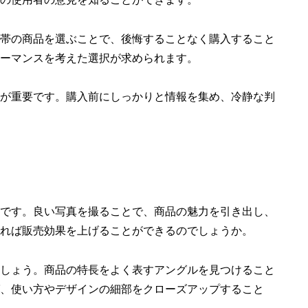
帯の商品を選ぶことで、後悔することなく購入すること
ーマンスを考えた選択が求められます。
が重要です。購入前にしっかりと情報を集め、冷静な判
です。良い写真を撮ることで、商品の魅力を引き出し、
れば販売効果を上げることができるのでしょうか。
しょう。商品の特長をよく表すアングルを見つけること
、使い方やデザインの細部をクローズアップすること