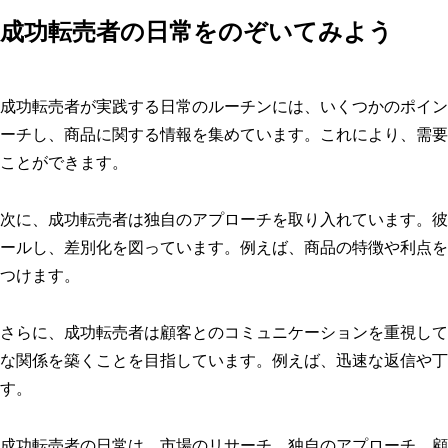
成功転売者の日常をのぞいてみよう
成功転売者が実践する日常のルーチンには、いくつかのポイン
ーチし、商品に関する情報を集めています。これにより、需要
ことができます。
次に、成功転売者は独自のアプローチを取り入れています。彼
ールし、差別化を図っています。例えば、商品の特徴や利点を
つけます。
さらに、成功転売者は顧客とのコミュニケーションを重視して
な関係を築くことを目指しています。例えば、迅速な返信や丁
す。
成功転売者の日常は、市場のリサーチ、独自のアプローチ、顧