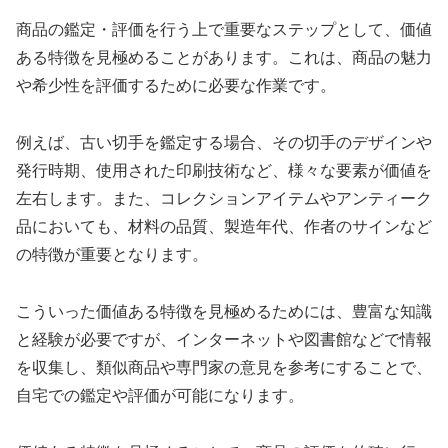
商品の鑑定・評価を行う上で重要なステップとして、価値
ある特徴を見極めることがあります。これは、商品の魅力
や希少性を評価するために必要な作業です。
例えば、古い切手を鑑定する場合、その切手のデザインや
発行時期、使用された印刷技術など、様々な要素が価値を
左右します。また、コレクションアイテムやアンティーク
品においても、材料の品質、製造年代、作者のサインなど
の特徴が重要となります。
こういった価値ある特徴を見極めるためには、豊富な知識
と経験が必要ですが、インターネットや図書館などで情報
を収集し、類似商品や専門家の意見を参考にすることで、
自宅での鑑定や評価が可能になります。