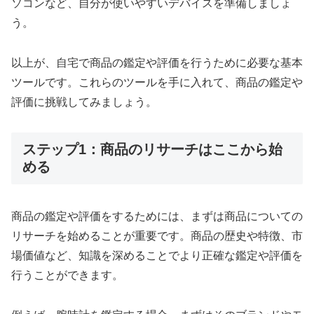
ソコンなど、自分が使いやすいデバイスを準備しましょ
う。
以上が、自宅で商品の鑑定や評価を行うために必要な基本
ツールです。これらのツールを手に入れて、商品の鑑定や
評価に挑戦してみましょう。
ステップ1：商品のリサーチはここから始
める
商品の鑑定や評価をするためには、まずは商品についての
リサーチを始めることが重要です。商品の歴史や特徴、市
場価値など、知識を深めることでより正確な鑑定や評価を
行うことができます。