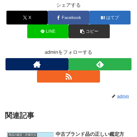
シェアする
X
Facebook
はてブ
LINE
コピー
adminをフォローする
admin
関連記事
中古ブランド品の正しい鑑定方
商品の鑑定・評価方法