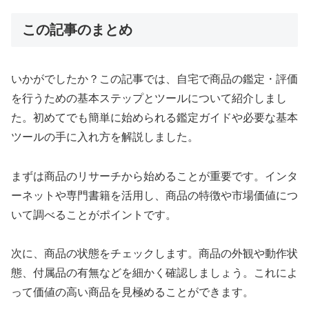
この記事のまとめ
いかがでしたか？この記事では、自宅で商品の鑑定・評価
を行うための基本ステップとツールについて紹介しまし
た。初めてでも簡単に始められる鑑定ガイドや必要な基本
ツールの手に入れ方を解説しました。
まずは商品のリサーチから始めることが重要です。インタ
ーネットや専門書籍を活用し、商品の特徴や市場価値につ
いて調べることがポイントです。
次に、商品の状態をチェックします。商品の外観や動作状
態、付属品の有無などを細かく確認しましょう。これによ
って価値の高い商品を見極めることができます。