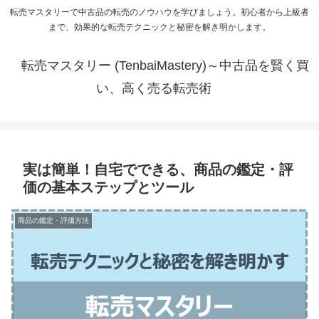
転売マスタリーで中古品の転売のノウハウを学びましょう。初心者から上級者
まで、効果的な転売テクニックと秘密を解き明かします。
転売マスタリー (TenbaiMastery)～中古品を賢く買
い、高く売る転売術
実は簡単！自宅でできる、商品の鑑定・評
価の基本ステップとツール
商品の鑑定・評価方法