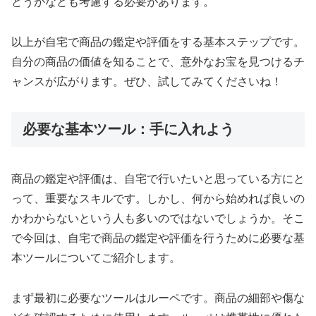
どうかなども考慮する必要があります。
以上が自宅で商品の鑑定や評価をする基本ステップです。
自分の商品の価値を知ることで、意外なお宝を見つけるチ
ャンスが広がります。ぜひ、試してみてくださいね！
必要な基本ツール：手に入れよう
商品の鑑定や評価は、自宅で行いたいと思っている方にと
って、重要なスキルです。しかし、何から始めれば良いの
かわからないという人も多いのではないでしょうか。そこ
で今回は、自宅で商品の鑑定や評価を行うために必要な基
本ツールについてご紹介します。
まず最初に必要なツールはルーペです。商品の細部や傷な