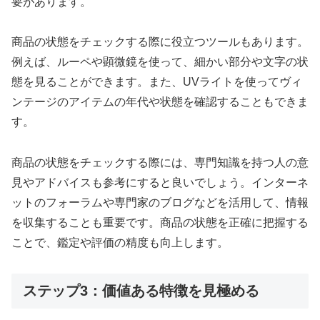
要があります。
商品の状態をチェックする際に役立つツールもあります。
例えば、ルーペや顕微鏡を使って、細かい部分や文字の状
態を見ることができます。また、UVライトを使ってヴィ
ンテージのアイテムの年代や状態を確認することもできま
す。
商品の状態をチェックする際には、専門知識を持つ人の意
見やアドバイスも参考にすると良いでしょう。インターネ
ットのフォーラムや専門家のブログなどを活用して、情報
を収集することも重要です。商品の状態を正確に把握する
ことで、鑑定や評価の精度も向上します。
ステップ3：価値ある特徴を見極める