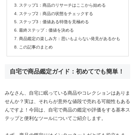
ステップ1：商品のリサーチはここから始める
ステップ2：商品の状態をチェックする
ステップ3：価値ある特徴を見極める
最終ステップ：価値を決める
商品鑑定の楽しみ方：思いもよらない発見があるかも
この記事のまとめ
自宅で商品鑑定ガイド：初めてでも簡単！
みなさん、自宅に眠っている商品やコレクションはありま
せんか？実は、それらが意外な値段で売れる可能性もある
んですよ！今回は、自宅で商品の鑑定や評価をする基本ス
テップと便利なツールについてご紹介します。