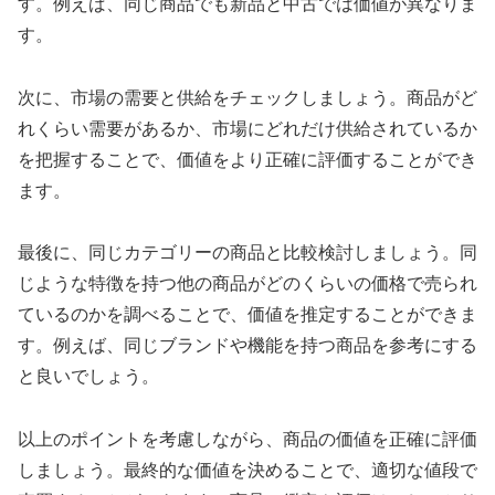
す。例えば、同じ商品でも新品と中古では価値が異なりま
す。
次に、市場の需要と供給をチェックしましょう。商品がど
れくらい需要があるか、市場にどれだけ供給されているか
を把握することで、価値をより正確に評価することができ
ます。
最後に、同じカテゴリーの商品と比較検討しましょう。同
じような特徴を持つ他の商品がどのくらいの価格で売られ
ているのかを調べることで、価値を推定することができま
す。例えば、同じブランドや機能を持つ商品を参考にする
と良いでしょう。
以上のポイントを考慮しながら、商品の価値を正確に評価
しましょう。最終的な価値を決めることで、適切な値段で