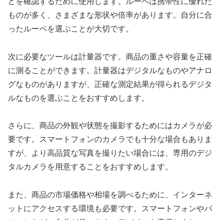
どを確認するために使用します。ルーペは携帯性に優れた
ものが多く、さまざまな形状や倍率があります。自分に合
ったルーペを選ぶことが大切です。
次に必要なツールは計量器です。商品の重さや容量を正確
に測ることができます。計量器はデジタルなものやアナロ
グなものがありますが、正確な測定結果が得られるデジタ
ルなものを選ぶことをおすすめします。
さらに、商品の外観や状態を撮影するためにはカメラが必
要です。スマートフォンのカメラでも十分な場合もありま
すが、より高品質な写真を撮りたい場合には、専用のデジ
タルカメラを用意することをおすすめします。
また、商品の市場価格や相場を調べるために、インターネ
ットにアクセスする環境も必要です。スマートフォンやパ