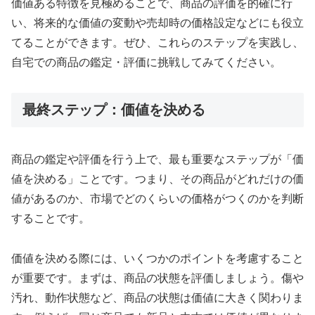
価値ある特徴を見極めることで、商品の評価を的確に行
い、将来的な価値の変動や売却時の価格設定などにも役立
てることができます。ぜひ、これらのステップを実践し、
自宅での商品の鑑定・評価に挑戦してみてください。
最終ステップ：価値を決める
商品の鑑定や評価を行う上で、最も重要なステップが「価
値を決める」ことです。つまり、その商品がどれだけの価
値があるのか、市場でどのくらいの価格がつくのかを判断
することです。
価値を決める際には、いくつかのポイントを考慮すること
が重要です。まずは、商品の状態を評価しましょう。傷や
汚れ、動作状態など、商品の状態は価値に大きく関わりま