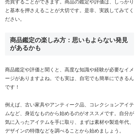
売買することができます。商品の鑑定や評価は、しっかり
と基本を押さえることが大切です。是非、実践してみてく
ださい。
商品鑑定の楽しみ方：思いもよらない発見
があるかも
商品鑑定や評価と聞くと、高度な知識や経験が必要なイメ
ージがありますよね。でも実は、自宅でも簡単にできるん
です！
例えば、古い家具やアンティーク品、コレクションアイテ
ムなど、身近なものから始めるのがオススメです。自分が
気に入ったアイテムを手に取り、まずは素材や製造年代、
デザインの特徴などを調べることから始めましょう。