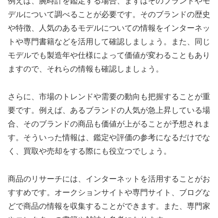
例えば、腕時計を鑑定する場合、まずはそのブランドやモ
デルについて調べることが必要です。そのブランドの歴史
や特徴、人気のあるモデルについての情報をインターネッ
トや専門書籍などを活用して確認しましょう。また、同じ
モデルでも製造年や仕様によって価値が変わることもあり
ますので、それらの情報も確認しましょう。
さらに、市場のトレンドや需要の動向も把握することが重
要です。例えば、あるブランドの人気が急上昇している場
合、そのブランドの商品も価値が上がることが予想されま
す。そういった情報は、鑑定や評価の参考になるだけでな
く、買取や売却をする際にも役立つでしょう。
商品のリサーチには、インターネットを活用することがお
すすめです。オークションサイトや専門サイト、ブログな
どで商品の情報を収集することができます。また、専門家