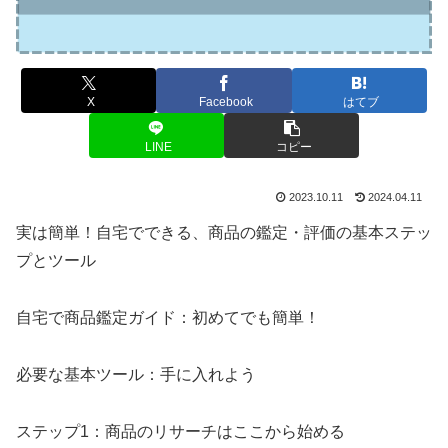
X
Facebook
はてブ
LINE
コピー
2023.10.11
2024.04.11
実は簡単！自宅でできる、商品の鑑定・評価の基本ステッ
プとツール
自宅で商品鑑定ガイド：初めてでも簡単！
必要な基本ツール：手に入れよう
ステップ1：商品のリサーチはここから始める