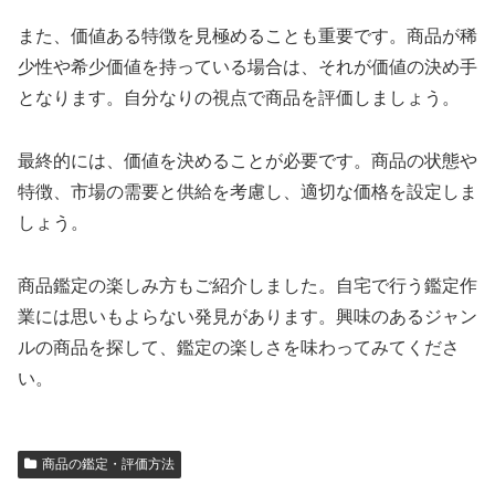
また、価値ある特徴を見極めることも重要です。商品が稀
少性や希少価値を持っている場合は、それが価値の決め手
となります。自分なりの視点で商品を評価しましょう。
最終的には、価値を決めることが必要です。商品の状態や
特徴、市場の需要と供給を考慮し、適切な価格を設定しま
しょう。
商品鑑定の楽しみ方もご紹介しました。自宅で行う鑑定作
業には思いもよらない発見があります。興味のあるジャン
ルの商品を探して、鑑定の楽しさを味わってみてくださ
い。
商品の鑑定・評価方法