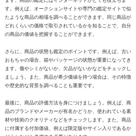
まず、商品の鑑定にはインターネットがとても役立ちま
す。例えば、オークションサイトや専門の鑑定サイトで似
たような商品の相場を調べることができます。同じ商品が
どれくらいの価格で取引されているかを知ることで、自分
の商品の価値を把握することができます。
さらに、商品の状態も鑑定のポイントです。例えば、古い
おもちゃの場合、箱やパッケージの状態が重要になってき
ます。傷やシミがないか、欠品がないかなどをチェックし
ましょう。また、商品が希少価値を持つ場合は、その特徴
や歴史的な背景を調べることも重要です。
最後に、商品の評価方法を身につけましょう。例えば、商
品のブランドやメーカーが有名かどうか、使われている素
材や技術のクオリティなどをチェックします。また、商品
に付属する付加価値、例えば限定版やサイン入りであるか