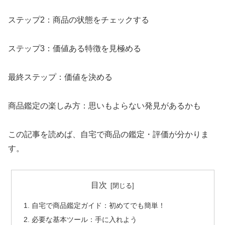
ステップ2：商品の状態をチェックする
ステップ3：価値ある特徴を見極める
最終ステップ：価値を決める
商品鑑定の楽しみ方：思いもよらない発見があるかも
この記事を読めば、自宅で商品の鑑定・評価が分かりま
す。
目次
自宅で商品鑑定ガイド：初めてでも簡単！
必要な基本ツール：手に入れよう