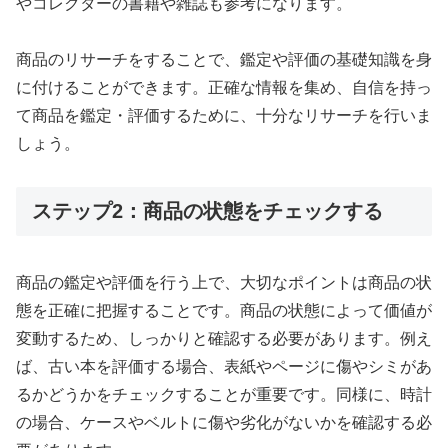
やコレクターの書籍や雑誌も参考になります。
商品のリサーチをすることで、鑑定や評価の基礎知識を身
に付けることができます。正確な情報を集め、自信を持っ
て商品を鑑定・評価するために、十分なリサーチを行いま
しょう。
ステップ2：商品の状態をチェックする
商品の鑑定や評価を行う上で、大切なポイントは商品の状
態を正確に把握することです。商品の状態によって価値が
変動するため、しっかりと確認する必要があります。例え
ば、古い本を評価する場合、表紙やページに傷やシミがあ
るかどうかをチェックすることが重要です。同様に、時計
の場合、ケースやベルトに傷や劣化がないかを確認する必