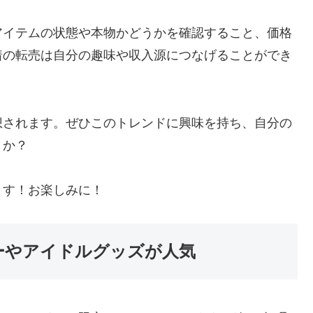
アイテムの状態や本物かどうかを確認すること、価格
着の転売は自分の趣味や収入源につなげることができ
想されます。ぜひこのトレンドに興味を持ち、自分の
うか？
ます！お楽しみに！
ーやアイドルグッズが人気