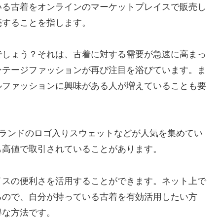
いる古着をオンラインのマーケットプレイスで販売し
売することを指します。
でしょう？それは、古着に対する需要が急速に高まっ
ンテージファッションが再び注目を浴びています。ま
ルファッションに興味がある人が増えていることも要
ブランドのロゴ入りスウェットなどが人気を集めてい
も高値で取引されていることがあります。
イスの便利さを活用することができます。ネット上で
るので、自分が持っている古着を有効活用したい方
得な方法です。