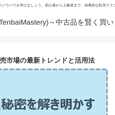
のノウハウを学びましょう。初心者から上級者まで、効果的な転売テク
TenbaiMastery)～中古品を賢く
売市場の最新トレンドと活用法