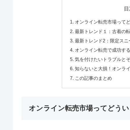
目
オンライン転売市場って
最新トレンド１：古着の
最新トレンド2：限定スニ
オンライン転売で成功す
気を付けたいトラブルと
知らないと大損！オンラ
この記事のまとめ
オンライン転売市場ってどうい