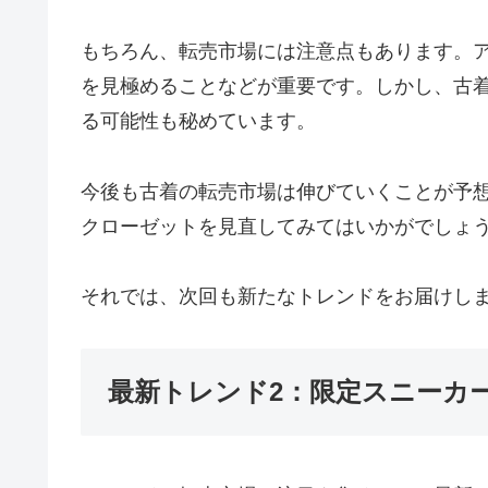
もちろん、転売市場には注意点もあります。
を見極めることなどが重要です。しかし、古
る可能性も秘めています。
今後も古着の転売市場は伸びていくことが予
クローゼットを見直してみてはいかがでしょ
それでは、次回も新たなトレンドをお届けし
最新トレンド2：限定スニーカ