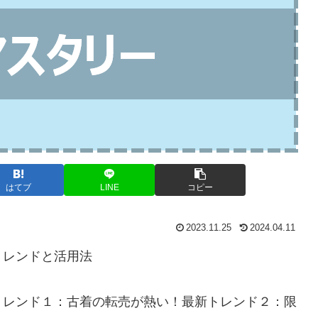
はてブ
LINE
コピー
2023.11.25
2024.04.11
トレンドと活用法
トレンド１：古着の転売が熱い！最新トレンド２：限