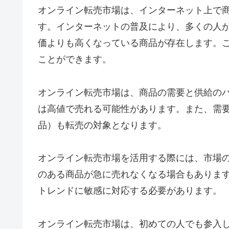
オンライン転売市場は、インターネット上で
す。インターネットの普及により、多くの人
価よりも高くなっている商品が存在します。
ことができます。
オンライン転売市場は、商品の需要と供給の
は高値で売れる可能性があります。また、需
品）も転売の対象となります。
オンライン転売市場を活用する際には、市場
のある商品が急に売れなくなる場合もありま
トレンドに敏感に対応する必要があります。
オンライン転売市場は、初めての人でも参入