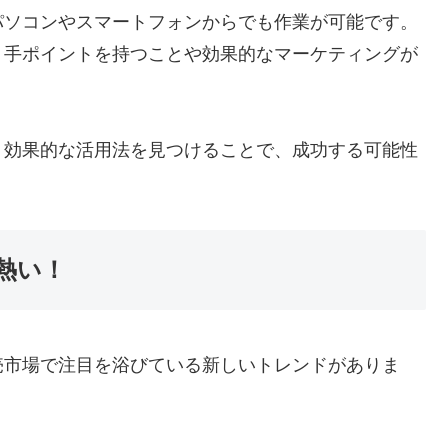
パソコンやスマートフォンからでも作業が可能です。
り手ポイントを持つことや効果的なマーケティングが
、効果的な活用法を見つけることで、成功する可能性
熱い！
売市場で注目を浴びている新しいトレンドがありま