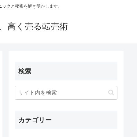
ニックと秘密を解き明かします。
買い、高く売る転売術
検索
カテゴリー