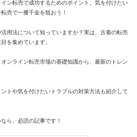
ライン転売で成功するためのポイント。気を付けたい
ン転売で一攫千金を狙おう！
や活用法について知っていますか？実は、古着の転売
注目を集めています。
。オンライン転売市場の基礎知識から、最新のトレン
イントや気を付けたいトラブルの対策方法も紹介して
いなら、必読の記事です！