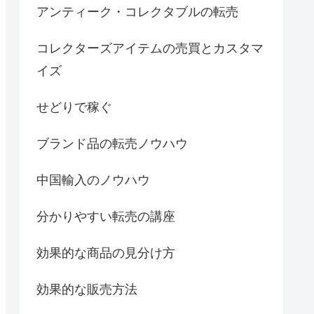
アンティーク・コレクタブルの転売
コレクターズアイテムの売買とカスタマ
イズ
せどりで稼ぐ
ブランド品の転売ノウハウ
中国輸入のノウハウ
分かりやすい転売の講座
効果的な商品の見分け方
効果的な販売方法