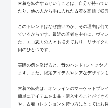
古着を転売するということは、自分が持って
たり、他の人から手に入れた古着を高値で転
このトレンドはなぜ熱いのか、その理由は何
ているからです。最近の若者を中心に、ヴィ
た、エコ志向の人々も増えており、リサイク
因のひとつです。
実際の例を挙げると、昔のバンドTシャツや
ます。また、限定アイテムやレアなデザイン
古着の転売は、オンラインのマーケットプレ
簡単にアイテムを出品・購入することができ
や、古着コレクションを持つ方にとってはお