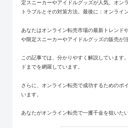
定スニーカーやアイドルグッズが人気。オン
トラブルとその対策方法。最後に：オンライ
あなたはオンライン転売市場の最新トレンド
や限定スニーカーやアイドルグッズの販売が
この記事では、分かりやすく解説しています
ドまでを網羅しています。
さらに、オンライン転売で成功するためのポ
います。
あなたがオンライン転売で一攫千金を狙いた