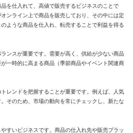
商品を仕入れて、高値で販売するビジネスのことで
がオンライン上で商品を販売しており、その中には定
このような商品を仕入れ、転売することで利益を得る
バランスが重要です。需要が高く、供給が少ない商品
要が一時的に高まる商品（季節商品やイベント関連商
のトレンドを把握することが重要です。例えば、人気
す。そのため、市場の動向を常にチェックし、新たな
しやすいビジネスです。商品の仕入れ先や販売プラッ