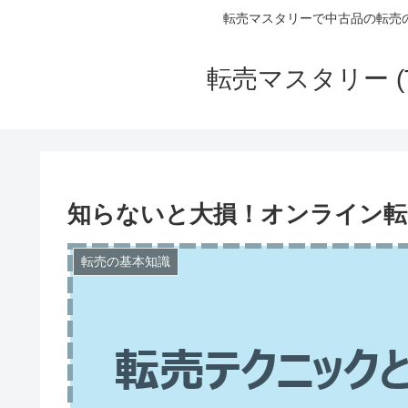
転売マスタリーで中古品の転売
転売マスタリー (
知らないと大損！オンライン転
転売の基本知識