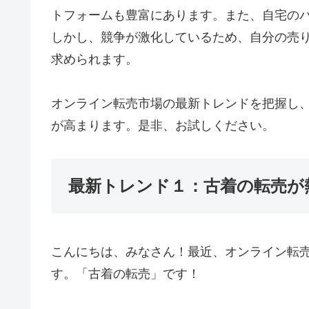
トフォームも豊富にあります。また、自宅の
しかし、競争が激化しているため、自分の売
求められます。
オンライン転売市場の最新トレンドを把握し
が高まります。是非、お試しください。
最新トレンド１：古着の転売が
こんにちは、みなさん！最近、オンライン転
す。「古着の転売」です！