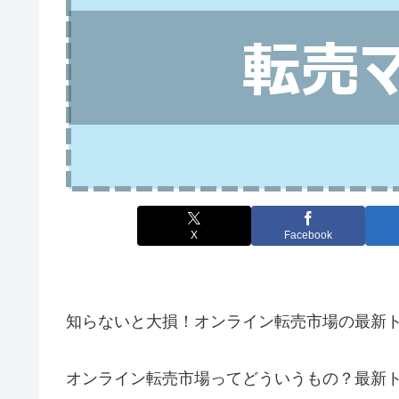
X
Facebook
知らないと大損！オンライン転売市場の最新
オンライン転売市場ってどういうもの？最新