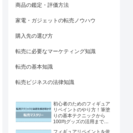
商品の鑑定・評価方法
家電・ガジェットの転売ノウハウ
購入先の選び方
転売に必要なマーケティング知識
転売の基本知識
転売ビジネスの法律知識
初心者のためのフィギュア
リペイントのやり方！筆塗
りの基本テクニックから
100均グッズの活用まで徹
底解説
フィギュアリペイントを依