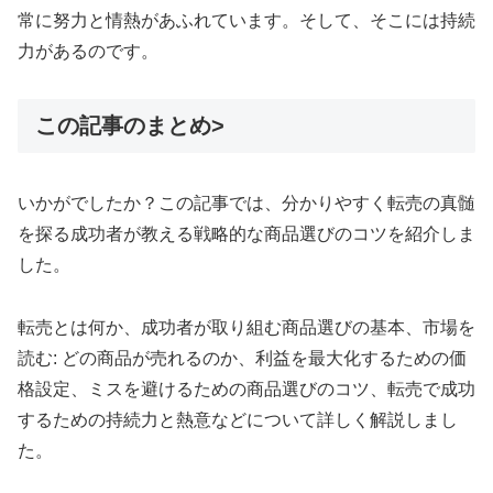
常に努力と情熱があふれています。そして、そこには持続
力があるのです。
この記事のまとめ>
いかがでしたか？この記事では、分かりやすく転売の真髄
を探る成功者が教える戦略的な商品選びのコツを紹介しま
した。
転売とは何か、成功者が取り組む商品選びの基本、市場を
読む: どの商品が売れるのか、利益を最大化するための価
格設定、ミスを避けるための商品選びのコツ、転売で成功
するための持続力と熱意などについて詳しく解説しまし
た。