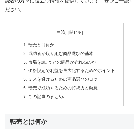
読者の方々に役立つ情報を提供しています。ぜひご一読く
ださい。
目次
転売とは何か
成功者が取り組む商品選びの基本
市場を読む: どの商品が売れるのか
価格設定で利益を最大化するためのポイント
ミスを避けるための商品選びのコツ
転売で成功するための持続力と熱意
この記事のまとめ>
転売とは何か