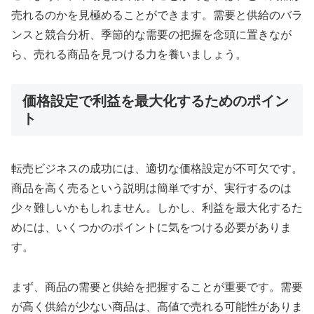
売れるのかを見極めることができます。需要と供給のバラ
ンスと競合分析、季節的な需要の把握を念頭に置きなが
ら、売れる商品を見つける力を養いましょう。
価格設定で利益を最大化するためのポイン
ト
転売ビジネスの成功には、適切な価格設定が不可欠です。
商品を高く売るという説明は簡単ですが、実行するのは
少々難しいかもしれません。しかし、利益を最大化するた
めには、いくつかのポイントに気をつける必要がありま
す。
まず、商品の需要と供給を把握することが重要です。需要
が高く供給が少ない商品は、高値で売れる可能性がありま