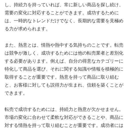
し、持続力を持っていれば、常に新しい商品を探し続け、
需要の変化に対応することができます。成功するために
は、一時的なトレンドだけでなく、長期的な需要を見極め
る力が求められます。
また、熱意とは、情熱や熱中する気持ちのことです。転売
は競争が激しく、成功するためには他の転売業者と差別化
する必要があります。例えば、自分の得意なカテゴリーに
特化して商品を選び、それに関する知識や情報を積極的に
取得することが重要です。熱意を持って商品に取り組む
と、お客様に対しても説得力が生まれ、信頼を築くことが
できます。
転売で成功するためには、持続力と熱意が欠かせません。
市場の変化に合わせて柔軟な対応ができることや、商品に
対する情熱を持って取り組むことが重要です。成功者には