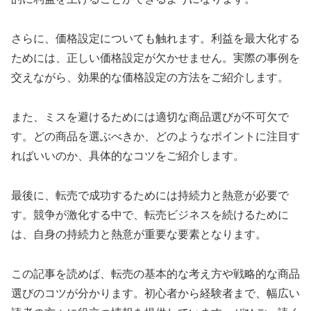
さらに、価格設定についても触れます。利益を最大化する
ためには、正しい価格設定が欠かせません。実際の事例を
交えながら、効果的な価格設定の方法をご紹介します。
また、ミスを避けるためには適切な商品選びが不可欠で
す。どの商品を選ぶべきか、どのようなポイントに注目す
ればいいのか、具体的なコツをご紹介します。
最後に、転売で成功するためには持続力と熱意が必要で
す。競争が激化する中で、転売ビジネスを続けるために
は、自身の持続力と熱意が重要な要素となります。
この記事を読めば、転売の基本的な考え方や戦略的な商品
選びのコツが分かります。初心者から経験者まで、幅広い