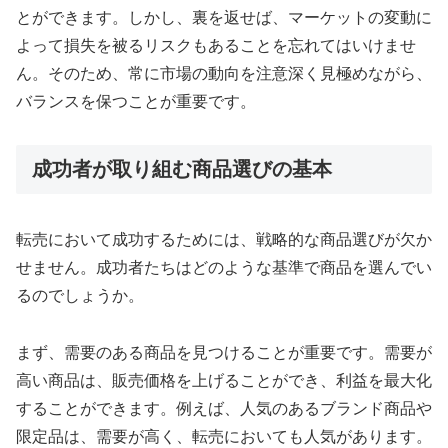
とができます。しかし、裏を返せば、マーケットの変動に
よって損失を被るリスクもあることを忘れてはいけませ
ん。そのため、常に市場の動向を注意深く見極めながら、
バランスを保つことが重要です。
成功者が取り組む商品選びの基本
転売において成功するためには、戦略的な商品選びが欠か
せません。成功者たちはどのような基準で商品を選んでい
るのでしょうか。
まず、需要のある商品を見つけることが重要です。需要が
高い商品は、販売価格を上げることができ、利益を最大化
することができます。例えば、人気のあるブランド商品や
限定品は、需要が高く、転売においても人気があります。