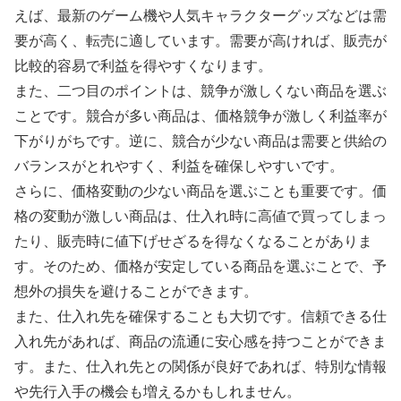
えば、最新のゲーム機や人気キャラクターグッズなどは需
要が高く、転売に適しています。需要が高ければ、販売が
比較的容易で利益を得やすくなります。
また、二つ目のポイントは、競争が激しくない商品を選ぶ
ことです。競合が多い商品は、価格競争が激しく利益率が
下がりがちです。逆に、競合が少ない商品は需要と供給の
バランスがとれやすく、利益を確保しやすいです。
さらに、価格変動の少ない商品を選ぶことも重要です。価
格の変動が激しい商品は、仕入れ時に高値で買ってしまっ
たり、販売時に値下げせざるを得なくなることがありま
す。そのため、価格が安定している商品を選ぶことで、予
想外の損失を避けることができます。
また、仕入れ先を確保することも大切です。信頼できる仕
入れ先があれば、商品の流通に安心感を持つことができま
す。また、仕入れ先との関係が良好であれば、特別な情報
や先行入手の機会も増えるかもしれません。