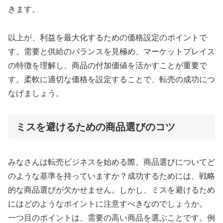
きます。
以上が、利益を最大化するための価格設定のポイントで
す。需要と供給のバランスを見極め、マーケットプレイス
の特徴を理解し、商品の付加価値を活かすことが重要で
す。柔軟に適切な価格を設定することで、転売の成功につ
なげましょう。
ミスを避けるための商品選びのコツ
みなさんは転売ビジネスを始める際、商品選びについてど
のような基準を持っていますか？成功するためには、戦略
的な商品選びが欠かせません。しかし、ミスを避けるため
にはどのようなポイントに注意すべきなのでしょうか。
一つ目のポイントは、需要の高い商品を選ぶことです。例