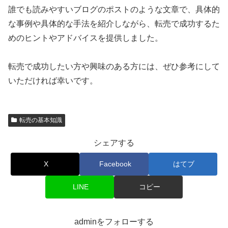
誰でも読みやすいブログのポストのような文章で、具体的
な事例や具体的な手法を紹介しながら、転売で成功するた
めのヒントやアドバイスを提供しました。
転売で成功したい方や興味のある方には、ぜひ参考にして
いただければ幸いです。
転売の基本知識
シェアする
X
Facebook
はてブ
LINE
コピー
adminをフォローする