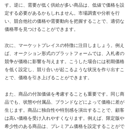
す。逆に、需要が低く供給が多い商品は、低値で価格を設
定する必要があるかもしれません。市場調査や分析を行
い、競合他社の価格や需要動向を把握することで、適切な
価格帯を見つけることができます。
次に、マーケットプレイスの特徴に注目しましょう。例え
ば、オークション形式のプラットフォームでは、入札者の
競争が価格に影響を与えます。こうした場合には初期価格
を低く設定し、競り合いが起こるような状況を作り出すこ
とで、価格を引き上げることができます。
また、商品の付加価値を考慮することも重要です。同じ商
品でも、状態や付属品、ブランドなどによって価格に差が
生じます。商品に独自性や特別感を演出することで、顧客
は高い価格を受け入れやすくなります。例えば、限定版や
希少性のある商品は、プレミアム価格を設定することがで