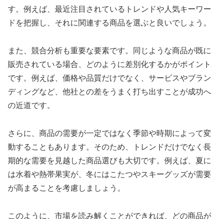
す。例えば、最近注目されているトレンドや人気キーワー
ドを把握し、それに関連する商品を選ぶと良いでしょう。
また、競合分析も重要な要素です。同じような商品が既に
販売されている場合、どのように差別化するかがポイント
です。例えば、価格や品質だけでなく、サービスやブラン
ディングなど、他社との差をうまく打ち出すことが成功へ
の近道です。
さらに、商品の需要が一定ではなく季節や時期によって変
動することもあります。そのため、トレンドだけでなく長
期的な需要を見越した商品選びも大切です。例えば、夏に
は水着や熱帯果実が、冬にはこたつやスキーグッズが需要
が高まることを考慮しましょう。
このように、市場を読み解くことができれば、どの商品が