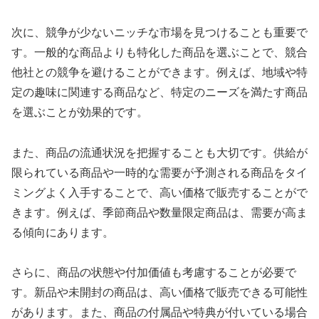
次に、競争が少ないニッチな市場を見つけることも重要で
す。一般的な商品よりも特化した商品を選ぶことで、競合
他社との競争を避けることができます。例えば、地域や特
定の趣味に関連する商品など、特定のニーズを満たす商品
を選ぶことが効果的です。
また、商品の流通状況を把握することも大切です。供給が
限られている商品や一時的な需要が予測される商品をタイ
ミングよく入手することで、高い価格で販売することがで
きます。例えば、季節商品や数量限定商品は、需要が高ま
る傾向にあります。
さらに、商品の状態や付加価値も考慮することが必要で
す。新品や未開封の商品は、高い価格で販売できる可能性
があります。また、商品の付属品や特典が付いている場合