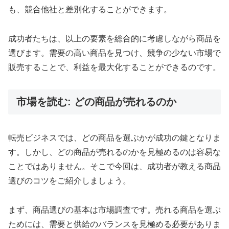
も、競合他社と差別化することができます。
成功者たちは、以上の要素を総合的に考慮しながら商品を
選びます。需要の高い商品を見つけ、競争の少ない市場で
販売することで、利益を最大化することができるのです。
市場を読む: どの商品が売れるのか
転売ビジネスでは、どの商品を選ぶかが成功の鍵となりま
す。しかし、どの商品が売れるのかを見極めるのは容易な
ことではありません。そこで今回は、成功者が教える商品
選びのコツをご紹介しましょう。
まず、商品選びの基本は市場調査です。売れる商品を選ぶ
ためには、需要と供給のバランスを見極める必要がありま