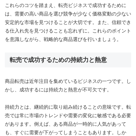
これらのコツを踏まえ、転売ビジネスで成功するために
は、需要の高い商品を選び競争が少なく価格変動の少ない
安定的な市場を見つけることが大切です。また、信頼でき
る仕入れ先を見つけることも忘れずに。これらのポイント
を意識しながら、戦略的な商品選びを行いましょう。
転売で成功するための持続力と熱意
商品転売は近年注目を集めているビジネスの一つです。し
かし、成功するには持続力と熱意が不可欠です。
持続力とは、継続的に取り組み続けることの意味です。転
売では常に市場のトレンドや需要の変化に敏感である必要
があります。例えば、ある商品が一時的に人気があって
も、すぐに需要が下がってしまうこともあります。しか