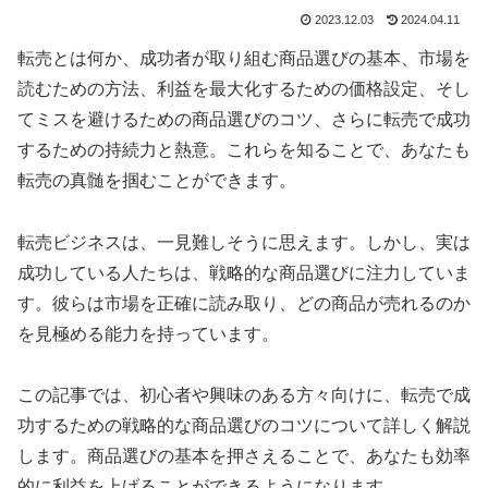
2023.12.03
2024.04.11
転売とは何か、成功者が取り組む商品選びの基本、市場を
読むための方法、利益を最大化するための価格設定、そし
てミスを避けるための商品選びのコツ、さらに転売で成功
するための持続力と熱意。これらを知ることで、あなたも
転売の真髄を掴むことができます。
転売ビジネスは、一見難しそうに思えます。しかし、実は
成功している人たちは、戦略的な商品選びに注力していま
す。彼らは市場を正確に読み取り、どの商品が売れるのか
を見極める能力を持っています。
この記事では、初心者や興味のある方々向けに、転売で成
功するための戦略的な商品選びのコツについて詳しく解説
します。商品選びの基本を押さえることで、あなたも効率
的に利益を上げることができるようになります。