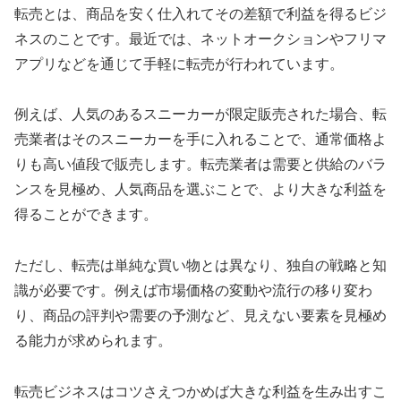
転売とは、商品を安く仕入れてその差額で利益を得るビジ
ネスのことです。最近では、ネットオークションやフリマ
アプリなどを通じて手軽に転売が行われています。
例えば、人気のあるスニーカーが限定販売された場合、転
売業者はそのスニーカーを手に入れることで、通常価格よ
りも高い値段で販売します。転売業者は需要と供給のバラ
ンスを見極め、人気商品を選ぶことで、より大きな利益を
得ることができます。
ただし、転売は単純な買い物とは異なり、独自の戦略と知
識が必要です。例えば市場価格の変動や流行の移り変わ
り、商品の評判や需要の予測など、見えない要素を見極め
る能力が求められます。
転売ビジネスはコツさえつかめば大きな利益を生み出すこ