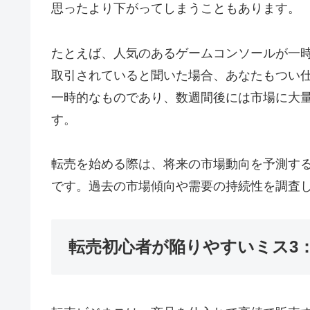
思ったより下がってしまうこともあります。
たとえば、人気のあるゲームコンソールが一
取引されていると聞いた場合、あなたもつい
一時的なものであり、数週間後には市場に大
す。
転売を始める際は、将来の市場動向を予測す
です。過去の市場傾向や需要の持続性を調査
転売初心者が陥りやすいミス3