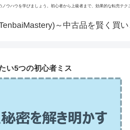
のノウハウを学びましょう。初心者から上級者まで、効果的な転売テク
TenbaiMastery)～中古品を賢く
たい5つの初心者ミス