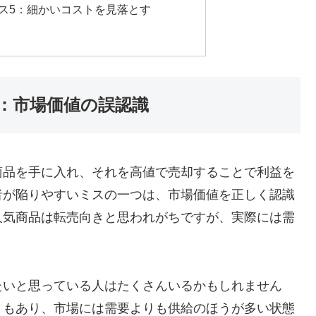
ス5：細かいコストを見落とす
：市場価値の誤認識
商品を手に入れ、それを高値で売却することで利益を
者が陥りやすいミスの一つは、市場価値を正しく認識
人気商品は転売向きと思われがちですが、実際には需
たいと思っている人はたくさんいるかもしれません
ともあり、市場には需要よりも供給のほうが多い状態