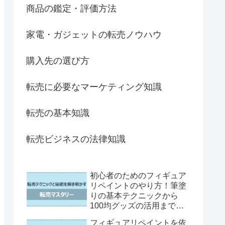
商品の鑑定・評価方法
家電・ガジェットの転売ノウハウ
購入先の選び方
転売に必要なマーケティング知識
転売の基本知識
転売ビジネスの法律知識
初心者のためのフィギュア
リペイントのやり方！筆塗
りの基本テクニックから
100均グッズの活用まで徹
底解説
フィギュアリペイントを依