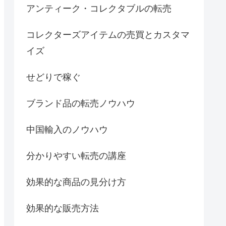
アンティーク・コレクタブルの転売
コレクターズアイテムの売買とカスタマ
イズ
せどりで稼ぐ
ブランド品の転売ノウハウ
中国輸入のノウハウ
分かりやすい転売の講座
効果的な商品の見分け方
効果的な販売方法