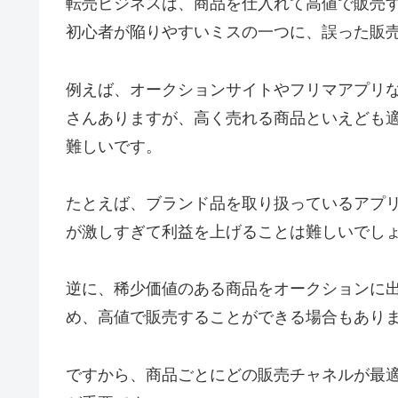
転売ビジネスは、商品を仕入れて高値で販売
初心者が陥りやすいミスの一つに、誤った販
例えば、オークションサイトやフリマアプリ
さんありますが、高く売れる商品といえども
難しいです。
たとえば、ブランド品を取り扱っているアプ
が激しすぎて利益を上げることは難しいでし
逆に、稀少価値のある商品をオークションに
め、高値で販売することができる場合もあり
ですから、商品ごとにどの販売チャネルが最