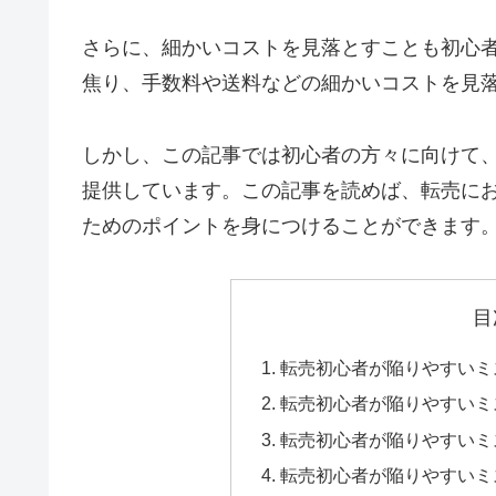
さらに、細かいコストを見落とすことも初心
焦り、手数料や送料などの細かいコストを見
しかし、この記事では初心者の方々に向けて
提供しています。この記事を読めば、転売に
ためのポイントを身につけることができます
目
転売初心者が陥りやすいミ
転売初心者が陥りやすいミ
転売初心者が陥りやすいミ
転売初心者が陥りやすいミ