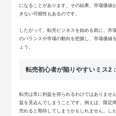
になることがあります。その結果、市場価値
きない可能性もあるのです。
したがって、転売ビジネスを始める前に、市
のバランスや市場の動向を把握し、市場価値
ょう。
転売初心者が陥りやすいミス2
転売は常に利益を得られるわけではありませ
益を見込んでしまうことです。例えば、限定
売れると期待してしまうかもしれません。し