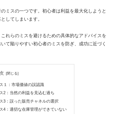
者のミスの一つです。初心者は利益を最大化しようと
落としてしまいます。
、これらのミスを避けるための具体的なアドバイスを
おいて陥りやすい初心者のミスを防ぎ、成功に近づく
。
次
ス１：市場価値の誤認識
ス2：当然の利益を見込む過ち
ス3：誤った販売チャネルの選択
ス4：適切な在庫管理ができていない