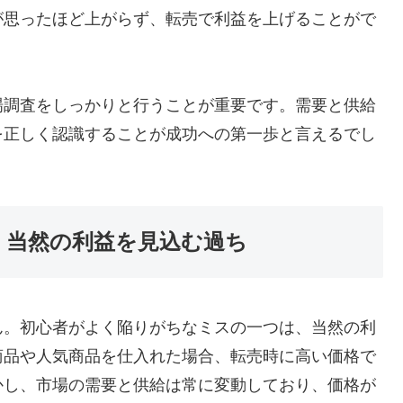
が思ったほど上がらず、転売で利益を上げることがで
場調査をしっかりと行うことが重要です。需要と供給
を正しく認識することが成功への第一歩と言えるでし
：当然の利益を見込む過ち
ん。初心者がよく陥りがちなミスの一つは、当然の利
商品や人気商品を仕入れた場合、転売時に高い価格で
かし、市場の需要と供給は常に変動しており、価格が