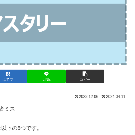
はてブ
LINE
コピー
2023.12.06
2024.04.11
者ミス
以下の5つです。