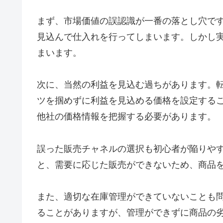
まず、市場価値の誤認識が一番の落とし穴で
見込んで仕入れを行ってしまいます。しかし
まいます。
次に、当然の利益を見込む過ちがあります。
ツを掴めずに利益を見込める価格を設定する
他社の価格情報を把握する必要があります。
誤った販売チャネルの選択も初心者が陥りや
と、需要に応じた販売ができないため、商品
また、適切な在庫管理ができていないことも
ることがありますが、管理ができずに商品の