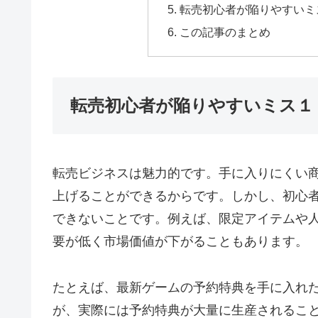
転売初心者が陥りやすいミ
この記事のまとめ
転売初心者が陥りやすいミス１
転売ビジネスは魅力的です。手に入りにくい
上げることができるからです。しかし、初心
できないことです。例えば、限定アイテムや
要が低く市場価値が下がることもあります。
たとえば、最新ゲームの予約特典を手に入れ
が、実際には予約特典が大量に生産されるこ