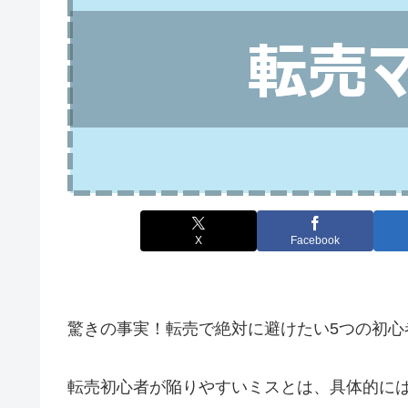
X
Facebook
驚きの事実！転売で絶対に避けたい5つの初心
転売初心者が陥りやすいミスとは、具体的には