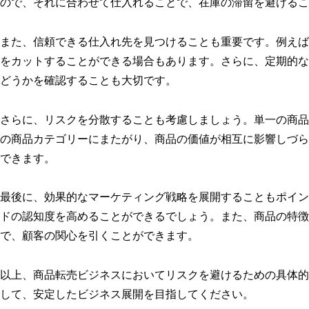
ので、それに合わせて仕入れることで、在庫の滞留を避けるこ
また、信頼できる仕入れ先を見つけることも重要です。例えば
をカットすることができる場合もあります。さらに、定期的な
どうかを確認することも大切です。
さらに、リスクを分散することも考慮しましょう。単一の商品
の商品カテゴリーにまたがり、商品の価値が相互に影響しづら
できます。
最後に、効果的なマーケティング戦略を展開することもポイン
ドの認知度を高めることができるでしょう。また、商品の特徴
で、顧客の関心を引くことができます。
以上、商品転売ビジネスにおいてリスクを避けるための具体的
して、安定したビジネス展開を目指してください。