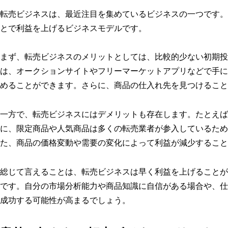
転売ビジネスは、最近注目を集めているビジネスの一つです。
とで利益を上げるビジネスモデルです。
まず、転売ビジネスのメリットとしては、比較的少ない初期投
は、オークションサイトやフリーマーケットアプリなどで手に
めることができます。さらに、商品の仕入れ先を見つけること
一方で、転売ビジネスにはデメリットも存在します。たとえば
に、限定商品や人気商品は多くの転売業者が参入しているため
た、商品の価格変動や需要の変化によって利益が減少すること
総じて言えることは、転売ビジネスは早く利益を上げることが
です。自分の市場分析能力や商品知識に自信がある場合や、仕
成功する可能性が高まるでしょう。