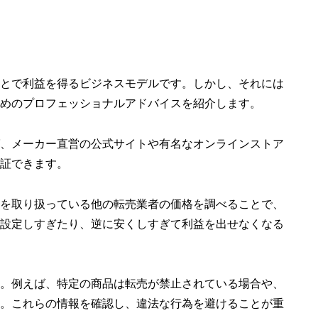
とで利益を得るビジネスモデルです。しかし、それには
めのプロフェッショナルアドバイスを紹介します。
、メーカー直営の公式サイトや有名なオンラインストア
証できます。
を取り扱っている他の転売業者の価格を調べることで、
設定しすぎたり、逆に安くしすぎて利益を出せなくなる
。例えば、特定の商品は転売が禁止されている場合や、
。これらの情報を確認し、違法な行為を避けることが重