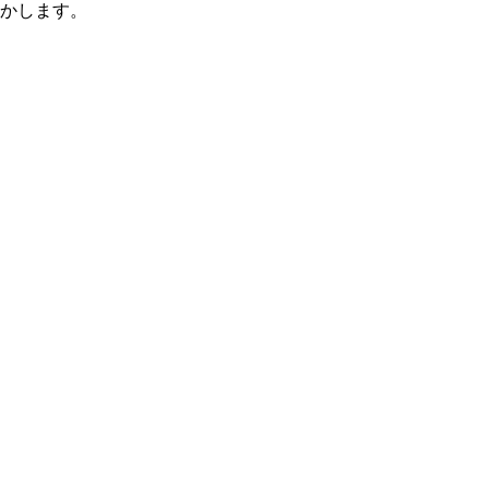
かします。