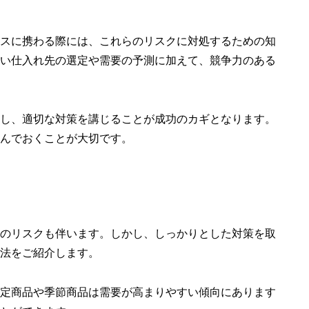
スに携わる際には、これらのリスクに対処するための知
い仕入れ先の選定や需要の予測に加えて、競争力のある
し、適切な対策を講じることが成功のカギとなります。
んでおくことが大切です。
のリスクも伴います。しかし、しっかりとした対策を取
法をご紹介します。
定商品や季節商品は需要が高まりやすい傾向にあります