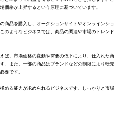
場価格が上昇するという原理に基づいています。
の商品を購入し、オークションサイトやオンラインショ
このようなビジネスでは、商品の調達や市場のトレンド
えば、市場価格の変動や需要の低下により、仕入れた商
す。また、一部の商品はブランドなどの制限により転売
必要です。
極める能力が求められるビジネスです。しっかりと市場