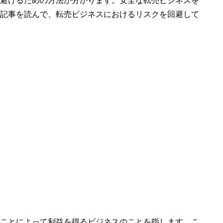
避けるための方法が分かります。安全な転売ビジネスを
記事を読んで、転売ビジネスにおけるリスクを回避して
ことによって利益を得るビジネスのことを指します。こ