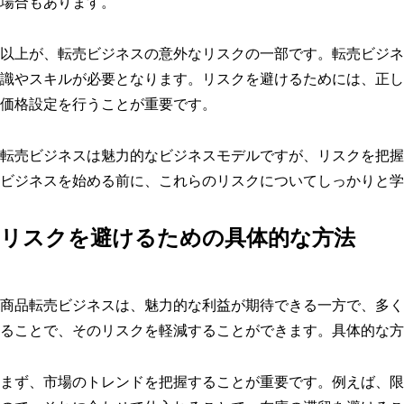
場合もあります。
以上が、転売ビジネスの意外なリスクの一部です。転売ビジネ
識やスキルが必要となります。リスクを避けるためには、正し
価格設定を行うことが重要です。
転売ビジネスは魅力的なビジネスモデルですが、リスクを把握
ビジネスを始める前に、これらのリスクについてしっかりと学
リスクを避けるための具体的な方法
商品転売ビジネスは、魅力的な利益が期待できる一方で、多く
ることで、そのリスクを軽減することができます。具体的な方
まず、市場のトレンドを把握することが重要です。例えば、限