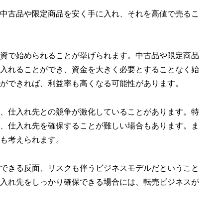
中古品や限定商品を安く手に入れ、それを高値で売るこ
資で始められることが挙げられます。中古品や限定商品
入れることができ、資金を大きく必要とすることなく始
ができれば、利益率も高くなる可能性があります。
、仕入れ先との競争が激化していることがあります。特
、仕入れ先を確保することが難しい場合もあります。ま
も考えられます。
できる反面、リスクも伴うビジネスモデルだということ
入れ先をしっかり確保できる場合には、転売ビジネスが