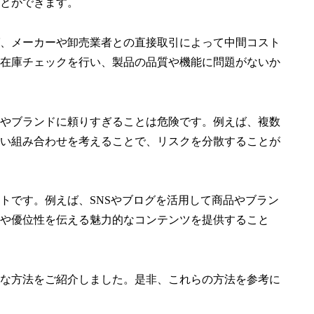
とができます。
、メーカーや卸売業者との直接取引によって中間コスト
在庫チェックを行い、製品の品質や機能に問題がないか
やブランドに頼りすぎることは危険です。例えば、複数
い組み合わせを考えることで、リスクを分散することが
トです。例えば、SNSやブログを活用して商品やブラン
や優位性を伝える魅力的なコンテンツを提供すること
な方法をご紹介しました。是非、これらの方法を参考に