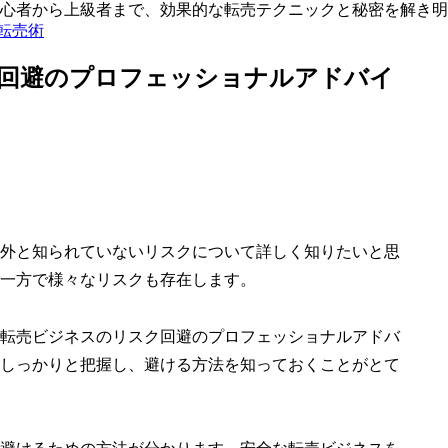
心者から上級者まで、効果的な転売テクニックと秘密を解き明
る転売術
回避のプロフェッショナルアドバイ
外と知られていないリスクについて詳しく知りたいと思
一方で様々なリスクも存在します。
転売ビジネスのリスク回避のプロフェッショナルアドバ
しっかりと把握し、避ける方法を知っておくことがとて