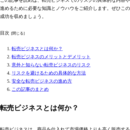
この記事を読めば、転売ビジネスでのリスクの具体的な内容や
進めるために必要な知識とノウハウをご紹介します。ぜひこの
成功を収めましょう。
目次
転売ビジネスとは何か？
転売ビジネスのメリットとデメリット
意外と知らない転売ビジネスのリスク
リスクを避けるための具体的な方法
安全な転売ビジネスの進め方
この記事のまとめ
転売ビジネスとは何か？
転売ビジネスは、商品を仕入れて市場価格よりも高く販売する