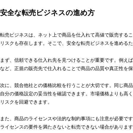
安全な転売ビジネスの進め方
転売ビジネスは、ネット上で商品を仕入れて高値で販売するこ
リスクも存在します。そこで、安全な転売ビジネスを進めるた
まず、信頼できる仕入れ先を見つけることが重要です。例えば
など、正規の販売先で仕入れることで商品の品質や真正性を保
次に、競合他社との価格比較を行うことが大切です。同じ商品
自分の価格設定の妥当性を確認できます。市場価格よりも高く
リスクを回避できます。
また、商品のライセンスや法的な制約事項にも注意が必要です
ライセンスの要件を満たさないと転売できない場合があります