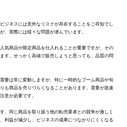
ビジネスには意外なリスクが存在することをご存知でし
が、実際には様々な問題が潜んでいます。
人気商品や限定商品を仕入れることが重要ですが、その
ます。せっかく高値で販売しようと思っても、品質の問
需要は常に変動しますが、特に一時的なブーム商品や旬
りも商品を売りづらくなることがあります。需要が急速
注意が必要です。
す。同じ商品を取り扱う他の転売業者との競争が激しく
、利益が減少し、ビジネスの成果につながりにくくなる