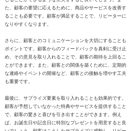
た、顧客の要望に応えるために、商品やサービスを改善す
ることも必要です。顧客が満足することで、リピーターに
なりやすくなります。
さらに、顧客とのコミュニケーションを大切にすることも
ポイントです。顧客からのフィードバックを真剣に受け止
め、その意見を取り入れることで、顧客の期待を上回るこ
とができます。また、顧客との関係を築くために、定期的
な連絡やイベントの開催など、顧客との接触を増やす工夫
も重要です。
最後に、サプライズ要素を取り入れることも効果的です。
顧客が予想していなかった特典やサービスを提供すること
で、顧客の驚きと喜びを引き出すことができます。例え
ば、お誕生日や記念日に特別なプレゼントを用意すると良
いでしょう。顧客はこうしたサプライズに感動し、リピー