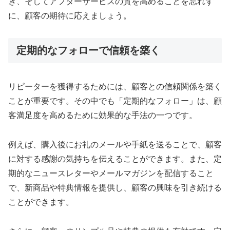
き、そしてアフターサービスの質を高めることを忘れず
に、顧客の期待に応えましょう。
定期的なフォローで信頼を築く
リピーターを獲得するためには、顧客との信頼関係を築く
ことが重要です。その中でも「定期的なフォロー」は、顧
客満足度を高めるために効果的な手法の一つです。
例えば、購入後にお礼のメールや手紙を送ることで、顧客
に対する感謝の気持ちを伝えることができます。また、定
期的なニュースレターやメールマガジンを配信すること
で、新商品や特典情報を提供し、顧客の興味を引き続ける
ことができます。