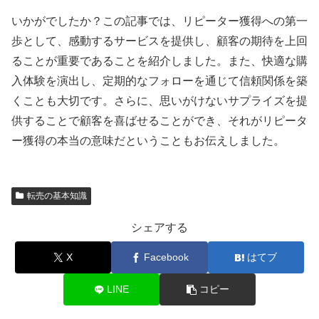
いかがでしたか？この記事では、リピーター獲得への第一
歩として、感動するサービスを提供し、顧客の期待を上回
ることが重要であることを紹介しました。また、快適な購
入体験を演出し、定期的なフォローを通じて信頼関係を築
くことも大切です。さらに、思いがけないサプライズを提
供することで顧客を喜ばせることができ、それがリピータ
ー獲得の本当の意味だということもお伝えしました。
転売の基本知識
シェアする
X
Facebook
はてブ
LINE
コピー