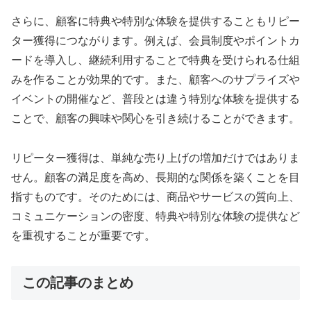
さらに、顧客に特典や特別な体験を提供することもリピー
ター獲得につながります。例えば、会員制度やポイントカ
ードを導入し、継続利用することで特典を受けられる仕組
みを作ることが効果的です。また、顧客へのサプライズや
イベントの開催など、普段とは違う特別な体験を提供する
ことで、顧客の興味や関心を引き続けることができます。
リピーター獲得は、単純な売り上げの増加だけではありま
せん。顧客の満足度を高め、長期的な関係を築くことを目
指すものです。そのためには、商品やサービスの質向上、
コミュニケーションの密度、特典や特別な体験の提供など
を重視することが重要です。
この記事のまとめ