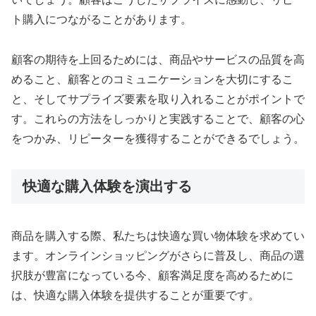
ト購入につながることがあります。
顧客の期待を上回るためには、商品やサービスの品質を高
めること、顧客とのコミュニケーションを大切にするこ
と、そしてサプライズ要素を取り入れることがポイントで
す。これらの方法をしっかりと実践することで、顧客の心
をつかみ、リピーターを獲得することができるでしょう。
快適な購入体験を演出する
商品を購入する際、私たちは快適な買い物体験を求めてい
ます。オンラインショッピングがさらに普及し、商品の選
択肢が豊富になっている今、顧客満足度を高めるために
は、快適な購入体験を提供することが重要です。