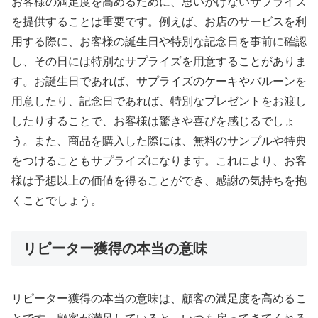
お客様の満足度を高めるために、思いがけないサプライズ
を提供することは重要です。例えば、お店のサービスを利
用する際に、お客様の誕生日や特別な記念日を事前に確認
し、その日には特別なサプライズを用意することがありま
す。お誕生日であれば、サプライズのケーキやバルーンを
用意したり、記念日であれば、特別なプレゼントをお渡し
したりすることで、お客様は驚きや喜びを感じるでしょ
う。また、商品を購入した際には、無料のサンプルや特典
をつけることもサプライズになります。これにより、お客
様は予想以上の価値を得ることができ、感謝の気持ちを抱
くことでしょう。
リピーター獲得の本当の意味
リピーター獲得の本当の意味は、顧客の満足度を高めるこ