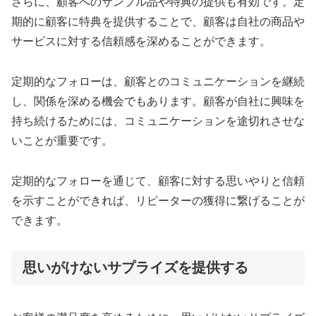
さらに、顧客へのサンプル品や特典の提供も有効です。定
期的に顧客に特典を提供することで、顧客は自社の商品や
サービスに対する信頼感を深めることができます。
定期的なフォローは、顧客とのコミュニケーションを継続
し、関係を深める機会でもあります。顧客が自社に興味を
持ち続けるためには、コミュニケーションを途切れさせな
いことが重要です。
定期的なフォローを通じて、顧客に対する思いやりと信頼
を示すことができれば、リピーターの獲得に繋げることが
できます。
思いがけないサプライズを提供する