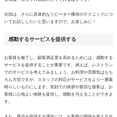
次回は、さらに具体的なリピーター獲得のテクニックにつ
いてお話ししたいと思いますので、お楽しみに！
感動するサービスを提供する
お客様を魅了し、顧客満足度を高めるためには、感動する
サービスを提供することが重要です。例えば、レストラン
でのサービスを考えてみましょう。お料理や雰囲気はもち
ろん大切ですが、スタッフの対応がサービスをより一層素
晴らしいものにします。笑顔での挨拶や親切な接客は、お
客様に心地よい体験を提供し、感動を与えることができま
す。
また、商品を提供する場合には、お客様の期待を超えるサ