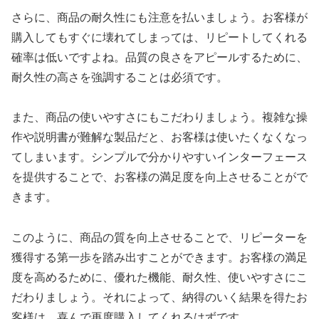
さらに、商品の耐久性にも注意を払いましょう。お客様が
購入してもすぐに壊れてしまっては、リピートしてくれる
確率は低いですよね。品質の良さをアピールするために、
耐久性の高さを強調することは必須です。
また、商品の使いやすさにもこだわりましょう。複雑な操
作や説明書が難解な製品だと、お客様は使いたくなくなっ
てしまいます。シンプルで分かりやすいインターフェース
を提供することで、お客様の満足度を向上させることがで
きます。
このように、商品の質を向上させることで、リピーターを
獲得する第一歩を踏み出すことができます。お客様の満足
度を高めるために、優れた機能、耐久性、使いやすさにこ
だわりましょう。それによって、納得のいく結果を得たお
客様は、喜んで再度購入してくれるはずです。