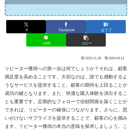
X
Facebook
はてブ
LINE
コピー
2023.11.28
2024.04.11
リピーター獲得への第一歩は何でしょうか？それは、顧客
満足度を高めることです。大切なのは、誰でも感動するよ
うなサービスを提供すること。顧客の期待を上回ることが
成功の鍵となります。また、快適な購入体験を演出するこ
とも重要です。定期的なフォローで信頼関係を築くことが
できれば、リピーターの確保につながります。さらに、思
いがけないサプライズを提供することで、顧客の心を掴み
ます。リピーター獲得の本当の意味を探求しましょう。こ