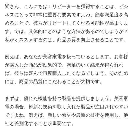
皆さん、こんにちは！リピーターを獲得することは、ビジ
ネスにとって非常に重要な要素ですよね。顧客満足度を高
めることで、彼らがリピートしてくれる可能性が高まりま
す。では、具体的にどのような方法があるのでしょうか？
私がオススメするのは、商品の質を向上させることです。
例えば、あなたが美容家電を扱っているとします。お客様
が購入した商品が効果的で、満足のいく結果が得られれ
ば、彼らは喜んで再度購入したくなるでしょう。そのため
には、商品の品質にこだわることが大切です。
まずは、優れた機能を持つ製品を提供しましょう。美容家
電の場合、斬新な技術を取り入れた製品が注目されやすい
ですよね。例えば、新しい素材や最新の技術を使用し、他
社と差別化することが重要です。