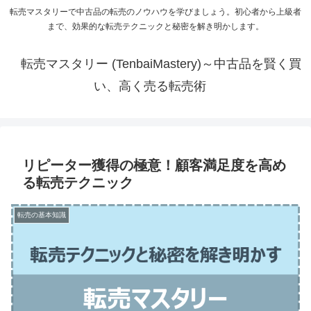
転売マスタリーで中古品の転売のノウハウを学びましょう。初心者から上級者
まで、効果的な転売テクニックと秘密を解き明かします。
転売マスタリー (TenbaiMastery)～中古品を賢く買
い、高く売る転売術
リピーター獲得の極意！顧客満足度を高め
る転売テクニック
転売の基本知識