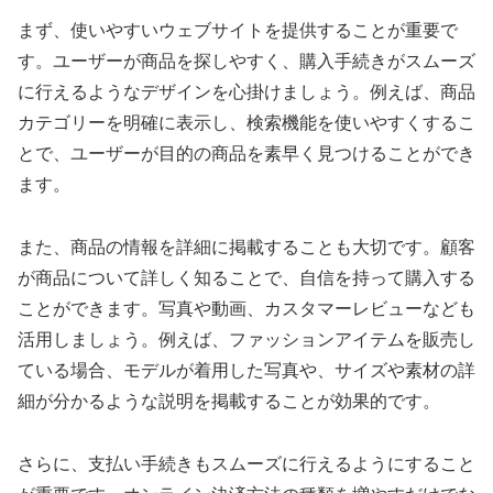
まず、使いやすいウェブサイトを提供することが重要で
す。ユーザーが商品を探しやすく、購入手続きがスムーズ
に行えるようなデザインを心掛けましょう。例えば、商品
カテゴリーを明確に表示し、検索機能を使いやすくするこ
とで、ユーザーが目的の商品を素早く見つけることができ
ます。
また、商品の情報を詳細に掲載することも大切です。顧客
が商品について詳しく知ることで、自信を持って購入する
ことができます。写真や動画、カスタマーレビューなども
活用しましょう。例えば、ファッションアイテムを販売し
ている場合、モデルが着用した写真や、サイズや素材の詳
細が分かるような説明を掲載することが効果的です。
さらに、支払い手続きもスムーズに行えるようにすること