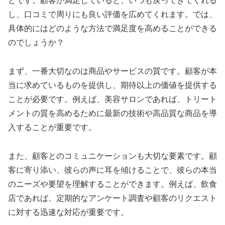
とです。顧客が満足していると、いつも戻ってきてくれる
し、口コミで周りにも良い評価を広めてくれます。では、
具体的にはどのような方法で満足度を高めることができる
のでしょうか？
まず、一番大切なのは商品やサービスの質です。顧客が本
当に求めているものを提供し、期待以上の価値を提供する
ことが必要です。例えば、美容サロンであれば、トリート
メントの質を高めるために最新の技術や高品質な商品を導
入することが重要です。
また、顧客とのコミュニケーションも大切な要素です。顧
客に寄り添い、彼らの声に耳を傾けることで、彼らの本当
のニーズや要望を理解することができます。例えば、飲食
店であれば、定期的なアンケート調査や顧客のリクエスト
に対する迅速な対応が重要です。