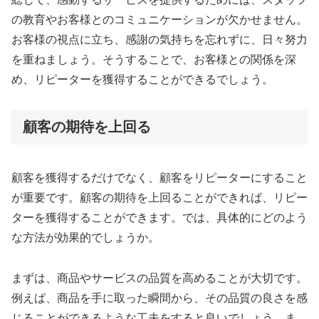
の教育やお客様とのコミュニケーションが欠かせません。
お客様の視点に立ち、感謝の気持ちを忘れずに、日々努力
を重ねましょう。そうすることで、お客様との関係を深
め、リピーターを獲得することができるでしょう。
顧客の期待を上回る
顧客を獲得するだけでなく、顧客をリピーターにすること
が重要です。顧客の期待を上回ることができれば、リピー
ターを獲得することができます。では、具体的にどのよう
な方法が効果的でしょうか。
まずは、商品やサービスの品質を高めることが大切です。
例えば、商品を手に取った瞬間から、その品質の良さを感
じることができるような工夫をすると良いでしょう。ま