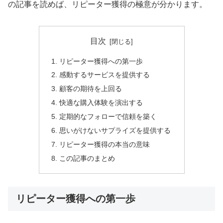
の記事を読めば、リピーター獲得の極意が分かります。
目次
リピーター獲得への第一歩
感動するサービスを提供する
顧客の期待を上回る
快適な購入体験を演出する
定期的なフォローで信頼を築く
思いがけないサプライズを提供する
リピーター獲得の本当の意味
この記事のまとめ
リピーター獲得への第一歩