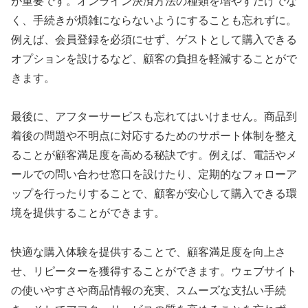
が重要です。オンライン決済方法の種類を増やすだけでな
く、手続きが煩雑にならないようにすることも忘れずに。
例えば、会員登録を必須にせず、ゲストとして購入できる
オプションを設けるなど、顧客の負担を軽減することがで
きます。
最後に、アフターサービスも忘れてはいけません。商品到
着後の問題や不明点に対応するためのサポート体制を整え
ることが顧客満足度を高める秘訣です。例えば、電話やメ
ールでの問い合わせ窓口を設けたり、定期的なフォローア
ップを行ったりすることで、顧客が安心して購入できる環
境を提供することができます。
快適な購入体験を提供することで、顧客満足度を向上さ
せ、リピーターを獲得することができます。ウェブサイト
の使いやすさや商品情報の充実、スムーズな支払い手続