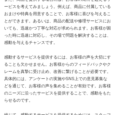
ービスを考えてみましょう。例えば、商品に付属している
おまけや特典を用意することで、お客様に喜びを与えるこ
とができます。あるいは、商品の配送や修理サービスにお
いても、迅速かつ丁寧な対応が求められます。お客様が困
った時に迅速に対応し、その場で問題を解決することは、
感動を与えるチャンスです。
感動するサービスを提供するには、お客様の声を大切にす
ることも欠かせません。お客様からのフィードバックやク
レームを真摯に受け止め、改善に繋げることが必要です。
具体的には、アンケートの実施やSNS上での意見募集な
どを通じて、お客様の声を集めることが有効です。お客様
のニーズに沿ったサービスを提供することで、感動をもた
らせるのです。
総じて、感動するサービスを提供するためには、スタッフ