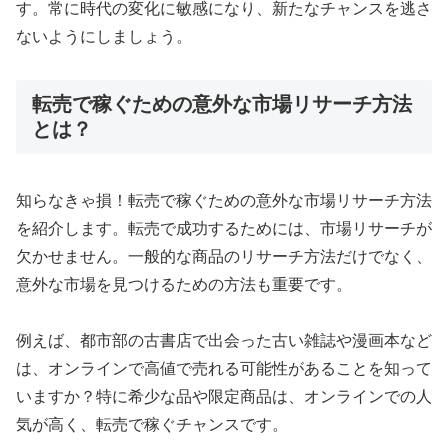
す。常に時代の変化に敏感になり、新たなチャンスを逃さ
ないようにしましょう。
転売で稼ぐための意外な市場リサーチ方法
とは？
知らなきゃ損！転売で稼ぐための意外な市場リサーチ方法
を紹介します。転売で成功するためには、市場リサーチが
欠かせません。一般的な商品のリサーチ方法だけでなく、
意外な市場を見つけるための方法も重要です。
例えば、都市部の古書店で出会った古い雑誌や漫画本など
は、オンラインで高値で売れる可能性があることを知って
いますか？特に希少な品や限定商品は、オンラインでの人
気が高く、転売で稼ぐチャンスです。