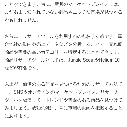
ことができます。特に、新興のマーケットプレイスでは、
まだあまり知られていない商品やニッチな市場が見つかる
かもしれません。
さらに、リサーチツールを利用するのもおすすめです。競
合他社の動向や売上データなどを分析することで、売れ筋
商品や需要の高いカテゴリーを特定することができます。
商品リサーチツールとしては、Jungle ScoutやHelium 10
などが有名です。
以上が、価値のある商品を見つけるためのリサーチ方法で
す。SNSやオンラインのマーケットプレイス、リサーチ
ツールを駆使して、トレンドや需要のある商品を見つけて
みましょう。成功の鍵は、常に市場の動向を把握すること
にあります。