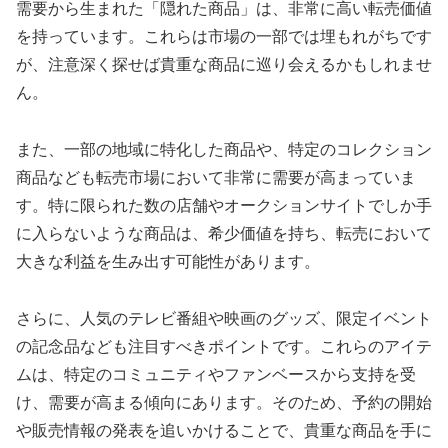
需要から生まれた「隠れた商品」は、非常に高い転売価値
を持っています。これらは市場の一部では埋もれがちです
が、注意深く探せば貴重な商品に巡り会えるかもしれませ
ん。
また、一部の地域に特化した商品や、特定のコレクション
商品なども転売市場において非常に需要が高まっていま
す。特に限られた数の店舗やオークションサイトでしか手
に入らないような商品は、希少価値を持ち、転売において
大きな利益を生み出す可能性があります。
さらに、人気のテレビ番組や映画のグッズ、限定イベント
の記念品なども注目すべきポイントです。これらのアイテ
ムは、特定のコミュニティやファンベースから支持を受
け、需要が高まる傾向にあります。そのため、予約の開始
や販売情報の発表を追いかけることで、貴重な商品を手に