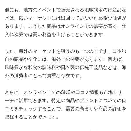
他にも、地方のイベントで販売される地域限定の特産品な
どは、広いマーケットには出回っていないため希少価値が
あります。こうした商品はオンラインでの需要が高く、仕
入れ次第では高い利益を上げることができます。
また、海外のマーケットを狙うのも一つの手です。日本独
自の商品や文化には、海外での需要があります。例えば、
風味豊かな和食の調味料や日本製の伝統工芸品などは、海
外の消費者にとって貴重な存在です。
さらに、オンライン上でのSNSや口コミ情報も市場リサ
ーチに活用できます。特定の商品やブランドについての口
コミをチェックすることで、需要の高まりや商品の評価を
把握することができます。