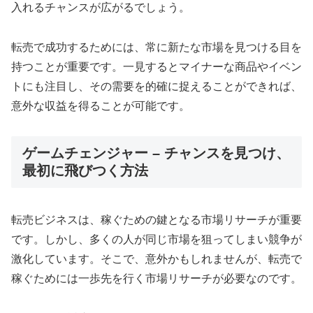
入れるチャンスが広がるでしょう。
転売で成功するためには、常に新たな市場を見つける目を
持つことが重要です。一見するとマイナーな商品やイベン
トにも注目し、その需要を的確に捉えることができれば、
意外な収益を得ることが可能です。
ゲームチェンジャー – チャンスを見つけ、
最初に飛びつく方法
転売ビジネスは、稼ぐための鍵となる市場リサーチが重要
です。しかし、多くの人が同じ市場を狙ってしまい競争が
激化しています。そこで、意外かもしれませんが、転売で
稼ぐためには一歩先を行く市場リサーチが必要なのです。