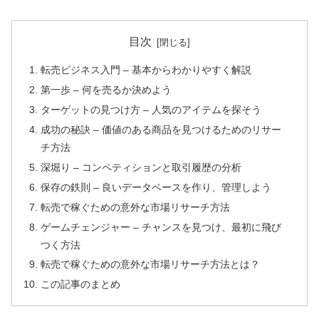
目次
転売ビジネス入門 – 基本からわかりやすく解説
第一歩 – 何を売るか決めよう
ターゲットの見つけ方 – 人気のアイテムを探そう
成功の秘訣 – 価値のある商品を見つけるためのリサー
チ方法
深堀り – コンペティションと取引履歴の分析
保存の鉄則 – 良いデータベースを作り、管理しよう
転売で稼ぐための意外な市場リサーチ方法
ゲームチェンジャー – チャンスを見つけ、最初に飛び
つく方法
転売で稼ぐための意外な市場リサーチ方法とは？
この記事のまとめ