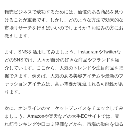
転売ビジネスで成功するためには、価値のある商品を見つ
けることが重要です。しかし、どのような方法で効果的な
市場リサーチを行えばいいのでしょうか？お悩みの方にお
教えします。
まず、SNSを活用してみましょう。InstagramやTwitterな
どのSNSでは、人々が自分の好きな商品やブランドを紹
介しています。ここから、人気のトレンドや注目商品を把
握できます。例えば、人気のある美容アイテムや最新のフ
ァッションアイテムは、高い需要が見込まれる可能性があ
ります。
次に、オンラインのマーケットプレイスをチェックしてみ
ましょう。Amazonや楽天などの大手ECサイトでは、売
れ筋ランキングや口コミ評価などから、市場の動向を知る