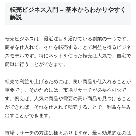
転売ビジネス入門 – 基本からわかりやすく
解説
転売ビジネスは、最近注目を浴びている副業の一つです。
商品を仕入れて、それを転売することで利益を得るビジネ
スモデルです。特にネットを使った転売は人気で、自宅で
簡単に行うことができます。
転売で利益を上げるためには、良い商品を仕入れることが
重要です。そのためには、市場リサーチが必要不可欠で
す。例えば、人気の商品や需要の高い商品を見つけること
ができれば、それを仕入れて転売することで、利益を生み
出すことができます。
市場リサーチの方法は様々ありますが、最も効果的なのは