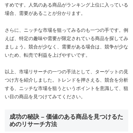
すめです。人気のある商品がランキング上位に入っている
場合、需要があることが分かります。
さらに、ニッチな市場を狙ってみるのも一つの手です。例
えば、特定の趣味や需要が限定されている商品を探してみ
ましょう。競合が少なく、需要がある場合は、競争が少な
いため、転売で利益を上げやすいです。
以上、市場リサーチの一つの手法として、ターゲットの見
つけ方を紹介しました。トレンドを押さえる、競合を分析
する、ニッチな市場を狙うというポイントを意識して、狙
い目の商品を見つけてみてください。
成功の秘訣 – 価値のある商品を見つけるた
めのリサーチ方法