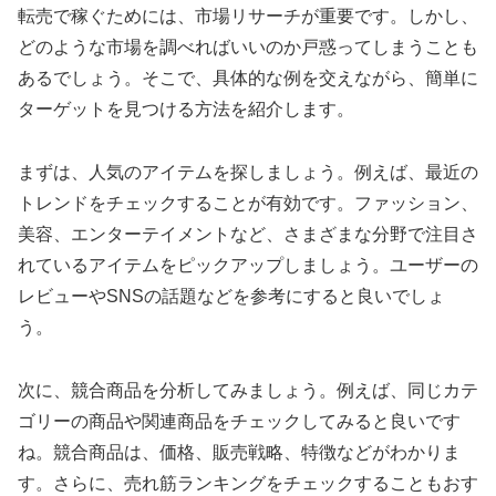
転売で稼ぐためには、市場リサーチが重要です。しかし、
どのような市場を調べればいいのか戸惑ってしまうことも
あるでしょう。そこで、具体的な例を交えながら、簡単に
ターゲットを見つける方法を紹介します。
まずは、人気のアイテムを探しましょう。例えば、最近の
トレンドをチェックすることが有効です。ファッション、
美容、エンターテイメントなど、さまざまな分野で注目さ
れているアイテムをピックアップしましょう。ユーザーの
レビューやSNSの話題などを参考にすると良いでしょ
う。
次に、競合商品を分析してみましょう。例えば、同じカテ
ゴリーの商品や関連商品をチェックしてみると良いです
ね。競合商品は、価格、販売戦略、特徴などがわかりま
す。さらに、売れ筋ランキングをチェックすることもおす