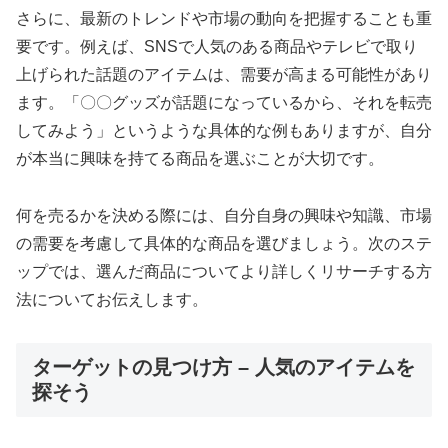
さらに、最新のトレンドや市場の動向を把握することも重
要です。例えば、SNSで人気のある商品やテレビで取り
上げられた話題のアイテムは、需要が高まる可能性があり
ます。「〇〇グッズが話題になっているから、それを転売
してみよう」というような具体的な例もありますが、自分
が本当に興味を持てる商品を選ぶことが大切です。
何を売るかを決める際には、自分自身の興味や知識、市場
の需要を考慮して具体的な商品を選びましょう。次のステ
ップでは、選んだ商品についてより詳しくリサーチする方
法についてお伝えします。
ターゲットの見つけ方 – 人気のアイテムを
探そう