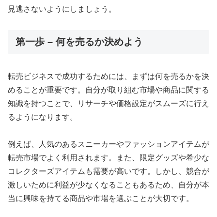
見逃さないようにしましょう。
第一歩 – 何を売るか決めよう
転売ビジネスで成功するためには、まずは何を売るかを決
めることが重要です。自分が取り組む市場や商品に関する
知識を持つことで、リサーチや価格設定がスムーズに行え
るようになります。
例えば、人気のあるスニーカーやファッションアイテムが
転売市場でよく利用されます。また、限定グッズや希少な
コレクターズアイテムも需要が高いです。しかし、競合が
激しいために利益が少なくなることもあるため、自分が本
当に興味を持てる商品や市場を選ぶことが大切です。