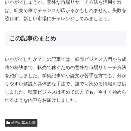
いかがでしょうか。意外な市場リサーチ方法を活用すれ
ば、転売で稼ぐチャンスが広がるかもしれません。失敗を
恐れず、新しい市場にチャレンジしてみましょう。
この記事のまとめ
いかがでしたか？この記事では、転売ビジネス入門から成
功の秘訣まで、転売で稼ぐための意外な市場リサーチ方法
を紹介しました。学術記事や小論文が苦手な方でも、分か
りやすい解説と具体的な手法で、誰でも読める情報を提供
しました。転売ビジネスは初めての方でも、今すぐ始めら
れるような内容をお届けしました。
転売の基本知識