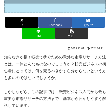
X
Facebook
はてブ
LINE
コピー
2023.12.02
2024.04.11
知らなきゃ損！転売で稼ぐための意外な市場リサーチ方法
とは、一体どんなものなのでしょうか？転売ビジネスの初
心者にとっては、何を売るべきかすら分からないという方
も多いのではないでしょうか。
しかしながら、この記事では、転売ビジネス入門から最も
重要な市場リサーチの方法まで、基本からわかりやすく解
説しています。