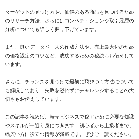
ターゲットの見つけ方や、価値のある商品を見つけるため
のリサーチ方法、さらにはコンペティションや取引履歴の
分析についても詳しく掘り下げています。
また、良いデータベースの作成方法や、売上最大化のため
の価格設定のコツなど、成功するための秘訣もお伝えして
います。
さらに、チャンスを見つけて最初に飛びつく方法について
も解説しており、失敗を恐れずにチャレンジすることの大
切さもお伝えしています。
この記事を読めば、転売ビジネスで稼ぐために必要な知識
やスキルが一通り身につきます。初心者から上級者まで、
幅広い方に役立つ情報が満載です。ぜひご一読ください。