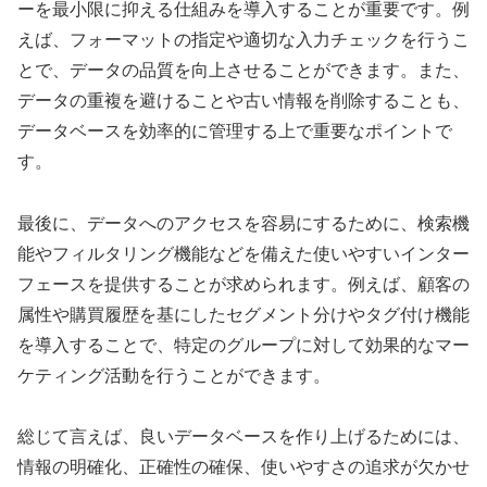
ーを最小限に抑える仕組みを導入することが重要です。例
えば、フォーマットの指定や適切な入力チェックを行うこ
とで、データの品質を向上させることができます。また、
データの重複を避けることや古い情報を削除することも、
データベースを効率的に管理する上で重要なポイントで
す。
最後に、データへのアクセスを容易にするために、検索機
能やフィルタリング機能などを備えた使いやすいインター
フェースを提供することが求められます。例えば、顧客の
属性や購買履歴を基にしたセグメント分けやタグ付け機能
を導入することで、特定のグループに対して効果的なマー
ケティング活動を行うことができます。
総じて言えば、良いデータベースを作り上げるためには、
情報の明確化、正確性の確保、使いやすさの追求が欠かせ