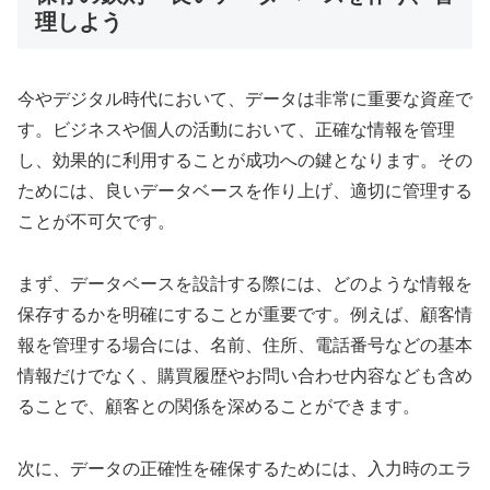
理しよう
今やデジタル時代において、データは非常に重要な資産で
す。ビジネスや個人の活動において、正確な情報を管理
し、効果的に利用することが成功への鍵となります。その
ためには、良いデータベースを作り上げ、適切に管理する
ことが不可欠です。
まず、データベースを設計する際には、どのような情報を
保存するかを明確にすることが重要です。例えば、顧客情
報を管理する場合には、名前、住所、電話番号などの基本
情報だけでなく、購買履歴やお問い合わせ内容なども含め
ることで、顧客との関係を深めることができます。
次に、データの正確性を確保するためには、入力時のエラ