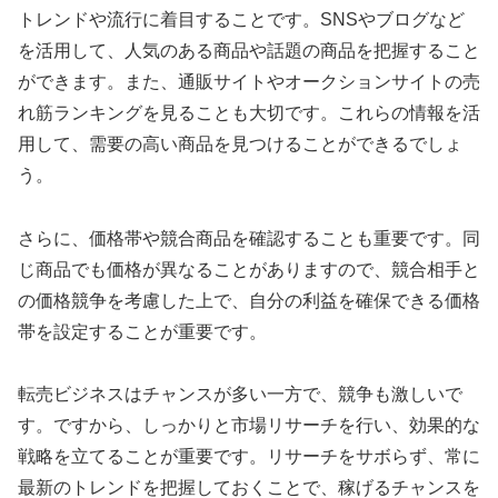
トレンドや流行に着目することです。SNSやブログなど
を活用して、人気のある商品や話題の商品を把握すること
ができます。また、通販サイトやオークションサイトの売
れ筋ランキングを見ることも大切です。これらの情報を活
用して、需要の高い商品を見つけることができるでしょ
う。
さらに、価格帯や競合商品を確認することも重要です。同
じ商品でも価格が異なることがありますので、競合相手と
の価格競争を考慮した上で、自分の利益を確保できる価格
帯を設定することが重要です。
転売ビジネスはチャンスが多い一方で、競争も激しいで
す。ですから、しっかりと市場リサーチを行い、効果的な
戦略を立てることが重要です。リサーチをサボらず、常に
最新のトレンドを把握しておくことで、稼げるチャンスを