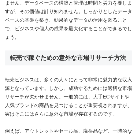
ません。データベースの構築と管理は時間と労力を要しま
すが、その価値は計り知れません。しっかりとしたデータ
ベースの基盤を築き、効果的なデータの活用を図ること
で、ビジネスや個人の成果を最大化することができるでし
ょう。
転売で稼ぐための意外な市場リサーチ方法
転売ビジネスは、多くの人々にとって非常に魅力的な収入
源となっています。しかし、成功するためには適切な市場
リサーチが欠かせません。一般的には、大手ECサイトや
人気ブランドの商品を見つけることが重要視されますが、
実はそこにはさらに意外な市場が存在するのです。
例えば、アウトレットやセール品、廃盤品など、一時的な