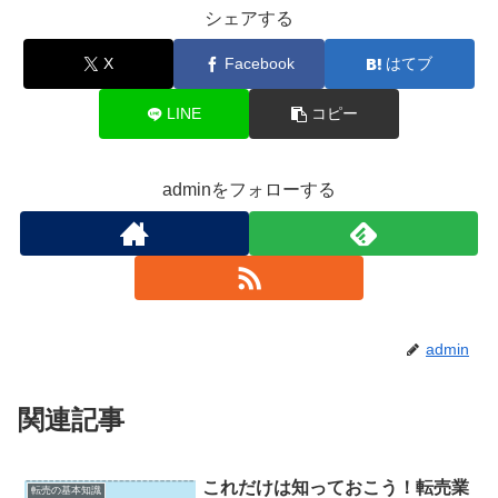
シェアする
X
Facebook
はてブ
LINE
コピー
adminをフォローする
admin
関連記事
これだけは知っておこう！転売業
転売の基本知識