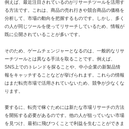
例えば、最近注目されているのがリサーチツールを活用す
る方法です。これは、商品の売れ行きや競合商品の価格を
分析して、市場の動向を把握するものです。しかし、多く
の人が同じツールを使ってリサーチしているため、情報が
既に公開されていることが多いです。
そのため、ゲームチェンジャーとなるのは、一般的なリサ
ーチツールとは異なる手法を取ることです。例えば、
SNS上でのトレンドを探ることや、中小企業の新製品情
報をキャッチすることなどが挙げられます。これらの情報
はまだ転売市場で活用されていないため、競争が少なくな
ります。
要するに、転売で稼ぐためには新たな市場リサーチの方法
を開拓する必要があるのです。他の人が狙っていない市場
を見つけ、最初に飛びつくことで利益を生むことができま