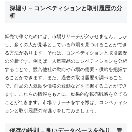
深堀り – コンペティションと取引履歴の分
析
転売で稼ぐためには、市場リサーチが欠かせません。しか
し、多くの人が見落としている市場を見つけることができ
る方法があります。それは、コンペティションと取引履歴
の分析です。例えば、人気商品のコンペティションを分析
することで、競合他社の動向や市場の需要・供給を把握す
ることができます。また、過去の取引履歴を調べること
で、商品の人気度や価格の変動などを把握することができ
ます。これらの情報をもとに、効果的な転売戦略を立てる
ことができます。市場リサーチをする際は、コンペティシ
ョンと取引履歴の深堀りをしてみましょう。
保存の鉄則 – 良いデータベースを作り、管