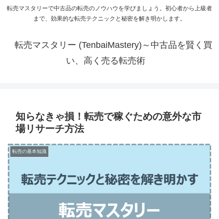
転売マスタリーで中古品の転売のノウハウを学びましょう。初心者から上級者
まで、効果的な転売テクニックと秘密を解き明かします。
転売マスタリー (TenbaiMastery)～中古品を賢く買
い、高く売る転売術
知らなきゃ損！転売で稼ぐための意外な市
場リサーチ方法
転売の基本知識