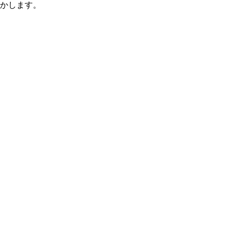
かします。