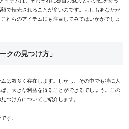
クアイテムは、それぞれに独自の魅力と希少性を持っ
高額で転売されることが多いのです。もしもあなたが
、これらのアイテムにも注目してみてはいかがでしょ
ークの見つけ方」
テムは数多く存在します。しかし、その中でも特に人
れば、大きな利益を得ることができるでしょう。この
の見つけ方についてご紹介します。
ンです。