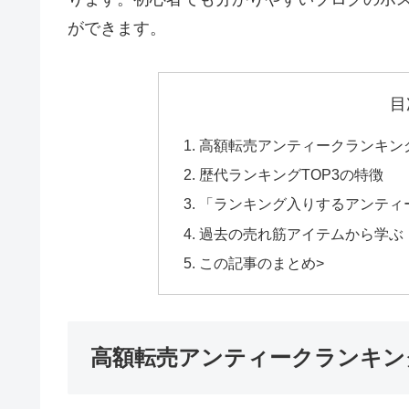
ができます。
目
高額転売アンティークランキン
歴代ランキングTOP3の特徴
「ランキング入りするアンティ
過去の売れ筋アイテムから学ぶ
この記事のまとめ>
高額転売アンティークランキン