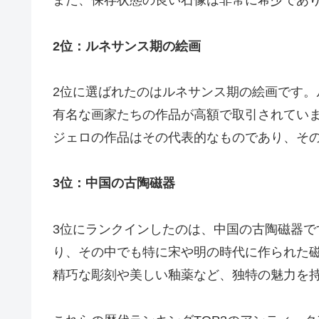
また、保存状態の良い石像は非常に希少であ
2位：ルネサンス期の絵画
2位に選ばれたのはルネサンス期の絵画です
有名な画家たちの作品が高額で取引されてい
ジェロの作品はその代表的なものであり、そ
3位：中国の古陶磁器
3位にランクインしたのは、中国の古陶磁器
り、その中でも特に宋や明の時代に作られた
精巧な彫刻や美しい釉薬など、独特の魅力を