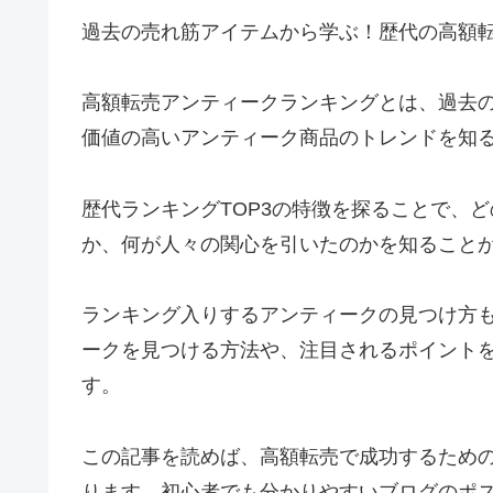
過去の売れ筋アイテムから学ぶ！歴代の高額
高額転売アンティークランキングとは、過去
価値の高いアンティーク商品のトレンドを知
歴代ランキングTOP3の特徴を探ることで、
か、何が人々の関心を引いたのかを知ること
ランキング入りするアンティークの見つけ方
ークを見つける方法や、注目されるポイント
す。
この記事を読めば、高額転売で成功するため
ります。初心者でも分かりやすいブログのポ