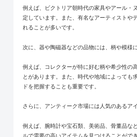
例えば、ビクトリア朝時代の家具やアール・
定しています。また、有名なアーティストや
れることが多いです。
次に、器や陶磁器などの品物には、柄や模様
例えば、コレクターが特に好む柄や希少性の
とがあります。また、時代や地域によっても
ドを把握することも重要です。
さらに、アンティーク市場には人気のあるア
例えば、腕時計や宝石類、美術品、骨董品な
ルで需要の高いアイテムを見つけることがで