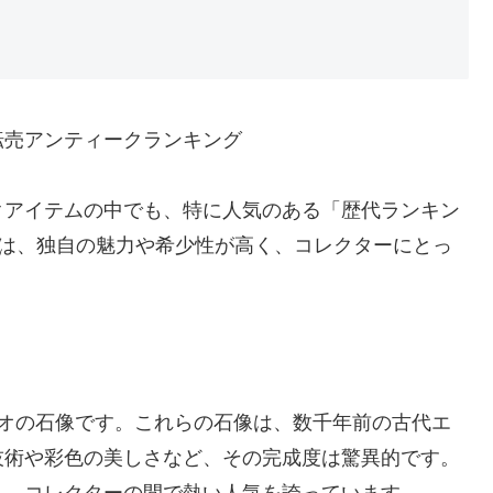
転売アンティークランキング
クアイテムの中でも、特に人気のある「歴代ランキン
ムは、独自の魅力や希少性が高く、コレクターにとっ
ラオの石像です。これらの石像は、数千年前の古代エ
技術や彩色の美しさなど、その完成度は驚異的です。