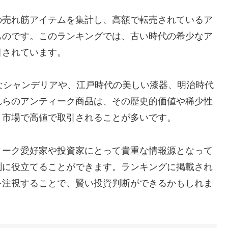
の売れ筋アイテムを集計し、高額で転売されているア
ものです。このランキングでは、古い時代の希少なア
目されています。
なシャンデリアや、江戸時代の美しい漆器、明治時代
れらのアンティーク商品は、その歴史的価値や稀少性
、市場で高値で取引されることが多いです。
ィーク愛好家や投資家にとって貴重な情報源となって
測に役立てることができます。ランキングに掲載され
を注視することで、賢い投資判断ができるかもしれま