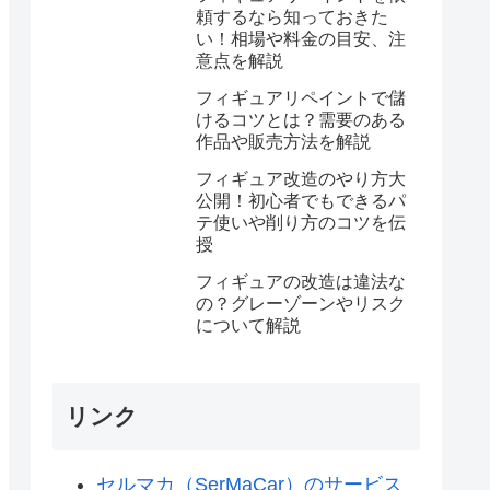
頼するなら知っておきた
い！相場や料金の目安、注
意点を解説
フィギュアリペイントで儲
けるコツとは？需要のある
作品や販売方法を解説
フィギュア改造のやり方大
公開！初心者でもできるパ
テ使いや削り方のコツを伝
授
フィギュアの改造は違法な
の？グレーゾーンやリスク
について解説
リンク
セルマカ（SerMaCar）のサービス