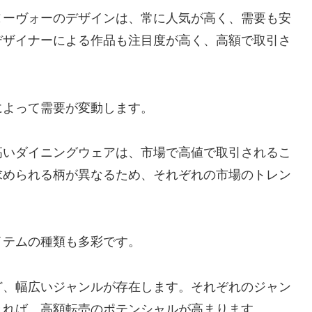
ヌーヴォーのデザインは、常に人気が高く、需要も安
デザイナーによる作品も注目度が高く、高額で取引さ
によって需要が変動します。
高いダイニングウェアは、市場で高値で取引されるこ
求められる柄が異なるため、それぞれの市場のトレン
イテムの種類も多彩です。
ど、幅広いジャンルが存在します。それぞれのジャン
きれば、高額転売のポテンシャルが高まります。