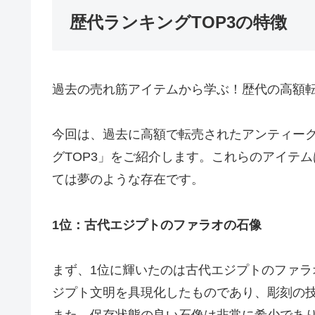
歴代ランキングTOP3の特徴
過去の売れ筋アイテムから学ぶ！歴代の高額
今回は、過去に高額で転売されたアンティー
グTOP3」をご紹介します。これらのアイテ
ては夢のような存在です。
1位：古代エジプトのファラオの石像
まず、1位に輝いたのは古代エジプトのファ
ジプト文明を具現化したものであり、彫刻の