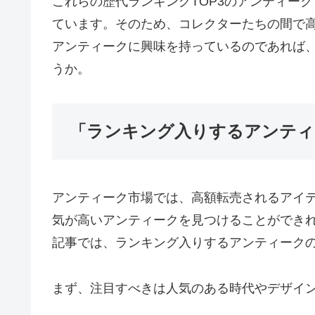
これらの歴代ランキングTOP3のアンティー
ています。そのため、コレクターたちの間で
アンティークに興味を持っているのであれば
うか。
「ランキング入りするアンティ
アンティーク市場では、高額転売されるアイ
気が高いアンティークを見つけることができ
記事では、ランキング入りするアンティーク
まず、注目すべきは人気のある時代やデザイ