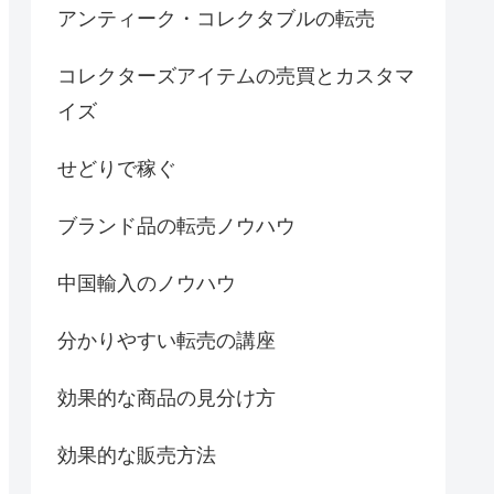
アンティーク・コレクタブルの転売
コレクターズアイテムの売買とカスタマ
イズ
せどりで稼ぐ
ブランド品の転売ノウハウ
中国輸入のノウハウ
分かりやすい転売の講座
効果的な商品の見分け方
効果的な販売方法