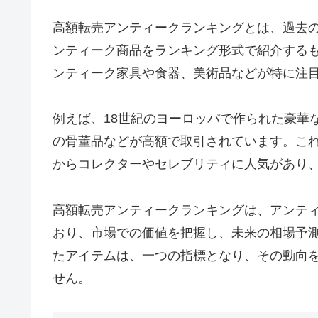
高額転売アンティークランキングとは、過去
ンティーク商品をランキング形式で紹介する
ンティーク家具や食器、美術品などが特に注
例えば、18世紀のヨーロッパで作られた豪華
の骨董品などが高額で取引されています。こ
からコレクターやセレブリティに人気があり
高額転売アンティークランキングは、アンテ
おり、市場での価値を把握し、未来の相場予
たアイテムは、一つの指標となり、その動向
せん。