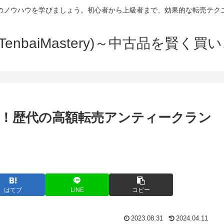
のノウハウを学びましょう。初心者から上級者まで、効果的な転売テク
TenbaiMastery)～中古品を賢く
！歴代の高額転売アンティークラン
はてブ
LINE
コピー
2023.08.31
2024.04.11