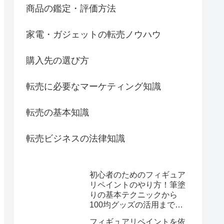
商品の鑑定・評価方法
家電・ガジェットの転売ノウハウ
購入先の選び方
転売に必要なマーケティング知識
転売の基本知識
転売ビジネスの法律知識
初心者のためのフィギュア
リペイントのやり方！筆塗
りの基本テクニックから
100均グッズの活用まで徹
底解説
フィギュアリペイントを依