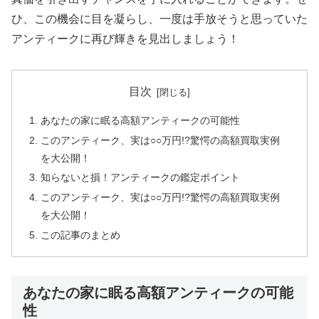
ひ、この機会に目を凝らし、一度は手放そうと思っていた
アンティークに再び輝きを見出しましょう！
目次
あなたの家に眠る高額アンティークの可能性
このアンティーク、実は○○万円!?驚愕の高額買取実例
を大公開！
知らないと損！アンティークの鑑定ポイント
このアンティーク、実は○○万円!?驚愕の高額買取実例
を大公開！
この記事のまとめ
あなたの家に眠る高額アンティークの可能
性