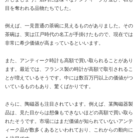
目を奪われる品物たちでした。
例えば、一見普通の茶碗に見えるものがありました。その
茶碗は、実は江戸時代の名工が手掛けたもので、現在では
非常に希少価値が高まっているといいます。
また、アンティーク時計も高額で買い取られることがあり
ます。最近では、フランス製の時計が高額で取引されるこ
とが増えているそうです。中には数百万円以上の価値がつ
いているものもあり、驚くばかりです。
さらに、陶磁器も注目されています。例えば、某陶磁器製
品は、見た目からは想像もできないほどの高額で買い取ら
れたそうです。市場にはまだ価値が知られていないアンテ
ィーク品が数多くあるといわれており、これからの動向に