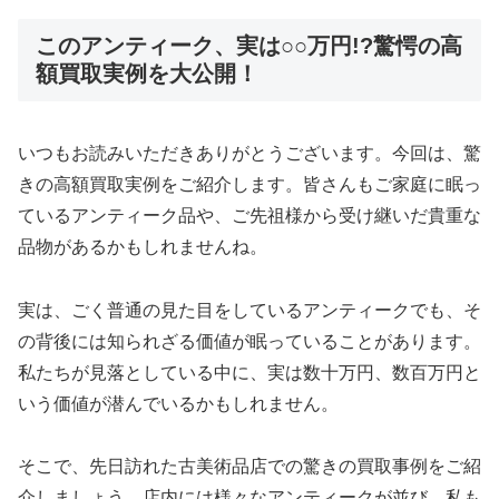
このアンティーク、実は○○万円!?驚愕の高
額買取実例を大公開！
いつもお読みいただきありがとうございます。今回は、驚
きの高額買取実例をご紹介します。皆さんもご家庭に眠っ
ているアンティーク品や、ご先祖様から受け継いだ貴重な
品物があるかもしれませんね。
実は、ごく普通の見た目をしているアンティークでも、そ
の背後には知られざる価値が眠っていることがあります。
私たちが見落としている中に、実は数十万円、数百万円と
いう価値が潜んでいるかもしれません。
そこで、先日訪れた古美術品店での驚きの買取事例をご紹
介しましょう。店内には様々なアンティークが並び、私も