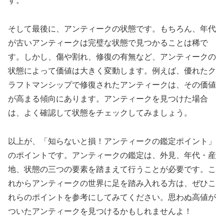
す。
そして最後に、アンティークの状態です。もちろん、年代
が古いアンティークは完璧な状態で見つかることは稀で
す。しかし、傷や割れ、修復の有無など、アンティークの
状態によって価値は大きく変動します。例えば、優れたク
ラフトマンシップで修復されたアンティークは、その価値
が高まる傾向にあります。アンティークを見つけた場合
は、よく確認して状態をチェックしてみましょう。
以上が、「知らないと損！アンティークの鑑定ポイント」
のポイントです。アンティークの鑑定は、外見、年代・産
地、状態の三つの要素を踏まえて行うことが必要です。こ
れからアンティークの世界に足を踏み入れる方は、ぜひこ
れらのポイントを参考にしてみてください。思わぬ高値が
ついたアンティークを見つけるかもしれませんよ！