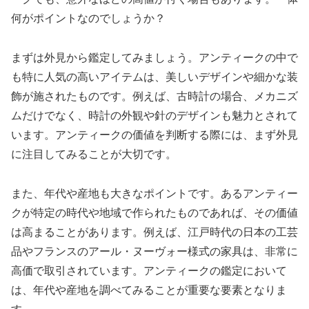
何がポイントなのでしょうか？
まずは外見から鑑定してみましょう。アンティークの中で
も特に人気の高いアイテムは、美しいデザインや細かな装
飾が施されたものです。例えば、古時計の場合、メカニズ
ムだけでなく、時計の外観や針のデザインも魅力とされて
います。アンティークの価値を判断する際には、まず外見
に注目してみることが大切です。
また、年代や産地も大きなポイントです。あるアンティー
クが特定の時代や地域で作られたものであれば、その価値
は高まることがあります。例えば、江戸時代の日本の工芸
品やフランスのアール・ヌーヴォー様式の家具は、非常に
高価で取引されています。アンティークの鑑定において
は、年代や産地を調べてみることが重要な要素となりま