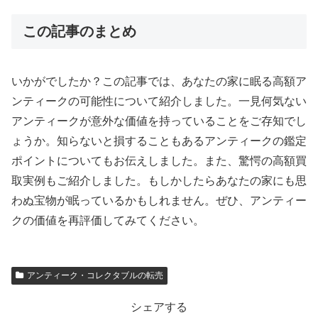
この記事のまとめ
いかがでしたか？この記事では、あなたの家に眠る高額ア
ンティークの可能性について紹介しました。一見何気ない
アンティークが意外な価値を持っていることをご存知でし
ょうか。知らないと損することもあるアンティークの鑑定
ポイントについてもお伝えしました。また、驚愕の高額買
取実例もご紹介しました。もしかしたらあなたの家にも思
わぬ宝物が眠っているかもしれません。ぜひ、アンティー
クの価値を再評価してみてください。
アンティーク・コレクタブルの転売
シェアする