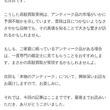
も注目です。
こうした高額買取実例は、アンティーク品の市場がいかに
予測不能かを示しています。普段は目につかないようなさ
さやかな品物でも、その真価を知ることで大きな驚きが訪
れるかもしれません。
もしも、ご家庭に眠っているアンティーク品がある場合
は、一度専門の鑑定士に見てもらうことをおすすめしま
す。まさかの高額買取が実現するかもしれませんよ。
次回も「本物のアンティーク」について、興味深いお話を
お届けしますので、お楽しみに。
それでは、今回の記事はここまでです。最後までお読みい
ただき、ありがとうございました。