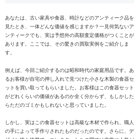
あなたは、古い家具や食器、時計などのアンティーク品を
見たとき、一体どんな価値を感じますか？一見何気ないア
ンティークでも、実は予想外の高額査定価格がつくことが
あります。ここでは、その驚きの買取実例をご紹介しま
す。
例えば、今回ご紹介するのは昭和時代の家庭用品です。あ
るお客様が自宅の押し入れで見つけた小さな木製の食器セ
ットを買い取ってもらいました。お客様はこの食器セット
がどれくらいの価値があるのか全く分からず、もしかした
らただのゴミかもしれないと思っていました。
しかし、実はこの食器セットは高級な木材で作られ、職人
の手によって手作りされたものだったのです。さらに、デ