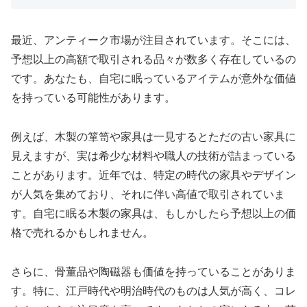
最近、アンティーク市場が注目されています。そこには、
予想以上の高額で取引される品々が数多く存在しているの
です。あなたも、自宅に眠っているアイテムが意外な価値
を持っている可能性があります。
例えば、木製の箪笥や家具は一見するとただの古い家具に
見えますが、実は希少な材料や職人の技術が詰まっている
ことがあります。近年では、特定の時代の家具やデザイン
が人気を集めており、それに伴い高値で取引されていま
す。自宅に眠る木製の家具は、もしかしたら予想以上の価
格で売れるかもしれません。
さらに、骨董品や陶磁器も価値を持っていることがありま
す。特に、江戸時代や明治時代のものは人気が高く、コレ