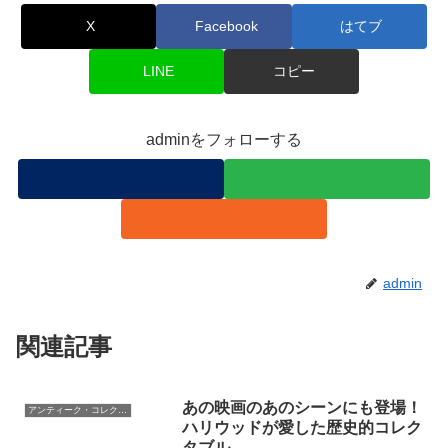
X
Facebook
はてブ
LINE
コピー
adminをフォローする
admin
関連記事
あの映画のあのシーンにも登場！
アンティーク・コレクタブルの転売
ハリウッドが愛した歴史的コレク
タブル