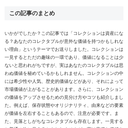
この記事のまとめ
いかがでしたか？この記事では「コレクションは資産にな
る？あなたのコレクタブルが意外な価値を持つかもしれな
い理由」というテーマでお送りしました。コレクションは
一見するとただの趣味の一環であり、価値になることは少
ないと思われがちですが、実はあなたのコレクタブルは思
わぬ価値を秘めているかもしれません。コレクションの中
には希少性や人気、歴史的価値などがあり、それによって
市場価値が上がることがあります。さらに、コレクション
の価値をアップさせるための見分け方やコツも紹介しまし
た。例えば、保存状態やオリジナリティ、由来などの要素
が価値を左右することもあるので、注意が必要です。ま
た、見落としがちなコレクタブルも存在します。一見する