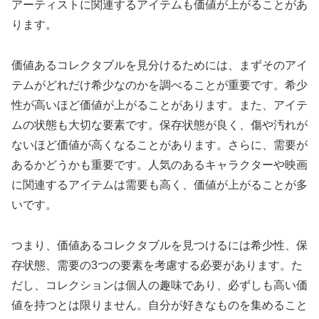
アーティストに関連するアイテムも価値が上がることがあ
ります。
価値あるコレクタブルを見分けるためには、まずそのアイ
テムがどれだけ希少なのかを調べることが重要です。希少
性が高いほど価値が上がることがあります。また、アイテ
ムの状態も大切な要素です。保存状態が良く、傷や汚れが
ないほど価値が高くなることがあります。さらに、需要が
あるかどうかも重要です。人気のあるキャラクターや映画
に関連するアイテムは需要も高く、価値が上がることが多
いです。
つまり、価値あるコレクタブルを見つけるには希少性、保
存状態、需要の3つの要素を考慮する必要があります。た
だし、コレクションは個人の趣味であり、必ずしも高い価
値を持つとは限りません。自分が好きなものを集めること