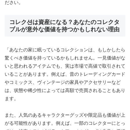
ださい。
コレク션は資産になる？あなたのコレクタ
ブルが意外な価値を持つかもしれない理由
「あなたの家に眠っているコレクションは、もしかしたら
驚くべき価値を持っているかもしれません。一見価値がな
いと思われるアイテムでも、実は市場で高値で取引されて
いることがあります。例えば、昔のトレーディングカード
やコミックス、ヴィンテージの家具やアクセサリーなど
は、状態や稀少性によっては高額で売買されることもあり
ます。
また、人気のあるキャラクターグッズや限定品も価値が上
がる可能性があります。例えば、一部のコレクターにとっ