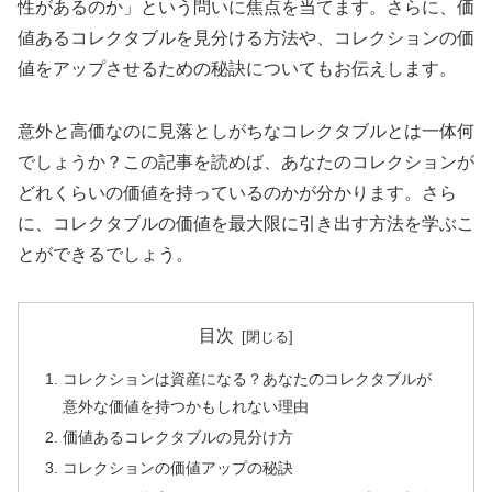
性があるのか」という問いに焦点を当てます。さらに、価
値あるコレクタブルを見分ける方法や、コレクションの価
値をアップさせるための秘訣についてもお伝えします。
意外と高価なのに見落としがちなコレクタブルとは一体何
でしょうか？この記事を読めば、あなたのコレクションが
どれくらいの価値を持っているのかが分かります。さら
に、コレクタブルの価値を最大限に引き出す方法を学ぶこ
とができるでしょう。
目次
コレクションは資産になる？あなたのコレクタブルが
意外な価値を持つかもしれない理由
価値あるコレクタブルの見分け方
コレクションの価値アップの秘訣