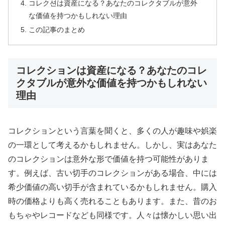
コレク션は資産になる？あなたのコレクタブルが意外
な価値を持つかもしれない理由
この記事のまとめ
コレクションは資産になる？あなたのコレ
クタブルが意外な価値を持つかもしれない
理由
コレクションという言葉を聞くと、多くの人が趣味や娯楽
の一環として考えるかもしれません。しかし、実はあなた
のコレクションは意外な形で価値を持つ可能性がありま
す。例えば、古い切手のコレクションがある場合、中には
希少価値の高い切手が含まれているかもしれません。購入
時の価格よりも高く売れることもあります。また、昔のお
もちゃやレコードなども同様です。人々は懐かしい思い出