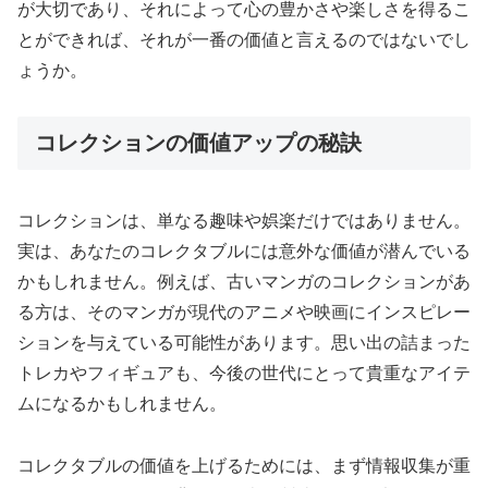
が大切であり、それによって心の豊かさや楽しさを得るこ
とができれば、それが一番の価値と言えるのではないでし
ょうか。
コレクションの価値アップの秘訣
コレクションは、単なる趣味や娯楽だけではありません。
実は、あなたのコレクタブルには意外な価値が潜んでいる
かもしれません。例えば、古いマンガのコレクションがあ
る方は、そのマンガが現代のアニメや映画にインスピレー
ションを与えている可能性があります。思い出の詰まった
トレカやフィギュアも、今後の世代にとって貴重なアイテ
ムになるかもしれません。
コレクタブルの価値を上げるためには、まず情報収集が重