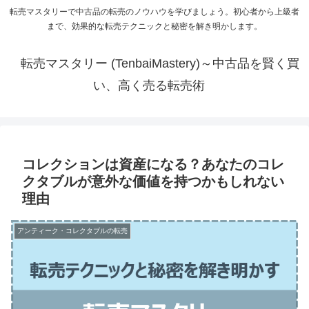
転売マスタリーで中古品の転売のノウハウを学びましょう。初心者から上級者
まで、効果的な転売テクニックと秘密を解き明かします。
転売マスタリー (TenbaiMastery)～中古品を賢く買
い、高く売る転売術
コレクションは資産になる？あなたのコレ
クタブルが意外な価値を持つかもしれない
理由
アンティーク・コレクタブルの転売