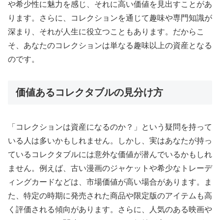
や希少性に魅力を感じ、それに高い価値を見出すことがあ
ります。さらに、コレクションを通じて趣味や専門知識が
深まり、それが人生に役立つこともあります。だからこ
そ、あなたのコレクションは単なる趣味以上の資産となる
のです。
価値あるコレクタブルの見分け方
「コレクションは資産になるのか？」という疑問を持って
いる人は多いかもしれません。しかし、実はあなたが持っ
ているコレクタブルには意外な価値が潜んでいるかもしれ
ません。例えば、古い漫画のジャケットや希少なトレーデ
ィングカードなどは、市場価値が高い場合があります。ま
た、特定の時期に発売された商品や限定版のアイテムも高
く評価される傾向があります。さらに、人気のある映画や