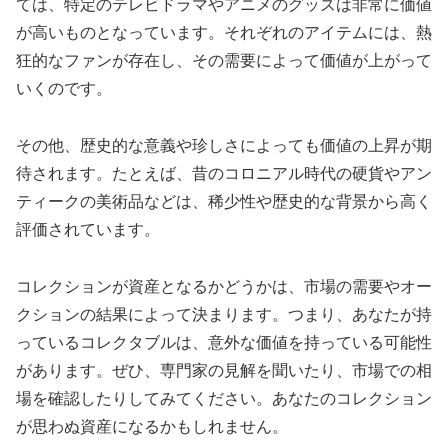
ては、特定のテレビドラマやアニメのグッズは非常に価値
が高いものとなっています。それぞれのアイテムには、熱
狂的なファンが存在し、その需要によって価値が上がって
いくのです。
その他、歴史的な意義や珍しさによっても価値の上昇が期
待されます。たとえば、昔のコロニアル時代の硬貨やアン
ティークの美術品などは、稀少性や歴史的な背景から高く
評価されています。
コレクションが資産となるかどうかは、市場の需要やオー
クションの結果によって決まります。つまり、あなたが持
っているコレクタブルは、意外な価値を持っている可能性
があります。ぜひ、専門家の見解を聞いたり、市場での相
場を確認したりしてみてください。あなたのコレクション
が思わぬ資産になるかもしれません。