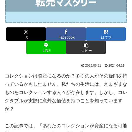
X
Facebook
はてブ
LINE
コピー
2023.08.31
2024.04.11
コレクションは資産になるのか？多くの人がその疑問を持
っているかもしれません。私たちの生活には、さまざまな
ものをコレクションする人々が存在します。しかし、コレ
クタブルが実際に意外な価値を持つことを知っています
か？
この記事では、「あなたのコレクションが資産になる可能