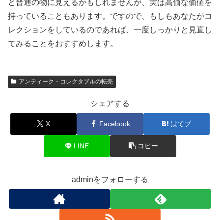
と普通の物に見えるかもしれませんが、実は高価な価値を
持っていることもあります。ですので、もしもあなたがコ
レクションをしているのであれば、一度しっかりと見直し
てみることをおすすめします。
アンティーク・コレクタブルの転売
シェアする
X
Facebook
はてブ
LINE
コピー
adminをフォローする