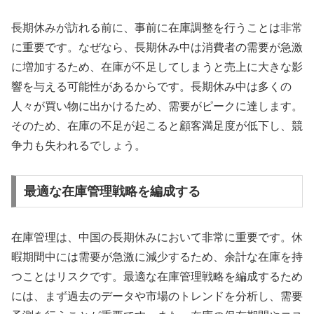
長期休みが訪れる前に、事前に在庫調整を行うことは非常
に重要です。なぜなら、長期休み中は消費者の需要が急激
に増加するため、在庫が不足してしまうと売上に大きな影
響を与える可能性があるからです。長期休み中は多くの
人々が買い物に出かけるため、需要がピークに達します。
そのため、在庫の不足が起こると顧客満足度が低下し、競
争力も失われるでしょう。
最適な在庫管理戦略を編成する
在庫管理は、中国の長期休みにおいて非常に重要です。休
暇期間中には需要が急激に減少するため、余計な在庫を持
つことはリスクです。最適な在庫管理戦略を編成するため
には、まず過去のデータや市場のトレンドを分析し、需要