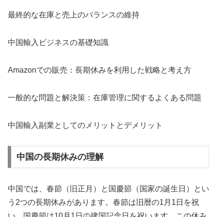
最終的な在庫と売上のバランスの維持
中国輸入ビジネスの基礎知識
Amazonでの販売：長期休みを利用した戦略と考え方
一般的な問題と解決策：在庫管理に関するよくある問題
中国輸入副業としてのメリットとデメリット
中国の長期休みの理解
中国では、春節（旧正月）と国慶節（国家の誕生日）とい
う2つの長期休みがあります。春節は旧暦の1月1日を祝
い、国慶節は10月1日の建国記念日を祝います。この休み