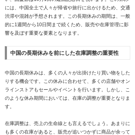
には、中国全土で人々が帰省や旅行に出かけるため、交通
渋滞や混雑が予想されます。この長期休みの期間は、一般
的に1週間から10日間まで続くため、販売や在庫管理に影
響を及ぼす重要な要素となります。
中国の長期休みを前にした在庫調整の重要性
中国の長期休みは、多くの人々が出掛けたり買い物をした
りする機会です。この休みに合わせて、多くの店舗やオン
ラインストアもセールやイベントを行います。しかし、こ
のような休み期間においては、在庫の調整が重要となりま
す。
在庫調整は、売上の生命線とも言えるでしょう。あまりに
も多くの在庫があると、販売が追いつかずに商品が余って