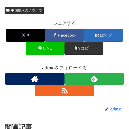
中国輸入のノウハウ
シェアする
X
Facebook
はてブ
LINE
コピー
adminをフォローする
admin
関連記事