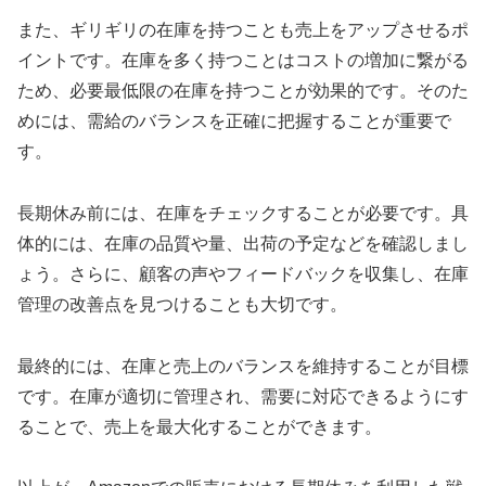
また、ギリギリの在庫を持つことも売上をアップさせるポ
イントです。在庫を多く持つことはコストの増加に繋がる
ため、必要最低限の在庫を持つことが効果的です。そのた
めには、需給のバランスを正確に把握することが重要で
す。
長期休み前には、在庫をチェックすることが必要です。具
体的には、在庫の品質や量、出荷の予定などを確認しまし
ょう。さらに、顧客の声やフィードバックを収集し、在庫
管理の改善点を見つけることも大切です。
最終的には、在庫と売上のバランスを維持することが目標
です。在庫が適切に管理され、需要に対応できるようにす
ることで、売上を最大化することができます。