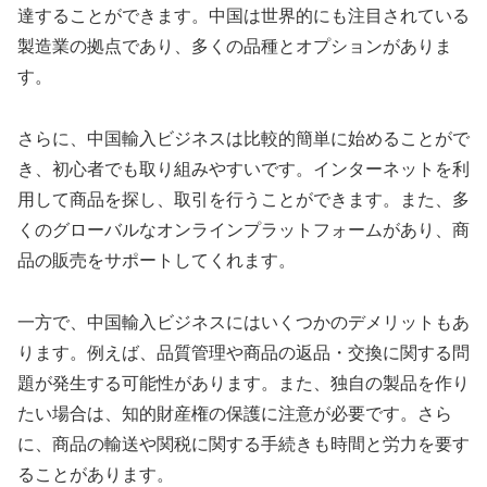
達することができます。中国は世界的にも注目されている
製造業の拠点であり、多くの品種とオプションがありま
す。
さらに、中国輸入ビジネスは比較的簡単に始めることがで
き、初心者でも取り組みやすいです。インターネットを利
用して商品を探し、取引を行うことができます。また、多
くのグローバルなオンラインプラットフォームがあり、商
品の販売をサポートしてくれます。
一方で、中国輸入ビジネスにはいくつかのデメリットもあ
ります。例えば、品質管理や商品の返品・交換に関する問
題が発生する可能性があります。また、独自の製品を作り
たい場合は、知的財産権の保護に注意が必要です。さら
に、商品の輸送や関税に関する手続きも時間と労力を要す
ることがあります。