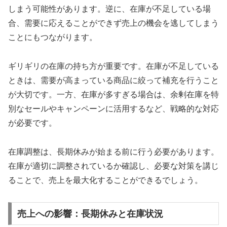
しまう可能性があります。逆に、在庫が不足している場
合、需要に応えることができず売上の機会を逃してしまう
ことにもつながります。
ギリギリの在庫の持ち方が重要です。在庫が不足している
ときは、需要が高まっている商品に絞って補充を行うこと
が大切です。一方、在庫が多すぎる場合は、余剰在庫を特
別なセールやキャンペーンに活用するなど、戦略的な対応
が必要です。
在庫調整は、長期休みが始まる前に行う必要があります。
在庫が適切に調整されているか確認し、必要な対策を講じ
ることで、売上を最大化することができるでしょう。
売上への影響：長期休みと在庫状況