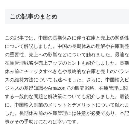
この記事のまとめ
この記事では、中国の長期休みに伴う在庫と売上の関係性
について解説しました。中国の長期休みの理解や在庫調整
の重要性、売上への影響などについて触れました。最適な
在庫管理戦略や売上アップのヒントも紹介しました。長期
休み前にチェックすべき点や最終的な在庫と売上のバラン
スの維持方法についても述べました。さらに、中国輸入ビ
ジネスの基礎知識やAmazonでの販売戦略、在庫管理に関
する一般的な問題と解決策についても紹介しました。最後
に、中国輸入副業のメリットとデメリットについて触れま
した。長期休み前の在庫管理には注意が必要であり、本記
事がその手助けになれば幸いです。