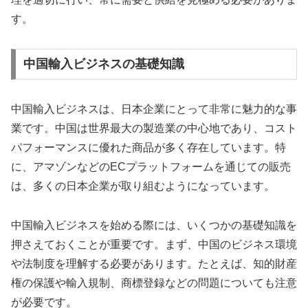
す。
中国輸入ビジネスの基礎知識
中国輸入ビジネスは、日本企業にとって非常に魅力的な事
業です。中国は世界最大の製造業の中心地であり、コスト
パフォーマンスに優れた商品が多く存在しています。特
に、アマゾンなどのECプラットフォームを通じての販売
は、多くの日本企業が取り組むようになっています。
中国輸入ビジネスを始める際には、いくつかの基礎知識を
押さえておくことが重要です。まず、中国のビジネス環境
や法制度を理解する必要があります。たとえば、知的財産
権の保護や輸入規制、商標登録などの問題についても注意
が必要です。