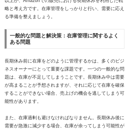
以上が、Amazonでの販売における長期休みを利用した戦
略と考え方です。在庫管理をしっかりと行い、需要に応え
る準備を整えましょう。
一般的な問題と解決策：在庫管理に関するよく
ある問題
長期休み前に在庫をどのように管理するかは、多くのビジ
ネスオーナーにとって重要な課題です。一つの一般的な問
題は、在庫が不足してしまうことです。長期休み中は需要
が高まることが予想されますが、それに応じて在庫を確保
することができない場合、売上げの機会を逃してしまう可
能性があります。
また、在庫過剰も避けなければなりません。長期休み後に
需要が急激に減少する場合、在庫が余ってしまう可能性が