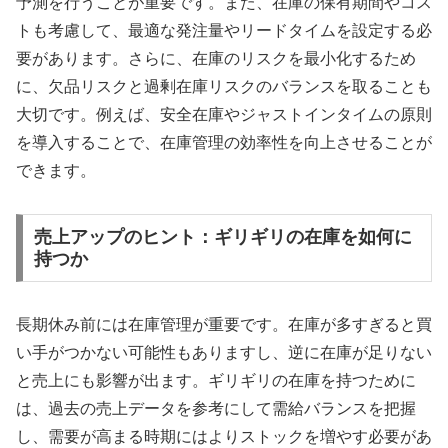
予測を行うことが重要です。また、在庫の保有期間やコス
トも考慮して、最適な発注量やリードタイムを設定する必
要があります。さらに、在庫のリスクを最小化するため
に、欠品リスクと過剰在庫リスクのバランスを取ることも
大切です。例えば、安全在庫やジャストインタイムの原則
を導入することで、在庫管理の効率性を向上させることが
できます。
売上アップのヒント：ギリギリの在庫を如何に
持つか
長期休み前には在庫管理が重要です。在庫が多すぎると買
い手がつかない可能性もありますし、逆に在庫が足りない
と売上にも影響が出ます。ギリギリの在庫を持つために
は、過去の売上データを参考にして需給バランスを把握
し、需要が高まる時期にはよりストックを増やす必要があ