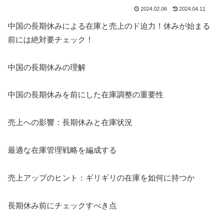
2024.02.06
2024.04.11
中国の長期休みによる在庫と売上のド迫力！休みが始まる
前には絶対要チェック！
中国の長期休みの理解
中国の長期休みを前にした在庫調整の重要性
売上への影響：長期休みと在庫状況
最適な在庫管理戦略を編成する
売上アップのヒント：ギリギリの在庫を如何に持つか
長期休み前にチェックすべき点