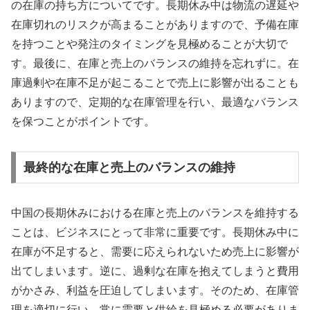
の在庫の持ち方についてです。長期休み中は物流の遅延や
在庫切れのリスクが高まることがありますので、予備在庫
を持つことや発注のタイミングを見極めることが大切で
す。最後に、在庫と売上のバランスの維持を忘れずに。在
庫過剰や在庫不足が起こることで売上に影響が出ることも
ありますので、定期的な在庫管理を行い、最適なバランス
を保つことがポイントです。
最終的な在庫と売上のバランスの維持
中国の長期休みにおける在庫と売上のバランスを維持する
ことは、ビジネスにとって非常に重要です。長期休み中に
在庫が不足すると、需要に応えられないため売上に影響が
出てしまいます。逆に、過剰な在庫を抱えてしまうと費用
がかさみ、利益を圧迫してしまいます。そのため、在庫管
理を適切に行い、常に需要と供給を見極める必要がありま