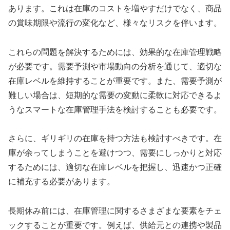
あります。これは在庫のコストを増やすだけでなく、商品
の賞味期限や流行の変化など、様々なリスクを伴います。
これらの問題を解決するためには、効果的な在庫管理戦略
が必要です。需要予測や市場動向の分析を通じて、適切な
在庫レベルを維持することが重要です。また、需要予測が
難しい場合は、短期的な需要の変動に柔軟に対応できるよ
うなスマートな在庫管理手法を検討することも必要です。
さらに、ギリギリの在庫を持つ方法も検討すべきです。在
庫が余ってしまうことを避けつつ、需要にしっかりと対応
するためには、適切な在庫レベルを把握し、迅速かつ正確
に補充する必要があります。
長期休み前には、在庫管理に関するさまざまな要素をチェ
ックすることが重要です。例えば、供給元との連携や製品