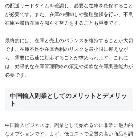
の配送リードタイムを確認し、必要な在庫を確保すること
が必要です。また、在庫の棚卸しや整理整頓を行い、不良
在庫や滞留在庫を減らす努力をすることも重要です。
最終的には、在庫と売上のバランスを維持することが大切
です。在庫不足や在庫過剰のリスクを最小限に抑えなが
ら、需要に迅速に対応することが求められます。これに
は、効果的な在庫管理戦略の策定や柔軟な在庫調整能力が
必要です。
中国輸入副業としてのメリットとデメリッ
ト
中国輸入ビジネスは、副業として始めるのに非常に魅力的
なオプションです。まず、低コストで品質の高い商品を調