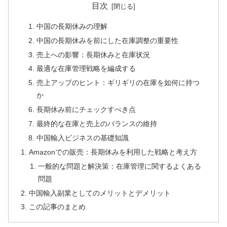
目次
中国の長期休みの理解
中国の長期休みを前にした在庫調整の重要性
売上への影響：長期休みと在庫状況
最適な在庫管理戦略を編成する
売上アップのヒント：ギリギリの在庫を如何に持つ
か
長期休み前にチェックすべき点
最終的な在庫と売上のバランスの維持
中国輸入ビジネスの基礎知識
Amazonでの販売：長期休みを利用した戦略と考え方
一般的な問題と解決策：在庫管理に関するよくある
問題
中国輸入副業としてのメリットとデメリット
この記事のまとめ