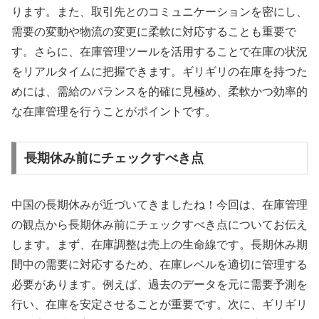
ります。また、取引先とのコミュニケーションを密にし、
需要の変動や物流の変更に柔軟に対応することも重要で
す。さらに、在庫管理ツールを活用することで在庫の状況
をリアルタイムに把握できます。ギリギリの在庫を持つた
めには、需給のバランスを的確に見極め、柔軟かつ効率的
な在庫管理を行うことがポイントです。
長期休み前にチェックすべき点
中国の長期休みが近づいてきましたね！今回は、在庫管理
の観点から長期休み前にチェックすべき点についてお伝え
します。まず、在庫調整は売上の生命線です。長期休み期
間中の需要に対応するため、在庫レベルを適切に管理する
必要があります。例えば、過去のデータを元に需要予測を
行い、在庫を安定させることが重要です。次に、ギリギリ