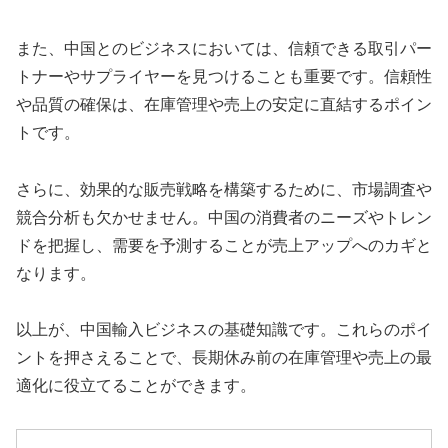
また、中国とのビジネスにおいては、信頼できる取引パー
トナーやサプライヤーを見つけることも重要です。信頼性
や品質の確保は、在庫管理や売上の安定に直結するポイン
トです。
さらに、効果的な販売戦略を構築するために、市場調査や
競合分析も欠かせません。中国の消費者のニーズやトレン
ドを把握し、需要を予測することが売上アップへのカギと
なります。
以上が、中国輸入ビジネスの基礎知識です。これらのポイ
ントを押さえることで、長期休み前の在庫管理や売上の最
適化に役立てることができます。