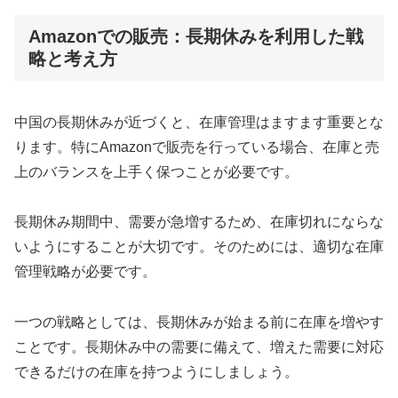
Amazonでの販売：長期休みを利用した戦
略と考え方
中国の長期休みが近づくと、在庫管理はますます重要とな
ります。特にAmazonで販売を行っている場合、在庫と売
上のバランスを上手く保つことが必要です。
長期休み期間中、需要が急増するため、在庫切れにならな
いようにすることが大切です。そのためには、適切な在庫
管理戦略が必要です。
一つの戦略としては、長期休みが始まる前に在庫を増やす
ことです。長期休み中の需要に備えて、増えた需要に対応
できるだけの在庫を持つようにしましょう。