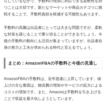
らしているなかで、手数料の増加に対応できる柔軟性を持
つことは大切です。新たなマーケットや商品カテゴリに挑
戦することで、手数料負担を軽減する可能性もあります。
手数料の高騰は出品者にとっては大きな問題ですが、柔軟
な対策を講じることで乗り切ることができるでしょう。今
後の手数料の動向にも注目が集まっていますが、出品者自
身の努力と工夫が求められる時代と言えるでしょう。
まとめ：AmazonFBAの手数料と今後の見通し
AmazonFBAの手数料は、近年急速に上昇しています。値
上げの主な要因は、物流費の増加やサービスの拡大による
コストの増加です。また、Amazonは手数料を引き上げる
ことで収益を最大化しようとしています。