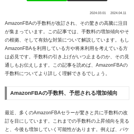
2024.03.01
2024.04.11
AmazonFBAの手数料が改訂され、その驚きの高騰に注目
が集まっています。この記事では、手数料の増加傾向やそ
の根拠、そして有効な対策について解説しています。もし
AmazonFBAを利用している方や将来利用を考えている方
は必見です。手数料の引き上げがいつ止まるのか、その見
通しもお伝えします。この記事を読めば、AmazonFBAの
手数料についてより詳しく理解できるでしょう。
AmazonFBAの手数料、予想される増加傾向
最近、多くのAmazonFBAセラーが驚きと共に手数料の改
訂を目にしています。これまでの手数料の上昇傾向を見る
と、今後も増加していく可能性があります。例えば、パケ