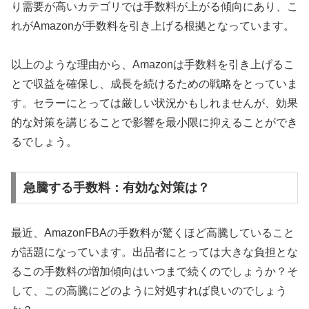
り需要が高いカテゴリでは手数料が上がる傾向にあり、こ
れがAmazonが手数料を引き上げる根拠となっています。
以上のような理由から、Amazonは手数料を引き上げるこ
とで収益を確保し、成長を続けるための戦略をとっていま
す。セラーにとっては厳しい状況かもしれませんが、効果
的な対策を講じることで影響を最小限に抑えることができ
るでしょう。
急騰する手数料：有効な対策は？
最近、AmazonFBAの手数料が驚くほど高騰していること
が話題になっています。出品者にとっては大きな負担とな
るこの手数料の増加傾向はいつまで続くのでしょうか？そ
して、この高騰にどのように対処すれば良いのでしょう