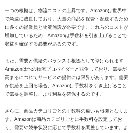
一つの根拠は、物流コストの上昇です。Amazonは世界中
で急速に成長しており、大量の商品を保管・配送するため
に多くの従業員と物流施設が必要です。これらのコストが
増加しているため、Amazonは手数料を引き上げることで
収益を確保する必要があるのです。
また、需要と供給のバランスも根拠として挙げられます。
Amazonは他の物流プロバイダーと競争しており、需要が
高まるにつれてサービスの提供には限界があります。需要
が供給を上回る場合、Amazonは手数料を引き上げること
で需要を調整し、より利益を確保するのです。
さらに、商品カテゴリごとの手数料の違いも根拠となりま
す。Amazonは商品カテゴリごとに手数料を設定してお
り、需要や競争状況に応じて手数料を調整しています。よ