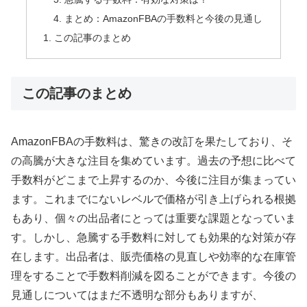
まとめ：AmazonFBAの手数料と今後の見通し
この記事のまとめ
この記事のまとめ
AmazonFBAの手数料は、驚きの改訂を果たしており、そ
の高騰が大きな注目を集めています。過去の予想に比べて
手数料がどこまで上昇するのか、今後に注目が集まってい
ます。これまでにないレベルで価格が引き上げられる根拠
もあり、個々の出品者にとっては重要な課題となっていま
す。しかし、急騰する手数料に対しても効果的な対策が存
在します。出品者は、販売価格の見直しや効率的な在庫管
理をすることで手数料削減を図ることができます。今後の
見通しについてはまだ不透明な部分もありますが、