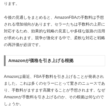
ります。
今後の見通しをまとめると、AmazonFBAの手数料は予想
される増加傾向があります。セラーたちは手数料の上昇に
対応するため、効果的な戦略の見直しや多様な販路の活用
が求められます。競争が激化する中で、柔軟な対応と戦略
の再評価が必須です。
Amazonが価格を引き上げる根拠
Amazonは最近、FBA手数料を引き上げることが発表され
ました。これは多くのセラーにとって驚きのニュースであ
り、手数料がますます高騰することが予想されます。なぜ
Amazonが手数料を引き上げるのか、その根拠は何なので
しょうか。