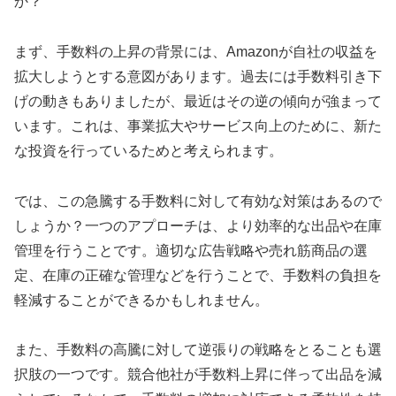
か？
まず、手数料の上昇の背景には、Amazonが自社の収益を
拡大しようとする意図があります。過去には手数料引き下
げの動きもありましたが、最近はその逆の傾向が強まって
います。これは、事業拡大やサービス向上のために、新た
な投資を行っているためと考えられます。
では、この急騰する手数料に対して有効な対策はあるので
しょうか？一つのアプローチは、より効率的な出品や在庫
管理を行うことです。適切な広告戦略や売れ筋商品の選
定、在庫の正確な管理などを行うことで、手数料の負担を
軽減することができるかもしれません。
また、手数料の高騰に対して逆張りの戦略をとることも選
択肢の一つです。競合他社が手数料上昇に伴って出品を減