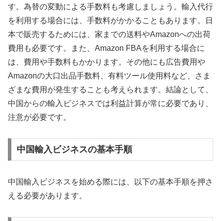
す。為替の変動による手数料も考慮しましょう。輸入代行
を利用する場合には、手数料がかかることもあります。日
本で販売するためには、家までの送料やAmazonへの出荷
費用も必要です。また、Amazon FBAを利用する場合に
は、費用や手数料もかかります。その他にも広告費用や
Amazonの大口出品手数料、有料ツール使用料など、さま
ざまな費用が発生することも考えられます。結論として、
中国からの輸入ビジネスでは利益計算が常に必要であり、
注意が必要です。
中国輸入ビジネスの基本手順
中国輸入ビジネスを始める際には、以下の基本手順を押さ
える必要があります。