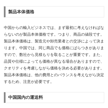
製品本体価格
中国からの輸入ビジネスでは、まず最初に考えなければな
らないのが製品本体価格です。つまり、商品の値段です。
製品本体価格は、製造元や卸売業者との交渉によって決ま
ります。中国では、同じ商品でも価格にばらつきがありま
すので、数社から見積もりを取ることが重要です。また、
品質や仕様によっても価格が異なる場合がありますので、
クオリティを考慮しながら価格を決める必要があります。
製品本体価格は、他の費用とのバランスを考えながら決定
するため、注意が必要です。
中国国内の運送料