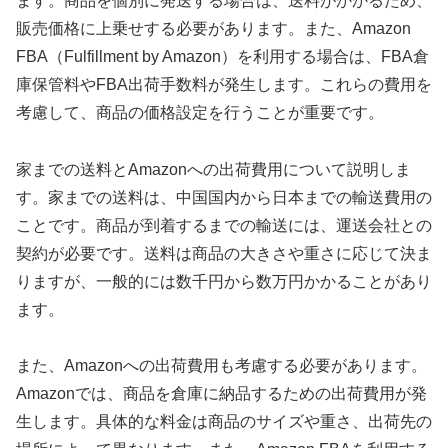
ます。商品を個別に発送する場合は、送料がかかるため、
販売価格に上乗せする必要があります。また、Amazon
FBA（Fulfillment by Amazon）を利用する場合は、FBA倉
庫保管料やFBA出荷手数料が発生します。これらの費用を
考慮して、商品の価格設定を行うことが重要です。
家までの送料とAmazonへの出荷費用について説明しま
す。家までの送料は、中国国内から日本までの輸送費用の
ことです。商品が到着するまでの輸送には、運送会社との
契約が必要です。送料は商品の大きさや重さに応じて決ま
りますが、一般的には数千円から数万円かかることがあり
ます。
また、Amazonへの出荷費用も考慮する必要があります。
Amazonでは、商品を倉庫に納品するための出荷費用が発
生します。具体的な料金は商品のサイズや重さ、出荷先の