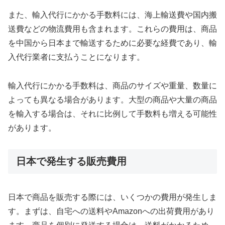
また、輸入代行にかかる手数料には、海上輸送費や国内搬
送費などの物流費用も含まれます。これらの費用は、商品
を中国から日本まで輸送するために必要な経費であり、輸
入代行業者に支払うことになります。
輸入代行にかかる手数料は、商品のサイズや重量、数量に
よっても異なる場合があります。大型の商品や大量の商品
を輸入する場合は、それに比例して手数料も増える可能性
があります。
日本で発生する販売費用
日本で商品を販売する際には、いくつかの費用が発生しま
す。まずは、自宅への送料やAmazonへの出荷費用があり