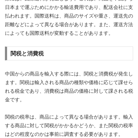
日本まで運ぶためにかかる輸送費用であり、配送会社に支
払われます。国際送料は、商品のサイズや重さ、運送先の
距離などによって異なる場合があります。また、運送方法
によっても国際送料が変動することがあります。
関税と消費税
中国からの商品を輸入する際には、関税と消費税が発生し
ます。関税は輸入される商品の種類や価格に応じて課せら
れる税金であり、消費税は商品の価格に対して課される税
金です。
関税の税率は、商品によって異なる場合があります。輸入
する商品に対して関税がかかるかどうか、また関税の税率
はどの程度なのかは事前に調査する必要があります。