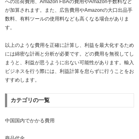
への出荷費用、Amazon FBAの費用やAmazon手数料など
が加算されます。また、広告費用やAmazonの大口出品手
数料、有料ツールの使用料なども高くなる場合がありま
す。
以上のような費用を正確に計算し、利益を最大化するため
には綿密な計画と分析が必要です。どの費用を無視してし
まうと、利益が思うように出ない可能性があります。輸入
ビジネスを行う際には、利益計算を怠らずに行うことをお
すすめします。
カテゴリの一覧
中国国内でかかる費用
商品代金