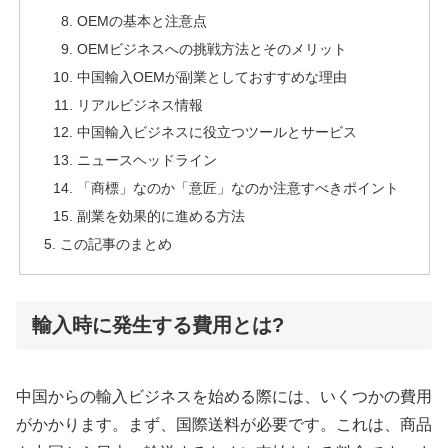
OEMの基本と注意点
OEMビジネスへの挑戦方法とそのメリット
中国輸入OEMが副業としておすすめな理由
リアルビジネス情報
中国輸入ビジネスに役立つツールとサービス
ニュースヘッドライン
「商標」なのか「意匠」なのか注意すべきポイント
副業を効果的に進める方法
この記事のまとめ
輸入時に発生する費用とは?
中国からの輸入ビジネスを始める際には、いくつかの費用
がかかります。まず、国際送料が必要です。これは、商品