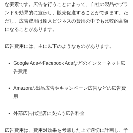
な要素です。広告を行うことによって、自社の製品やブラ
ンドを効果的に宣伝し、販売促進することができます。た
だし、広告費用は輸入ビジネスの費用の中でも比較的高額
になることがあります。
広告費用には、主に以下のようなものがあります。
Google AdsやFacebook Adsなどのインターネット広
告費用
Amazonの出品広告やキャンペーン広告などの広告費
用
外部広告代理店に支払う広告料金
広告費用は、費用対効果を考慮した上で適切に計画し、予