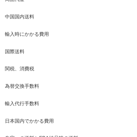
中国国内送料
輸入時にかかる費用
国際送料
関税、消費税
為替交換手数料
輸入代行手数料
日本国内でかかる費用