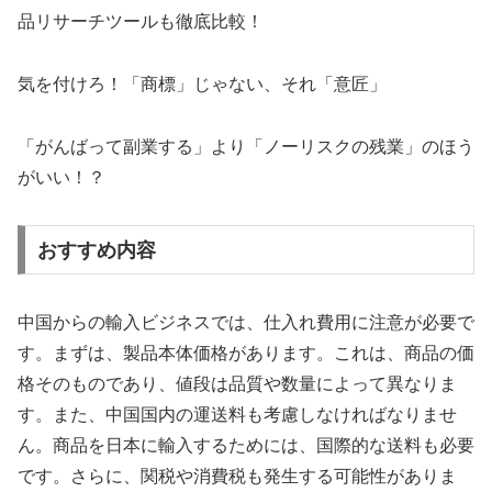
品リサーチツールも徹底比較！
気を付けろ！「商標」じゃない、それ「意匠」
「がんばって副業する」より「ノーリスクの残業」のほう
がいい！？
おすすめ内容
中国からの輸入ビジネスでは、仕入れ費用に注意が必要で
す。まずは、製品本体価格があります。これは、商品の価
格そのものであり、値段は品質や数量によって異なりま
す。また、中国国内の運送料も考慮しなければなりませ
ん。商品を日本に輸入するためには、国際的な送料も必要
です。さらに、関税や消費税も発生する可能性がありま