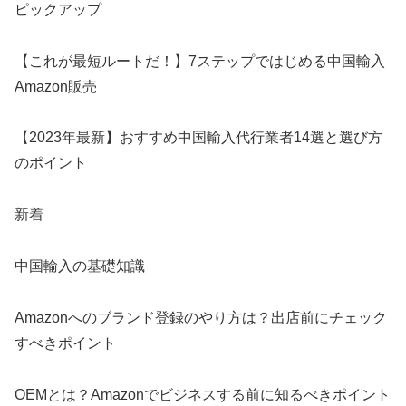
ピックアップ
【これが最短ルートだ！】7ステップではじめる中国輸入
Amazon販売
【2023年最新】おすすめ中国輸入代行業者14選と選び方
のポイント
新着
中国輸⼊の基礎知識
Amazonへのブランド登録のやり方は？出店前にチェック
すべきポイント
OEMとは？Amazonでビジネスする前に知るべきポイント