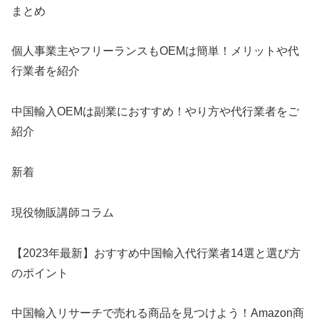
まとめ
個人事業主やフリーランスもOEMは簡単！メリットや代
行業者を紹介
中国輸入OEMは副業におすすめ！やり方や代行業者をご
紹介
新着
現役物販講師コラム
【2023年最新】おすすめ中国輸入代行業者14選と選び方
のポイント
中国輸入リサーチで売れる商品を見つけよう！Amazon商