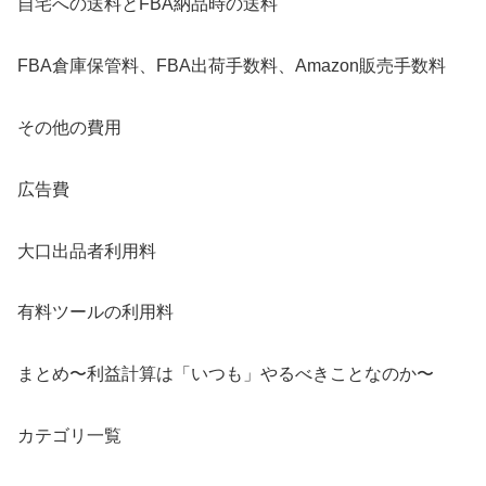
自宅への送料とFBA納品時の送料
FBA倉庫保管料、FBA出荷手数料、Amazon販売手数料
その他の費用
広告費
大口出品者利用料
有料ツールの利用料
まとめ〜利益計算は「いつも」やるべきことなのか〜
カテゴリ一覧