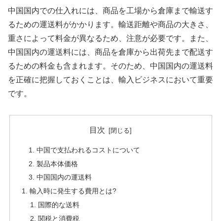
中国国内での仕入れには、商品を工場から倉庫まで輸送す
るための運送料がかかります。輸送距離や商品の大きさ、
重さによって料金が異なるため、注意が必要です。また、
中国国内の運送料には、商品を倉庫から出荷先まで配送す
るための料金も含まれます。そのため、中国国内の運送料
を正確に把握しておくことは、輸入ビジネスにおいて重要
です。
目次
中国で支払われるコストについて
製品本体価格
中国国内の運送料
輸入時に発生する費用とは?
国際的な送料
関税と消費税