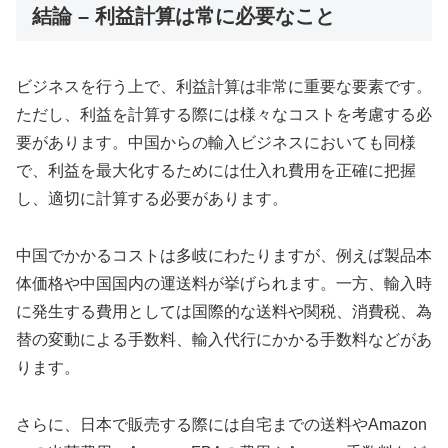
結論 – 利益計算は常に必要なこと
ビジネスを行う上で、利益計算は非常に重要な要素です。
ただし、利益を計算する際には様々なコストを考慮する必
要があります。中国からの輸入ビジネスにおいても同様
で、利益を最大化するためには仕入れ費用を正確に把握
し、適切に計算する必要があります。
中国でかかるコストは多岐にわたりますが、例えば製品本
体価格や中国国内の運送料が挙げられます。一方、輸入時
に発生する費用としては国際的な送料や関税、消費税、為
替の変動による手数料、輸入代行にかかる手数料などがあ
ります。
さらに、日本で販売する際には自宅までの送料やAmazon