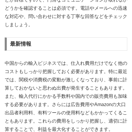
どうかを確認することは必須です。電話やメールへの迅速
な対応や、問い合わせに対する丁寧な回答などをチェック
しましょう。
最新情報
中国からの輸入ビジネスでは、仕入れ費用だけでなく他の
コストもしっかり把握しておく必要があります。特に最近
では、関税や消費税の変動が激しくなっており、事前に計
算しておかないと思わぬ出費が発生することもあります。
また、輸入代行にかかる手数料や国内での販売費用も加味
する必要があります。さらには広告費用やAmazonの大口
出品者利用料、有料ツールの使用料などもかかってくるこ
ともあります。これらの費用をしっかり把握し、適切に計
算することで、利益を最大化することができます。