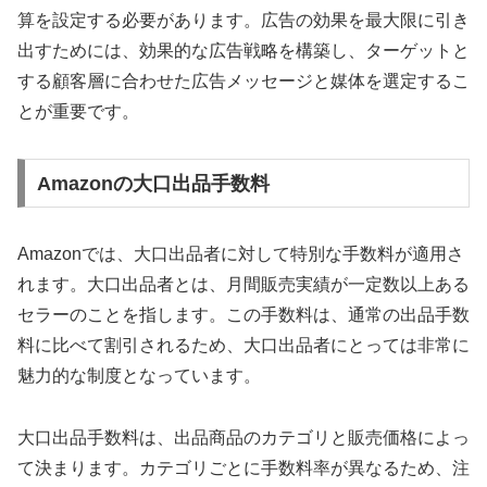
算を設定する必要があります。広告の効果を最大限に引き
出すためには、効果的な広告戦略を構築し、ターゲットと
する顧客層に合わせた広告メッセージと媒体を選定するこ
とが重要です。
Amazonの大口出品手数料
Amazonでは、大口出品者に対して特別な手数料が適用さ
れます。大口出品者とは、月間販売実績が一定数以上ある
セラーのことを指します。この手数料は、通常の出品手数
料に比べて割引されるため、大口出品者にとっては非常に
魅力的な制度となっています。
大口出品手数料は、出品商品のカテゴリと販売価格によっ
て決まります。カテゴリごとに手数料率が異なるため、注