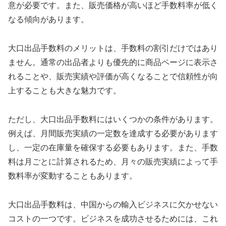
意が必要です。また、販売価格が高いほど手数料率が低く
なる傾向があります。
大口出品手数料のメリットは、手数料の割引だけではあり
ません。通常の出品者よりも優先的に商品ページに表示さ
れることや、販売実績や評価が高くなることで信頼性が向
上することも大きな魅力です。
ただし、大口出品手数料にはいくつかの条件があります。
例えば、月間販売実績の一定数を達成する必要があります
し、一定の在庫量を確保する必要もあります。また、手数
料は月ごとに計算されるため、月々の販売実績によって手
数料率が変動することもあります。
大口出品手数料は、中国からの輸入ビジネスに欠かせない
コストの一つです。ビジネスを成功させるためには、これ