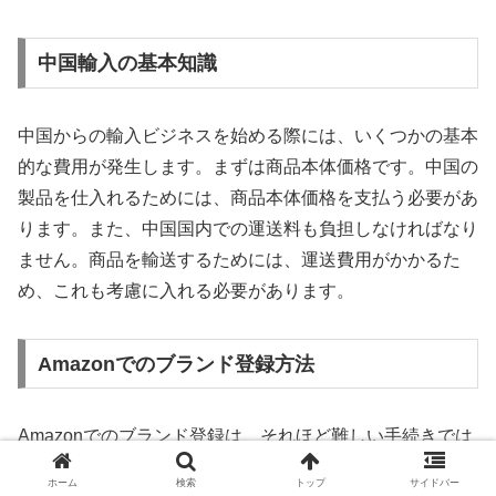
中国輸⼊の基本知識
中国からの輸入ビジネスを始める際には、いくつかの基本
的な費用が発生します。まずは商品本体価格です。中国の
製品を仕入れるためには、商品本体価格を支払う必要があ
ります。また、中国国内での運送料も負担しなければなり
ません。商品を輸送するためには、運送費用がかかるた
め、これも考慮に入れる必要があります。
Amazonでのブランド登録方法
Amazonでのブランド登録は、それほど難しい手続きでは
ありません。まずは、Amazon Seller Centralにログイン
ホーム
検索
トップ
サイドバー