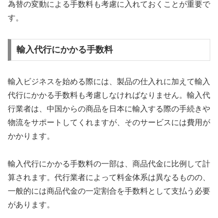
為替の変動による手数料も考慮に入れておくことが重要で
す。
輸入代行にかかる手数料
輸入ビジネスを始める際には、製品の仕入れに加えて輸入
代行にかかる手数料も考慮しなければなりません。輸入代
行業者は、中国からの商品を日本に輸入する際の手続きや
物流をサポートしてくれますが、そのサービスには費用が
かかります。
輸入代行にかかる手数料の一部は、商品代金に比例して計
算されます。代行業者によって料金体系は異なるものの、
一般的には商品代金の一定割合を手数料として支払う必要
があります。