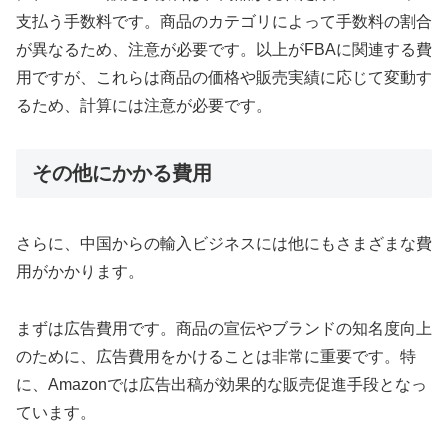
支払う手数料です。商品のカテゴリによって手数料の割合
が異なるため、注意が必要です。以上がFBAに関連する費
用ですが、これらは商品の価格や販売実績に応じて変動す
るため、計算には注意が必要です。
その他にかかる費用
さらに、中国からの輸入ビジネスには他にもさまざまな費
用がかかります。
まずは広告費用です。商品の宣伝やブランドの知名度向上
のために、広告費用をかけることは非常に重要です。特
に、Amazonでは広告出稿が効果的な販売促進手段となっ
ています。