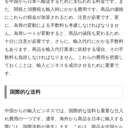
を中国から日本へ輸送するために支払われる料金です。ま
た、関税と消費税も輸入時にかかる費用です。商品の価格
にこれらの税金が加算されるため、注意が必要です。更
に、為替の変動による手数料も考慮しなければなりませ
ん。為替レートが変動すると、商品の値段も変わるため、
十分に注意が必要です。さらに、輸入代行にかかる手数料
もあります。商品を輸入代行業者に依頼する場合、その手
数料も負担しなければなりません。これらの費用を把握し
ておくことは、輸入ビジネスを成功させるために重要で
す。
国際的な送料
中国からの輸入ビジネスでは、国際的な送料も重要な仕入
れ費用の一つです。通常、海外から商品を日本に輸入する
際には、国際送料が発生します。これは、商品を中国から