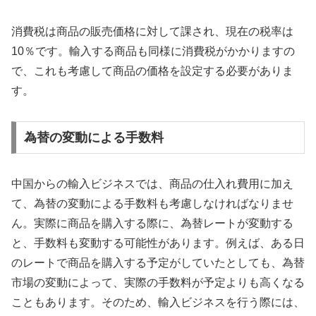
消費税は商品の販売価格に対して課され、現在の税率は
10％です。輸入する商品も同様に消費税がかかりますの
で、これも考慮して商品の価格を設定する必要がありま
す。
為替の変動による手数料
中国からの輸入ビジネスでは、商品の仕入れ費用に加え
て、為替の変動による手数料も考慮しなければなりませ
ん。実際に商品を購入する際に、為替レートが変動する
と、手数料も変動する可能性があります。例えば、ある日
のレートで商品を購入する予定がしていたとしても、為替
市場の変動によって、実際の手数料が予定よりも高くなる
こともあります。そのため、輸入ビジネスを行う際には、