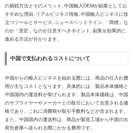
の挑戦方法とそのメリット, 中国輸入OEMが副業としてお
すすめな理由, リアルビジネス情報, 中国輸入ビジネスに役
立つツールとサービス, ニュースヘッドライン, 「商標」な
のか「意匠」なのか注意すべきポイント, 副業を効果的に
進める方法が分かります。
中国で支払われるコストについて
中国からの輸入ビジネスを始める際には、商品の仕入れ費
用が主なコストとなります。具体的には、製品本体価格と
中国国内の運送料が挙げられます。製品本体価格は、中国
のサプライヤーやメーカーとの取引において合意される価
格であり、これに消費税や取引手数料などが含まれます。
また、中国国内の運送料は、商品が製造工場から中国の出
荷先倉庫へ送られる際にかかる費用です。