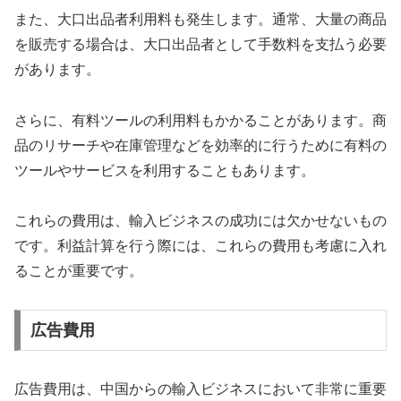
また、大口出品者利用料も発生します。通常、大量の商品
を販売する場合は、大口出品者として手数料を支払う必要
があります。
さらに、有料ツールの利用料もかかることがあります。商
品のリサーチや在庫管理などを効率的に行うために有料の
ツールやサービスを利用することもあります。
これらの費用は、輸入ビジネスの成功には欠かせないもの
です。利益計算を行う際には、これらの費用も考慮に入れ
ることが重要です。
広告費用
広告費用は、中国からの輸入ビジネスにおいて非常に重要