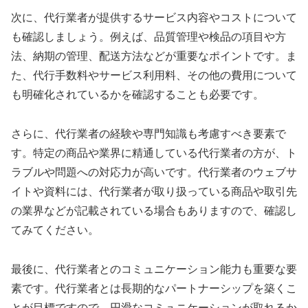
次に、代行業者が提供するサービス内容やコストについて
も確認しましょう。例えば、品質管理や検品の項目や方
法、納期の管理、配送方法などが重要なポイントです。ま
た、代行手数料やサービス利用料、その他の費用について
も明確化されているかを確認することも必要です。
さらに、代行業者の経験や専門知識も考慮すべき要素で
す。特定の商品や業界に精通している代行業者の方が、ト
ラブルや問題への対応力が高いです。代行業者のウェブサ
イトや資料には、代行業者が取り扱っている商品や取引先
の業界などが記載されている場合もありますので、確認し
てみてください。
最後に、代行業者とのコミュニケーション能力も重要な要
素です。代行業者とは長期的なパートナーシップを築くこ
とが目標ですので、円滑なコミュニケーションが取れるか