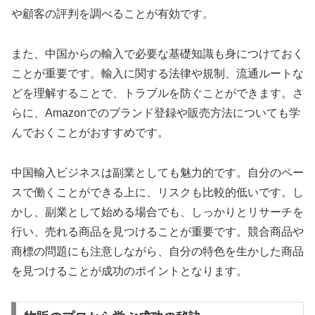
や顧客の評判を調べることが有効です。
また、中国からの輸入で必要な基礎知識も身につけておく
ことが重要です。輸入に関する法律や規制、流通ルートな
どを理解することで、トラブルを防ぐことができます。さ
らに、Amazonでのブランド登録や販売方法についても学
んでおくことがおすすめです。
中国輸入ビジネスは副業としても魅力的です。自分のペー
スで働くことができる上に、リスクも比較的低いです。し
かし、副業として始める場合でも、しっかりとリサーチを
行い、売れる商品を見つけることが重要です。競合商品や
商標の問題にも注意しながら、自分の特色を生かした商品
を見つけることが成功のポイントとなります。