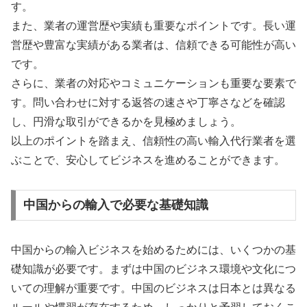
す。
また、業者の運営歴や実績も重要なポイントです。長い運
営歴や豊富な実績がある業者は、信頼できる可能性が高い
です。
さらに、業者の対応やコミュニケーションも重要な要素で
す。問い合わせに対する返答の速さや丁寧さなどを確認
し、円滑な取引ができるかを見極めましょう。
以上のポイントを踏まえ、信頼性の高い輸入代行業者を選
ぶことで、安心してビジネスを進めることができます。
中国からの輸入で必要な基礎知識
中国からの輸入ビジネスを始めるためには、いくつかの基
礎知識が必要です。まずは中国のビジネス環境や文化につ
いての理解が重要です。中国のビジネスは日本とは異なる