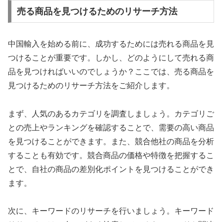
売る商品を見つけるためのリサーチ方法
中国輸入を始める前に、成功するためには売れる商品を見
つけることが重要です。しかし、どのようにして売れる商
品を見つければいいのでしょうか？ここでは、売る商品を
見つけるためのリサーチ方法をご紹介します。
まず、人気のあるカテゴリを調査しましょう。カテゴリご
との売上やランキングを確認することで、需要の高い商品
を見つけることができます。また、競合他社の商品を分析
することも有効です。競合商品の価格や特徴を把握するこ
とで、自社の商品の差別化ポイントを見つけることができ
ます。
次に、キーワードのリサーチを行いましょう。キーワード