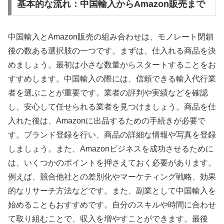
基本的な流れ：中国輸入からAmazon販売まで
中国輸入とAmazon販売の組み合わせは、モノレート閉鎖
後の数ある選択肢の一つです。まずは、仕入れる商品を決
めましょう。最初は小さな数量からスタートすることをお
すすめします。中国輸入の際には、信頼できる輸入代行業
者を選ぶことが重要です。業者の評判や実績などを確認
し、安心して任せられる業者を見つけましょう。商品を仕
入れた後は、Amazonに出品するための手続きが必要で
す。ブランド登録を行い、商品の詳細な情報や写真を登録
しましょう。また、Amazonビジネスを成功させるために
は、いくつかのポイントを押さえておく必要があります。
例えば、競合他社との差別化やマーケティング戦略、効果
的なリサーチ方法などです。また、副業として中国輸入を
始めることもおすすめです。自分のスキルや時間に合わせ
て取り組むことで、収入を増やすことができます。最後