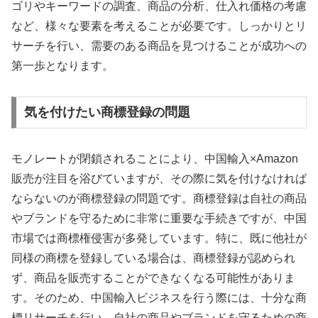
ゴリやキーワードの調査、商品の分析、仕入れ価格の考慮
など、様々な要素を考えることが必要です。しっかりとリ
サーチを行い、需要のある商品を見つけることが成功への
第一歩となります。
気を付けたい商標登録の問題
モノレートが閉鎖されることにより、中国輸入×Amazon
販売が注目を浴びていますが、その際に気を付けなければ
ならないのが商標登録の問題です。商標登録は自社の商品
やブランドを守るために非常に重要な手続きですが、中国
市場では商標権侵害が多発しています。特に、既に他社が
同様の商標を登録している場合は、商標登録が認められ
ず、商品を販売することができなくなる可能性がありま
す。そのため、中国輸入ビジネスを行う際には、十分な商
標リサーチを行い、自社の商品やブランドを守るための商