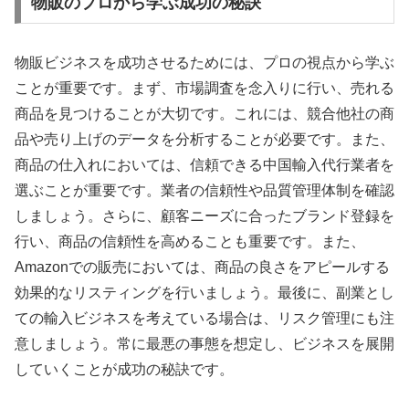
物販のプロから学ぶ成功の秘訣
物販ビジネスを成功させるためには、プロの視点から学ぶ
ことが重要です。まず、市場調査を念入りに行い、売れる
商品を見つけることが大切です。これには、競合他社の商
品や売り上げのデータを分析することが必要です。また、
商品の仕入れにおいては、信頼できる中国輸入代行業者を
選ぶことが重要です。業者の信頼性や品質管理体制を確認
しましょう。さらに、顧客ニーズに合ったブランド登録を
行い、商品の信頼性を高めることも重要です。また、
Amazonでの販売においては、商品の良さをアピールする
効果的なリスティングを行いましょう。最後に、副業とし
ての輸入ビジネスを考えている場合は、リスク管理にも注
意しましょう。常に最悪の事態を想定し、ビジネスを展開
していくことが成功の秘訣です。