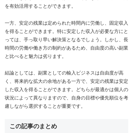
を有効活用することができます。
一方、安定の残業は定められた時間内に労働し、固定収入
を得ることができます。特に安定した収入が必要な方にと
っては、手っ取り早い解決策となるでしょう。しかし、長
時間の労働や働き方の制約があるため、自由度の高い副業
と比べると魅力は劣ります。
結論としては、副業としての輸入ビジネスは自由度が高
く、将来的な拡大の余地がある一方で、安定の残業は安定
した収入を得ることができます。どちらが最適かは個人の
状況によって異なりますので、自身の目標や優先順位を考
慮しながら選択することが重要です。
この記事のまとめ