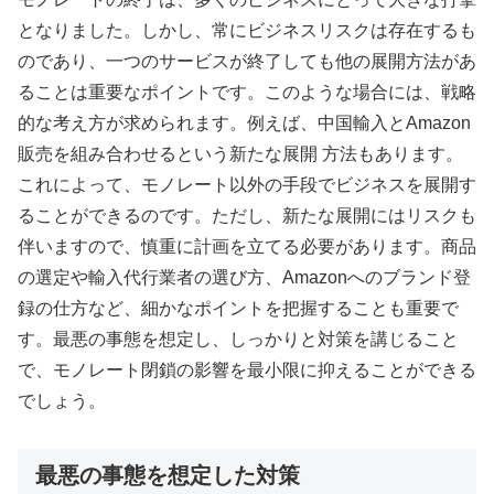
となりました。しかし、常にビジネスリスクは存在するも
のであり、一つのサービスが終了しても他の展開方法があ
ることは重要なポイントです。このような場合には、戦略
的な考え方が求められます。例えば、中国輸入とAmazon
販売を組み合わせるという新たな展開 方法もあります。
これによって、モノレート以外の手段でビジネスを展開す
ることができるのです。ただし、新たな展開にはリスクも
伴いますので、慎重に計画を立てる必要があります。商品
の選定や輸入代行業者の選び方、Amazonへのブランド登
録の仕方など、細かなポイントを把握することも重要で
す。最悪の事態を想定し、しっかりと対策を講じること
で、モノレート閉鎖の影響を最小限に抑えることができる
でしょう。
最悪の事態を想定した対策