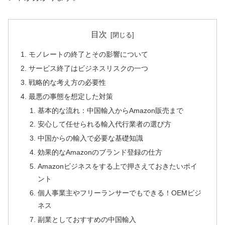
目次
モノレートの終了とその影響について
サービス終了はビジネスリスクの一つ
戦略的な考え方の必要性
最悪の事態を想定した対策
基本的な流れ：中国輸入からAmazon販売まで
安心して任せられる輸入代行業者の選び方
中国からの輸入で必要な基礎知識
効果的なAmazonのブランド登録の仕方
Amazonビジネスをする上で押さえておきたいポイ
ント
個人事業主やフリーランサーでもできる！OEMビジ
ネス
副業としておすすめの中国輸入