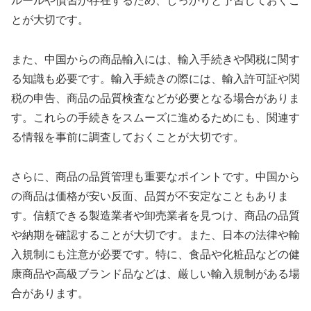
ルールや慣習が存在するため、しっかりと予習しておくこ
とが大切です。
また、中国からの商品輸入には、輸入手続きや関税に関す
る知識も必要です。輸入手続きの際には、輸入許可証や関
税の申告、商品の品質検査などが必要となる場合がありま
す。これらの手続きをスムーズに進めるためにも、関連す
る情報を事前に調査しておくことが大切です。
さらに、商品の品質管理も重要なポイントです。中国から
の商品は価格が安い反面、品質が不安定なこともありま
す。信頼できる製造業者や卸売業者を見つけ、商品の品質
や納期を確認することが大切です。また、日本の法律や輸
入規制にも注意が必要です。特に、食品や化粧品などの健
康商品や高級ブランド品などは、厳しい輸入規制がある場
合があります。