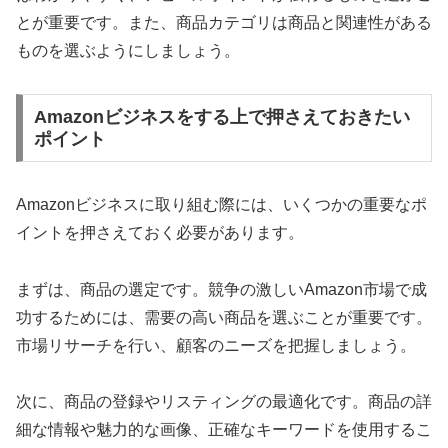
とが重要です。また、商品カテゴリは商品と関連性がある
ものを選ぶようにしましょう。
Amazonビジネスをする上で押さえておきたい
ポイント
Amazonビジネスに取り組む際には、いくつかの重要なポ
イントを押さえておく必要があります。
まずは、商品の選定です。競争の激しいAmazon市場で成
功するためには、需要の高い商品を選ぶことが重要です。
市場リサーチを行い、顧客のニーズを把握しましょう。
次に、商品の登録やリスティングの最適化です。商品の詳
細な情報や魅力的な画像、正確なキーワードを使用するこ