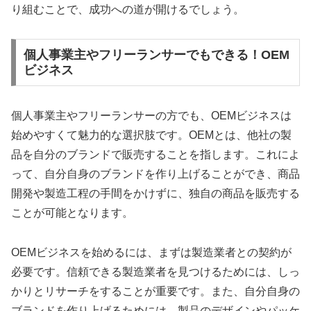
り組むことで、成功への道が開けるでしょう。
個人事業主やフリーランサーでもできる！OEM
ビジネス
個人事業主やフリーランサーの方でも、OEMビジネスは
始めやすくて魅力的な選択肢です。OEMとは、他社の製
品を自分のブランドで販売することを指します。これによ
って、自分自身のブランドを作り上げることができ、商品
開発や製造工程の手間をかけずに、独自の商品を販売する
ことが可能となります。
OEMビジネスを始めるには、まずは製造業者との契約が
必要です。信頼できる製造業者を見つけるためには、しっ
かりとリサーチをすることが重要です。また、自分自身の
ブランドを作り上げるためには、製品のデザインやパッケ