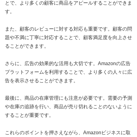
とで、より多くの顧客に商品をアピールすることができま
す。
また、顧客のレビューに対する対応も重要です。顧客の問
題や不満に丁寧に対応することで、顧客満足度を向上させ
ることができます。
さらに、広告の効果的な活用も大切です。Amazonの広告
プラットフォームを利用することで、より多くの人々に広
告を表示させることができます。
最後に、商品の在庫管理にも注意が必要です。需要の予測
や在庫の追跡を行い、商品が売り切れることのないように
することが重要です。
これらのポイントを押さえながら、Amazonビジネスに取