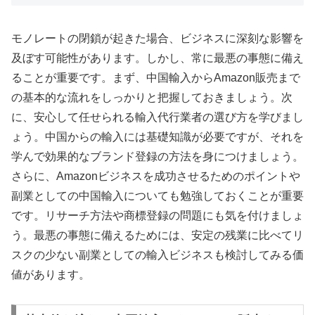
モノレートの閉鎖が起きた場合、ビジネスに深刻な影響を
及ぼす可能性があります。しかし、常に最悪の事態に備え
ることが重要です。まず、中国輸入からAmazon販売まで
の基本的な流れをしっかりと把握しておきましょう。次
に、安心して任せられる輸入代行業者の選び方を学びまし
ょう。中国からの輸入には基礎知識が必要ですが、それを
学んで効果的なブランド登録の方法を身につけましょう。
さらに、Amazonビジネスを成功させるためのポイントや
副業としての中国輸入についても勉強しておくことが重要
です。リサーチ方法や商標登録の問題にも気を付けましょ
う。最悪の事態に備えるためには、安定の残業に比べてリ
スクの少ない副業としての輸入ビジネスも検討してみる価
値があります。