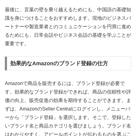
最後に、言葉の壁を乗り越えるためにも、中国語の基礎知
識を身につけることをおすすめします。現地のビジネスパ
ートナーや製造業者とのコミュニケーションを円滑に進め
るためにも、日常会話やビジネス会話の基礎を学ぶことが
重要です。
効果的なAmazonのブランド登録の仕方
Amazonで商品を販売するには、ブランド登録が必要で
す。効果的なブランド登録ができれば、商品の信頼性や評
価の向上、販売促進の効果を期待することができます。ま
ずは、AmazonのSeller Centralにログインし、メニューバ
ーから「ブランド登録」を選択します。そこで、登録した
いブランド名と商品カテゴリを選びましょう。ブランド名
はわかりやすく、アピールポイントが伝わるものを選ぶこ