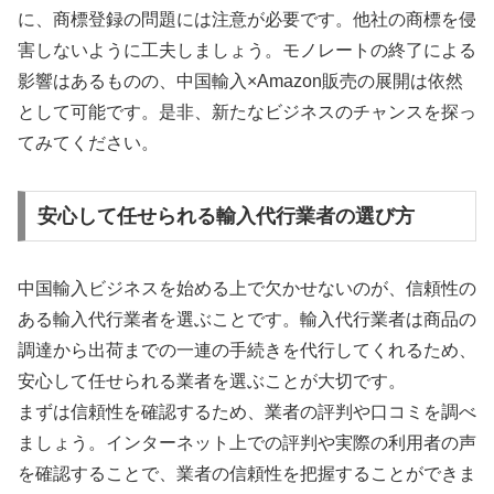
に、商標登録の問題には注意が必要です。他社の商標を侵
害しないように工夫しましょう。モノレートの終了による
影響はあるものの、中国輸入×Amazon販売の展開は依然
として可能です。是非、新たなビジネスのチャンスを探っ
てみてください。
安心して任せられる輸入代行業者の選び方
中国輸入ビジネスを始める上で欠かせないのが、信頼性の
ある輸入代行業者を選ぶことです。輸入代行業者は商品の
調達から出荷までの一連の手続きを代行してくれるため、
安心して任せられる業者を選ぶことが大切です。
まずは信頼性を確認するため、業者の評判や口コミを調べ
ましょう。インターネット上での評判や実際の利用者の声
を確認することで、業者の信頼性を把握することができま