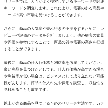
リサーチでは、人々がよく検索しているキーワードや関連
キーワードを調査します。これにより、需要のある商品や
ニーズの高い市場を見つけることができます。
さらに、商品の人気度や売れ行きの予測をするために、レ
ビューや評価のデータを分析しましょう。他の顧客の意見
や評価を参考にすることで、商品の質や需要の高さを把握
することができます。
最後に、商品の仕入れ価格と利益率を考慮してください。
良い商品を見つけたとしても、仕入れ価格が高すぎる場合
や利益率が低い場合は、ビジネスとして成り立たない可能
性があります。商品の仕入れ先や費用を調査し、収益性を
見極めることも重要です。
以上が売る商品を見つけるためのリサーチ方法です。カテ