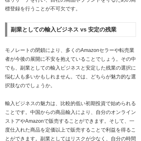
標登録を行うことが不可欠です。
副業としての輸入ビジネス vs 安定の残業
モノレートの閉鎖により、多くのAmazonセラーや転売業
者が今後の展開に不安を抱えていることでしょう。その中
でも、副業としての輸入ビジネスと安定した残業の選択に
悩む人も多いかもしれません。では、どちらが魅力的な選
択肢なのでしょうか。
輸入ビジネスの魅力は、比較的低い初期投資で始められる
ことです。中国からの商品輸入により、自分のオンライン
ストアやAmazonで販売することができます。そして、一
度仕入れた商品を定価以上で販売することで利益を得るこ
とができます。副業としてはリスクが少なく、自分の時間