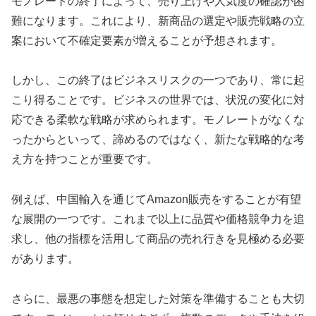
モノレートの終了によって、売り上げや人気度の確認が困
難になります。これにより、新商品の選定や販売戦略の立
案において不確定要素が増えることが予想されます。
しかし、この終了はビジネスリスクの一つであり、常に起
こり得ることです。ビジネスの世界では、状況の変化に対
応できる柔軟な戦略が求められます。モノレートがなくな
ったからといって、諦めるのではなく、新たな戦略的な考
え方を持つことが重要です。
例えば、中国輸入を通じてAmazon販売をすることが有望
な展開の一つです。これまで以上に品質や価格競争力を追
求し、他の指標を活用して商品の売れ行きを見極める必要
があります。
さらに、最悪の事態を想定した対策を準備することも大切