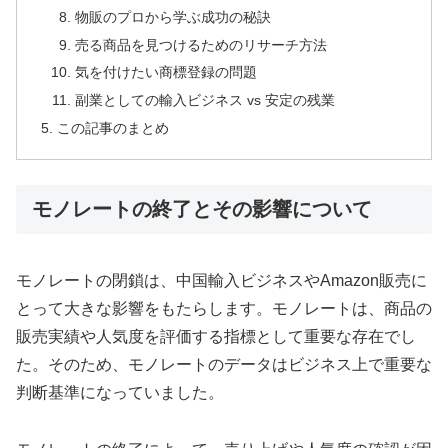
物販のプロから学ぶ成功の秘訣
売る商品を見つけるためのリサーチ方法
気を付けたい商標登録の問題
副業としての輸入ビジネス vs 安定の残業
この記事のまとめ
モノレートの終了とその影響について
モノレートの閉鎖は、中国輸入ビジネスやAmazon販売に
とって大きな影響をもたらします。モノレートは、商品の
販売実績や人気度を評価する指標として重要な存在でし
た。そのため、モノレートのデータはビジネス上で重要な
判断基準になっていました。