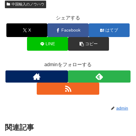
中国輸入のノウハウ
シェアする
X
Facebook
はてブ
LINE
コピー
adminをフォローする
admin
関連記事