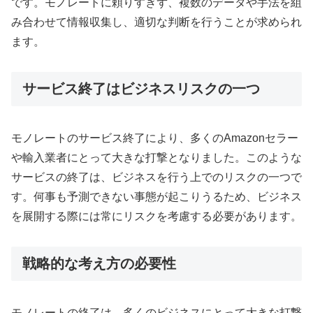
です。モノレートに頼りすぎず、複数のデータや手法を組
み合わせて情報収集し、適切な判断を行うことが求められ
ます。
サービス終了はビジネスリスクの一つ
モノレートのサービス終了により、多くのAmazonセラー
や輸入業者にとって大きな打撃となりました。このような
サービスの終了は、ビジネスを行う上でのリスクの一つで
す。何事も予測できない事態が起こりうるため、ビジネス
を展開する際には常にリスクを考慮する必要があります。
戦略的な考え方の必要性
モノレートの終了は、多くのビジネスにとって大きな打撃