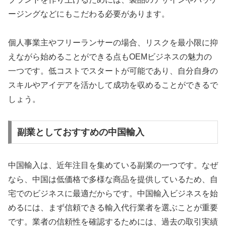
ージングなどにもこだわる必要があります。
個人事業主やフリーランサーの場合、リスクを最小限に抑
えながら始めることができる点もOEMビジネスの魅力の
一つです。低コストでスタートが可能であり、自分自身の
スキルやアイデアを活かして成功を収めることができるで
しょう。
副業としておすすめの中国輸入
中国輸入は、近年注目を集めている副業の一つです。なぜ
なら、中国は低価格で多様な商品を提供しているため、自
宅でのビジネスに最適だからです。中国輸入ビジネスを始
めるには、まず信頼できる輸入代行業者を選ぶことが重要
です。業者の信頼性を確認するためには、過去の取引実績