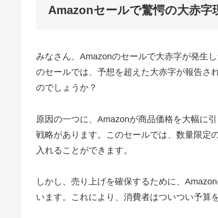
Amazonセールで驚愕の大赤
みなさん、Amazonのセールで大赤字が発
のセールでは、予想を超えた大赤字が報告さ
のでしょうか？
原因の一つに、Amazonが商品価格を大幅
戦略があります。このセールでは、数量限定
入れることができます。
しかし、売り上げを確保するために、Amaz
います。これにより、消費者はついつい予算