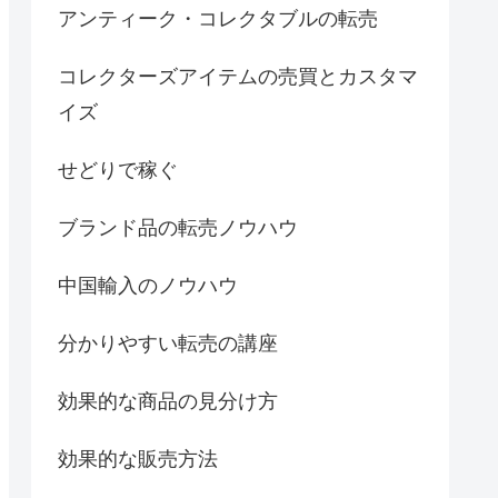
アンティーク・コレクタブルの転売
コレクターズアイテムの売買とカスタマ
イズ
せどりで稼ぐ
ブランド品の転売ノウハウ
中国輸入のノウハウ
分かりやすい転売の講座
効果的な商品の見分け方
効果的な販売方法