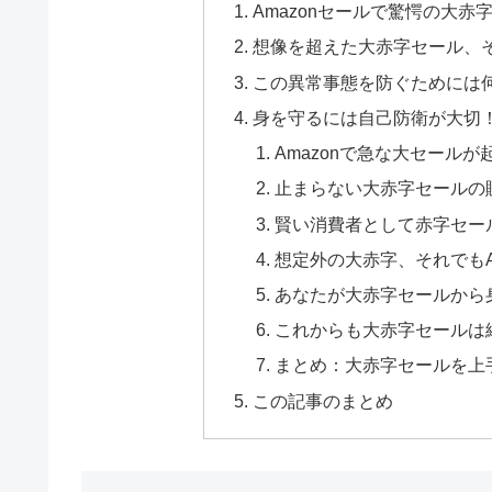
Amazonセールで驚愕の大赤
想像を超えた大赤字セール、
この異常事態を防ぐためには
身を守るには自己防衛が大切
Amazonで急な大セールが
止まらない大赤字セールの
賢い消費者として赤字セー
想定外の大赤字、それでもA
あなたが大赤字セールから
これからも大赤字セールは
まとめ：大赤字セールを上
この記事のまとめ