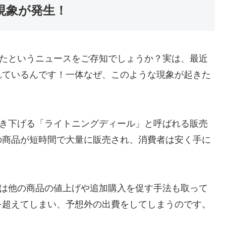
字現象が発生！
生したというニュースをご存知でしょうか？実は、最近
れているんです！一体なぜ、このような現象が起きた
に引き下げる「ライトニングディール」と呼ばれる販売
の商品が短時間で大量に販売され、消費者は安く手に
onは他の商品の値上げや追加購入を促す手法も取って
を超えてしまい、予想外の出費をしてしまうのです。