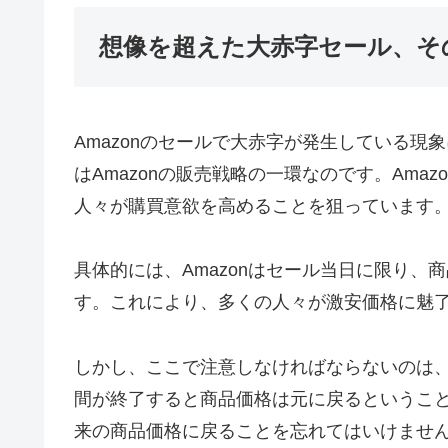
想像を超えた大赤字セール、そ
Amazonのセールで大赤字が発生している
はAmazonの販売戦略の一環なのです。Ama
人々が購買意欲を高めることを狙っています
具体的には、Amazonはセール当日に限り
す。これにより、多くの人々が激安価格に魅
しかし、ここで注意しなければならないのは
間が終了すると商品価格は元に戻るというこ
来の商品価格に戻ることを忘れてはいけませ