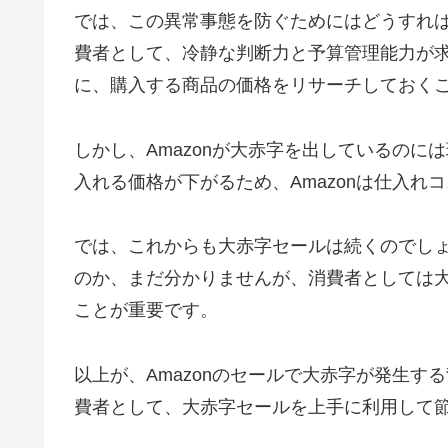
では、この異常事態を防ぐためにはどうすれ
費者として、冷静な判断力と予算管理能力が
に、購入する商品の価格をリサーチしておく
しかし、Amazonが大赤字を出しているの
入れる価格が下がるため、Amazonは仕入
では、これからも大赤字セールは続くのでし
のか、まだ分かりませんが、消費者としては
ことが重要です。
以上が、Amazonのセールで大赤字が発生
費者として、大赤字セールを上手に利用して