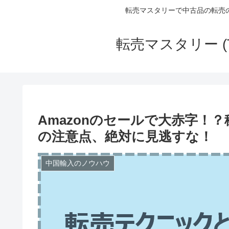
転売マスタリーで中古品の転売
転売マスタリー (
Amazonのセールで大赤字！
の注意点、絶対に見逃すな！
中国輸入のノウハウ