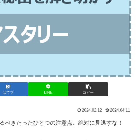
はてブ
LINE
コピー
2024.02.12
2024.04.11
が知るべきたったひとつの注意点、絶対に見逃すな！