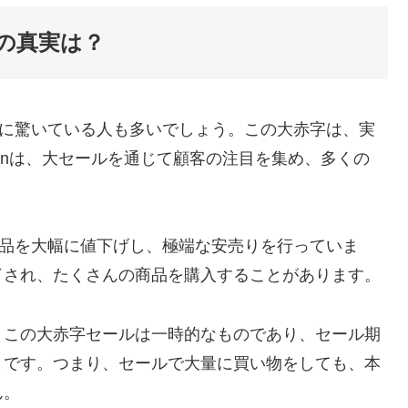
の真実は？
現象に驚いている人も多いでしょう。この大赤字は、実
zonは、大セールを通じて顧客の注目を集め、多くの
。
、商品を大幅に値下げし、極端な安売りを行っていま
了され、たくさんの商品を購入することがあります。
、この大赤字セールは一時的なものであり、セール期
とです。つまり、セールで大量に買い物をしても、本
ん。