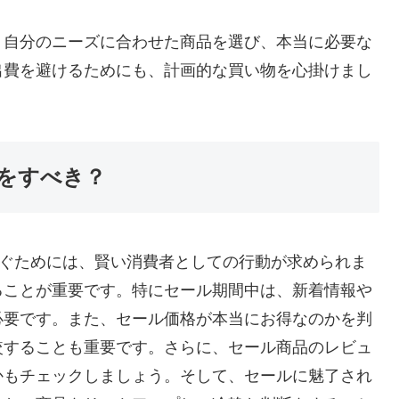
、自分のニーズに合わせた商品を選び、本当に必要な
出費を避けるためにも、計画的な買い物を心掛けまし
をすべき？
を防ぐためには、賢い消費者としての行動が求められま
ることが重要です。特にセール期間中は、新着情報や
必要です。また、セール価格が本当にお得なのかを判
較することも重要です。さらに、セール商品のレビュ
かもチェックしましょう。そして、セールに魅了され