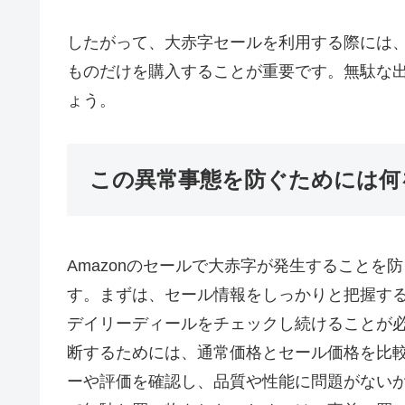
したがって、大赤字セールを利用する際には
ものだけを購入することが重要です。無駄な
ょう。
この異常事態を防ぐためには何
Amazonのセールで大赤字が発生すること
す。まずは、セール情報をしっかりと把握す
デイリーディールをチェックし続けることが
断するためには、通常価格とセール価格を比
ーや評価を確認し、品質や性能に問題がない