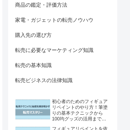
商品の鑑定・評価方法
家電・ガジェットの転売ノウハウ
購入先の選び方
転売に必要なマーケティング知識
転売の基本知識
転売ビジネスの法律知識
初心者のためのフィギュア
リペイントのやり方！筆塗
りの基本テクニックから
100均グッズの活用まで徹
底解説
フィギュアリペイントを依