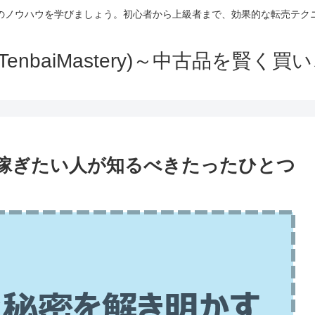
のノウハウを学びましょう。初心者から上級者まで、効果的な転売テク
TenbaiMastery)～中古品を賢く
？稼ぎたい人が知るべきたったひとつ