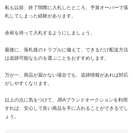
私も以前、終了間際に入札したところ、予算オーバーで落
札してしまった経験があります。
余裕を持って入札するようにしましょう。
最後に、落札後のトラブルに備えて、できるだけ配送方法
は追跡可能なものを選ぶことをおすすめします。
万が一、商品が届かない場合でも、追跡情報があれば対応
がしやすくなります。
以上の点に気をつけて、JBAブランドオークションを利用
すれば、安心して良い商品を手に入れることができるでし
ょう。