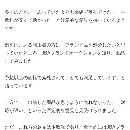
多くの方が、「思っていたよりも高値で落札できた」「手
数料が安くて助かった」と好意的な意見を持っているよう
です。
例えば、ある利用者の方は「ブランド品を処分したいと思
っていたところ、JBAブランドオークションを知り、出品
してみました。
予想以上の価格で落札されて、とても満足しています」と
語っています。
一方で、「出品した商品が思うように売れなかった」「対
応が遅い」といった否定的な意見も見受けられました。
ただ、これらの意見は少数派であり、全体的にはJBAブラ