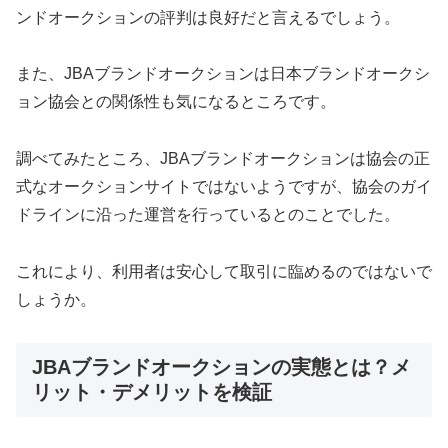
ンドオークションの評判は良好だと言えるでしょう。
また、JBAブランドオークションは日本ブランドオークシ
ョン協会との関係性も気になるところです。
調べてみたところ、JBAブランドオークションは協会の正
式なオークションサイトではないようですが、協会のガイ
ドラインに沿った運営を行っているとのことでした。
これにより、利用者は安心して取引に臨めるのではないで
しょうか。
JBAブランドオークションの実態とは？メ
リット・デメリットを検証