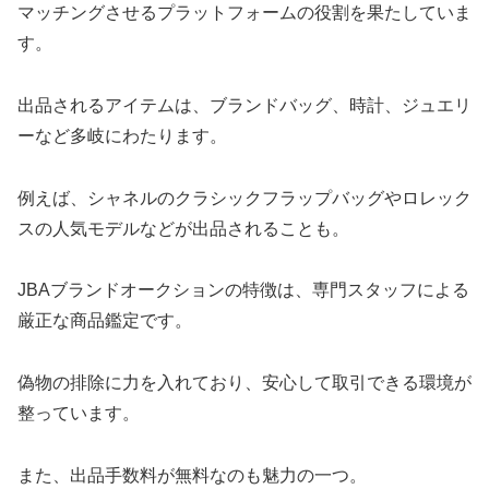
マッチングさせるプラットフォームの役割を果たしていま
す。
出品されるアイテムは、ブランドバッグ、時計、ジュエリ
ーなど多岐にわたります。
例えば、シャネルのクラシックフラップバッグやロレック
スの人気モデルなどが出品されることも。
JBAブランドオークションの特徴は、専門スタッフによる
厳正な商品鑑定です。
偽物の排除に力を入れており、安心して取引できる環境が
整っています。
また、出品手数料が無料なのも魅力の一つ。