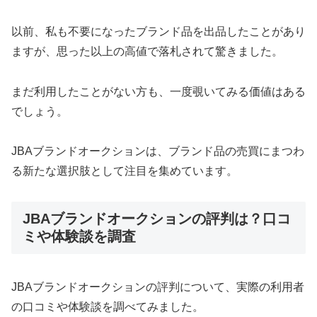
以前、私も不要になったブランド品を出品したことがあり
ますが、思った以上の高値で落札されて驚きました。
まだ利用したことがない方も、一度覗いてみる価値はある
でしょう。
JBAブランドオークションは、ブランド品の売買にまつわ
る新たな選択肢として注目を集めています。
JBAブランドオークションの評判は？口コ
ミや体験談を調査
JBAブランドオークションの評判について、実際の利用者
の口コミや体験談を調べてみました。