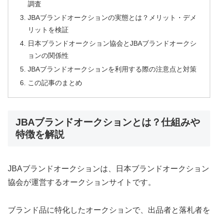
調査
JBAブランドオークションの実態とは？メリット・デメ
リットを検証
日本ブランドオークション協会とJBAブランドオークシ
ョンの関係性
JBAブランドオークションを利用する際の注意点と対策
この記事のまとめ
JBAブランドオークションとは？仕組みや
特徴を解説
JBAブランドオークションは、日本ブランドオークション
協会が運営するオークションサイトです。
ブランド品に特化したオークションで、出品者と落札者を