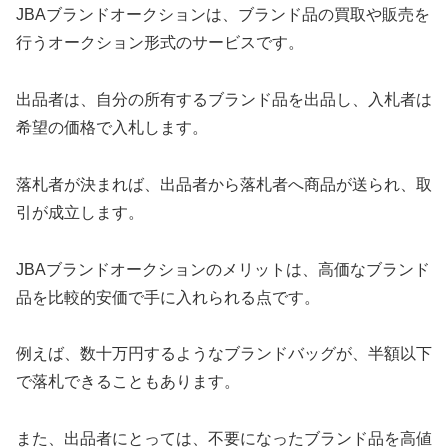
JBAブランドオークションは、ブランド品の買取や販売を
行うオークション形式のサービスです。
出品者は、自分の所有するブランド品を出品し、入札者は
希望の価格で入札します。
落札者が決まれば、出品者から落札者へ商品が送られ、取
引が成立します。
JBAブランドオークションのメリットは、高価なブランド
品を比較的安価で手に入れられる点です。
例えば、数十万円するようなブランドバッグが、半額以下
で落札できることもあります。
また、出品者にとっては、不要になったブランド品を高値