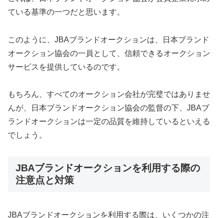
ている基準の一つだと思います。
このように、JBAブランドオークションは、日本ブランド
オークション協会の一員として、信頼できるオークション
サービスを提供しているのです。
もちろん、すべてのオークション会社が完璧ではありませ
んが、日本ブランドオークション協会の監督の下、JBAブ
ランドオークションは一定の品質を維持しているといえる
でしょう。
JBAブランドオークションを利用する際の
注意点と対策
JBAブランドオークションを利用する際は、いくつかの注