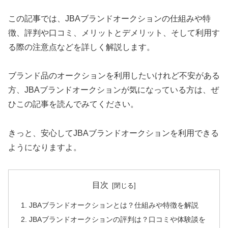
この記事では、JBAブランドオークションの仕組みや特
徴、評判や口コミ、メリットとデメリット、そして利用す
る際の注意点などを詳しく解説します。
ブランド品のオークションを利用したいけれど不安がある
方、JBAブランドオークションが気になっている方は、ぜ
ひこの記事を読んでみてください。
きっと、安心してJBAブランドオークションを利用できる
ようになりますよ。
目次
JBAブランドオークションとは？仕組みや特徴を解説
JBAブランドオークションの評判は？口コミや体験談を