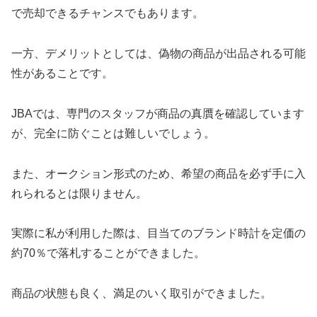
で売却できるチャンスでもあります。
一方、デメリットとしては、偽物の商品が出品される可能
性があることです。
JBAでは、専門のスタッフが商品の真贋を確認しています
が、完全に防ぐことは難しいでしょう。
また、オークション形式のため、希望の商品を必ず手に入
れられるとは限りません。
実際に私が利用した際は、目当てのブランド時計を定価の
約70％で落札することができました。
商品の状態も良く、満足のいく取引ができました。