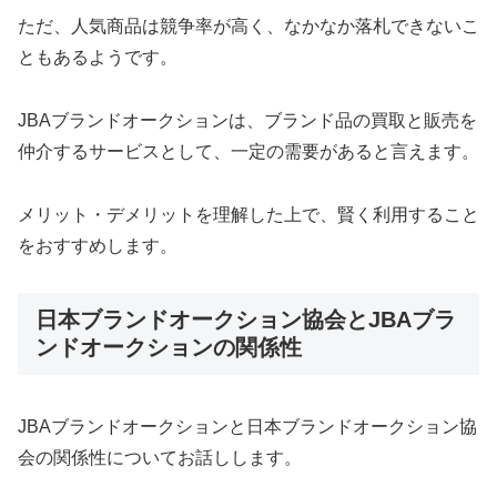
ただ、人気商品は競争率が高く、なかなか落札できないこ
ともあるようです。
JBAブランドオークションは、ブランド品の買取と販売を
仲介するサービスとして、一定の需要があると言えます。
メリット・デメリットを理解した上で、賢く利用すること
をおすすめします。
日本ブランドオークション協会とJBAブラ
ンドオークションの関係性
JBAブランドオークションと日本ブランドオークション協
会の関係性についてお話しします。