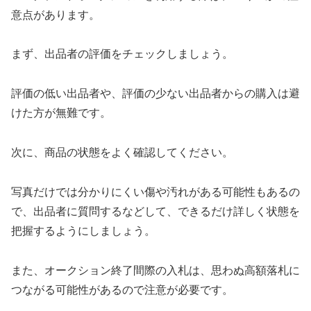
意点があります。
まず、出品者の評価をチェックしましょう。
評価の低い出品者や、評価の少ない出品者からの購入は避
けた方が無難です。
次に、商品の状態をよく確認してください。
写真だけでは分かりにくい傷や汚れがある可能性もあるの
で、出品者に質問するなどして、できるだけ詳しく状態を
把握するようにしましょう。
また、オークション終了間際の入札は、思わぬ高額落札に
つながる可能性があるので注意が必要です。