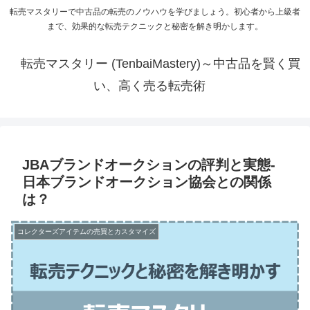
転売マスタリーで中古品の転売のノウハウを学びましょう。初心者から上級者
まで、効果的な転売テクニックと秘密を解き明かします。
転売マスタリー (TenbaiMastery)～中古品を賢く買
い、高く売る転売術
JBAブランドオークションの評判と実態-
日本ブランドオークション協会との関係
は？
コレクターズアイテムの売買とカスタマイズ