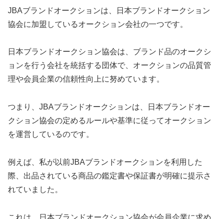
JBAブランドオークションは、日本ブランドオークション
協会に加盟しているオークション会社の一つです。
日本ブランドオークション協会は、ブランド品のオークシ
ョンを行う会社を統括する団体で、オークションの品質管
理や会員企業の信頼性向上に努めています。
つまり、JBAブランドオークションは、日本ブランドオー
クション協会の定めるルールや基準に従ってオークション
を運営しているのです。
例えば、私が以前JBAブランドオークションを利用した
際、出品されている商品の鑑定書や保証書が明確に提示さ
れていました。
これは、日本ブランドオークション協会が会員企業に求め