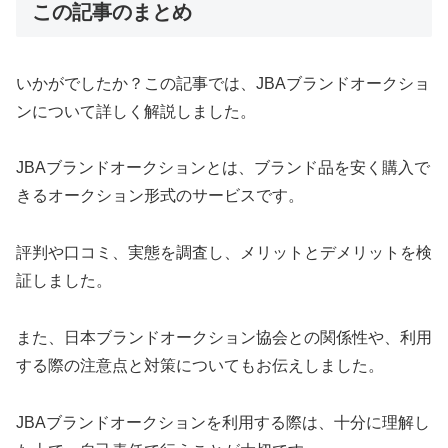
この記事のまとめ
いかがでしたか？この記事では、JBAブランドオークショ
ンについて詳しく解説しました。
JBAブランドオークションとは、ブランド品を安く購入で
きるオークション形式のサービスです。
評判や口コミ、実態を調査し、メリットとデメリットを検
証しました。
また、日本ブランドオークション協会との関係性や、利用
する際の注意点と対策についてもお伝えしました。
JBAブランドオークションを利用する際は、十分に理解し