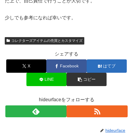
た上で、自己責任で行うことが大切です。
少しでも参考になれば幸いです。
コレクターズアイテムの売買とカスタマイズ
シェアする
X
Facebook
はてブ
LINE
コピー
hideurfaceをフォローする
hideurface