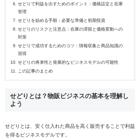
せどりで利益を出すためのポイント：価格設定と在庫
管理
せどりを始める手順：必要な準備と初期投資
せどりのリスクと注意点：在庫の滞留と価格変動への
対策
せどりで成功するためのコツ：情報収集と商品知識の
習得
せどりの将来性と発展的なビジネスモデルの可能性
この記事のまとめ
せどりとは？物販ビジネスの基本を理解し
よう
せどりとは、安く仕入れた商品を高く販売することで利益
を得るビジネスモデルです。