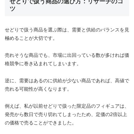
せどりで扱う商品の選び方：リサーチのコ
ツ
せどりで扱う商品を選ぶ際は、需要と供給のバランスを見
極めることが大切です。
売れそうな商品でも、市場に出回っている数が多ければ価
格競争に巻き込まれてしまいます。
逆に、需要はあるのに供給が少ない商品であれば、高値で
売れる可能性が高くなります。
例えば、私が以前せどりで扱った限定品のフィギュアは、
発売から数日で売り切れてしまったため、定価の2倍以上
の価格で売ることができました。