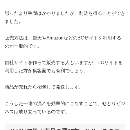
思ったより手間はかかりましたが、利益を得ることができ
ました。
販売方法は、楽天やAmazonなどのECサイトを利用する
のが一般的です。
自社サイトを作って販売する人もいますが、ECサイトを
利用した方が集客面でも有利でしょう。
商品が売れたら梱包して発送します。
こうした一連の流れを効率的にこなすことで、せどりビジ
ネスは成り立っているのです。