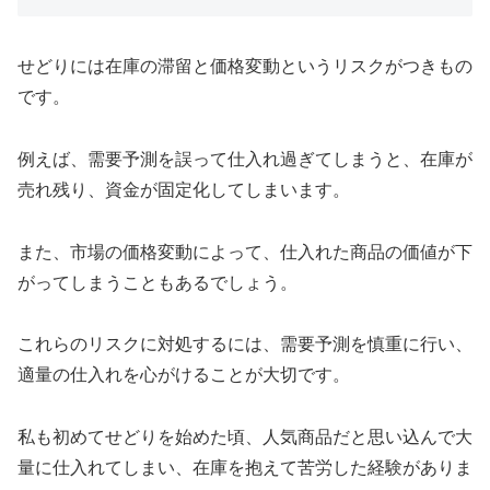
せどりには在庫の滞留と価格変動というリスクがつきもの
です。
例えば、需要予測を誤って仕入れ過ぎてしまうと、在庫が
売れ残り、資金が固定化してしまいます。
また、市場の価格変動によって、仕入れた商品の価値が下
がってしまうこともあるでしょう。
これらのリスクに対処するには、需要予測を慎重に行い、
適量の仕入れを心がけることが大切です。
私も初めてせどりを始めた頃、人気商品だと思い込んで大
量に仕入れてしまい、在庫を抱えて苦労した経験がありま