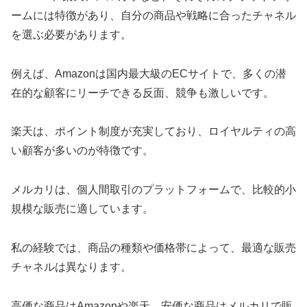
ームには特徴があり、自分の商品や戦略に合ったチャネル
を選ぶ必要があります。
例えば、Amazonは国内最大級のECサイトで、多くの潜
在的な顧客にリーチできる反面、競争も激しいです。
楽天は、ポイント制度が充実しており、ロイヤルティの高
い顧客が多いのが特徴です。
メルカリは、個人間取引のプラットフォームで、比較的小
規模な販売に適しています。
私の経験では、商品の種類や価格帯によって、最適な販売
チャネルは異なります。
高価な商品はAmazonや楽天、安価な商品はメルカリで販