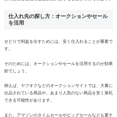
仕入れ先の探し方：オークションやセール
を活用
せどりで利益を出すためには、安く仕入れることが重要で
す。
そのためには、オークションやセールを活用するのが効果
的でしょう。
例えば、ヤフオクなどのオークションサイトでは、大量に
出品されている商品や、あまり人気のない商品を安く落札
できる可能性があります。
また、アマゾンのタイムセールやビッグセールなども要チ