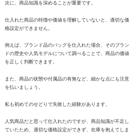
次に、商品知識を深めることが重要です。
仕入れた商品の特徴や価値を理解していないと、適切な価
格設定ができません。
例えば、ブランド品のバッグを仕入れた場合、そのブラン
ドの歴史や人気モデルについて調べることで、商品の価値
を正しく判断できます。
また、商品の状態や付属品の有無など、細かな点にも注意
を払いましょう。
私も初めてのせどりで失敗した経験があります。
人気商品だと思って仕入れたのですが、商品知識が不足し
ていたため、適切な価格設定ができず、在庫を抱えてしま