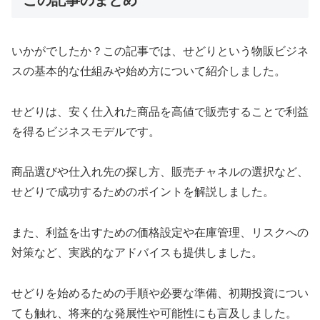
この記事のまとめ
いかがでしたか？この記事では、せどりという物販ビジネ
スの基本的な仕組みや始め方について紹介しました。
せどりは、安く仕入れた商品を高値で販売することで利益
を得るビジネスモデルです。
商品選びや仕入れ先の探し方、販売チャネルの選択など、
せどりで成功するためのポイントを解説しました。
また、利益を出すための価格設定や在庫管理、リスクへの
対策など、実践的なアドバイスも提供しました。
せどりを始めるための手順や必要な準備、初期投資につい
ても触れ、将来的な発展性や可能性にも言及しました。