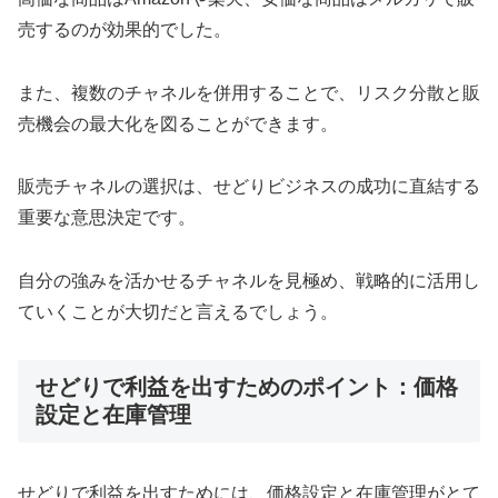
売するのが効果的でした。
また、複数のチャネルを併用することで、リスク分散と販
売機会の最大化を図ることができます。
販売チャネルの選択は、せどりビジネスの成功に直結する
重要な意思決定です。
自分の強みを活かせるチャネルを見極め、戦略的に活用し
ていくことが大切だと言えるでしょう。
せどりで利益を出すためのポイント：価格
設定と在庫管理
せどりで利益を出すためには、価格設定と在庫管理がとて