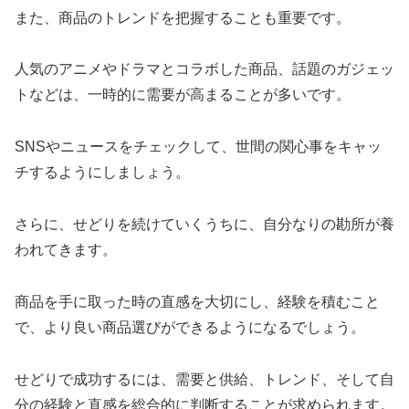
また、商品のトレンドを把握することも重要です。
人気のアニメやドラマとコラボした商品、話題のガジェッ
トなどは、一時的に需要が高まることが多いです。
SNSやニュースをチェックして、世間の関心事をキャッ
チするようにしましょう。
さらに、せどりを続けていくうちに、自分なりの勘所が養
われてきます。
商品を手に取った時の直感を大切にし、経験を積むこと
で、より良い商品選びができるようになるでしょう。
せどりで成功するには、需要と供給、トレンド、そして自
分の経験と直感を総合的に判断することが求められます。