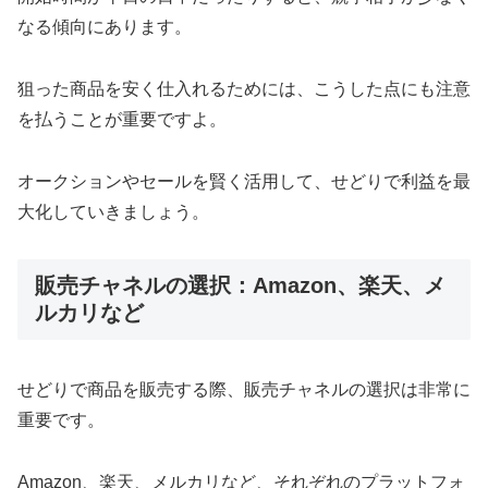
なる傾向にあります。
狙った商品を安く仕入れるためには、こうした点にも注意
を払うことが重要ですよ。
オークションやセールを賢く活用して、せどりで利益を最
大化していきましょう。
販売チャネルの選択：Amazon、楽天、メ
ルカリなど
せどりで商品を販売する際、販売チャネルの選択は非常に
重要です。
Amazon、楽天、メルカリなど、それぞれのプラットフォ