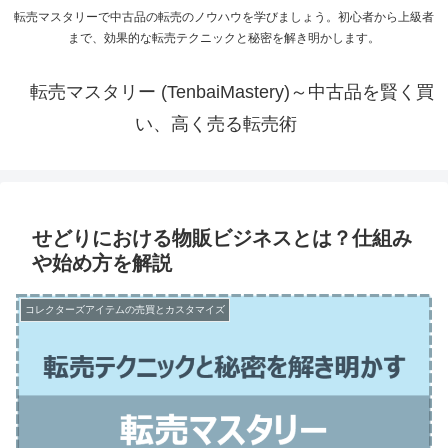
転売マスタリーで中古品の転売のノウハウを学びましょう。初心者から上級者
まで、効果的な転売テクニックと秘密を解き明かします。
転売マスタリー (TenbaiMastery)～中古品を賢く買
い、高く売る転売術
せどりにおける物販ビジネスとは？仕組み
や始め方を解説
コレクターズアイテムの売買とカスタマイズ