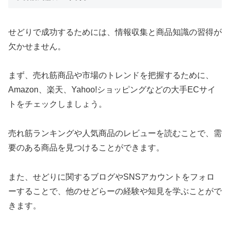
せどりで成功するためには、情報収集と商品知識の習得が
欠かせません。
まず、売れ筋商品や市場のトレンドを把握するために、
Amazon、楽天、Yahoo!ショッピングなどの大手ECサイ
トをチェックしましょう。
売れ筋ランキングや人気商品のレビューを読むことで、需
要のある商品を見つけることができます。
また、せどりに関するブログやSNSアカウントをフォロ
ーすることで、他のせどらーの経験や知見を学ぶことがで
きます。