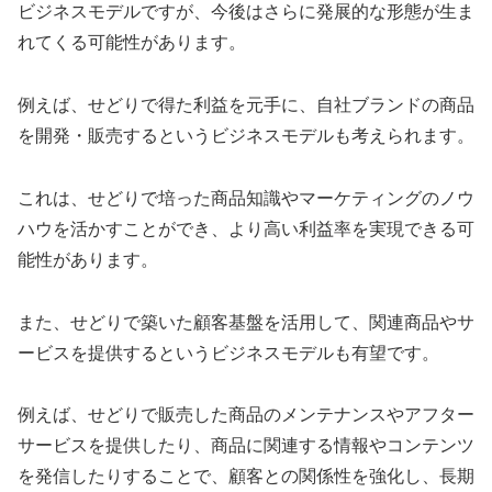
ビジネスモデルですが、今後はさらに発展的な形態が生ま
れてくる可能性があります。
例えば、せどりで得た利益を元手に、自社ブランドの商品
を開発・販売するというビジネスモデルも考えられます。
これは、せどりで培った商品知識やマーケティングのノウ
ハウを活かすことができ、より高い利益率を実現できる可
能性があります。
また、せどりで築いた顧客基盤を活用して、関連商品やサ
ービスを提供するというビジネスモデルも有望です。
例えば、せどりで販売した商品のメンテナンスやアフター
サービスを提供したり、商品に関連する情報やコンテンツ
を発信したりすることで、顧客との関係性を強化し、長期