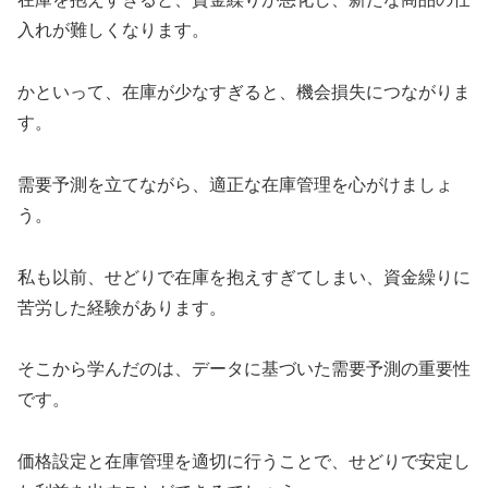
入れが難しくなります。
かといって、在庫が少なすぎると、機会損失につながりま
す。
需要予測を立てながら、適正な在庫管理を心がけましょ
う。
私も以前、せどりで在庫を抱えすぎてしまい、資金繰りに
苦労した経験があります。
そこから学んだのは、データに基づいた需要予測の重要性
です。
価格設定と在庫管理を適切に行うことで、せどりで安定し