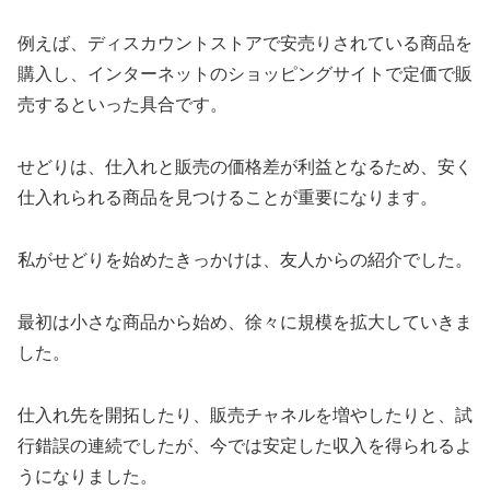
例えば、ディスカウントストアで安売りされている商品を
購入し、インターネットのショッピングサイトで定価で販
売するといった具合です。
せどりは、仕入れと販売の価格差が利益となるため、安く
仕入れられる商品を見つけることが重要になります。
私がせどりを始めたきっかけは、友人からの紹介でした。
最初は小さな商品から始め、徐々に規模を拡大していきま
した。
仕入れ先を開拓したり、販売チャネルを増やしたりと、試
行錯誤の連続でしたが、今では安定した収入を得られるよ
うになりました。