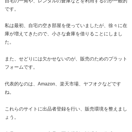
自宅の一角や、レンタルの倉庫などを利用するのが一般的
です。
私は最初、自宅の空き部屋を使っていましたが、徐々に在
庫が増えてきたので、小さな倉庫を借りることにしまし
た。
また、せどりには欠かせないのが、販売のためのプラット
フォームです。
代表的なのは、Amazon、楽天市場、ヤフオクなどです
ね。
これらのサイトに出品者登録を行い、販売環境を整えまし
ょう。