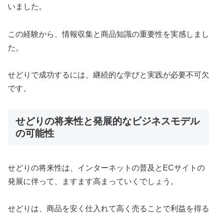
いました。
この経験から、情報収集と商品知識の重要性を実感しまし
た。
せどりで成功するには、継続的な学びと実践が必要不可欠
です。
せどりの将来性と発展的なビジネスモデル
の可能性
せどりの将来性は、インターネットの普及とECサイトの
発展に伴って、ますます高まっていくでしょう。
せどりは、商品を安く仕入れて高く売ることで利益を得る