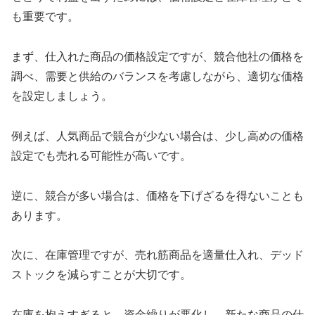
も重要です。
まず、仕入れた商品の価格設定ですが、競合他社の価格を
調べ、需要と供給のバランスを考慮しながら、適切な価格
を設定しましょう。
例えば、人気商品で競合が少ない場合は、少し高めの価格
設定でも売れる可能性が高いです。
逆に、競合が多い場合は、価格を下げざるを得ないことも
あります。
次に、在庫管理ですが、売れ筋商品を適量仕入れ、デッド
ストックを減らすことが大切です。
在庫を抱えすぎると、資金繰りが悪化し、新たな商品の仕