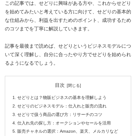
この記事では、せどりに興味がある方や、これからせどり
を始めてみたいと考えている方に向けて、せどりの基本的
な仕組みから、利益を出すためのポイント、成功するため
のコツまでを丁寧に解説していきます。
記事を最後まで読めば、せどりというビジネスモデルにつ
いて深く理解し、自分に合ったやり方でせどりを始められ
るようになるでしょう。
目次
せどりとは？物販ビジネスの基本を理解しよう
せどりのビジネスモデル：仕入れと販売の流れ
せどりで扱う商品の選び方：リサーチのコツ
仕入れ先の探し方：オークションやセールを活用
販売チャネルの選択：Amazon、楽天、メルカリなど