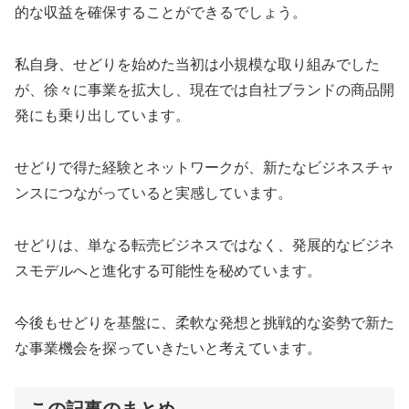
的な収益を確保することができるでしょう。
私自身、せどりを始めた当初は小規模な取り組みでした
が、徐々に事業を拡大し、現在では自社ブランドの商品開
発にも乗り出しています。
せどりで得た経験とネットワークが、新たなビジネスチャ
ンスにつながっていると実感しています。
せどりは、単なる転売ビジネスではなく、発展的なビジネ
スモデルへと進化する可能性を秘めています。
今後もせどりを基盤に、柔軟な発想と挑戦的な姿勢で新た
な事業機会を探っていきたいと考えています。