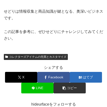
せどりは情報収集と商品知識が鍵となる、奥深いビジネス
です。
この記事を参考に、ぜひせどりにチャレンジしてみてくだ
さい。
コレクターズアイテムの売買とカスタマイズ
シェアする
X
Facebook
はてブ
LINE
コピー
hideurfaceをフォローする