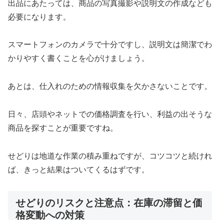
出品にあたっては、商品の写真撮影や説明文の作成なども
必要になります。
スマートフォンのカメラで十分ですし、説明文は簡潔でわ
かりやすく書くことを心がけましょう。
あとは、仕入れのための情報収集を欠かさないことです。
日々、店頭やネットでの価格調査を行い、利益の出そうな
商品を探すことが重要ですね。
せどりは地道な作業の積み重ねですが、コツコツと続けれ
ば、きっと結果はついてくるはずです。
せどりのリスクと注意点：在庫の滞留と価
格変動への対策