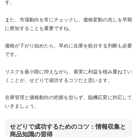
す。
また、市場動向を常にチェックし、価格変動の兆しを早期
に察知することも重要ですね。
価格が下がり始めたら、早めに在庫を処分する判断も必要
です。
リスクを最小限に抑えながら、着実に利益を積み重ねてい
くことが、せどりで成功するコツだと思います。
在庫管理と価格動向の把握を怠らず、臨機応変に対応して
いきましょう。
せどりで成功するためのコツ：情報収集と
商品知識の習得