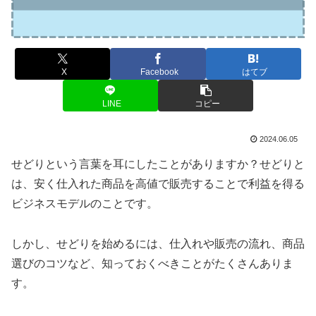
X
Facebook
はてブ
LINE
コピー
2024.06.05
せどりという言葉を耳にしたことがありますか？せどりと
は、安く仕入れた商品を高値で販売することで利益を得る
ビジネスモデルのことです。
しかし、せどりを始めるには、仕入れや販売の流れ、商品
選びのコツなど、知っておくべきことがたくさんありま
す。