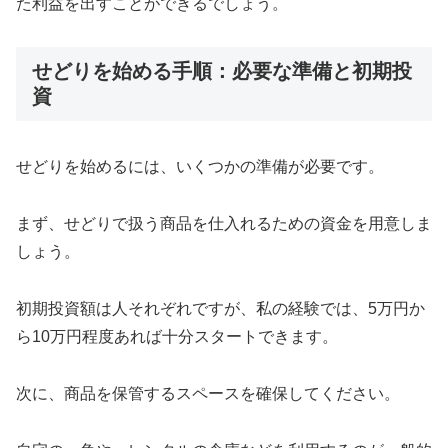
た利益を出すことができるでしょう。
せどりを始める手順：必要な準備と初期投
資
せどりを始めるには、いくつかの準備が必要です。
まず、せどりで扱う商品を仕入れるための資金を用意しま
しょう。
初期投資額は人それぞれですが、私の経験では、5万円か
ら10万円程度あれば十分スタートできます。
次に、商品を保管するスペースを確保してください。