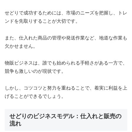
せどりで成功するためには、市場のニーズを把握し、トレ
ンドを先取りすることが大切です。
また、仕入れた商品の管理や発送作業など、地道な作業も
欠かせません。
物販ビジネスは、誰でも始められる手軽さがある一方で、
競争も激しいのが現状です。
しかし、コツコツと努力を重ねることで、着実に利益を上
げることができるでしょう。
せどりのビジネスモデル：仕入れと販売の
流れ