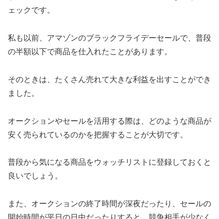
ェックです。
私も以前、アマゾンのブラックフライデーセールで、普段
の半額以下で商品を仕入れたことがあります。
そのときは、たくさん売れて大きな利益を出すことができ
ました。
オークションやセールを活用する際は、どのような商品が
安く売られているのかを把握することが大切です。
普段から気になる商品をウォッチリストに登録しておくと
良いでしょう。
また、オークションの終了時間が深夜だったり、セールの
開始時間が平日の日中だったりすると、競争相手が少なく