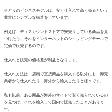
せどりのビジネスモデルは、安く仕入れて高く売るという
非常にシンプルな構造をしています。
例えば、ディスカウントストアで安売りしている商品を見
つけたら、それをインターネットのショッピングモールで
定価で販売するのです。
仕入れと販売の価格差が利益となります。
仕入れ方法は、店頭で直接商品を購入する以外にも、卸売
業者から仕入れたり、海外から輸入したりと様々です。
私も以前、ある商品が海外のサイトで安く売られているの
を見つけ、それを輸入して国内で販売したことがありま
す。