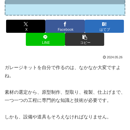
X
Facebook
はてブ
LINE
コピー
2024.05.26
ガレージキットを自分で作るのは、なかなか大変ですよ
ね。
素材の選定から、原型制作、型取り、複製、仕上げまで、
一つ一つの工程に専門的な知識と技術が必要です。
しかも、設備や道具もそろえなければなりません。