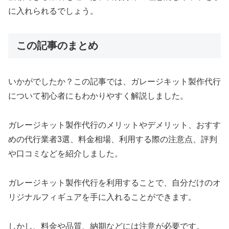
に入れられるでしょう。
この記事のまとめ
いかがでしたか？この記事では、ガレージキット製作代行
について初心者にもわかりやすく解説しました。
ガレージキット製作代行のメリットやデメリット、おすす
めの代行業者3選、料金相場、利用する際の注意点、評判
や口コミなどを紹介しました。
ガレージキット製作代行を利用することで、自分だけのオ
リジナルフィギュアを手に入れることができます。
しかし、料金や品質、納期などには注意が必要です。