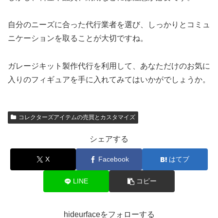
自分のニーズに合った代行業者を選び、しっかりとコミュ
ニケーションを取ることが大切ですね。
ガレージキット製作代行を利用して、あなただけのお気に
入りのフィギュアを手に入れてみてはいかがでしょうか。
コレクターズアイテムの売買とカスタマイズ
シェアする
X
Facebook
はてブ
LINE
コピー
hideurfaceをフォローする