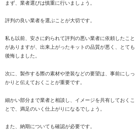
まず、業者選びは慎重に行いましょう。
評判の良い業者を選ぶことが大切です。
私も以前、安さに釣られて評判の悪い業者に依頼したこと
がありますが、出来上がったキットの品質が悪く、とても
後悔しました。
次に、製作する際の素材や塗装などの要望は、事前にしっ
かりと伝えておくことが重要です。
細かい部分まで業者と相談し、イメージを共有しておくこ
とで、満足のいく仕上がりになるでしょう。
また、納期についても確認が必要です。