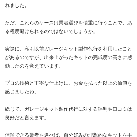
れました。
ただ、これらのケースは業者選びを慎重に行うことで、あ
る程度避けられるのではないでしょうか。
実際に、私も以前ガレージキット製作代行を利用したこと
があるのですが、出来上がったキットの完成度の高さに感
動したのを覚えています。
プロの技術と丁寧な仕上げに、お金を払った以上の価値を
感じましたね。
総じて、ガレージキット製作代行に対する評判や口コミは
良好だと言えます。
信頼できる業者を選べば、自分好みの理想的なキットを手