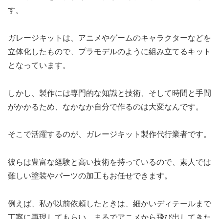
す。
ガレージキットは、アニメやゲームのキャラクターなどを
立体化したもので、プラモデルのように組み立てるキット
となっています。
しかし、製作には専門的な知識と技術、そして時間と手間
がかかるため、なかなか自分で作るのは大変なんです。
そこで活躍するのが、ガレージキット製作代行業者です。
彼らは豊富な経験と高い技術を持っているので、素人では
難しい塗装やパーツの加工もお任せできます。
例えば、私が以前依頼したときは、細かいディテールまで
丁寧に再現してもらい、まるでアニメから飛び出してきた