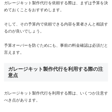
ガレージキット製作代行を依頼する際は、まずは予算を決
めておくことをおすすめします。
そして、その予算内で依頼できる内容を業者さんと相談す
るのが良いでしょう。
予算オーバーを防ぐためにも、事前の料金確認は必須だと
言えます。
ガレージキット製作代行を利用する際の注
意点
ガレージキット製作代行を利用する際は、いくつか注意す
べき点があります。