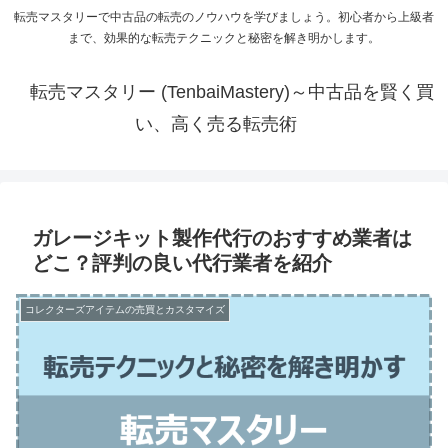
転売マスタリーで中古品の転売のノウハウを学びましょう。初心者から上級者
まで、効果的な転売テクニックと秘密を解き明かします。
転売マスタリー (TenbaiMastery)～中古品を賢く買
い、高く売る転売術
ガレージキット製作代行のおすすめ業者は
どこ？評判の良い代行業者を紹介
コレクターズアイテムの売買とカスタマイズ