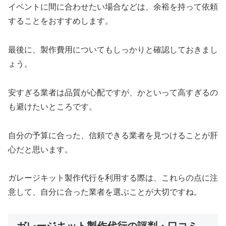
イベントに間に合わせたい場合などは、余裕を持って依頼
することをおすすめします。
最後に、製作費用についてもしっかりと確認しておきまし
ょう。
安すぎる業者は品質が心配ですが、かといって高すぎるの
も避けたいところです。
自分の予算に合った、信頼できる業者を見つけることが肝
心だと思います。
ガレージキット製作代行を利用する際は、これらの点に注
意して、自分に合った業者を選ぶことが大切ですね。