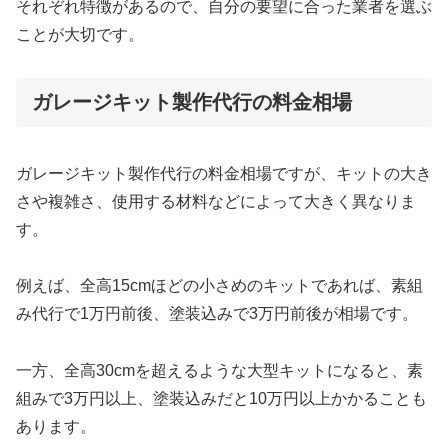
それぞれ特徴があるので、自分の要望に合った業者を選ぶ
ことが大切です。
ガレージキット製作代行の料金相場
ガレージキット製作代行の料金相場ですが、キットの大き
さや複雑さ、使用する材料などによって大きく異なりま
す。
例えば、全高15cmほどの小さめのキットであれば、素組
み代行で1万円前後、塗装込みで3万円前後が相場です。
一方、全高30cmを超えるような大型キットになると、素
組みで3万円以上、塗装込みだと10万円以上かかることも
あります。