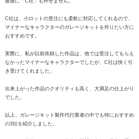
最後に「C社」も外せません。
C社は、小ロットの受注にも柔軟に対応してくれるので、
マイナーなキャラクターのガレージキットを作りたい方に
おすすめです。
実際に、私が以前依頼した作品は、他では受注してもらえ
なかったマイナーなキャラクターでしたが、C社は快く引
き受けてくれました。
出来上がった作品のクオリティも高く、大満足の仕上がり
でした。
以上、ガレージキット製作代行業者の中でも特におすすめ
の3社を紹介しました。