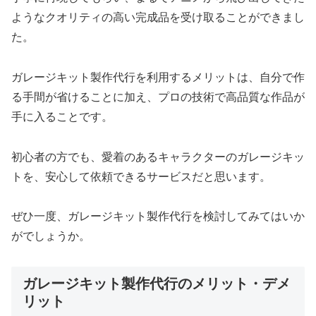
ようなクオリティの高い完成品を受け取ることができまし
た。
ガレージキット製作代行を利用するメリットは、自分で作
る手間が省けることに加え、プロの技術で高品質な作品が
手に入ることです。
初心者の方でも、愛着のあるキャラクターのガレージキッ
トを、安心して依頼できるサービスだと思います。
ぜひ一度、ガレージキット製作代行を検討してみてはいか
がでしょうか。
ガレージキット製作代行のメリット・デメ
リット