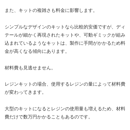
また、キットの複雑さも料金に影響します。
シンプルなデザインのキットなら比較的安価ですが、ディ
テールが細かく再現されたキットや、可動ギミックが組み
込まれているようなキットは、製作に手間がかかるため料
金が高くなる傾向にあります。
材料費も見逃せません。
レジンキットの場合、使用するレジンの量によって材料費
が変わってきます。
大型のキットになるとレジンの使用量も増えるため、材料
費だけで数万円かかることもあるのです。