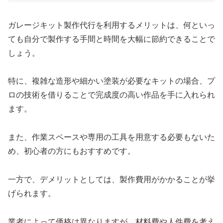
ガレージキット製作代行を利用するメリットは、何といっ
ても自分で製作する手間と時間を大幅に節約できることで
しょう。
特に、複雑な造形や細かい塗装が必要なキットの場合、プ
ロの技術を借りることで完成度の高い作品を手に入れられ
ます。
また、作業スペースや専用の工具を用意する必要もないた
め、初心者の方にもおすすめです。
一方で、デメリットとしては、製作費用がかかることが挙
げられます。
業者によって価格は異なりますが、材料費や人件費を考え