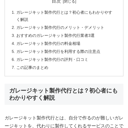
目次
ガレージキット製作代行とは？初心者にもわかりやす
く解説
ガレージキット製作代行のメリット・デメリット
おすすめのガレージキット製作代行業者3選
ガレージキット製作代行の料金相場
ガレージキット製作代行を利用する際の注意点
ガレージキット製作代行の評判・口コミ
この記事のまとめ
ガレージキット製作代行とは？初心者にも
わかりやすく解説
ガレージキット製作代行とは、自分で作るのが難しいガレ
ージキットを、代わりに製作してくれるサービスのことで