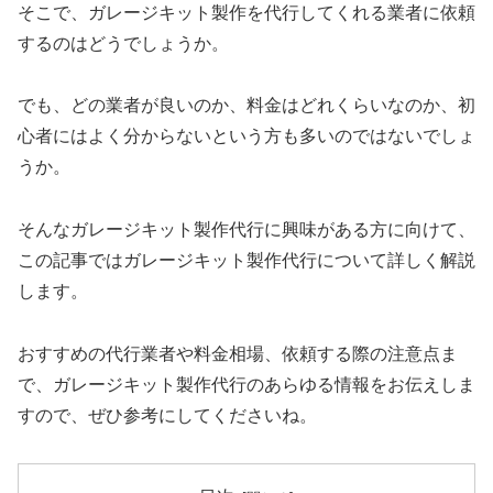
そこで、ガレージキット製作を代行してくれる業者に依頼
するのはどうでしょうか。
でも、どの業者が良いのか、料金はどれくらいなのか、初
心者にはよく分からないという方も多いのではないでしょ
うか。
そんなガレージキット製作代行に興味がある方に向けて、
この記事ではガレージキット製作代行について詳しく解説
します。
おすすめの代行業者や料金相場、依頼する際の注意点ま
で、ガレージキット製作代行のあらゆる情報をお伝えしま
すので、ぜひ参考にしてくださいね。