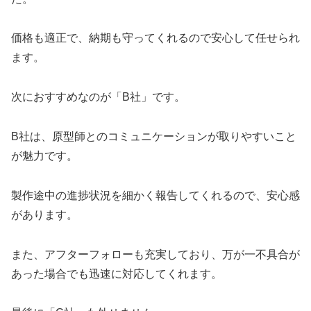
価格も適正で、納期も守ってくれるので安心して任せられ
ます。
次におすすめなのが「B社」です。
B社は、原型師とのコミュニケーションが取りやすいこと
が魅力です。
製作途中の進捗状況を細かく報告してくれるので、安心感
があります。
また、アフターフォローも充実しており、万が一不具合が
あった場合でも迅速に対応してくれます。