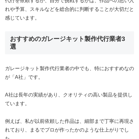
代行を依頼するか、自分で挑戦するかは、作品への思い入
れや予算、スキルなどを総合的に判断することが大切だと
感じています。
おすすめのガレージキット製作代行業者3
選
ガレージキット製作代行業者の中でも、特におすすめなの
が「A社」です。
A社は長年の実績があり、クオリティの高い製品を提供し
ています。
例えば、私が以前依頼した作品は、細部まで丁寧に再現さ
れており、まるでプロが作ったかのような仕上がりでし
た。