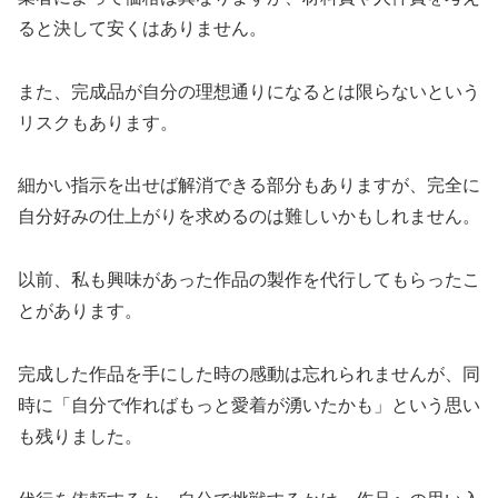
ると決して安くはありません。
また、完成品が自分の理想通りになるとは限らないという
リスクもあります。
細かい指示を出せば解消できる部分もありますが、完全に
自分好みの仕上がりを求めるのは難しいかもしれません。
以前、私も興味があった作品の製作を代行してもらったこ
とがあります。
完成した作品を手にした時の感動は忘れられませんが、同
時に「自分で作ればもっと愛着が湧いたかも」という思い
も残りました。