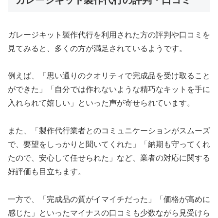
ガレージキット製作代行の評判・口コミ
ガレージキット製作代行を利用された方の評判や口コミを
見てみると、多くの方が満足されているようです。
例えば、「思い通りのクオリティで完成品を受け取ること
ができた」「自分では作れないような精巧なキットを手に
入れられて嬉しい」といった声が寄せられています。
また、「製作代行業者とのコミュニケーションがスムーズ
で、要望をしっかりと聞いてくれた」「納期も守ってくれ
たので、安心して任せられた」など、業者の対応に関する
好評価も目立ちます。
一方で、「完成品の質がイマイチだった」「価格が高めに
感じた」といったマイナスの口コミも少数ながら見受けら