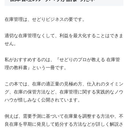
在庫管理は、せどりビジネスの要です。
適切な在庫管理なくして、利益を最大化することはできま
せん。
私がおすすめするのは、『せどりのプロが教える 在庫管
理の教科書』という一冊です。
この本では、在庫の適正量の見極め方、仕入れのタイミン
グ、在庫の保管方法など、在庫管理に関する実践的なノウ
ハウが惜しみなく公開されています。
例えば、需要予測に基づいて在庫量を調整する方法や、不
良在庫を早期に発見して処分する方法などが詳しく解説さ