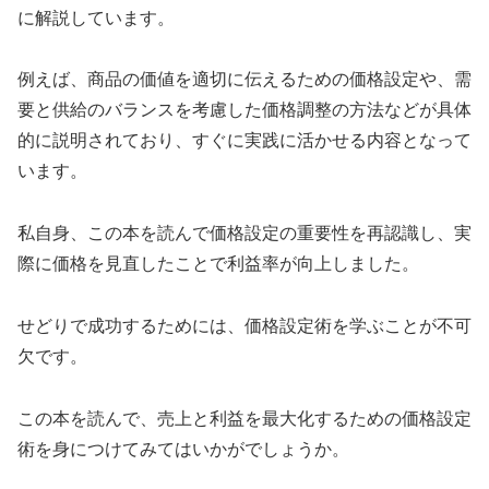
に解説しています。
例えば、商品の価値を適切に伝えるための価格設定や、需
要と供給のバランスを考慮した価格調整の方法などが具体
的に説明されており、すぐに実践に活かせる内容となって
います。
私自身、この本を読んで価格設定の重要性を再認識し、実
際に価格を見直したことで利益率が向上しました。
せどりで成功するためには、価格設定術を学ぶことが不可
欠です。
この本を読んで、売上と利益を最大化するための価格設定
術を身につけてみてはいかがでしょうか。