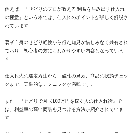
例えば、『せどりのプロが教える 利益を生み出す仕入れ
の極意』という本では、仕入れのポイントが詳しく解説さ
れています。
著者自身のせどり経験から得た知見が惜しみなく共有され
ており、初心者の方にもわかりやすい内容となっていま
す。
仕入れ先の選定方法から、値札の見方、商品の状態チェッ
クまで、実践的なテクニックが満載です。
また、『せどりで月収100万円を稼ぐ人の仕入れ術』で
は、利益率の高い商品を見つける方法が紹介されていま
す。