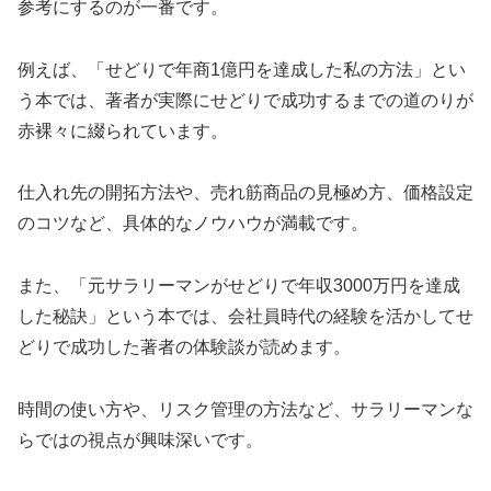
参考にするのが一番です。
例えば、「せどりで年商1億円を達成した私の方法」とい
う本では、著者が実際にせどりで成功するまでの道のりが
赤裸々に綴られています。
仕入れ先の開拓方法や、売れ筋商品の見極め方、価格設定
のコツなど、具体的なノウハウが満載です。
また、「元サラリーマンがせどりで年収3000万円を達成
した秘訣」という本では、会社員時代の経験を活かしてせ
どりで成功した著者の体験談が読めます。
時間の使い方や、リスク管理の方法など、サラリーマンな
らではの視点が興味深いです。