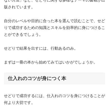
ない方法」など、せどりに関する多様なテーマの書籍が出
版されています。
自分のレベルや目的に合った本を選んで読むことで、せど
りで成功するための知識とスキルを効率的に身につけるこ
とができるでしょう。
せどりで結果を出すには、行動あるのみ。
まずは一冊の本から始めてみてはいかがでしょうか。
仕入れのコツが身につく本
せどりで成功するには、仕入れのコツを身につけることが
何より大切です。