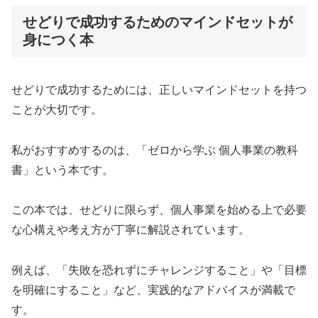
せどりで成功するためのマインドセットが
身につく本
せどりで成功するためには、正しいマインドセットを持つ
ことが大切です。
私がおすすめするのは、「ゼロから学ぶ 個人事業の教科
書」という本です。
この本では、せどりに限らず、個人事業を始める上で必要
な心構えや考え方が丁寧に解説されています。
例えば、「失敗を恐れずにチャレンジすること」や「目標
を明確にすること」など、実践的なアドバイスが満載で
す。