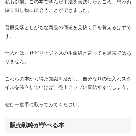
私も以前、この本で学んだ手法を実践したところ、思わぬ
掘り出し物に出会うことができました。
普段見落としがちな商品の価値を見抜く目を養えるはずで
す。
仕入れは、せどりビジネスの生命線と言っても過言ではあ
りません。
これらの本から得た知識を活かし、自分なりの仕入れスタ
イルを確立していけば、売上アップに直結するでしょう。
ぜひ一度手に取ってみてください。
販売戦略が学べる本