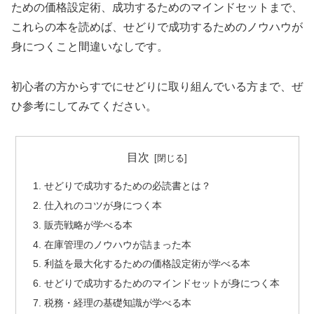
ための価格設定術、成功するためのマインドセットまで、
これらの本を読めば、せどりで成功するためのノウハウが
身につくこと間違いなしです。
初心者の方からすでにせどりに取り組んでいる方まで、ぜ
ひ参考にしてみてください。
目次
せどりで成功するための必読書とは？
仕入れのコツが身につく本
販売戦略が学べる本
在庫管理のノウハウが詰まった本
利益を最大化するための価格設定術が学べる本
せどりで成功するためのマインドセットが身につく本
税務・経理の基礎知識が学べる本