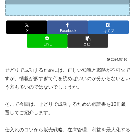
X
Facebook
はてブ
LINE
コピー
2024.07.10
せどりで成功するためには、正しい知識と戦略が不可欠で
すが、情報が多すぎて何を読めばいいのか分からないとい
う方も多いのではないでしょうか。
そこで今回は、せどりで成功するための必読書を10冊厳
選してご紹介します。
仕入れのコツから販売戦略、在庫管理、利益を最大化する