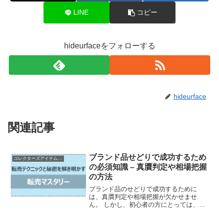
LINE
コピー
hideurfaceをフォローする
hideurface
関連記事
ブランド品せどりで成功するため
コレクターズアイテムの売買とカスタマイズ
の必須知識 – 真贋判定や相場把握
の方法
ブランド品のせどりで成功するために
は、真贋判定や相場把握が欠かせませ
ん。 しかし、初心者の方にとっては、何
から始めればいいのか分からないですよ