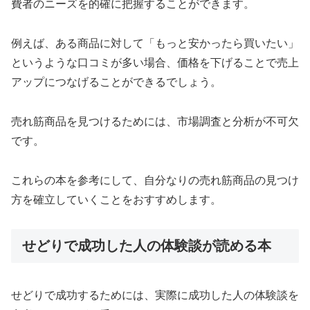
費者のニーズを的確に把握することができます。
例えば、ある商品に対して「もっと安かったら買いたい」
というような口コミが多い場合、価格を下げることで売上
アップにつなげることができるでしょう。
売れ筋商品を見つけるためには、市場調査と分析が不可欠
です。
これらの本を参考にして、自分なりの売れ筋商品の見つけ
方を確立していくことをおすすめします。
せどりで成功した人の体験談が読める本
せどりで成功するためには、実際に成功した人の体験談を