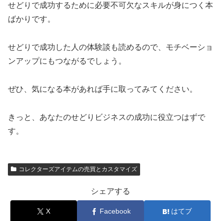
せどりで成功するために必要不可欠なスキルが身につく本
ばかりです。
せどりで成功した人の体験談も読めるので、モチベーショ
ンアップにもつながるでしょう。
ぜひ、気になる本があれば手に取ってみてください。
きっと、あなたのせどりビジネスの成功に役立つはずで
す。
コレクターズアイテムの売買とカスタマイズ
シェアする
X
Facebook
はてブ