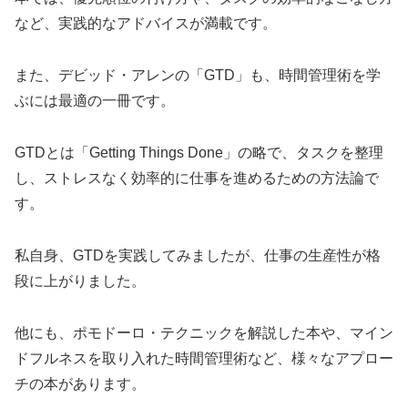
など、実践的なアドバイスが満載です。
また、デビッド・アレンの「GTD」も、時間管理術を学
ぶには最適の一冊です。
GTDとは「Getting Things Done」の略で、タスクを整理
し、ストレスなく効率的に仕事を進めるための方法論で
す。
私自身、GTDを実践してみましたが、仕事の生産性が格
段に上がりました。
他にも、ポモドーロ・テクニックを解説した本や、マイン
ドフルネスを取り入れた時間管理術など、様々なアプロー
チの本があります。