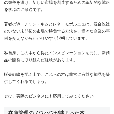
の競争を避け、新しい市場を創造するための革新的な戦略
を学ぶのに最適です。
著者のW・チャン・キムとレネ・モボルニュは、競合他社
のいない未開拓の市場で勝負する方法を、様々な企業の事
例を交えながらわかりやすく説明しています。
私自身、この本から得たインスピレーションを元に、新商
品の開発に取り組んだ経験があります。
販売戦略を学ぶ上で、これらの本は非常に有益な知見を提
供してくれるでしょう。
ぜひ、実際のビジネスにも応用してみてください。
在庫管理のノウハウが詰まった本