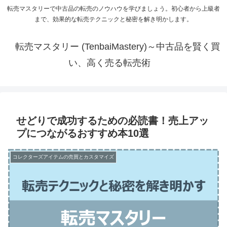
転売マスタリーで中古品の転売のノウハウを学びましょう。初心者から上級者
まで、効果的な転売テクニックと秘密を解き明かします。
転売マスタリー (TenbaiMastery)～中古品を賢く買
い、高く売る転売術
せどりで成功するための必読書！売上アッ
プにつながるおすすめ本10選
コレクターズアイテムの売買とカスタマイズ