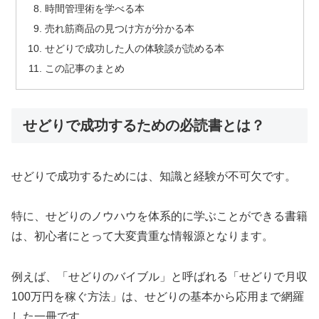
時間管理術を学べる本
売れ筋商品の見つけ方が分かる本
せどりで成功した人の体験談が読める本
この記事のまとめ
せどりで成功するための必読書とは？
せどりで成功するためには、知識と経験が不可欠です。
特に、せどりのノウハウを体系的に学ぶことができる書籍
は、初心者にとって大変貴重な情報源となります。
例えば、「せどりのバイブル」と呼ばれる「せどりで月収
100万円を稼ぐ方法」は、せどりの基本から応用まで網羅
した一冊です。