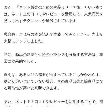
また、「ネット販売のための商品リサーチ術」という本で
は、ネット上の口コミやレビューを活用して、人気商品を
見つけ出すテクニックが解説されています。
私自身、これらの本を読んで実践してみたところ、売上が
大幅にアップしました。
特に、商品の需要と供給のバランスを分析する方法は、非
常に効果的でした。
例えば、ある商品の需要が高まっているにもかかわらず、
供給が追い付いていない場合、その商品は売れ筋商品にな
る可能性が高いと判断できます。
また、ネット上の口コミやレビューを活用することで、消