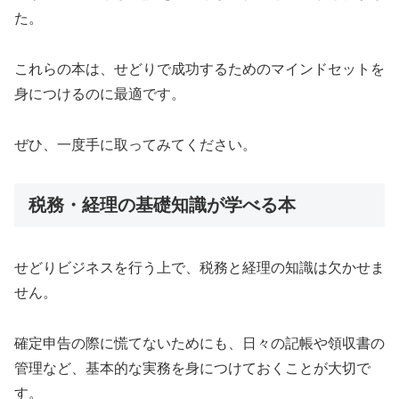
た。
これらの本は、せどりで成功するためのマインドセットを
身につけるのに最適です。
ぜひ、一度手に取ってみてください。
税務・経理の基礎知識が学べる本
せどりビジネスを行う上で、税務と経理の知識は欠かせま
せん。
確定申告の際に慌てないためにも、日々の記帳や領収書の
管理など、基本的な実務を身につけておくことが大切で
す。