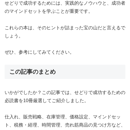
せどりで成功するためには、実践的なノウハウと、成功者
のマインドセットを学ぶことが重要です。
これらの本は、そのヒントが詰まった宝の山だと言えるで
しょう。
ぜひ、参考にしてみてください。
この記事のまとめ
いかがでしたか？この記事では、せどりで成功するための
必読書を10冊厳選してご紹介しました。
仕入れ、販売戦略、在庫管理、価格設定、マインドセッ
ト、税務・経理、時間管理、売れ筋商品の見つけ方など、