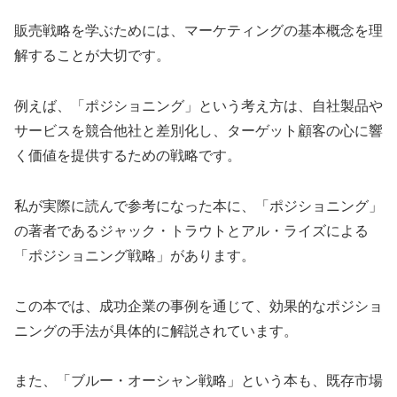
販売戦略を学ぶためには、マーケティングの基本概念を理
解することが大切です。
例えば、「ポジショニング」という考え方は、自社製品や
サービスを競合他社と差別化し、ターゲット顧客の心に響
く価値を提供するための戦略です。
私が実際に読んで参考になった本に、「ポジショニング」
の著者であるジャック・トラウトとアル・ライズによる
「ポジショニング戦略」があります。
この本では、成功企業の事例を通じて、効果的なポジショ
ニングの手法が具体的に解説されています。
また、「ブルー・オーシャン戦略」という本も、既存市場