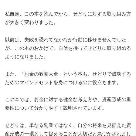
私自身、この本を読んでから、せどりに対する取り組み方
が大きく変わりました。
以前は、失敗を恐れてなかなか行動に移せませんでした
が、この本のおかげで、自信を持ってせどりに取り組める
ようになりました。
また、「お金の教養大全」という本も、せどりで成功する
ためのマインドセットを身につけるのに役立ちます。
この本では、お金に対する健全な考え方や、資産形成の重
要性について分かりやすく説明されています。
せどりは、単なる副業ではなく、自分の将来を見据えた資
産形成の一環として捉えることが大切だと気づかされまし