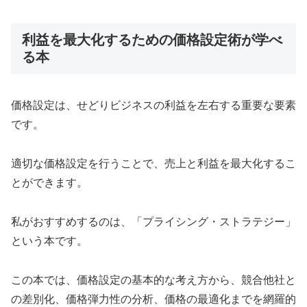
利益を最大化するための価格設定術が学べ
る本
価格設定は、せどりビジネスの利益を左右する重要な要素
です。
適切な価格設定を行うことで、売上と利益を最大化するこ
とができます。
私がおすすめするのは、「プライシング・ストラテジー」
という本です。
この本では、価格設定の基本的な考え方から、競合他社と
の差別化、価格弾力性の分析、価格の最適化までを網羅的