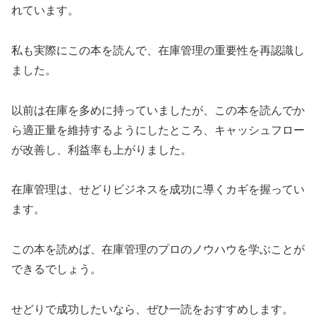
れています。
私も実際にこの本を読んで、在庫管理の重要性を再認識し
ました。
以前は在庫を多めに持っていましたが、この本を読んでか
ら適正量を維持するようにしたところ、キャッシュフロー
が改善し、利益率も上がりました。
在庫管理は、せどりビジネスを成功に導くカギを握ってい
ます。
この本を読めば、在庫管理のプロのノウハウを学ぶことが
できるでしょう。
せどりで成功したいなら、ぜひ一読をおすすめします。