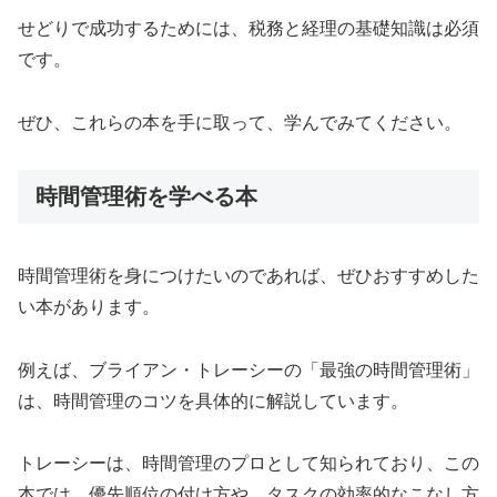
せどりで成功するためには、税務と経理の基礎知識は必須
です。
ぜひ、これらの本を手に取って、学んでみてください。
時間管理術を学べる本
時間管理術を身につけたいのであれば、ぜひおすすめした
い本があります。
例えば、ブライアン・トレーシーの「最強の時間管理術」
は、時間管理のコツを具体的に解説しています。
トレーシーは、時間管理のプロとして知られており、この
本では、優先順位の付け方や、タスクの効率的なこなし方