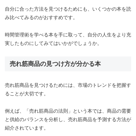
自分に合った方法を見つけるためにも、いくつかの本を読
み比べてみるのがおすすめです。
時間管理術を学べる本を手に取って、自分の人生をより充
実したものにしてみてはいかがでしょうか。
売れ筋商品の見つけ方が分かる本
売れ筋商品を見つけるためには、市場のトレンドを把握す
ることが大切です。
例えば、「売れ筋商品の法則」という本では、商品の需要
と供給のバランスを分析し、売れ筋商品を予測する方法が
紹介されています。