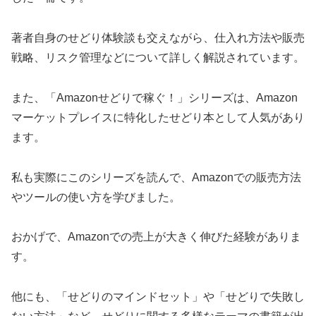
著者自身のせどり体験談も交えながら、仕入れ方法や販売
戦略、リスク管理などについて詳しく解説されています。
また、「Amazonせどりで稼ぐ！」シリーズは、Amazon
マーケットプレイスに特化したせどり本として人気があり
ます。
私も実際にこのシリーズを読んで、Amazonでの販売方法
やツールの使い方を学びました。
おかげで、Amazonでの売上が大きく伸びた経験がありま
す。
他にも、「せどりのマインドセット」や「せどりで失敗し