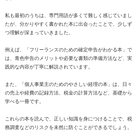
私も最初のうちは、専門用語が多くて難しく感じていまし
たが、分かりやすく書かれた本に出会ったことで、少しず
つ理解が深まっていきました。
例えば、「フリーランスのための確定申告がわかる本」で
は、青色申告のメリットや必要な書類の準備方法など、実
践的な内容が丁寧に解説されています。
また、「個人事業主のためのやさしい経理の本」は、日々
の売上や経費の記録方法、税金の計算方法など、基礎から
学べる一冊です。
これらの本を読んで、正しい知識を身につけることで、税
務調査などのリスクを未然に防ぐことができるでしょう。