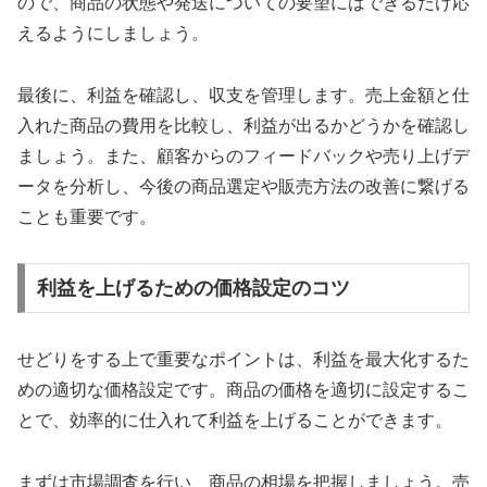
ので、商品の状態や発送についての要望にはできるだけ応
えるようにしましょう。
最後に、利益を確認し、収支を管理します。売上金額と仕
入れた商品の費用を比較し、利益が出るかどうかを確認し
ましょう。また、顧客からのフィードバックや売り上げデ
ータを分析し、今後の商品選定や販売方法の改善に繋げる
ことも重要です。
利益を上げるための価格設定のコツ
せどりをする上で重要なポイントは、利益を最大化するた
めの適切な価格設定です。商品の価格を適切に設定するこ
とで、効率的に仕入れて利益を上げることができます。
まずは市場調査を行い、商品の相場を把握しましょう。売