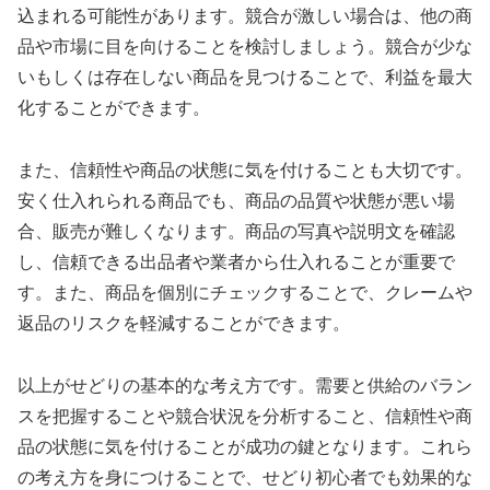
込まれる可能性があります。競合が激しい場合は、他の商
品や市場に目を向けることを検討しましょう。競合が少な
いもしくは存在しない商品を見つけることで、利益を最大
化することができます。
また、信頼性や商品の状態に気を付けることも大切です。
安く仕入れられる商品でも、商品の品質や状態が悪い場
合、販売が難しくなります。商品の写真や説明文を確認
し、信頼できる出品者や業者から仕入れることが重要で
す。また、商品を個別にチェックすることで、クレームや
返品のリスクを軽減することができます。
以上がせどりの基本的な考え方です。需要と供給のバラン
スを把握することや競合状況を分析すること、信頼性や商
品の状態に気を付けることが成功の鍵となります。これら
の考え方を身につけることで、せどり初心者でも効果的な