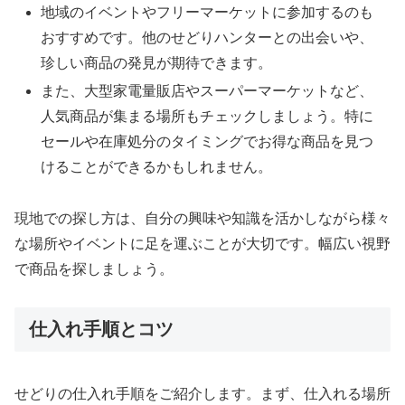
地域のイベントやフリーマーケットに参加するのも
おすすめです。他のせどりハンターとの出会いや、
珍しい商品の発見が期待できます。
また、大型家電量販店やスーパーマーケットなど、
人気商品が集まる場所もチェックしましょう。特に
セールや在庫処分のタイミングでお得な商品を見つ
けることができるかもしれません。
現地での探し方は、自分の興味や知識を活かしながら様々
な場所やイベントに足を運ぶことが大切です。幅広い視野
で商品を探しましょう。
仕入れ手順とコツ
せどりの仕入れ手順をご紹介します。まず、仕入れる場所