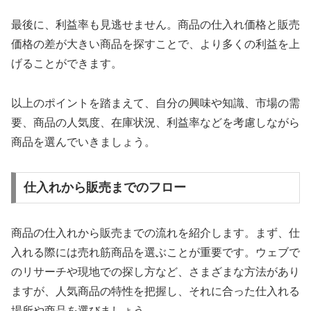
最後に、利益率も見逃せません。商品の仕入れ価格と販売
価格の差が大きい商品を探すことで、より多くの利益を上
げることができます。
以上のポイントを踏まえて、自分の興味や知識、市場の需
要、商品の人気度、在庫状況、利益率などを考慮しながら
商品を選んでいきましょう。
仕入れから販売までのフロー
商品の仕入れから販売までの流れを紹介します。まず、仕
入れる際には売れ筋商品を選ぶことが重要です。ウェブで
のリサーチや現地での探し方など、さまざまな方法があり
ますが、人気商品の特性を把握し、それに合った仕入れる
場所や商品を選びましょう。