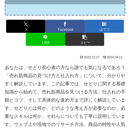
X
Facebook
はてブ
LINE
コピー
2023.12.27
2024.04.11
あなたは、せどり初心者の方なら誰でも気になるであろう
「売れ筋商品の見つけ方と仕入れ方」について、分かりや
すく解説しています。この記事では、せどりに関する基礎
知識から始めて、売れ筋商品を見つける方法、仕入れの手
順とコツ、そして具体的な進め方まで詳しく解説していま
す。せどりとは何か、どのような考え方が必要なのか、必
要なスキルは何か、それらについても丁寧に説明していま
す。ウェブ上や現地でのリサーチ方法、商品の特性や人気