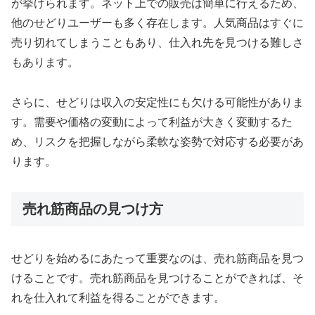
が挙げられます。ネット上での販売は簡単に行えるため、
他のせどりユーザーも多く存在します。人気商品はすぐに
売り切れてしまうこともあり、仕入れ先を見つける難しさ
もあります。
さらに、せどりは収入の安定性にも欠ける可能性がありま
す。需要や価格の変動によって利益が大きく変動するた
め、リスクを把握しながら柔軟な姿勢で対応する必要があ
ります。
売れ筋商品の見つけ方
せどりを始めるにあたって重要なのは、売れ筋商品を見つ
けることです。売れ筋商品を見つけることができれば、そ
れを仕入れて利益を得ることができます。