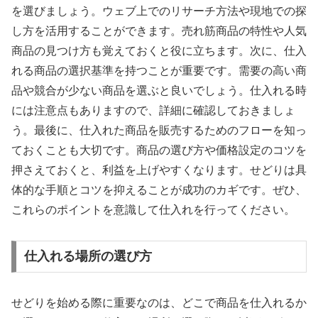
を選びましょう。ウェブ上でのリサーチ方法や現地での探
し方を活用することができます。売れ筋商品の特性や人気
商品の見つけ方も覚えておくと役に立ちます。次に、仕入
れる商品の選択基準を持つことが重要です。需要の高い商
品や競合が少ない商品を選ぶと良いでしょう。仕入れる時
には注意点もありますので、詳細に確認しておきましょ
う。最後に、仕入れた商品を販売するためのフローを知っ
ておくことも大切です。商品の選び方や価格設定のコツを
押さえておくと、利益を上げやすくなります。せどりは具
体的な手順とコツを抑えることが成功のカギです。ぜひ、
これらのポイントを意識して仕入れを行ってください。
仕入れる場所の選び方
せどりを始める際に重要なのは、どこで商品を仕入れるか