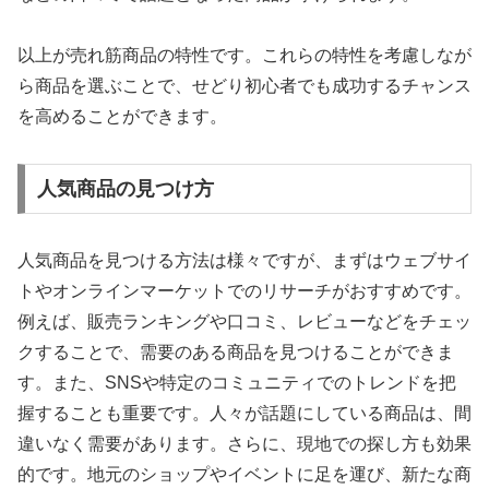
以上が売れ筋商品の特性です。これらの特性を考慮しなが
ら商品を選ぶことで、せどり初心者でも成功するチャンス
を高めることができます。
人気商品の見つけ方
人気商品を見つける方法は様々ですが、まずはウェブサイ
トやオンラインマーケットでのリサーチがおすすめです。
例えば、販売ランキングや口コミ、レビューなどをチェッ
クすることで、需要のある商品を見つけることができま
す。また、SNSや特定のコミュニティでのトレンドを把
握することも重要です。人々が話題にしている商品は、間
違いなく需要があります。さらに、現地での探し方も効果
的です。地元のショップやイベントに足を運び、新たな商