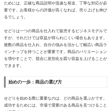
ためには、正確な商品説明や迅速な発送、丁寧な対応が必
要です。お客様からの評価が高くなれば、売り上げも伸び
るでしょう。
せどりは一つの商品を仕入れて販売するビジネスモデルで
すが、それだけでは収益が得られにくい場合もあります。
複数の商品を仕入れ、自分の強みを活かして幅広い商品ラ
インナップを持つことが重要です。商品のバリエーション
を増やすことで、競合に差別化を図り収益を上げることが
できます。
始めの一歩：商品の選び方
せどりを始める際に重要なのは、どの商品を選ぶかです。
成功するためには、市場で需要のある商品を見つけること