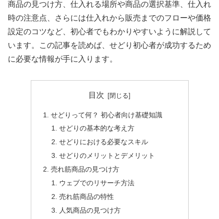
商品の見つけ方、仕入れる場所や商品の選択基準、仕入れ
時の注意点、さらには仕入れから販売までのフローや価格
設定のコツなど、初心者でもわかりやすいように解説して
います。この記事を読めば、せどり初心者が成功するため
に必要な情報が手に入ります。
目次
せどりって何？ 初心者向け基礎知識
せどりの基本的な考え方
せどりにおける必要なスキル
せどりのメリットとデメリット
売れ筋商品の見つけ方
ウェブでのリサーチ方法
売れ筋商品の特性
人気商品の見つけ方