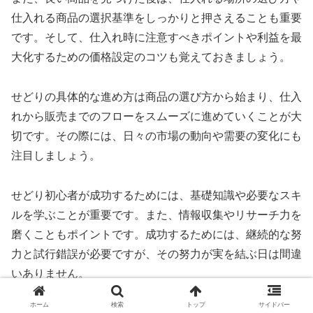
仕入れる商品の選択基準をしっかりと押さえることも重要
です。そして、仕入れ時に注意すべきポイントや利益を最
大化するための価格設定のコツも覚えておきましょう。
せどりの具体的な進め方は商品の選び方から始まり、仕入
れから販売までのフローをスムーズに進めていくことが大
切です。その際には、日々の市場の動向や需要の変化にも
注目しましょう。
せどり初心者が成功するためには、基礎知識や必要なスキ
ルを学ぶことが重要です。また、情報収集やリサーチ力を
磨くこともポイントです。成功するためには、継続的な努
力と試行錯誤が必要ですが、その努力が実を結ぶ日は間違
いありません。
ホーム
検索
トップ
サイドバー