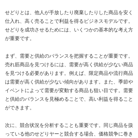
せどりとは、他人が手放したり廃棄したりした商品を安く
仕入れ、高く売ることで利益を得るビジネスモデルです。
せどりを成功させるためには、いくつかの基本的な考え方
が重要です。
まず、需要と供給のバランスを把握することが重要です。
売れ筋商品を見つけるには、需要が高く供給が少ない商品
を見つける必要があります。例えば、限定商品や流行商品
は需要が高く供給が少ない傾向があります。また、季節や
イベントによって需要が変動する商品も狙い目です。需要
と供給のバランスを見極めることで、高い利益を得ること
ができます。
次に、競合状況を分析することも重要です。同じ商品を扱
っている他のせどりヤーと競合する場合、価格競争に巻き