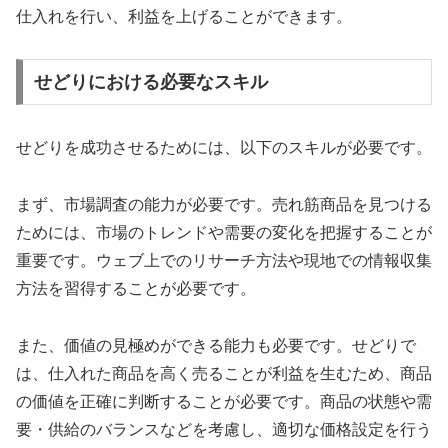
仕入れを行い、利益を上げることができます。
せどりにおける必要なスキル
せどりを成功させるためには、以下のスキルが必要です。
まず、市場調査の能力が必要です。売れ筋商品を見つける
ためには、市場のトレンドや需要の変化を把握することが
重要です。ウェブ上でのリサーチ方法や現地での情報収集
方法を習得することが必要です。
また、価値の見極めができる能力も必要です。せどりで
は、仕入れた商品を高く売ることが利益を生むため、商品
の価値を正確に判断することが必要です。商品の状態や需
要・供給のバランスなどを考慮し、適切な価格設定を行う