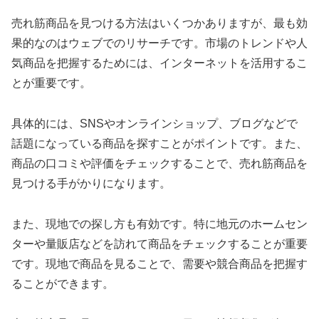
売れ筋商品を見つける方法はいくつかありますが、最も効
果的なのはウェブでのリサーチです。市場のトレンドや人
気商品を把握するためには、インターネットを活用するこ
とが重要です。
具体的には、SNSやオンラインショップ、ブログなどで
話題になっている商品を探すことがポイントです。また、
商品の口コミや評価をチェックすることで、売れ筋商品を
見つける手がかりになります。
また、現地での探し方も有効です。特に地元のホームセン
ターや量販店などを訪れて商品をチェックすることが重要
です。現地で商品を見ることで、需要や競合商品を把握す
ることができます。