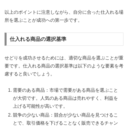
以上のポイントに注意しながら、自分に合った仕入れる場
所を選ぶことが成功への第一歩です。
仕入れる商品の選択基準
せどりを成功させるためには、適切な商品を選ぶことが重
要です。仕入れる商品の選択基準は以下のような要素を考
慮すると良いでしょう。
需要のある商品：市場で需要がある商品を選ぶこと
が大切です。人気のある商品は売れやすく、利益を
上げる可能性が高いです。
競争の少ない商品：競合が少ない商品を見つけるこ
とで、取引価格を下げることなく販売できるチャン