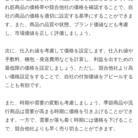
れ筋商品の価格帯や競合他社の価格を確認することで、自
社の商品の価格を適切に設定する基準にすることができま
す。また、商品の品質や状態、ブランド価値なども考慮
し、市場価値を正しく評価しましょう。
次に、仕入れ値を考慮して価格を設定します。仕入れ値や
手数料、梱包・発送費用などを計算し、利益を出すための
最低限の価格を設定しましょう。ただし、競合他社より高
い価格設定をすることで、自社の付加価値をアピールする
ことも有効です。
また、時期や需要の変動も考慮しましょう。季節商品や流
行商品は需要が高まる時期に価格を引き上げることができ
ます。一方で、需要が落ち着く時期には価格を下げること
で、競合他社よりも早く売り切ることができます。