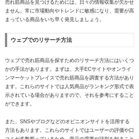
売れ筋商品を見つけるためには、日々の情報収集が欠かせ
ません。常に市場動向やトレンドに敏感になり、需要が高
まっている商品をいち早く発見しましょう。
ウェブでのリサーチ方法
ウェブで売れ筋商品を探すためのリサーチ方法にはいくつ
かの手法があります。まずは、大手ECサイトやオンライ
ンマーケットプレイスで売れ筋商品を調査する方法があり
ます。これらのサイトでは人気商品がランキング形式で表
示されている場合がありますので、それを参考にすること
ができます。
また、SNSやブログなどのオピニオンサイトを活用する
方法もあります。これらのサイトではユーザーの評価や口
コミが多数載っているため、商品の需要や評判を知ること