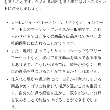
を選ぶことです。仕入れる場所を選ぶ際には以下のポイン
トに注意しましょう。
大手ECサイトやオークションサイトなど、インター
ネット上のマーケットプレイスが一般的です。これ
らのサイトでは、多くの商品が出品されており、比
較的簡単に仕入れることができます。
また、地域によってはリサイクルショップやフリー
マーケットなど、現地で直接商品を購入できる場所
もあります。こうした場所では、競争が少なく、独
自の商品を見つけることができるかもしれません。
仕入れる場所を選ぶ際には、自分が得意としている
商品やカテゴリに特化した場所を選ぶことも重要で
す。自分の知識や経験を生かし、競争が少ない分野
を攻めることで利益を上げることができるでしょ
う。