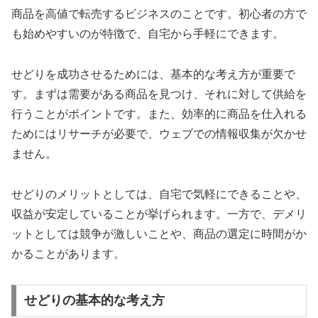
商品を高値で転売するビジネスのことです。初心者の方で
も始めやすいのが特徴で、自宅から手軽にできます。
せどりを成功させるためには、基本的な考え方が重要で
す。まずは需要がある商品を見つけ、それに対して供給を
行うことがポイントです。また、効率的に商品を仕入れる
ためにはリサーチが必要で、ウェブでの情報収集が欠かせ
ません。
せどりのメリットとしては、自宅で気軽にできることや、
収益が安定していることが挙げられます。一方で、デメリ
ットとしては競争が激しいことや、商品の選定に時間がか
かることがあります。
せどりの基本的な考え方