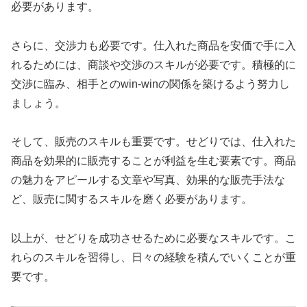
必要があります。
さらに、交渉力も必要です。仕入れた商品を安価で手に入
れるためには、商談や交渉のスキルが必要です。積極的に
交渉に臨み、相手とのwin-winの関係を築けるよう努力し
ましょう。
そして、販売のスキルも重要です。せどりでは、仕入れた
商品を効果的に販売することが利益を生む要素です。商品
の魅力をアピールする文章や写真、効果的な販売手法な
ど、販売に関するスキルを磨く必要があります。
以上が、せどりを成功させるために必要なスキルです。こ
れらのスキルを習得し、日々の経験を積んでいくことが重
要です。