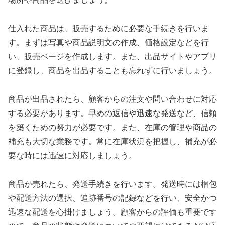
仕入れた商品は、販売するために必要な手続きを行いま
す。まずは写真や商品説明文の作成、価格設定などを行
い、販売ページを作成します。また、出品サイトやアプリ
に登録し、商品を出品することも忘れずに行いましょう。
商品が出品されたら、顧客からの注文や問い合わせに対応
する必要があります。早めの返信や迅速な発送など、信頼
を築くための努力が必要です。また、在庫の管理や商品の
補充も大切な業務です。常に在庫状況を把握し、補充が必
要な時には迅速に対応しましょう。
商品が売れたら、発送手続きを行います。発送時には梱包
や配送方法の選択、追跡番号の記録などを行い、安全かつ
迅速な配送を心掛けましょう。顧客からの評価も重要です