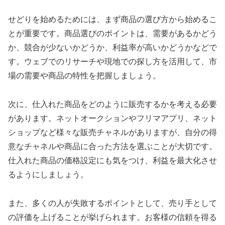
せどりを始めるためには、まず商品の選び方から始めるこ
とが重要です。商品選びのポイントは、需要があるかどう
か、競合が少ないかどうか、利益率が高いかどうかなどで
す。ウェブでのリサーチや現地での探し方を活用して、市
場の需要や商品の特性を把握しましょう。
次に、仕入れた商品をどのように販売するかを考える必要
があります。ネットオークションやフリマアプリ、ネット
ショップなど様々な販売チャネルがありますが、自分の得
意なチャネルや商品に合った方法を選ぶことが大切です。
仕入れた商品の価格設定にも気をつけ、利益を最大化させ
るようにしましょう。
また、多くの人が失敗するポイントとして、売り手として
の評価を上げることが挙げられます。お客様の信頼を得る