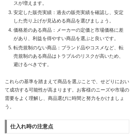
スが増えます。
安定した販売実績：過去の販売実績を確認し、安定
した売り上げが見込める商品を選びましょう。
価格差のある商品：メーカーの定価と市場価格に差
があり、利益を得やすい商品を選ぶと良いです。
転売規制のない商品：ブランド品やコスメなど、転
売規制のある商品はトラブルのリスクが高いため、
避けるべきです。
これらの基準を踏まえて商品を選ぶことで、せどりにおい
て成功する可能性が高まります。お客様のニーズや市場の
需要をよく理解し、商品選びに時間と努力をかけましょ
う。
仕入れ時の注意点