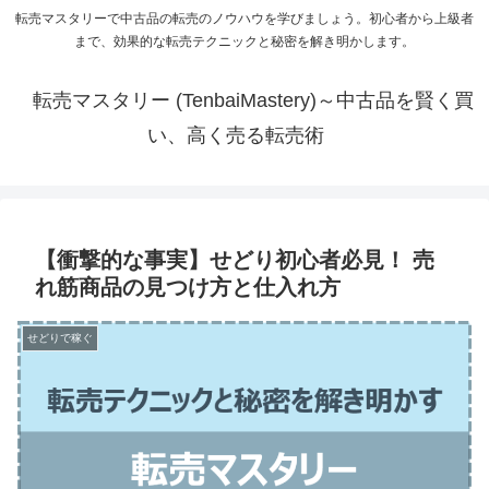
転売マスタリーで中古品の転売のノウハウを学びましょう。初心者から上級者
まで、効果的な転売テクニックと秘密を解き明かします。
転売マスタリー (TenbaiMastery)～中古品を賢く買
い、高く売る転売術
【衝撃的な事実】せどり初心者必見！ 売
れ筋商品の見つけ方と仕入れ方
せどりで稼ぐ