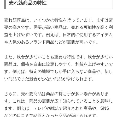
売れ筋商品の特性
売れ筋商品は、いくつかの特性を持っています。まずは需
要の高さです。需要が高い商品は、売れる可能性が高く利
益を上げやすいです。例えば、日常的に使用するアイテム
や人気のあるブランド商品などが需要が高いです。
また、競合が少ないことも重要な特性です。競合が少ない
商品は、価格を自由に設定しやすく、利益を上げやすいで
す。例えば、特定の地域でしか手に入らない商品や、新し
い商品でまだ競合が少ない商品が挙げられます。
さらに、売れ筋商品は商品の持ち手が多い場合がありま
す。これは、商品の需要が広く知られていることを意味し
ます。例えば、テレビや雑誌で紹介された商品や、SNS
などの口コミで話題となった商品が挙げられます。