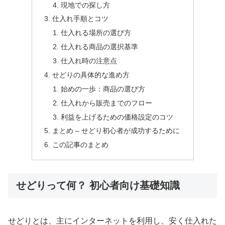
現地での探し方
仕入れ手順とコツ
仕入れる場所の選び方
仕入れる商品の選択基準
仕入れ時の注意点
せどりの具体的な進め方
始めの一歩：商品の選び方
仕入れから販売までのフロー
利益を上げるための価格設定のコツ
まとめ – せどり初心者が成功するために
この記事のまとめ
せどりって何？ 初心者向け基礎知識
せどりとは、主にインターネットを利用し、安く仕入れた