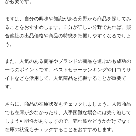
が必要です。
まずは、自分の興味や知識がある分野から商品を探してみ
ることをおすすめします。自分が詳しい分野であれば、競
合他社の出品価格や商品の特徴を把握しやすくなるでしょ
う。
また、人気のある商品やブランドの商品を選ぶのも成功の
一つのポイントです。ベストセラーランキングや口コミサ
イトなどを活用して、人気商品を把握することが重要で
す。
さらに、商品の在庫状況もチェックしましょう。人気商品
でも在庫が少なかったり、入手困難な場合には売り逃して
しまう可能性がありますので、売れ筋かどうかだけでなく
在庫の状況もチェックすることをおすすめします。