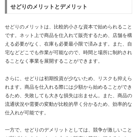
せどりのメリットとデメリット
せどりのメリットは、比較的小さな資本で始められること
です。ネット上で商品を仕入れて販売するため、店舗を構
える必要がなく、在庫も必要最小限で済みます。また、自
宅などどこでも作業が可能なので、時間と場所に制約され
ることなく事業を展開することができます。
さらに、せどりは初期投資が少ないため、リスクも抑えら
れます。商品を仕入れる際には少額から始めることができ
るため、失敗しても大きな損失は出ません。また、商品の
流通状況や需要の変動が比較的早く分かるため、効率的な
仕入れが可能です。
一方で、せどりのデメリットとしては、競争が激しいこと