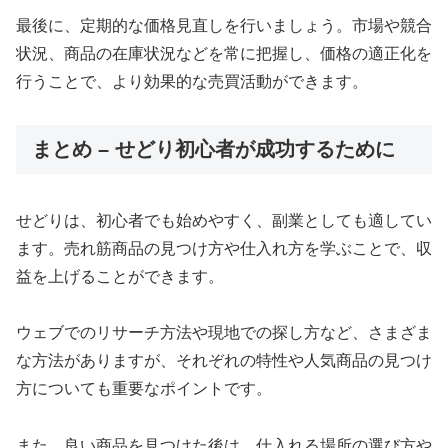
最後に、定期的な価格見直しを行いましょう。市場や競合
状況、商品の在庫状況などを常に把握し、価格の適正化を
行うことで、より効果的な売買活動ができます。
まとめ – せどり初心者が成功するために
せどりは、初心者でも始めやすく、副業としても適してい
ます。売れ筋商品の見つけ方や仕入れ方を学ぶことで、収
益を上げることができます。
ウェブでのリサーチ方法や現地での探し方など、さまざま
な方法がありますが、それぞれの特性や人気商品の見つけ
方についても重要なポイントです。
また、良い商品を見つけた後は、仕入れる場所の選び方や