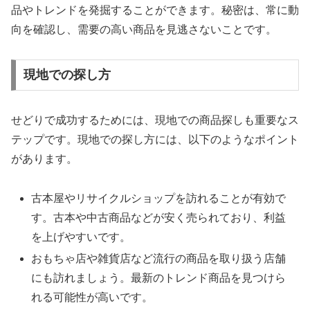
品やトレンドを発掘することができます。秘密は、常に動
向を確認し、需要の高い商品を見逃さないことです。
現地での探し方
せどりで成功するためには、現地での商品探しも重要なス
テップです。現地での探し方には、以下のようなポイント
があります。
古本屋やリサイクルショップを訪れることが有効で
す。古本や中古商品などが安く売られており、利益
を上げやすいです。
おもちゃ店や雑貨店など流行の商品を取り扱う店舗
にも訪れましょう。最新のトレンド商品を見つけら
れる可能性が高いです。