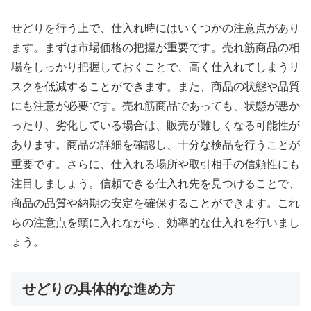
せどりを行う上で、仕入れ時にはいくつかの注意点があり
ます。まずは市場価格の把握が重要です。売れ筋商品の相
場をしっかり把握しておくことで、高く仕入れてしまうリ
スクを低減することができます。また、商品の状態や品質
にも注意が必要です。売れ筋商品であっても、状態が悪か
ったり、劣化している場合は、販売が難しくなる可能性が
あります。商品の詳細を確認し、十分な検品を行うことが
重要です。さらに、仕入れる場所や取引相手の信頼性にも
注目しましょう。信頼できる仕入れ先を見つけることで、
商品の品質や納期の安定を確保することができます。これ
らの注意点を頭に入れながら、効率的な仕入れを行いまし
ょう。
せどりの具体的な進め方