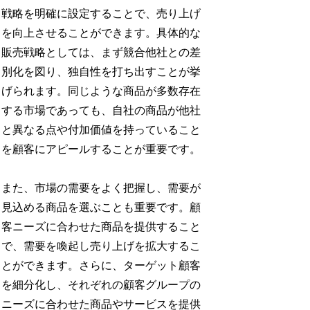
戦略を明確に設定することで、売り上げ
を向上させることができます。具体的な
販売戦略としては、まず競合他社との差
別化を図り、独自性を打ち出すことが挙
げられます。同じような商品が多数存在
する市場であっても、自社の商品が他社
と異なる点や付加価値を持っていること
を顧客にアピールすることが重要です。
また、市場の需要をよく把握し、需要が
見込める商品を選ぶことも重要です。顧
客ニーズに合わせた商品を提供すること
で、需要を喚起し売り上げを拡大するこ
とができます。さらに、ターゲット顧客
を細分化し、それぞれの顧客グループの
ニーズに合わせた商品やサービスを提供