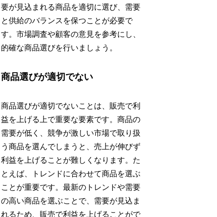
要が見込まれる商品を適切に選び、需要
と供給のバランスを保つことが必要で
す。市場調査や顧客の意見を参考にし、
的確な商品選びを行いましょう。
商品選びが適切でない
商品選びが適切でないことは、販売で利
益を上げる上で重要な要素です。商品の
需要が低く、競争が激しい市場で取り扱
う商品を選んでしまうと、売上が伸びず
利益を上げることが難しくなります。た
とえば、トレンドに合わせて商品を選ぶ
ことが重要です。最新のトレンドや需要
の高い商品を選ぶことで、需要が見込ま
れるため、販売で利益を上げることがで