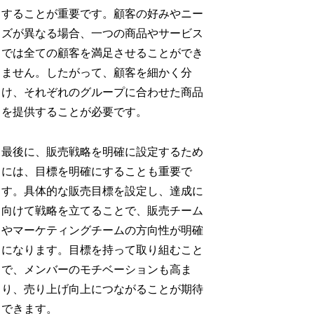
することが重要です。顧客の好みやニー
ズが異なる場合、一つの商品やサービス
では全ての顧客を満足させることができ
ません。したがって、顧客を細かく分
け、それぞれのグループに合わせた商品
を提供することが必要です。
最後に、販売戦略を明確に設定するため
には、目標を明確にすることも重要で
す。具体的な販売目標を設定し、達成に
向けて戦略を立てることで、販売チーム
やマーケティングチームの方向性が明確
になります。目標を持って取り組むこと
で、メンバーのモチベーションも高ま
り、売り上げ向上につながることが期待
できます。