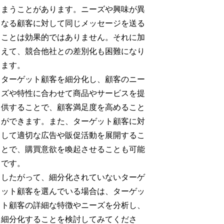
まうことがあります。ニーズや興味が異
なる顧客に対して同じメッセージを送る
ことは効果的ではありません。それに加
えて、競合他社との差別化も困難になり
ます。
ターゲット顧客を細分化し、顧客のニー
ズや特性に合わせて商品やサービスを提
供することで、顧客満足度を高めること
ができます。また、ターゲット顧客に対
して適切な広告や販促活動を展開するこ
とで、購買意欲を喚起させることも可能
です。
したがって、細分化されていないターゲ
ット顧客を選んでいる場合は、ターゲッ
ト顧客の詳細な特徴やニーズを分析し、
細分化することを検討してみてくださ