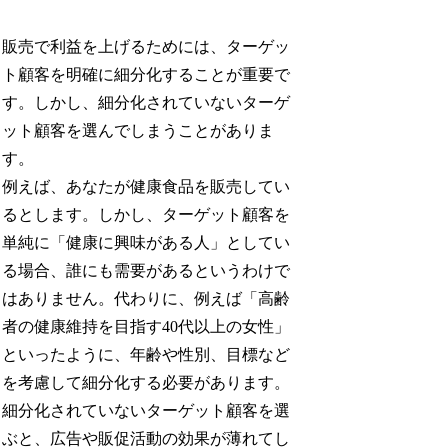
販売で利益を上げるためには、ターゲッ
ト顧客を明確に細分化することが重要で
す。しかし、細分化されていないターゲ
ット顧客を選んでしまうことがありま
す。
例えば、あなたが健康食品を販売してい
るとします。しかし、ターゲット顧客を
単純に「健康に興味がある人」としてい
る場合、誰にも需要があるというわけで
はありません。代わりに、例えば「高齢
者の健康維持を目指す40代以上の女性」
といったように、年齢や性別、目標など
を考慮して細分化する必要があります。
細分化されていないターゲット顧客を選
ぶと、広告や販促活動の効果が薄れてし