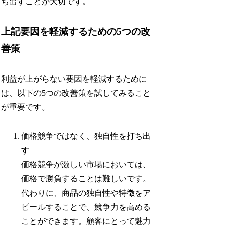
ち出すことが大切です。
上記要因を軽減するための5つの改
善策
利益が上がらない要因を軽減するために
は、以下の5つの改善策を試してみること
が重要です。
価格競争ではなく、独自性を打ち出
す
価格競争が激しい市場においては、
価格で勝負することは難しいです。
代わりに、商品の独自性や特徴をア
ピールすることで、競争力を高める
ことができます。顧客にとって魅力