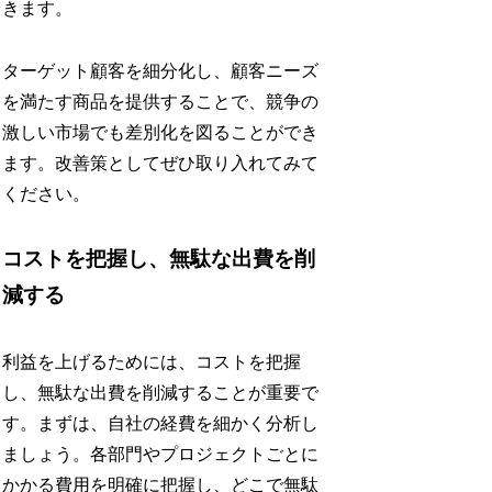
きます。
ターゲット顧客を細分化し、顧客ニーズ
を満たす商品を提供することで、競争の
激しい市場でも差別化を図ることができ
ます。改善策としてぜひ取り入れてみて
ください。
コストを把握し、無駄な出費を削
減する
利益を上げるためには、コストを把握
し、無駄な出費を削減することが重要で
す。まずは、自社の経費を細かく分析し
ましょう。各部門やプロジェクトごとに
かかる費用を明確に把握し、どこで無駄