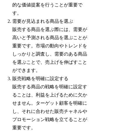
的な価値提案を行うことが重要で
す。
需要が見込まれる商品を選ぶ
販売する商品を選ぶ際には、需要が
高いと予測される商品を選ぶことが
重要です。市場の動向やトレンドを
しっかりと調査し、需要のある商品
を選ぶことで、売上げを伸ばすこと
ができます。
販売戦略を明確に設定する
販売する商品の戦略を明確に設定す
ることは、利益を上げるために欠か
せません。ターゲット顧客を明確に
し、それに合わせた販売チャネルや
プロモーション戦略を立てることが
重要です。