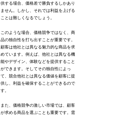
供する場合、価格差で勝負するしかあり
ません。しかし、それでは利益を上げる
ことは難しくなるでしょう。
このような場合、価格競争ではなく、商
品の独自性を打ち出すことが重要です。
顧客は他社とは異なる魅力的な商品を求
めています。例えば、他社とは異なる機
能やデザイン、体験などを提供すること
ができます。そしてその独自性によっ
て、競合他社とは異なる価値を顧客に提
供し、利益を確保することができるので
す。
また、価格競争の激しい市場では、顧客
が求める商品を選ぶことも重要です。需