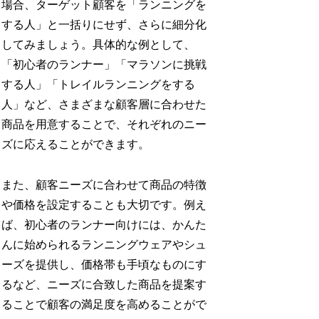
場合、ターゲット顧客を「ランニングを
する人」と一括りにせず、さらに細分化
してみましょう。具体的な例として、
「初心者のランナー」「マラソンに挑戦
する人」「トレイルランニングをする
人」など、さまざまな顧客層に合わせた
商品を用意することで、それぞれのニー
ズに応えることができます。
また、顧客ニーズに合わせて商品の特徴
や価格を設定することも大切です。例え
ば、初心者のランナー向けには、かんた
んに始められるランニングウェアやシュ
ーズを提供し、価格帯も手頃なものにす
るなど、ニーズに合致した商品を提案す
ることで顧客の満足度を高めることがで