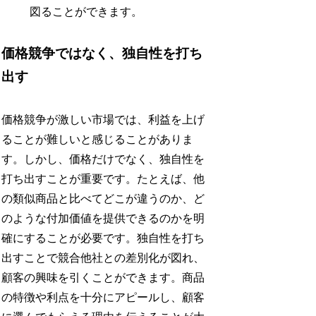
図ることができます。
価格競争ではなく、独自性を打ち
出す
価格競争が激しい市場では、利益を上げ
ることが難しいと感じることがありま
す。しかし、価格だけでなく、独自性を
打ち出すことが重要です。たとえば、他
の類似商品と比べてどこが違うのか、ど
のような付加価値を提供できるのかを明
確にすることが必要です。独自性を打ち
出すことで競合他社との差別化が図れ、
顧客の興味を引くことができます。商品
の特徴や利点を十分にアピールし、顧客