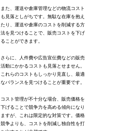
また、運送や倉庫管理などの物流コスト
も見落としがちです。無駄な在庫を抱え
たり、運送や倉庫のコストを削減する方
法を見つけることで、販売コストを下げ
ることができます。
さらに、人件費や広告宣伝費などの販売
活動にかかるコストも見落とせません。
これらのコストもしっかり見直し、最適
なバランスを見つけることが重要です。
コスト管理が不十分な場合、販売価格を
下げることで競争力を高める傾向になり
ますが、これは限定的な対策です。価格
競争よりも、コストを削減し独自性を打