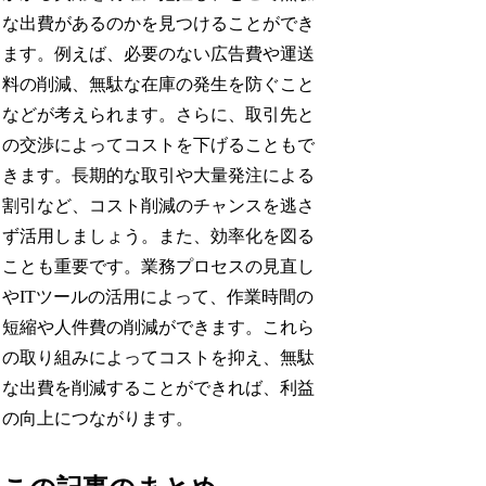
な出費があるのかを見つけることができ
ます。例えば、必要のない広告費や運送
料の削減、無駄な在庫の発生を防ぐこと
などが考えられます。さらに、取引先と
の交渉によってコストを下げることもで
きます。長期的な取引や大量発注による
割引など、コスト削減のチャンスを逃さ
ず活用しましょう。また、効率化を図る
ことも重要です。業務プロセスの見直し
やITツールの活用によって、作業時間の
短縮や人件費の削減ができます。これら
の取り組みによってコストを抑え、無駄
な出費を削減することができれば、利益
の向上につながります。