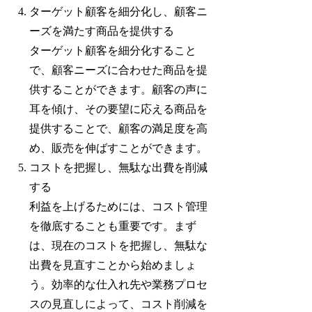
ターゲット顧客を細分化し、顧客ニ
ーズを満たす商品を提供する
ターゲット顧客を細分化すること
で、顧客ニーズに合わせた商品を提
供することができます。顧客の声に
耳を傾け、その要望に応える商品を
提供することで、顧客の満足度を高
め、販売を伸ばすことができます。
コストを把握し、無駄な出費を削減
する
利益を上げるためには、コスト管理
を徹底することも重要です。まず
は、現在のコストを把握し、無駄な
出費を見直すことから始めましょ
う。効率的な仕入れ先や業務プロセ
スの見直しによって、コスト削減を