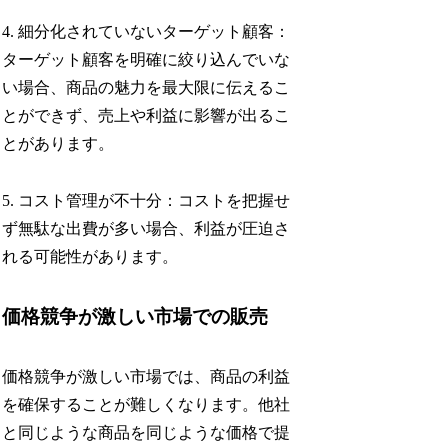
4. 細分化されていないターゲット顧客：
ターゲット顧客を明確に絞り込んでいな
い場合、商品の魅力を最大限に伝えるこ
とができず、売上や利益に影響が出るこ
とがあります。
5. コスト管理が不十分：コストを把握せ
ず無駄な出費が多い場合、利益が圧迫さ
れる可能性があります。
価格競争が激しい市場での販売
価格競争が激しい市場では、商品の利益
を確保することが難しくなります。他社
と同じような商品を同じような価格で提