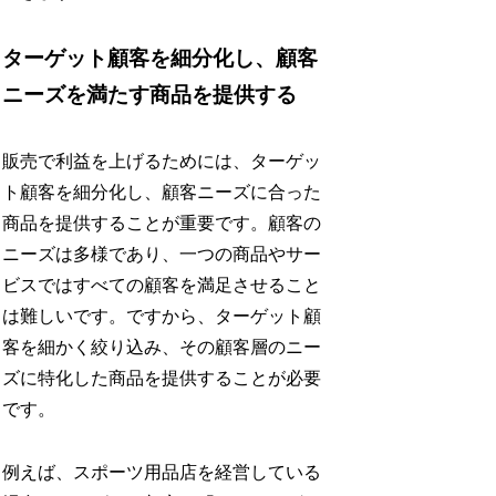
ターゲット顧客を細分化し、顧客
ニーズを満たす商品を提供する
販売で利益を上げるためには、ターゲッ
ト顧客を細分化し、顧客ニーズに合った
商品を提供することが重要です。顧客の
ニーズは多様であり、一つの商品やサー
ビスではすべての顧客を満足させること
は難しいです。ですから、ターゲット顧
客を細かく絞り込み、その顧客層のニー
ズに特化した商品を提供することが必要
です。
例えば、スポーツ用品店を経営している