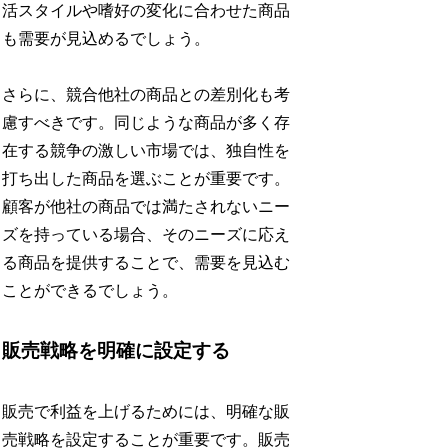
活スタイルや嗜好の変化に合わせた商品
も需要が見込めるでしょう。
さらに、競合他社の商品との差別化も考
慮すべきです。同じような商品が多く存
在する競争の激しい市場では、独自性を
打ち出した商品を選ぶことが重要です。
顧客が他社の商品では満たされないニー
ズを持っている場合、そのニーズに応え
る商品を提供することで、需要を見込む
ことができるでしょう。
販売戦略を明確に設定する
販売で利益を上げるためには、明確な販
売戦略を設定することが重要です。販売