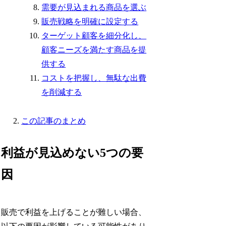
需要が見込まれる商品を選ぶ
販売戦略を明確に設定する
ターゲット顧客を細分化し、
顧客ニーズを満たす商品を提
供する
コストを把握し、無駄な出費
を削減する
この記事のまとめ
利益が見込めない5つの要
因
販売で利益を上げることが難しい場合、