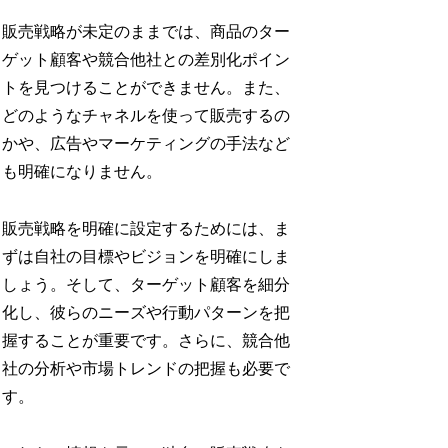
販売戦略が未定のままでは、商品のター
ゲット顧客や競合他社との差別化ポイン
トを見つけることができません。また、
どのようなチャネルを使って販売するの
かや、広告やマーケティングの手法など
も明確になりません。
販売戦略を明確に設定するためには、ま
ずは自社の目標やビジョンを明確にしま
しょう。そして、ターゲット顧客を細分
化し、彼らのニーズや行動パターンを把
握することが重要です。さらに、競合他
社の分析や市場トレンドの把握も必要で
す。