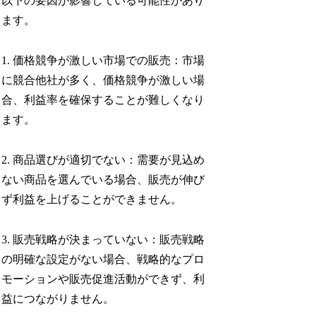
以下の要因が影響している可能性があり
ます。
1. 価格競争が激しい市場での販売：市場
に競合他社が多く、価格競争が激しい場
合、利益率を確保することが難しくなり
ます。
2. 商品選びが適切でない：需要が見込め
ない商品を選んでいる場合、販売が伸び
ず利益を上げることができません。
3. 販売戦略が決まっていない：販売戦略
の明確な設定がない場合、戦略的なプロ
モーションや販売促進活動ができず、利
益につながりません。