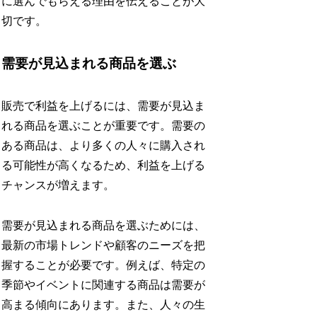
に選んでもらえる理由を伝えることが大
切です。
需要が見込まれる商品を選ぶ
販売で利益を上げるには、需要が見込ま
れる商品を選ぶことが重要です。需要の
ある商品は、より多くの人々に購入され
る可能性が高くなるため、利益を上げる
チャンスが増えます。
需要が見込まれる商品を選ぶためには、
最新の市場トレンドや顧客のニーズを把
握することが必要です。例えば、特定の
季節やイベントに関連する商品は需要が
高まる傾向にあります。また、人々の生