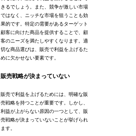
きるでしょう。また、競争が激しい市場
ではなく、ニッチな市場を狙うことも効
果的です。特定の需要があるターゲット
顧客に向けた商品を提供することで、顧
客のニーズを満たしやすくなります。適
切な商品選びは、販売で利益を上げるた
めに欠かせない要素です。
販売戦略が決まっていない
販売で利益を上げるためには、明確な販
売戦略を持つことが重要です。しかし、
利益が上がらない原因の一つとして、販
売戦略が決まっていないことが挙げられ
ます。