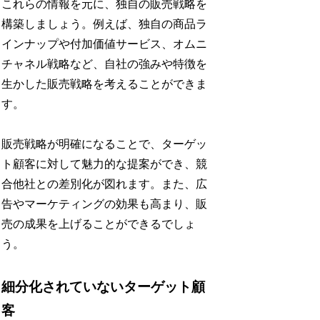
これらの情報を元に、独自の販売戦略を
構築しましょう。例えば、独自の商品ラ
インナップや付加価値サービス、オムニ
チャネル戦略など、自社の強みや特徴を
生かした販売戦略を考えることができま
す。
販売戦略が明確になることで、ターゲッ
ト顧客に対して魅力的な提案ができ、競
合他社との差別化が図れます。また、広
告やマーケティングの効果も高まり、販
売の成果を上げることができるでしょ
う。
細分化されていないターゲット顧
客