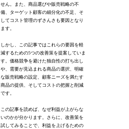
せん。また、商品選びや販売戦略の不
備、ターゲット顧客の細分化の不足、そ
してコスト管理のずさんさも要因となり
ます。
しかし、この記事ではこれらの要因を軽
減するための5つの改善策を提案していま
す。価格競争を避けた独自性の打ち出し
や、需要が見込まれる商品の選択、明確
な販売戦略の設定、顧客ニーズを満たす
商品の提供、そしてコストの把握と削減
です。
この記事を読めば、なぜ利益が上がらな
いのかが分かります。さらに、改善策を
試してみることで、利益を上げるための