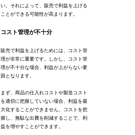
い。それによって、販売で利益を上げる
ことができる可能性が高まります。
コスト管理が不十分
販売で利益を上げるためには、コスト管
理が非常に重要です。しかし、コスト管
理が不十分な場合、利益が上がらない要
因となります。
まず、商品の仕入れコストや製造コスト
を適切に把握していない場合、利益を最
大化することができません。コストを把
握し、無駄な出費を削減することで、利
益を増やすことができます。