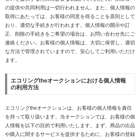
の提供や共同利用は一切行われません。また、個人情報の
取得にあたっては、お客様の同意を得ることを原則として
おり、適切な手続きが行われます。個人情報の開示や訂
正、削除の手続きをご希望の場合は、お問い合わせ先にご
連絡ください。お客様の個人情報は、大切に保管し、適切
な方法で管理されていますので、安心してご利用いただけ
ます。
エコリングtheオークションにおける個人情報
の利用方法
エコリングtheオークションは、お客様の個人情報を責任
を持って取り扱います。当オークションでは、お客様の個
人情報を以下の目的で利用いたします。まず、商品の出品
や購入に関するサービスを提供するために、お客様の登録