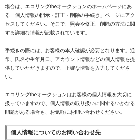
場合は、エコリングtheオークションのホームページにあ
る「個人情報の開示・訂正・削除の手続き」ページにアク
セスしてください。そこで、照会や修正、削除の方法に関
する詳細な情報が記載されています。
手続きの際には、お客様の本人確認が必要となります。通
常、氏名や生年月日、アカウント情報などの個人情報を提
供していただきますので、正確な情報を入力してくださ
い。
エコリングtheオークションはお客様の個人情報を大切に
扱っていますので、個人情報の取り扱いに関するいかなる
問題がある場合も、お気軽にお問い合わせください。
個人情報についてのお問い合わせ先