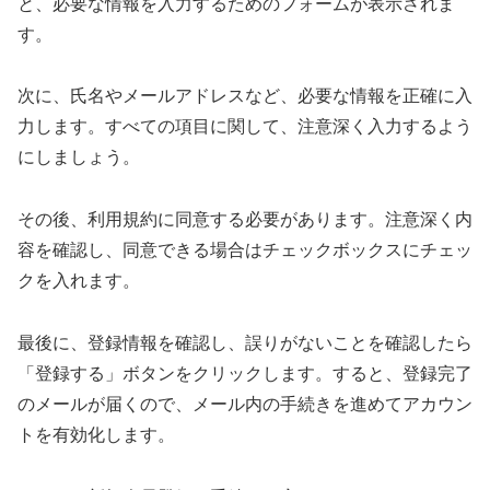
と、必要な情報を入力するためのフォームが表示されま
す。
次に、氏名やメールアドレスなど、必要な情報を正確に入
力します。すべての項目に関して、注意深く入力するよう
にしましょう。
その後、利用規約に同意する必要があります。注意深く内
容を確認し、同意できる場合はチェックボックスにチェッ
クを入れます。
最後に、登録情報を確認し、誤りがないことを確認したら
「登録する」ボタンをクリックします。すると、登録完了
のメールが届くので、メール内の手続きを進めてアカウン
トを有効化します。