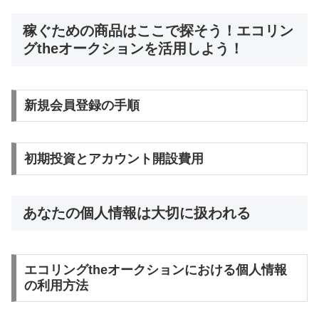
稼ぐための商品はここで探そう！エコリン
グtheオークションを活用しよう！
新規会員登録の手順
初期投資とアカウント開設費用
あなたの個人情報は大切に扱われる
エコリングtheオークションにおける個人情報
の利用方法