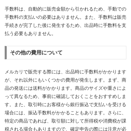
手数料は、自動的に販売金額から引かれるため、手動での
手数料の支払いの必要はありません。また、手数料は販売
手続きが完了した後に発生するため、出品時に手数料を支
払う必要もありません。
その他の費用について
メルカリで販売する際には、出品時に手数料がかかります
が、それ以外にもいくつかの費用が発生します。まず、商
品の発送には送料がかかります。商品のサイズや重さによ
って異なるため、事前に確認しておくことをおすすめしま
す。また、取引時にお客様から銀行振込で支払いを受ける
場合には、振込手数料がかかることもあります。さらに、
特定の商品であれば、取引額に対して所得税や消費税が課
税される場合もありますので、確定申告の際には注意が必