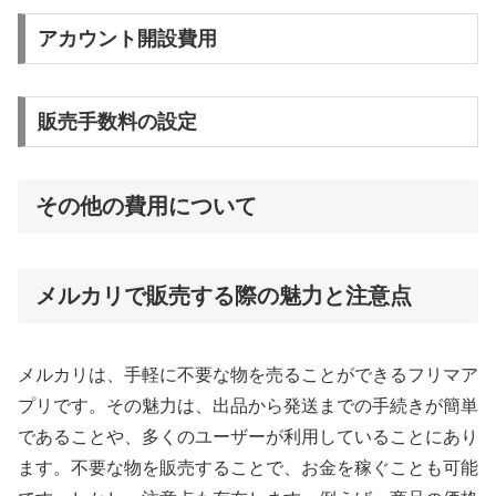
アカウント開設費用
販売手数料の設定
その他の費用について
メルカリで販売する際の魅力と注意点
メルカリは、手軽に不要な物を売ることができるフリマア
プリです。その魅力は、出品から発送までの手続きが簡単
であることや、多くのユーザーが利用していることにあり
ます。不要な物を販売することで、お金を稼ぐことも可能