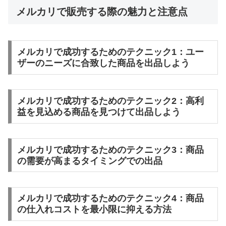
メルカリで販売する際の魅力と注意点
メルカリで成功するためのテクニック1：ユー
ザーのニーズに合致した商品を出品しよう
メルカリで成功するためのテクニック2：高利
益を見込める商品を見つけて出品しよう
メルカリで成功するためのテクニック3：商品
の需要が高まるタイミングでの出品
メルカリで成功するためのテクニック4：商品
の仕入れコストを最小限に抑える方法