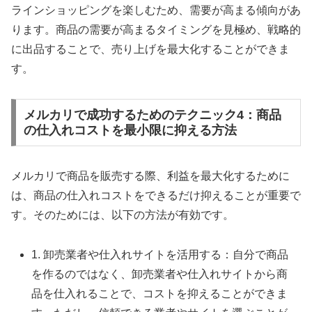
ラインショッピングを楽しむため、需要が高まる傾向があ
ります。商品の需要が高まるタイミングを見極め、戦略的
に出品することで、売り上げを最大化することができま
す。
メルカリで成功するためのテクニック4：商品
の仕入れコストを最小限に抑える方法
メルカリで商品を販売する際、利益を最大化するために
は、商品の仕入れコストをできるだけ抑えることが重要で
す。そのためには、以下の方法が有効です。
1. 卸売業者や仕入れサイトを活用する：自分で商品
を作るのではなく、卸売業者や仕入れサイトから商
品を仕入れることで、コストを抑えることができま