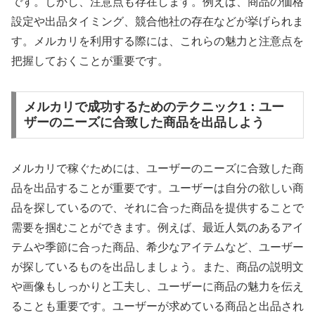
です。しかし、注意点も存在します。例えば、商品の価格
設定や出品タイミング、競合他社の存在などが挙げられま
す。メルカリを利用する際には、これらの魅力と注意点を
把握しておくことが重要です。
メルカリで成功するためのテクニック1：ユー
ザーのニーズに合致した商品を出品しよう
メルカリで稼ぐためには、ユーザーのニーズに合致した商
品を出品することが重要です。ユーザーは自分の欲しい商
品を探しているので、それに合った商品を提供することで
需要を掴むことができます。例えば、最近人気のあるアイ
テムや季節に合った商品、希少なアイテムなど、ユーザー
が探しているものを出品しましょう。また、商品の説明文
や画像もしっかりと工夫し、ユーザーに商品の魅力を伝え
ることも重要です。ユーザーが求めている商品と出品され