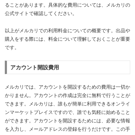
ることがあります。具体的な費用については、メルカリの
公式サイトで確認してください。
以上がメルカリでの利用料金についての概要です。出品や
購入をする際には、料金について理解しておくことが重要
です。
アカウント開設費用
メルカリでは、アカウントを開設するための費用は一切か
かりません。アカウントの作成は完全に無料で行うことが
できます。メルカリは、誰もが簡単に利用できるオンライ
ンマーケットプレイスですので、誰でも気軽に始めること
ができます。アカウントを開設するためには、必要な情報
を入力し、メールアドレスの登録を行うだけです。この手