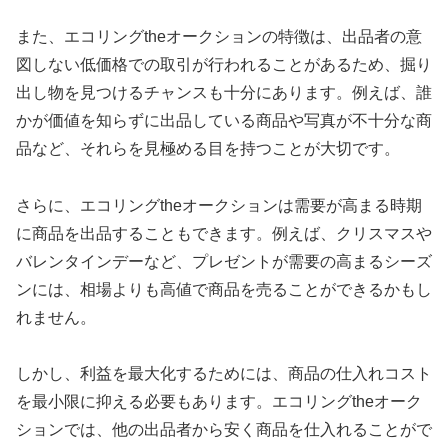
また、エコリングtheオークションの特徴は、出品者の意
図しない低価格での取引が行われることがあるため、掘り
出し物を見つけるチャンスも十分にあります。例えば、誰
かが価値を知らずに出品している商品や写真が不十分な商
品など、それらを見極める目を持つことが大切です。
さらに、エコリングtheオークションは需要が高まる時期
に商品を出品することもできます。例えば、クリスマスや
バレンタインデーなど、プレゼントが需要の高まるシーズ
ンには、相場よりも高値で商品を売ることができるかもし
れません。
しかし、利益を最大化するためには、商品の仕入れコスト
を最小限に抑える必要もあります。エコリングtheオーク
ションでは、他の出品者から安く商品を仕入れることがで