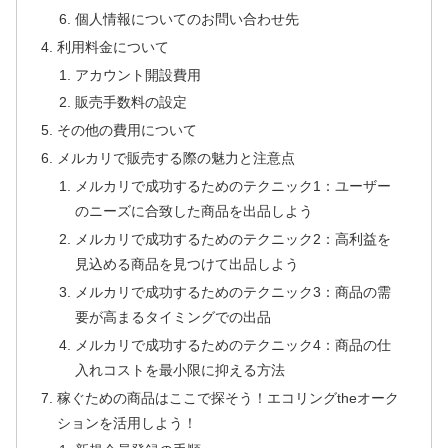
個人情報についてのお問い合わせ先
利用料金について
アカウント開設費用
販売手数料の設定
その他の費用について
メルカリで販売する際の魅力と注意点
メルカリで成功するためのテクニック1：ユーザー
のニーズに合致した商品を出品しよう
メルカリで成功するためのテクニック2：高利益を
見込める商品を見つけて出品しよう
メルカリで成功するためのテクニック3：商品の需
要が高まるタイミングでの出品
メルカリで成功するためのテクニック4：商品の仕
入れコストを最小限に抑える方法
稼ぐための商品はここで探そう！エコリングtheオーク
ションを活用しよう！