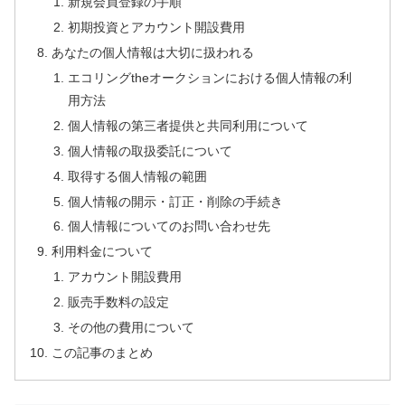
新規会員登録の手順
初期投資とアカウント開設費用
あなたの個人情報は大切に扱われる
エコリングtheオークションにおける個人情報の利
用方法
個人情報の第三者提供と共同利用について
個人情報の取扱委託について
取得する個人情報の範囲
個人情報の開示・訂正・削除の手続き
個人情報についてのお問い合わせ先
利用料金について
アカウント開設費用
販売手数料の設定
その他の費用について
この記事のまとめ