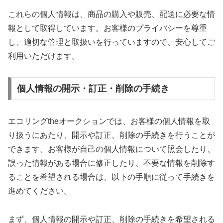
これらの個人情報は、商品の購入や販売、配送に必要な情
報として取得しています。お客様のプライバシーを尊重
し、適切な管理と取扱いを行っていますので、安心してご
利用いただけます。
個人情報の開示・訂正・削除の手続き
エコリングtheオークションでは、お客様の個人情報を取
り扱うにあたり、開示や訂正、削除の手続きを行うことが
できます。お客様が自己の個人情報について照会したり、
誤った情報がある場合に修正したり、不要な情報を削除す
ることを希望される場合は、以下の手順に従って手続きを
進めてください。
まず、個人情報の開示や訂正、削除の手続きを希望される