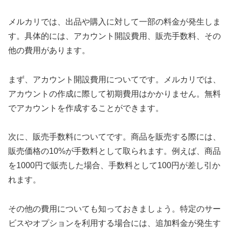
メルカリでは、出品や購入に対して一部の料金が発生しま
す。具体的には、アカウント開設費用、販売手数料、その
他の費用があります。
まず、アカウント開設費用についてです。メルカリでは、
アカウントの作成に際して初期費用はかかりません。無料
でアカウントを作成することができます。
次に、販売手数料についてです。商品を販売する際には、
販売価格の10%が手数料として取られます。例えば、商品
を1000円で販売した場合、手数料として100円が差し引か
れます。
その他の費用についても知っておきましょう。特定のサー
ビスやオプションを利用する場合には、追加料金が発生す