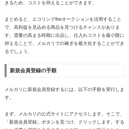
きるため、コストを抑えることができます。
まとめると、エコリングtheオークションを活用すること
で、高利益を見込める商品を見つけるチャンスがありま
す。需要の高まる時期に出品し、仕入れコストを最小限に
抑えることで、メルカリでの稼ぎを最大化することができ
るでしょう。
新規会員登録の手順
メルカリに新規会員登録するには、以下の手順を実行しま
す。
まず、メルカリの公式サイトにアクセスします。そこで、
「新規会員登録」ボタンを見つけ、クリックします。する