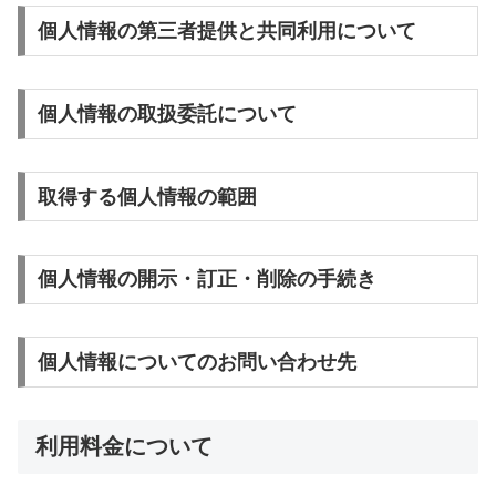
個人情報の第三者提供と共同利用について
個人情報の取扱委託について
取得する個人情報の範囲
個人情報の開示・訂正・削除の手続き
個人情報についてのお問い合わせ先
利用料金について