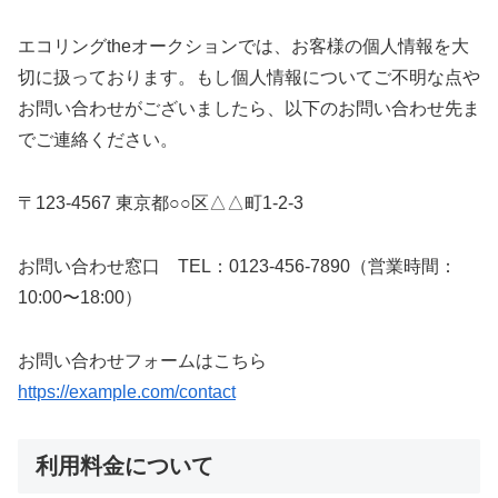
エコリングtheオークションでは、お客様の個人情報を大
切に扱っております。もし個人情報についてご不明な点や
お問い合わせがございましたら、以下のお問い合わせ先ま
でご連絡ください。
〒123-4567 東京都○○区△△町1-2-3
お問い合わせ窓口 TEL：0123-456-7890（営業時間：
10:00〜18:00）
お問い合わせフォームはこちら
https://example.com/contact
利用料金について