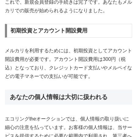
これで、新規会員登録の手続きは完了です。あなたもメル
カリでの販売が始められるようになりました。
初期投資とアカウント開設費用
メルカリを利用するためには、初期投資としてアカウント
開設費用が必要です。アカウント開設費用は300円（税
込）となっており、クレジットカード支払いやメルペイな
どの電子マネーでの支払いが可能です。
あなたの個人情報は大切に扱われる
エコリングtheオークションでは、個人情報の取り扱いに
細心の注意を払っています。お客様の個人情報は、当サー
ビスを提供するために必要な範囲内で利用され、第三者へ