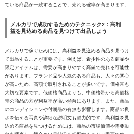
ている商品が一致することで、売れる確率が高まります。
メルカリで成功するためのテクニック2：高利
益を見込める商品を見つけて出品しよう
メルカリで稼ぐためには、高利益を見込める商品を見つけ
て出品することが重要です。例えば、希少性のある商品や
限定アイテムは、需要が高まりやすく高値で売れる可能性
があります。ブランド品や人気のある商品も、人々の関心
が高いため、高額で取引されることが多いです。価格帯も
大切な要素です。低価格商品よりも、中価格帯から高価格
帯の商品の方が利益率が高い傾向にあります。また、商品
のコンディションや付属品の有無も影響します。商品の良
さを伝える写真や詳細な説明文も魅力的です。高利益を見
込める商品を見つけるためには、商品の市場価値や需要動