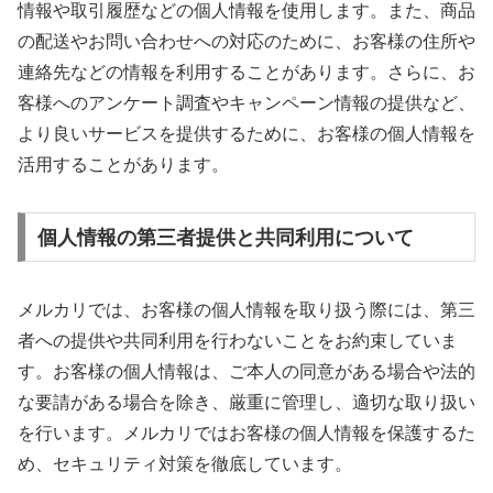
情報や取引履歴などの個人情報を使用します。また、商品
の配送やお問い合わせへの対応のために、お客様の住所や
連絡先などの情報を利用することがあります。さらに、お
客様へのアンケート調査やキャンペーン情報の提供など、
より良いサービスを提供するために、お客様の個人情報を
活用することがあります。
個人情報の第三者提供と共同利用について
メルカリでは、お客様の個人情報を取り扱う際には、第三
者への提供や共同利用を行わないことをお約束していま
す。お客様の個人情報は、ご本人の同意がある場合や法的
な要請がある場合を除き、厳重に管理し、適切な取り扱い
を行います。メルカリではお客様の個人情報を保護するた
め、セキュリティ対策を徹底しています。