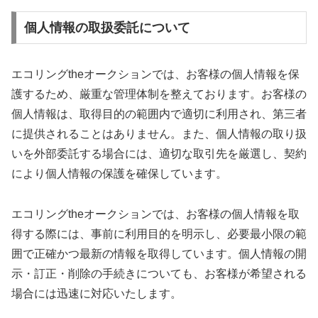
個人情報の取扱委託について
エコリングtheオークションでは、お客様の個人情報を保
護するため、厳重な管理体制を整えております。お客様の
個人情報は、取得目的の範囲内で適切に利用され、第三者
に提供されることはありません。また、個人情報の取り扱
いを外部委託する場合には、適切な取引先を厳選し、契約
により個人情報の保護を確保しています。
エコリングtheオークションでは、お客様の個人情報を取
得する際には、事前に利用目的を明示し、必要最小限の範
囲で正確かつ最新の情報を取得しています。個人情報の開
示・訂正・削除の手続きについても、お客様が希望される
場合には迅速に対応いたします。