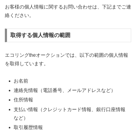
お客様の個人情報に関するお問い合わせは、下記までご連
絡ください。
取得する個人情報の範囲
エコリングtheオークションでは、以下の範囲の個人情報
を取得しています。
お名前
連絡先情報（電話番号、メールアドレスなど）
住所情報
支払い情報（クレジットカード情報、銀行口座情報
など）
取引履歴情報