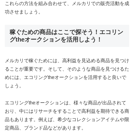
これらの方法を組み合わせて、メルカリでの販売活動を成
功させましょう。
稼ぐための商品はここで探そう！エコリン
グtheオークションを活用しよう！
メルカリで稼ぐためには、高利益を見込める商品を見つけ
ることが重要です。そして、そのような商品を見つけるた
めには、エコリングtheオークションを活用すると良いで
しょう。
エコリングtheオークションは、様々な商品が出品されて
おり、中にはリサーチをすることで高利益を期待できる商
品もあります。例えば、希少なコレクションアイテムや限
定商品、ブランド品などがあります。