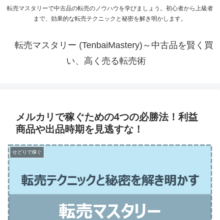
転売マスタリーで中古品の転売のノウハウを学びましょう。初心者から上級者
まで、効果的な転売テクニックと秘密を解き明かします。
転売マスタリー (TenbaiMastery)～中古品を賢く買
い、高く売る転売術
メルカリで稼ぐための4つの必勝法！利益
商品や出品時期を見逃すな！
せどりで稼ぐ