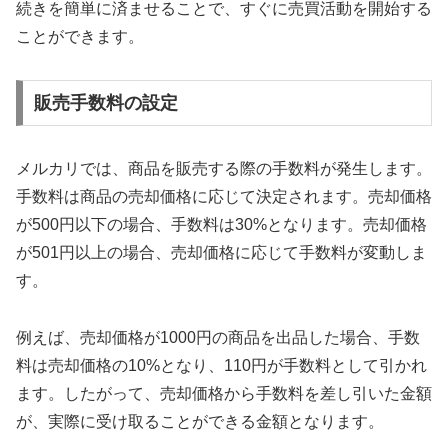
続きを簡単に済ませることで、すぐに売買活動を開始する
ことができます。
販売手数料の設定
メルカリでは、商品を販売する際の手数料が発生します。
手数料は商品の売却価格に応じて決定されます。売却価格
が500円以下の場合、手数料は30%となります。売却価格
が501円以上の場合、売却価格に応じて手数料が変動しま
す。
例えば、売却価格が1000円の商品を出品した場合、手数
料は売却価格の10%となり、110円が手数料として引かれ
ます。したがって、売却価格から手数料を差し引いた金額
が、実際に受け取ることができる金額となります。