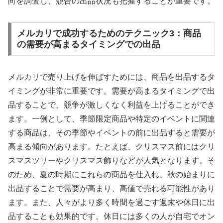
向を調査し、競合の出品状況も把握することが重要です。
メルカリで成功するためのテクニック3：商品
の需要が高まるタイミングでの出品
メルカリで売り上げを伸ばすためには、商品を出品するタ
イミングが非常に重要です。需要が高まるタイミングで出
品することで、競争が激しくなく利益を上げることができ
ます。一例として、季節限定商品や特定のイベントに関連
する商品は、その季節やイベントの前に出品すると需要が
高まる傾向があります。たとえば、クリスマス前にはクリ
スマスツリーやクリスマス飾りなどが人気となります。そ
のため、夏の時期にこれらの商品を仕入れ、秋の始まりに
出品することで需要が高まり、高値で売れる可能性があり
ます。また、人々がより多く時間を過ごす週末や休日に出
品することも効果的です。休日には多くの人が自宅でオン