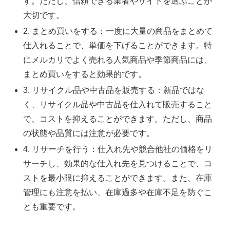
す。ただし、信頼できる業者やサイトを選ぶことが
大切です。
2. まとめ買いをする：一度に大量の商品をまとめて
仕入れることで、単価を下げることができます。特
にメルカリでよく売れる人気商品や季節商品には、
まとめ買いをすると効果的です。
3. リサイクル品や中古品を販売する：新品ではな
く、リサイクル品や中古品を仕入れて販売すること
で、コストを抑えることができます。ただし、商品
の状態や品質には注意が必要です。
4. リサーチを行う：仕入れ先や競合他社の価格をリ
サーチし、効果的な仕入れ先を見つけることで、コ
ストを最小限に抑えることができます。また、在庫
管理にも注意を払い、在庫過多や在庫不足を防ぐこ
とも重要です。