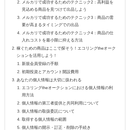
メルカリで成功するためのテクニック2：高利益を
見込める商品を見つけて出品しよう
メルカリで成功するためのテクニック3：商品の需
要が高まるタイミングでの出品
メルカリで成功するためのテクニック4：商品の仕
入れコストを最小限に抑える方法
稼ぐための商品はここで探そう！エコリングtheオーク
ションを活用しよう！
新規会員登録の手順
初期投資とアカウント開設費用
あなたの個人情報は大切に扱われる
エコリングtheオークションにおける個人情報の利
用方法
個人情報の第三者提供と共同利用について
個人情報の取扱委託について
取得する個人情報の範囲
個人情報の開示・訂正・削除の手続き