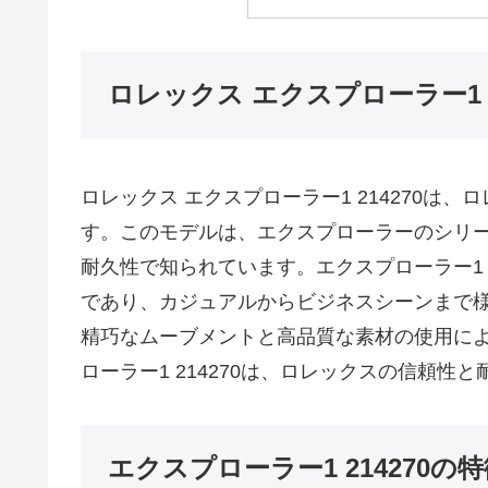
ロレックス エクスプローラー1 2
ロレックス エクスプローラー1 214270
す。このモデルは、エクスプローラーのシリ
耐久性で知られています。エクスプローラー1 
であり、カジュアルからビジネスシーンまで
精巧なムーブメントと高品質な素材の使用に
ローラー1 214270は、ロレックスの信頼
エクスプローラー1 214270