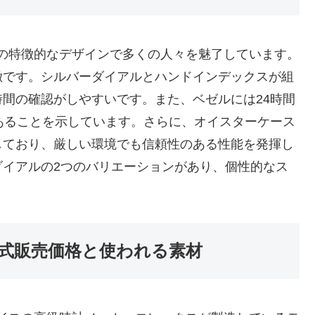
は、その特徴的なデザインで多くの人々を魅了しています。
徴です。シルバーダイアルとハンドインデックスが組
間の確認がしやすいです。また、ベゼルには24時間
あることを示しています。さらに、オイスターケース
しており、厳しい環境でも信頼性のある性能を発揮し
ダイアルの2つのバリエーションがあり、個性的なス
の公式販売価格と使われる素材