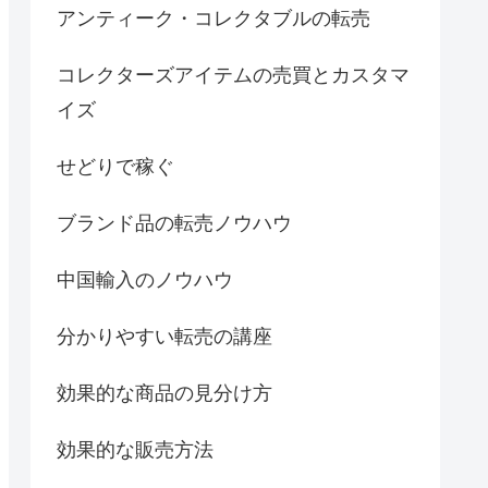
アンティーク・コレクタブルの転売
コレクターズアイテムの売買とカスタマ
イズ
せどりで稼ぐ
ブランド品の転売ノウハウ
中国輸入のノウハウ
分かりやすい転売の講座
効果的な商品の見分け方
効果的な販売方法