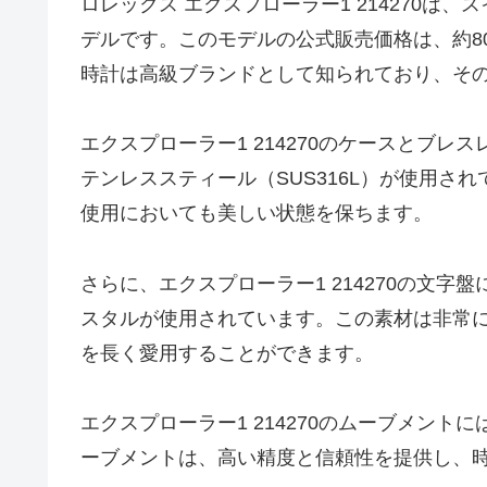
ロレックス エクスプローラー1 214270
デルです。このモデルの公式販売価格は、約80
時計は高級ブランドとして知られており、そ
エクスプローラー1 214270のケースとブ
テンレススティール（SUS316L）が使用さ
使用においても美しい状態を保ちます。
さらに、エクスプローラー1 214270の文
スタルが使用されています。この素材は非常
を長く愛用することができます。
エクスプローラー1 214270のムーブメントに
ーブメントは、高い精度と信頼性を提供し、