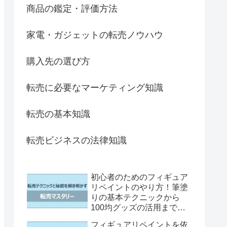
商品の鑑定・評価方法
家電・ガジェットの転売ノウハウ
購入先の選び方
転売に必要なマーケティング知識
転売の基本知識
転売ビジネスの法律知識
初心者のためのフィギュア
リペイントのやり方！筆塗
りの基本テクニックから
100均グッズの活用まで徹
底解説
フィギュアリペイントを依