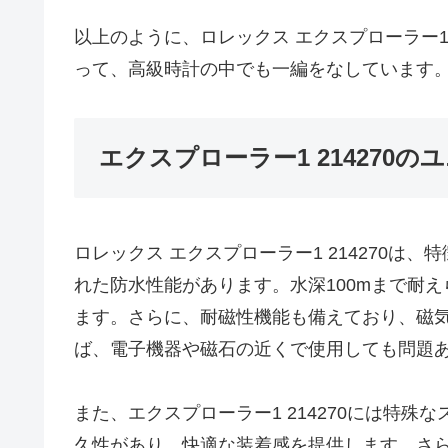
以上のように、ロレックス エクスプローラー1
って、高級時計の中でも一編をなしています
エクスプローラー1 214270
ロレックス エクスプローラー1 214270
れた防水性能があります。水深100mまで耐
ます。さらに、耐磁性機能も備えており、磁
ば、電子機器や磁石の近くで使用しても問題
また、エクスプローラー1 214270には特
久性があり、快適な装着感を提供します。さ