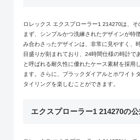
ロレックス エクスプローラー1 214270
まず、シンプルかつ洗練されたデザインが特
み合わさったデザインは、非常に見やすく、時
目盛りが刻まれており、24時間仕様の時計で
と呼ばれる耐久性に優れたケース素材を採用
ます。さらに、ブラックダイアルとホワイト
タイリングを楽しむことができます。
エクスプローラー1 214270