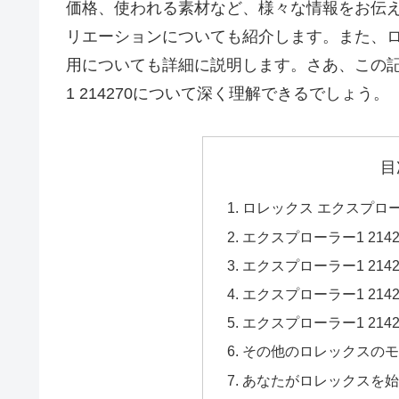
価格、使われる素材など、様々な情報をお伝
リエーションについても紹介します。また、
用についても詳細に説明します。さあ、この記
1 214270について深く理解できるでしょう。
目
ロレックス エクスプローラ
エクスプローラー1 21
エクスプローラー1 21
エクスプローラー1 214
エクスプローラー1 21
その他のロレックスの
あなたがロレックスを