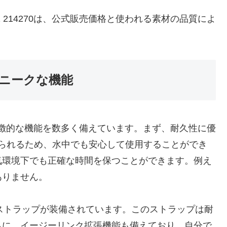
 214270は、公式販売価格と使われる素材の品質によ
。
のユニークな機能
は、特徴的な機能を数多く備えています。まず、耐久性に優
えられるため、水中でも安心して使用することができ
気環境下でも正確な時間を保つことができます。例え
ありません。
殊なストラップが装備されています。このストラップは耐
らに、イージーリンク拡張機能も備えており、自分で