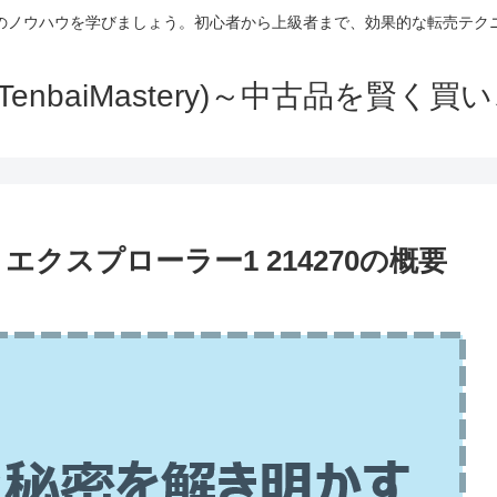
のノウハウを学びましょう。初心者から上級者まで、効果的な転売テク
TenbaiMastery)～中古品を賢く
クスプローラー1 214270の概要