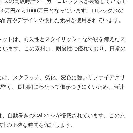
は、スイスの高級時計メーカーロレックスが製造しているモ
0万円から1000万円となっています。ロレックスの
の品質やデザインの優れた素材が使用されています。
レスレットは、耐久性とスタイリッシュな外観を備えたス
れています。この素材は、耐食性に優れており、日常の
字盤には、スクラッチ、劣化、変色に強いサファイアクリ
に堅く、長期間にわたって傷がつきにくいため、時計
は、自動巻きのCal.3132が搭載されています。このム
時計の正確な時間を保証します。