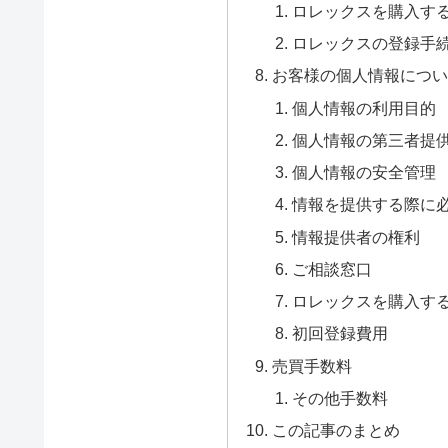
ロレックスを購入す
ロレックスの登録手
お客様の個人情報につ
個人情報の利用目的
個人情報の第三者提
個人情報の安全管理
情報を提供する際に
情報提供者の権利
ご相談窓口
ロレックスを購入す
初回登録費用
売買手数料
その他手数料
この記事のまとめ