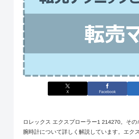
X
Facebook
ロレックス エクスプローラー1 214270
腕時計について詳しく解説しています。エクスプ