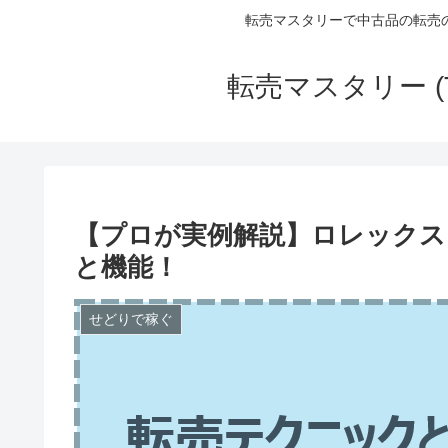
転売マスタリーで中古品の転売
転売マスタリー (
【プロが実例解説】ロレックス エ
と機能！
せどりで稼ぐ