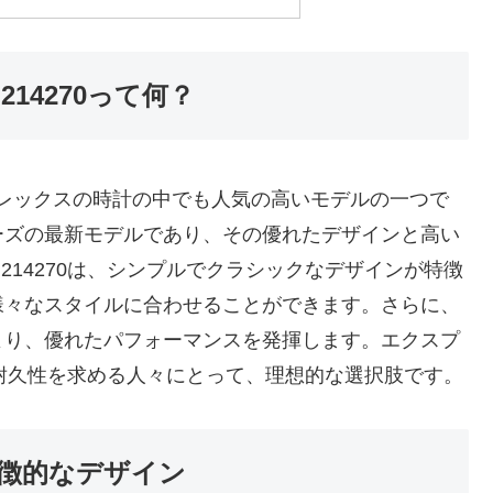
14270って何？
は、ロレックスの時計の中でも人気の高いモデルの一つで
ーズの最新モデルであり、その優れたデザインと高い
214270は、シンプルでクラシックなデザインが特徴
様々なスタイルに合わせることができます。さらに、
より、優れたパフォーマンスを発揮します。エクスプ
性と耐久性を求める人々にとって、理想的な選択肢です。
の特徴的なデザイン