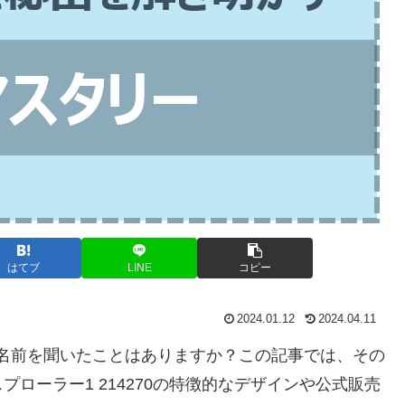
はてブ
LINE
コピー
2024.01.12
2024.04.11
。その名前を聞いたことはありますか？この記事では、その
ローラー1 214270の特徴的なデザインや公式販売