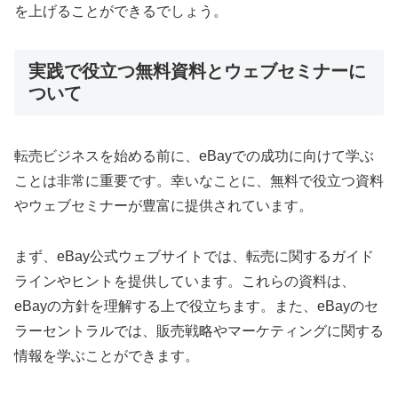
を上げることができるでしょう。
実践で役立つ無料資料とウェブセミナーに
ついて
転売ビジネスを始める前に、eBayでの成功に向けて学ぶ
ことは非常に重要です。幸いなことに、無料で役立つ資料
やウェブセミナーが豊富に提供されています。
まず、eBay公式ウェブサイトでは、転売に関するガイド
ラインやヒントを提供しています。これらの資料は、
eBayの方針を理解する上で役立ちます。また、eBayのセ
ラーセントラルでは、販売戦略やマーケティングに関する
情報を学ぶことができます。