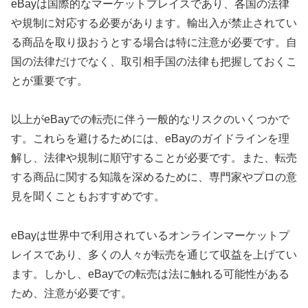
eBayは国際的なマーケットプレイスであり、各国の法律
や規制に対応する必要があります。輸出入が禁止されてい
る商品を取り扱おうとする場合は特に注意が必要です。自
国の法律だけでなく、取引相手国の法律も把握しておくこ
とが重要です。
以上がeBayでの転売に伴う一般的なリスクのいくつかで
す。これらを避けるためには、eBayのガイドラインを理
解し、法律や規制に順守することが必要です。また、転売
する商品に関する知識を深めるために、専門家やプロの意
見を聞くこともおすすめです。
eBayは世界中で利用されているオンラインマーケットプ
レイスであり、多くの人々が転売を通じて収益を上げてい
ます。しかし、eBayでの転売は法に触れる可能性がある
ため、注意が必要です。