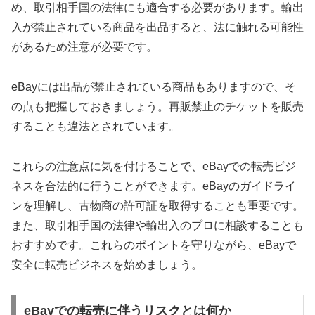
め、取引相手国の法律にも適合する必要があります。輸出
入が禁止されている商品を出品すると、法に触れる可能性
があるため注意が必要です。
eBayには出品が禁止されている商品もありますので、そ
の点も把握しておきましょう。再販禁止のチケットを販売
することも違法とされています。
これらの注意点に気を付けることで、eBayでの転売ビジ
ネスを合法的に行うことができます。eBayのガイドライ
ンを理解し、古物商の許可証を取得することも重要です。
また、取引相手国の法律や輸出入のプロに相談することも
おすすめです。これらのポイントを守りながら、eBayで
安全に転売ビジネスを始めましょう。
eBayでの転売に伴うリスクとは何か