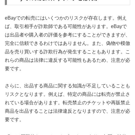
eBayでの転売にはいくつかのリスクが存在します。例え
ば、取引相手が詐欺師である可能性があります。eBayで
は出品者や購入者の評価を参考にすることができますが、
完全に信頼できるわけではありません。また、偽物や模倣
品を売り買いする詐欺行為が発生することもあります。こ
れらの商品は法律に違反する可能性もあるため、注意が必
要です。
さらに、出品する商品に関する知識が不足していることも
リスクとなります。例えば、特定の商品には転売が禁止さ
れている場合があります。転売禁止のチケットや再販禁止
商品を出品することは法律違反となりますので、注意が必
要です。