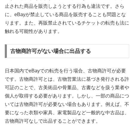
止された商品を販売しようとする行為も違法です。さら
に、eBayが禁止している商品を販売することも問題とな
ります。また、再販禁止されているチケットの転売も法に
触れる可能性があります。
古物商許可がない場合に出品する
日本国内でeBayでの転売を行う場合、古物商許可が必要
です。古物商許可とは、古物営業法に基づき発行される許
可証のことで、古美術品や骨董品、古書などを扱う業者や
個人が取得する必要があります。しかし、一部の商品につ
いては古物商許可が必要ない場合もあります。例えば、不
要になった衣類や家具、家電製品など一般的な中古品は、
古物商許可なしで出品することができます。