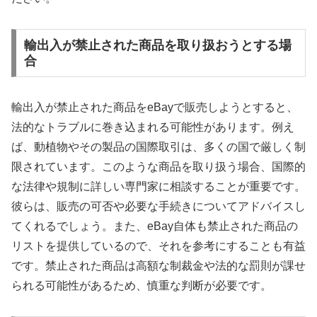
輸出入が禁止された商品を取り扱おうとする場
合
輸出入が禁止された商品をeBayで販売しようとすると、
法的なトラブルに巻き込まれる可能性があります。例え
ば、動植物やその製品の国際取引は、多くの国で厳しく制
限されています。このような商品を取り扱う場合、国際的
な法律や規制に詳しい専門家に相談することが重要です。
彼らは、販売の可否や必要な手続きについてアドバイスし
てくれるでしょう。また、eBay自体も禁止された商品の
リストを提供しているので、それを参考にすることも有益
です。禁止された商品は高額な制裁金や法的な罰則が課せ
られる可能性があるため、慎重な判断が必要です。