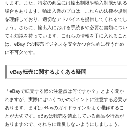
ります。また、特定の商品には輸出制限や輸入制限がある
場合もあります。輸出入業のプロは、これらの法律や規制
を理解しており、適切なアドバイスを提供してくれるでし
ょう。さらに、輸出入における手続きや必要な書類につい
ても知識を持っています。これらの情報を手に入れること
は、eBayでの転売ビジネスを安全かつ合法的に行うため
に不可欠です。
eBay転売に関するよくある疑問
「eBayで転売する際の注意点は何ですか？」とよく聞か
れますが、実際にはいくつかのポイントに注意する必要が
あります。まずはeBayのガイドラインをよく理解するこ
とが大切です。eBayは転売を禁止している商品や行為が
ありますので、それらに違反しないようにしましょう。