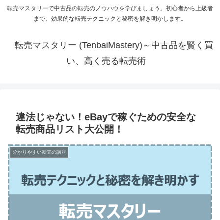
転売マスタリーで中古品の転売のノウハウを学びましょう。初心者から上級者
まで、効果的な転売テクニックと秘密を解き明かします。
転売マスタリー (TenbaiMastery)～中古品を賢く買
い、高く売る転売術
違法じゃない！eBayで稼ぐための安全な
転売商品リスト大公開！
分かりやすい転売の講座