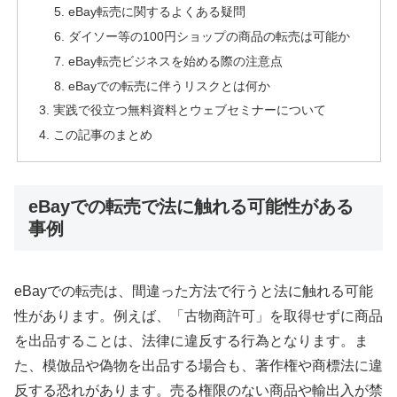
eBay転売に関するよくある疑問
ダイソー等の100円ショップの商品の転売は可能か
eBay転売ビジネスを始める際の注意点
eBayでの転売に伴うリスクとは何か
実践で役立つ無料資料とウェブセミナーについて
この記事のまとめ
eBayでの転売で法に触れる可能性がある
事例
eBayでの転売は、間違った方法で行うと法に触れる可能
性があります。例えば、「古物商許可」を取得せずに商品
を出品することは、法律に違反する行為となります。ま
た、模倣品や偽物を出品する場合も、著作権や商標法に違
反する恐れがあります。売る権限のない商品や輸出入が禁