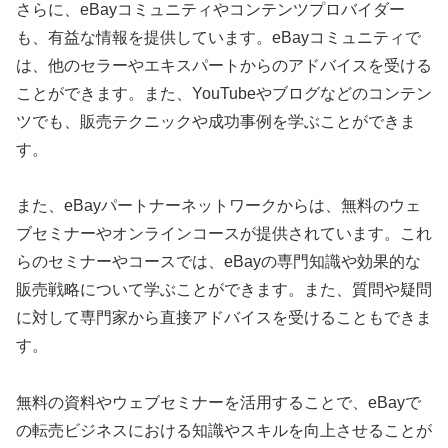
さらに、eBayコミュニティやコンテンツプロバイダー
も、有益な情報を提供しています。eBayコミュニティで
は、他のセラーやエキスパートからのアドバイスを受ける
ことができます。また、YouTubeやブログなどのコンテン
ツでも、販売テクニックや成功事例を学ぶことができま
す。
また、eBayパートナーネットワークからは、無料のウェ
ブセミナーやオンラインコースが提供されています。これ
らのセミナーやコースでは、eBayの専門知識や効果的な
販売戦略について学ぶことができます。また、質問や疑問
に対して専門家から直接アドバイスを受けることもできま
す。
無料の資料やウェブセミナーを活用することで、eBayで
の転売ビジネスにおける知識やスキルを向上させることが