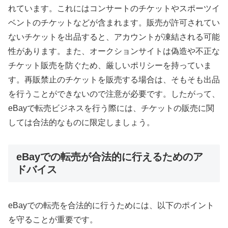
れています。これにはコンサートのチケットやスポーツイ
ベントのチケットなどが含まれます。販売が許可されてい
ないチケットを出品すると、アカウントが凍結される可能
性があります。また、オークションサイトは偽造や不正な
チケット販売を防ぐため、厳しいポリシーを持っていま
す。再販禁止のチケットを販売する場合は、そもそも出品
を行うことができないので注意が必要です。したがって、
eBayで転売ビジネスを行う際には、チケットの販売に関
しては合法的なものに限定しましょう。
eBayでの転売が合法的に行えるためのア
ドバイス
eBayでの転売を合法的に行うためには、以下のポイント
を守ることが重要です。