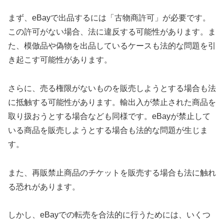
まず、eBayで出品するには「古物商許可」が必要です。
この許可がない場合、法に違反する可能性があります。ま
た、模倣品や偽物を出品しているケースも法的な問題を引
き起こす可能性があります。
さらに、売る権限がないものを販売しようとする場合も法
に抵触する可能性があります。輸出入が禁止された商品を
取り扱おうとする場合なども同様です。eBayが禁止して
いる商品を販売しようとする場合も法的な問題が生じま
す。
また、再販禁止商品のチケットを販売する場合も法に触れ
る恐れがあります。
しかし、eBayでの転売を合法的に行うためには、いくつ