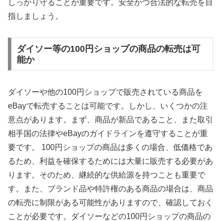
しっかり守ることが重要です。安全かつ合法的な転売を目
指しましょう。
ダイソー等の100円ショップの商品の転売は可
能か
ダイソーや他の100円ショップで販売されている商品を
eBayで転売することは可能です。しかし、いくつかの注
意点があります。まず、商品が新品であること、また取引
相手国の法律やeBayのガイドラインを遵守することが重
要です。 100円ショップの商品は多くの場合、低価格であ
るため、利益を確保するためには大量に販売する必要があ
ります。そのため、継続的な供給源を持つことも重要で
す。また、ブランド品や特許権のある商品の場合は、商品
の転売に制限がある可能性がありますので、確認しておく
ことが必要です。ダイソーなどの100円ショップの商品の