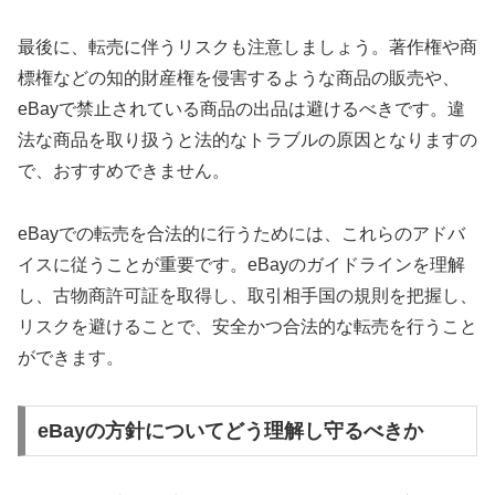
最後に、転売に伴うリスクも注意しましょう。著作権や商
標権などの知的財産権を侵害するような商品の販売や、
eBayで禁止されている商品の出品は避けるべきです。違
法な商品を取り扱うと法的なトラブルの原因となりますの
で、おすすめできません。
eBayでの転売を合法的に行うためには、これらのアドバ
イスに従うことが重要です。eBayのガイドラインを理解
し、古物商許可証を取得し、取引相手国の規則を把握し、
リスクを避けることで、安全かつ合法的な転売を行うこと
ができます。
eBayの方針についてどう理解し守るべきか