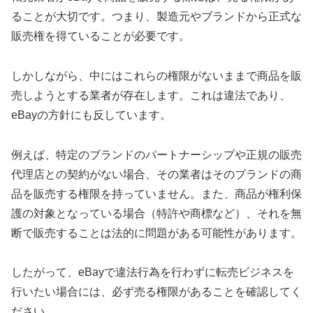
ることが大切です。つまり、製造元やブランドから正式な
販売権を得ていることが必要です。
しかしながら、中にはこれらの権限がないままで商品を販
売しようとする業者が存在します。これは違法であり、
eBayの方針にも反しています。
例えば、特定のブランドのパートナーシップや正規の販売
代理店との契約がない場合、その業者はそのブランドの商
品を販売する権限を持っていません。また、商品が権利保
護の対象となっている場合（特許や商標など）、それを無
断で販売することは法的に問題がある可能性があります。
したがって、eBayで違法行為を行わずに転売ビジネスを
行いたい場合には、必ず売る権限があることを確認してく
ださい。