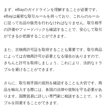
まず、eBayのガイドラインを理解することが必要です。
eBayは厳密な取引ルールを持っており、これらのルール
に従って出品や販売を行わなければなりません。取引相手
の評価やフィードバックも確認することで、安心して取引
ができるか把握することができます。
また、古物商許可証を取得することも重要です。取引商品
によっては古物商許可が必要となる場合がありますので、
きちんと許可を取得しましょう。これにより、法的なトラ
ブルを避けることができます。
さらに、取引相手国の規則を確認することも大切です。商
品を輸出入する際には、各国の法律や規制を守る必要があ
ります。国際貿易に詳しい専門家に相談することで、トラ
ブルを回避することができます。