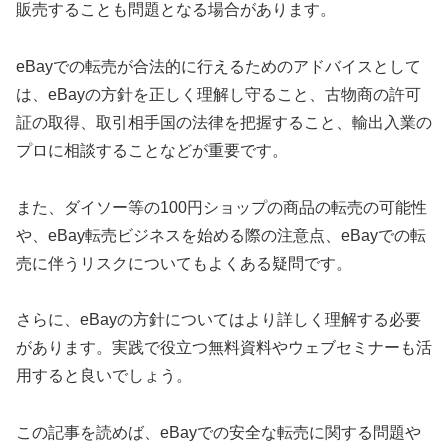
販売することも問題となる場合があります。
eBayでの転売が合法的に行えるためのアドバイスとして
は、eBayの方針を正しく理解し守ること、古物商の許可
証の取得、取引相手国の法律を把握すること、輸出入業の
プロに相談することなどが重要です。
また、ダイソー等の100円ショップの商品の転売の可能性
や、eBay転売ビジネスを始める際の注意点、eBayでの転
売に伴うリスクについてもよくある疑問です。
さらに、eBayの方針についてはより詳しく理解する必要
があります。実践で役立つ無料資料やウェブセミナーも活
用すると良いでしょう。
この記事を読めば、eBayでの安全な転売に関する問題や