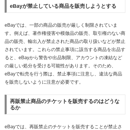
eBayが禁止している商品を販売しようとする
eBayでは、一部の商品の販売が厳しく制限されていま
す。例えば、著作権侵害や模倣品の販売、取引権のない商
品の販売、輸出入が禁止された商品の取り扱いなどが禁止
されています。これらの禁止事項に該当する商品を出品す
ると、eBayから警告や出品制限、アカウントの凍結など
の厳しい処分を受ける可能性があります。そのため、
eBayで転売を行う際は、禁止事項に注意し、違法な商品
を販売しないように注意が必要です。
再販禁止商品のチケットを販売するのはどうな
るか
eBayでは、再販禁止のチケットを販売することが禁止さ