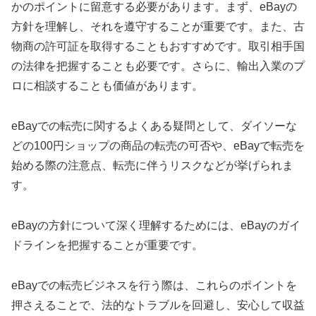
かのポイントに留意する必要があります。まず、eBayの
方針を理解し、それを遵守することが重要です。また、古
物商の許可証を取得することもおすすめです。取引相手国
の法律を把握することも必要です。さらに、輸出入業のプ
ロに相談することも価値があります。
eBayでの転売に関するよくある疑問として、ダイソーな
どの100円ショップの商品の転売の可否や、eBayで転売を
始める際の注意点、転売に伴うリスクなどが挙げられま
す。
eBayの方針について深く理解するためには、eBayのガイ
ドラインを把握することが重要です。
eBayでの転売ビジネスを行う際は、これらのポイントを
押さえることで、法的なトラブルを回避し、安心して収益