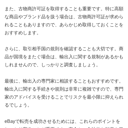
また、古物商許可証を取得することも重要です。特に高額
な商品やブランド品を扱う場合は、古物商許可証が求めら
れることもありますので、あらかじめ取得しておくことを
おすすめします。
さらに、取引相手国の規則を確認することも大切です。商
品が国境をまたぐ場合は、輸出入に関する規制があるかも
しれませんので、しっかりと調査しましょう。
最後に、輸出入の専門家に相談することもおすすめです。
輸出入に関する手続きや規則は非常に複雑ですので、専門
家のアドバイスを受けることでリスクを最小限に抑えられ
るでしょう。
eBayで転売を成功させるためには、これらのポイントを