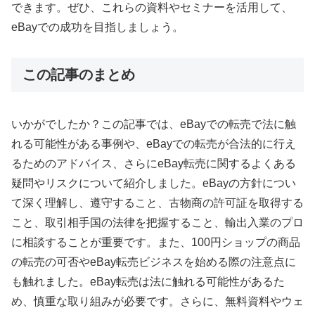
できます。ぜひ、これらの資料やセミナーを活用して、
eBayでの成功を目指しましょう。
この記事のまとめ
いかがでしたか？この記事では、eBayでの転売で法に触
れる可能性がある事例や、eBayでの転売が合法的に行え
るためのアドバイス、さらにeBay転売に関するよくある
疑問やリスクについて紹介しました。eBayの方針につい
て深く理解し、遵守すること、古物商の許可証を取得する
こと、取引相手国の法律を把握すること、輸出入業のプロ
に相談することが重要です。また、100円ショップの商品
の転売の可否やeBay転売ビジネスを始める際の注意点に
も触れました。eBay転売は法に触れる可能性があるた
め、慎重な取り組みが必要です。さらに、無料資料やウェ