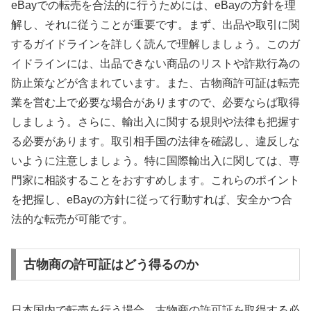
eBayでの転売を合法的に行うためには、eBayの方針を理
解し、それに従うことが重要です。まず、出品や取引に関
するガイドラインを詳しく読んで理解しましょう。このガ
イドラインには、出品できない商品のリストや詐欺行為の
防止策などが含まれています。また、古物商許可証は転売
業を営む上で必要な場合がありますので、必要ならば取得
しましょう。さらに、輸出入に関する規則や法律も把握す
る必要があります。取引相手国の法律を確認し、違反しな
いように注意しましょう。特に国際輸出入に関しては、専
門家に相談することをおすすめします。これらのポイント
を把握し、eBayの方針に従って行動すれば、安全かつ合
法的な転売が可能です。
古物商の許可証はどう得るのか
日本国内で転売を行う場合、古物商の許可証を取得する必