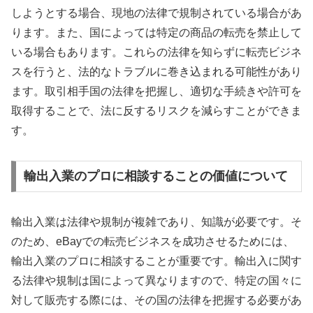
しようとする場合、現地の法律で規制されている場合があ
ります。また、国によっては特定の商品の転売を禁止して
いる場合もあります。これらの法律を知らずに転売ビジネ
スを行うと、法的なトラブルに巻き込まれる可能性があり
ます。取引相手国の法律を把握し、適切な手続きや許可を
取得することで、法に反するリスクを減らすことができま
す。
輸出入業のプロに相談することの価値について
輸出入業は法律や規制が複雑であり、知識が必要です。そ
のため、eBayでの転売ビジネスを成功させるためには、
輸出入業のプロに相談することが重要です。輸出入に関す
る法律や規制は国によって異なりますので、特定の国々に
対して販売する際には、その国の法律を把握する必要があ