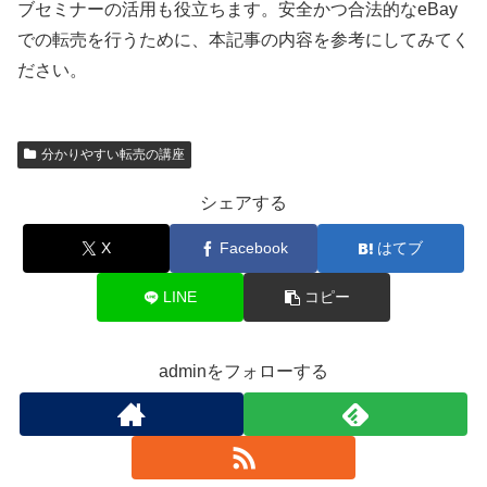
ブセミナーの活用も役立ちます。安全かつ合法的なeBay
での転売を行うために、本記事の内容を参考にしてみてく
ださい。
分かりやすい転売の講座
シェアする
X
Facebook
はてブ
LINE
コピー
adminをフォローする