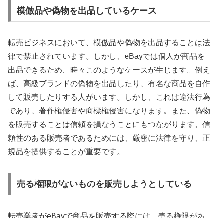
模倣品や偽物を出品しているケース
転売ビジネスにおいて、模倣品や偽物を出品することは法
律で禁止されています。しかし、eBayでは個人が商品を
出品できるため、時々このようなケースが生じます。例え
ば、高級ブランドの偽物を出品したり、有名な商品を自作
して販売したりする人がいます。しかし、これは違法行為
であり、著作権侵害や商標権侵害になります。また、偽物
を販売することは信頼を損なうことにもつながります。信
頼性のある販売者であるためには、厳密に法律を守り、正
規品を提供することが重要です。
売る権限がないものを販売しようとしている
転売業者がeBayで商品を販売する際には、売る権限があ