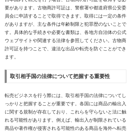
要があります。古物商許可証は、警察署や都道府県公安委
員会に申請することで取得できます。取得には一定の条件
がありますが、主な条件は年齢制限と犯罪歴のないことで
す。具体的な手続きや必要な書類は、各地方自治体の公式
ウェブサイトや関連する法律を参照してください。古物商
許可証を持つことで、違法な出品や転売を防ぐことができ
ます。
取引相手国の法律について把握する重要性
転売ビジネスを行う際には、取引相手国の法律についてし
っかりと把握することが重要です。各国には商品の輸出入
に関する規制が存在しており、これらを守らないと法に触
れる可能性があります。例えば、輸出入が制限されている
商品や著作権が侵害される可能性のある商品を海外へ転売