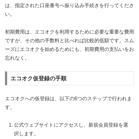
は、指定された口座番号へ振り込み手続きを行ってくださ
い。
初期費用は、エコオクを利用するために必要な重要な費用
ですが、その他の手数料と比べれば比較的低額です。スム
ーズにエコオクを始めるためにも、初期費用の支払いをお
忘れなく。
エコオク仮登録の手順
エコオクへの仮登録は、以下の6つのステップで行われま
す。
公式ウェブサイトにアクセスし、新規会員登録を選
択します。