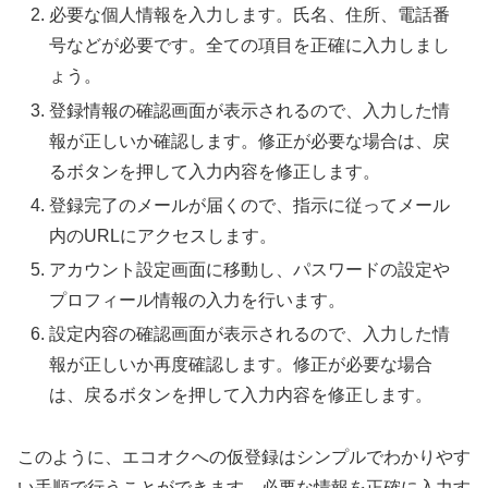
必要な個人情報を入力します。氏名、住所、電話番
号などが必要です。全ての項目を正確に入力しまし
ょう。
登録情報の確認画面が表示されるので、入力した情
報が正しいか確認します。修正が必要な場合は、戻
るボタンを押して入力内容を修正します。
登録完了のメールが届くので、指示に従ってメール
内のURLにアクセスします。
アカウント設定画面に移動し、パスワードの設定や
プロフィール情報の入力を行います。
設定内容の確認画面が表示されるので、入力した情
報が正しいか再度確認します。修正が必要な場合
は、戻るボタンを押して入力内容を修正します。
このように、エコオクへの仮登録はシンプルでわかりやす
い手順で行うことができます。必要な情報を正確に入力す