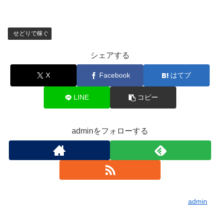
せどりで稼ぐ
シェアする
X
Facebook
はてブ
LINE
コピー
adminをフォローする
admin