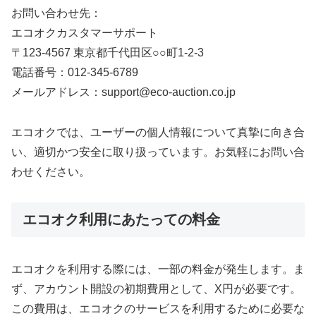
お問い合わせ先：
エコオクカスタマーサポート
〒123-4567 東京都千代田区○○町1-2-3
電話番号：012-345-6789
メールアドレス：support@eco-auction.co.jp
エコオクでは、ユーザーの個人情報について真摯に向き合
い、適切かつ安全に取り扱っています。お気軽にお問い合
わせください。
エコオク利用にあたっての料金
エコオクを利用する際には、一部の料金が発生します。ま
ず、アカウント開設の初期費用として、X円が必要です。
この費用は、エコオクのサービスを利用するために必要な