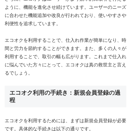
ように、機能を進化させ続けています。ユーザーのニーズ
に合わせた機能追加や改良が行われており、使いやすさや
利便性を追求しています。
エコオクを利用することで、仕入れ作業が簡単になり、時
間と労力を節約することができます。また、多くの人々が
利用することで、取引の幅も広がります。これまで仕入れ
に悩んでいた方々にとって、エコオクは真の救世主と言え
るでしょう。
エコオク利用の手続き：新規会員登録の過
程
エコオクを利用するためには、まずは新規会員登録が必要
です。具体的な手続きは以下の通りです。