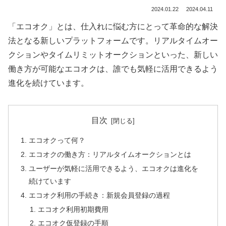
2024.01.22
2024.04.11
「エコオク」とは、仕入れに悩む方にとって革命的な解決
法となる新しいプラットフォームです。リアルタイムオー
クションやタイムリミットオークションといった、新しい
働き方が可能なエコオクは、誰でも気軽に活用できるよう
進化を続けています。
目次
エコオクって何？
エコオクの働き方：リアルタイムオークションとは
ユーザーが気軽に活用できるよう、エコオクは進化を
続けています
エコオク利用の手続き：新規会員登録の過程
エコオク利用初期費用
エコオク仮登録の手順