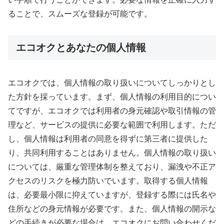
ることで、スムーズな登録が可能です。
エコオクとあなたの個人情報
エコオクでは、個人情報の取り扱いについてしっかりとし
た方針を採っています。まず、個人情報の利用目的につい
てですが、エコオクでは利用者の身元確認や取引情報の管
理など、サービスの提供に必要な範囲で利用します。ただ
し、個人情報は利用者の同意を得ずに第三者に提供した
り、共同利用することはありません。個人情報の取り扱い
については、厳重な管理体制を整えており、漏洩や不正ア
クセスのリスクを極力防いでいます。取得する個人情報
は、必要最小限に抑えていますが、登録する際には氏名や
住所などの身元情報が必要です。また、個人情報の開示な
どの手続きが必要な場合は、エコオクにお問い合わせくだ