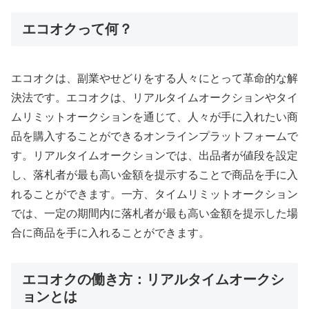
エコオクって何？
エコオクは、副業やせどりをする人々にとって革命的な解
決法です。エコオクは、リアルタイムオークションやタイ
ムリミットオークションを通じて、人々が手に入れたい商
品を購入することができるオンラインプラットフォームで
す。リアルタイムオークションでは、出品者が値段を設定
し、落札者が最も高い金額を提示することで商品を手に入
れることができます。一方、タイムリミットオークション
では、一定の期間内に落札者が最も高い金額を提示した場
合に商品を手に入れることができます。
エコオクの働き方：リアルタイムオークシ
ョンとは