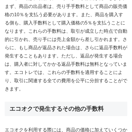
まず、商品の出品者は、売り手手数料として商品の販売価
格の10％を支払う必要があります。また、商品を購入す
る側も、購入手数料として購入価格の5％を支払うことに
なります。これらの手数料は、取引が成立した時点で自動
的に引かれ、売り手には売上金額から差し引かれます。さ
らに、もし商品が返品された場合は、さらに返品手数料が
発生することもあります。ただし、返品が発生する場合
は、購入者に対してかかる返品手数料は無料となっていま
す。エコトレでは、これらの手数料を適用することによ
り、取引に関連する全ての費用を公平に分担することがで
きます。
エコオクで発生するその他の手数料
エコオクを利用する際には、商品の価格に加えていくつか