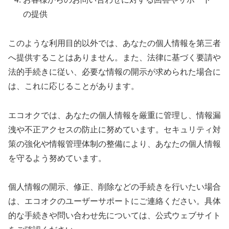
の提供
このような利用目的以外では、あなたの個人情報を第三者
へ提供することはありません。また、法律に基づく要請や
法的手続きに従い、必要な情報の開示が求められた場合に
は、これに応じることがあります。
エコオクでは、あなたの個人情報を厳重に管理し、情報漏
洩や不正アクセスの防止に努めています。セキュリティ対
策の強化や情報管理体制の整備により、あなたの個人情報
を守るよう努めています。
個人情報の開示、修正、削除などの手続きを行いたい場合
は、エコオクのユーザーサポートにご連絡ください。具体
的な手続きや問い合わせ先については、公式ウェブサイト