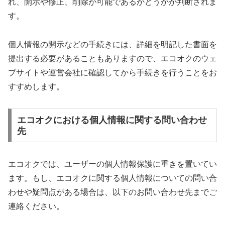
れ、開示や修正、削除が可能であるかどうかが判断されま
す。
個人情報の開示などの手続きには、詳細を明記した書面を
提出する必要があることもありますので、エコオクのウェ
ブサイトや運営会社に確認してから手続きを行うことをお
すすめします。
エコオクにおける個人情報に関する問い合わせ
先
エコオクでは、ユーザーの個人情報保護に重きを置いてい
ます。もし、エコオクに関する個人情報についての問い合
わせや疑問点がある場合は、以下のお問い合わせ先までご
連絡ください。