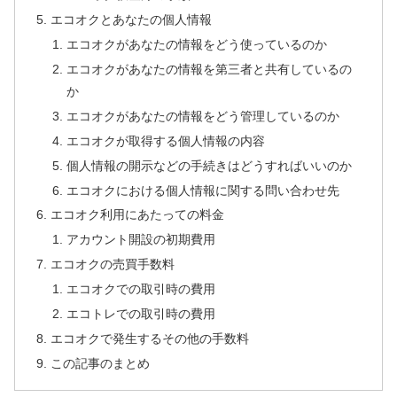
エコオクとあなたの個人情報
エコオクがあなたの情報をどう使っているのか
エコオクがあなたの情報を第三者と共有しているの
か
エコオクがあなたの情報をどう管理しているのか
エコオクが取得する個人情報の内容
個人情報の開示などの手続きはどうすればいいのか
エコオクにおける個人情報に関する問い合わせ先
エコオク利用にあたっての料金
アカウント開設の初期費用
エコオクの売買手数料
エコオクでの取引時の費用
エコトレでの取引時の費用
エコオクで発生するその他の手数料
この記事のまとめ