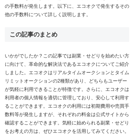
の手数料が発生します。以下に、エコオクで発生するその
他の手数料について詳しく説明します。
この記事のまとめ
いかがでしたか？この記事では副業・せどりを始めたい方
に向けて、革命的な解決法であるエコオクについてご紹介
しました。エコオクはリアルタイムオークションとタイム
リミットオークションの2種類があり、どちらもユーザー
が気軽に利用できることが特徴です。さらに、エコオクは
利用者の個人情報を適切に管理しており、安心して利用す
ることができます。エコオクの利用には初期費用や売買手
数料等が発生しますが、それぞれの料金は公式サイトから
確認することができます。気軽に始められる副業・せどり
をお考えの方は、ぜひエコオクを活用してみてください。