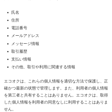
氏名
住所
電話番号
メールアドレス
メッセージ情報
取引履歴
支払い情報
その他、取引や利用に関連する情報
エコオクは、これらの個人情報を適切な方法で保護し、正
確かつ最新の状態で管理します。また、利用者の個人情報
を第三者と共有することはありません。エコオクは、取得
した個人情報を利用者の同意なしに利用することはありま
せん。