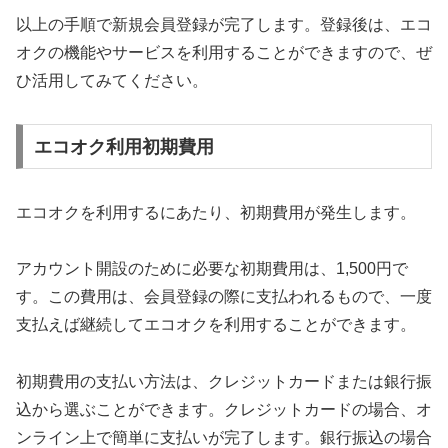
以上の手順で新規会員登録が完了します。登録後は、エコ
オクの機能やサービスを利用することができますので、ぜ
ひ活用してみてください。
エコオク利用初期費用
エコオクを利用するにあたり、初期費用が発生します。
アカウント開設のために必要な初期費用は、1,500円で
す。この費用は、会員登録の際に支払われるもので、一度
支払えば継続してエコオクを利用することができます。
初期費用の支払い方法は、クレジットカードまたは銀行振
込から選ぶことができます。クレジットカードの場合、オ
ンライン上で簡単に支払いが完了します。銀行振込の場合