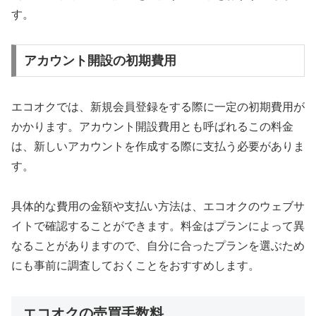
す。
アカウント開設の初期費用
エコオクでは、新規会員登録をする際に一定の初期費用が
かかります。アカウント開設費用とも呼ばれるこの料金
は、新しいアカウントを作成する際に支払う必要がありま
す。
具体的な費用の金額や支払い方法は、エコオクのウェブサ
イトで確認することができます。料金はプランによって異
なることがありますので、自分に合ったプランを選ぶため
にも事前に調査しておくことをおすすめします。
エコオクの売買手数料