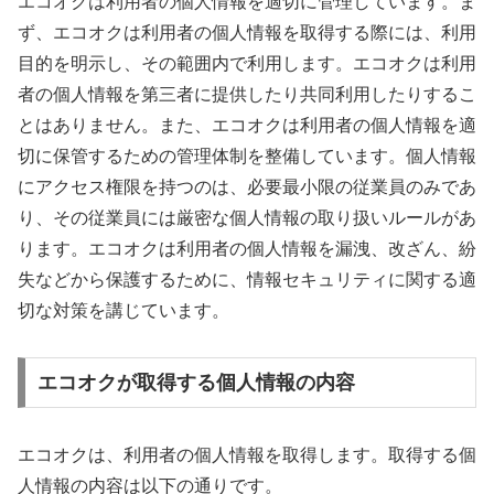
エコオクは利用者の個人情報を適切に管理しています。ま
ず、エコオクは利用者の個人情報を取得する際には、利用
目的を明示し、その範囲内で利用します。エコオクは利用
者の個人情報を第三者に提供したり共同利用したりするこ
とはありません。また、エコオクは利用者の個人情報を適
切に保管するための管理体制を整備しています。個人情報
にアクセス権限を持つのは、必要最小限の従業員のみであ
り、その従業員には厳密な個人情報の取り扱いルールがあ
ります。エコオクは利用者の個人情報を漏洩、改ざん、紛
失などから保護するために、情報セキュリティに関する適
切な対策を講じています。
エコオクが取得する個人情報の内容
エコオクは、利用者の個人情報を取得します。取得する個
人情報の内容は以下の通りです。