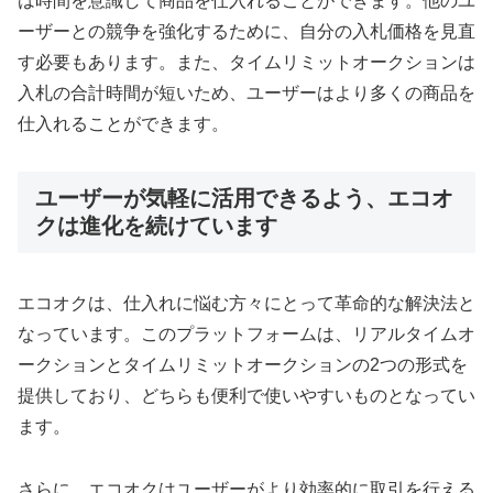
は時間を意識して商品を仕入れることができます。他のユ
ーザーとの競争を強化するために、自分の入札価格を見直
す必要もあります。また、タイムリミットオークションは
入札の合計時間が短いため、ユーザーはより多くの商品を
仕入れることができます。
ユーザーが気軽に活用できるよう、エコオ
クは進化を続けています
エコオクは、仕入れに悩む方々にとって革命的な解決法と
なっています。このプラットフォームは、リアルタイムオ
ークションとタイムリミットオークションの2つの形式を
提供しており、どちらも便利で使いやすいものとなってい
ます。
さらに、エコオクはユーザーがより効率的に取引を行える