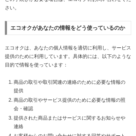
さい。
エコオクがあなたの情報をどう使っているのか
エコオクは、あなたの個人情報を適切に利用し、サービス
提供のために利用しています。具体的には、以下のような
目的で情報を使っています：
商品の取引や取引関連の連絡のために必要な情報の
提供
商品の取引やサービス提供のために必要な情報の照
会・確認
提供された商品またはサービスに関するお知らせや
連絡
お客様からのお問い合わせに対する回答やサポート