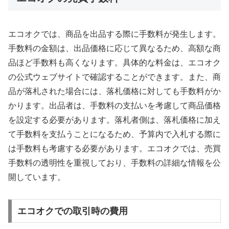
エコオクでは、商品を出品する際に手数料が発生します。
手数料の金額は、出品価格に応じて異なるため、高額な商
品ほど手数料も高くなります。具体的な料金は、エコオク
の公式ウェブサイトで確認することができます。また、商
品が落札された場合には、落札価格に対しても手数料がか
かります。出品者は、手数料の支払いを考慮して商品価格
を設定する必要があります。落札者側は、落札価格に加え
て手数料を支払うことになるため、予算内で入札する際に
は手数料も考慮する必要があります。エコオクでは、売買
手数料の透明性を重視しており、手数料の詳細な情報を公
開しています。
エコオクでの取引時の費用