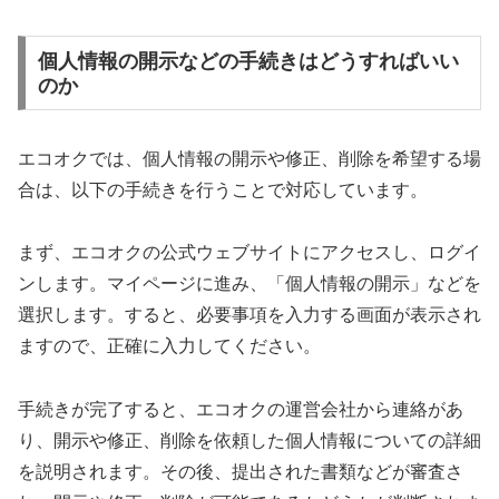
個人情報の開示などの手続きはどうすればいい
のか
エコオクでは、個人情報の開示や修正、削除を希望する場
合は、以下の手続きを行うことで対応しています。
まず、エコオクの公式ウェブサイトにアクセスし、ログイ
ンします。マイページに進み、「個人情報の開示」などを
選択します。すると、必要事項を入力する画面が表示され
ますので、正確に入力してください。
手続きが完了すると、エコオクの運営会社から連絡があ
り、開示や修正、削除を依頼した個人情報についての詳細
を説明されます。その後、提出された書類などが審査さ