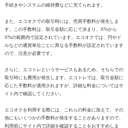
手続きやシステムの維持費などに充てられます。
また、エコオクでの取引時には、売買手数料が発生しま
す。この手数料は、取引金額に応じて決まり、X%から
X%の範囲内で設定されています。エコオクでは、円やド
ルなどの通貨単位ごとに異なる手数料が設定されています
ので、注意が必要です。
さらに、エコトレというサービスもあるため、そちらでの
取引時にも費用が発生します。エコトレでは、取引金額に
応じた手数料が適用されますが、詳細な料金についてはサ
イト内で確認してください。
エコオクを利用する際には、これらの料金に加えて、その
他にもいくつかの手数料が発生することがありますので、
利用前にサイト内で詳細を確認することをおすすめしま