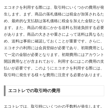
エコオクを利用する際には、取引時にいくつかの費用が発
生します。まず、商品の落札価格には税金が加算されるた
め、最終的な支払額は落札価格に税金を加えた金額となり
ます。また、商品の発送にかかる送料も別途負担する必要
があります。商品の大きさや重さによって送料は異なるた
め、送料は事前に確認しておくことが重要です。さらに、
エコオクの利用には会員登録が必要であり、初期費用とし
て一定の金額が必要となります。初期費用にはアカウント
開設費用などが含まれており、利用するにはこの費用の支
払いが必要です。このようにエコオクを利用する際には、
取引時に発生する様々な費用に注意する必要があります。
エコトレでの取引時の費用
エコトレでは、取引時にいくつかの手数料が発生します。