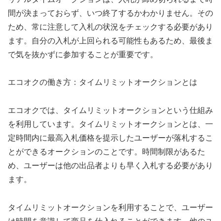
間が決まっておらず、いつ終了するかわかりません。その
ため、常に注意して入札の状況をチェックする必要があり
ます。自分の入札が上回られる可能性もあるため、最後ま
で気を抜かずに参加することが重要です。
エコオクの働き方：タイムリミットオークションとは
エコオクでは、タイムリミットオークションという仕組み
を利用しています。タイムリミットオークションとは、一
定時間内に最高入札価格を提示したユーザーが落札するこ
とができるオークションのことです。時間制限があるた
め、ユーザーは他の出品者よりも早く入札する必要があり
ます。
タイムリミットオークションを利用することで、ユーザー