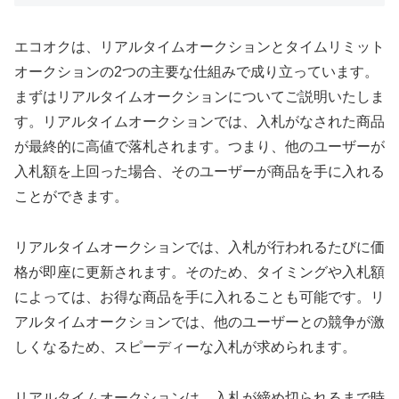
エコオクは、リアルタイムオークションとタイムリミット
オークションの2つの主要な仕組みで成り立っています。
まずはリアルタイムオークションについてご説明いたしま
す。リアルタイムオークションでは、入札がなされた商品
が最終的に高値で落札されます。つまり、他のユーザーが
入札額を上回った場合、そのユーザーが商品を手に入れる
ことができます。
リアルタイムオークションでは、入札が行われるたびに価
格が即座に更新されます。そのため、タイミングや入札額
によっては、お得な商品を手に入れることも可能です。リ
アルタイムオークションでは、他のユーザーとの競争が激
しくなるため、スピーディーな入札が求められます。
リアルタイムオークションは、入札が締め切られるまで時