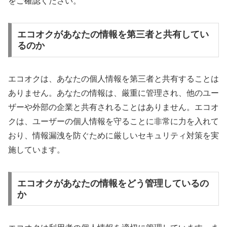
をご確認ください。
エコオクがあなたの情報を第三者と共有してい
るのか
エコオクは、あなたの個人情報を第三者と共有することは
ありません。あなたの情報は、厳重に管理され、他のユー
ザーや外部の企業と共有されることはありません。エコオ
クは、ユーザーの個人情報を守ることに非常に力を入れて
おり、情報漏洩を防ぐために厳しいセキュリティ対策を実
施しています。
エコオクがあなたの情報をどう管理しているの
か