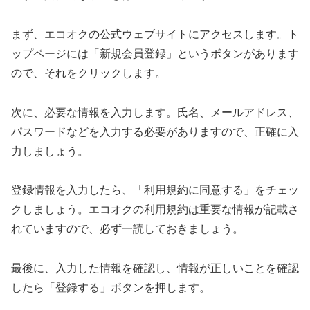
まず、エコオクの公式ウェブサイトにアクセスします。ト
ップページには「新規会員登録」というボタンがあります
ので、それをクリックします。
次に、必要な情報を入力します。氏名、メールアドレス、
パスワードなどを入力する必要がありますので、正確に入
力しましょう。
登録情報を入力したら、「利用規約に同意する」をチェッ
クしましょう。エコオクの利用規約は重要な情報が記載さ
れていますので、必ず一読しておきましょう。
最後に、入力した情報を確認し、情報が正しいことを確認
したら「登録する」ボタンを押します。