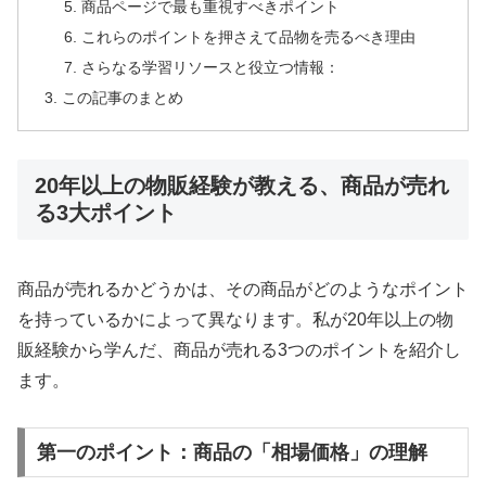
商品ページで最も重視すべきポイント
これらのポイントを押さえて品物を売るべき理由
さらなる学習リソースと役立つ情報：
この記事のまとめ
20年以上の物販経験が教える、商品が売れ
る3大ポイント
商品が売れるかどうかは、その商品がどのようなポイント
を持っているかによって異なります。私が20年以上の物
販経験から学んだ、商品が売れる3つのポイントを紹介し
ます。
第一のポイント：商品の「相場価格」の理解