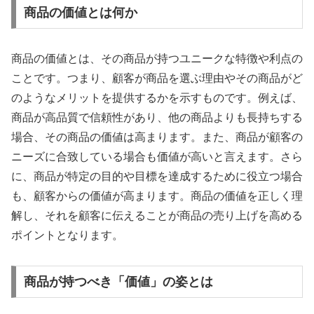
商品の価値とは何か
商品の価値とは、その商品が持つユニークな特徴や利点の
ことです。つまり、顧客が商品を選ぶ理由やその商品がど
のようなメリットを提供するかを示すものです。例えば、
商品が高品質で信頼性があり、他の商品よりも長持ちする
場合、その商品の価値は高まります。また、商品が顧客の
ニーズに合致している場合も価値が高いと言えます。さら
に、商品が特定の目的や目標を達成するために役立つ場合
も、顧客からの価値が高まります。商品の価値を正しく理
解し、それを顧客に伝えることが商品の売り上げを高める
ポイントとなります。
商品が持つべき「価値」の姿とは