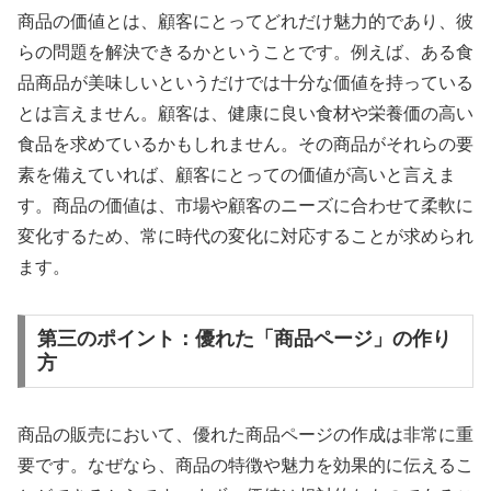
商品の価値とは、顧客にとってどれだけ魅力的であり、彼
らの問題を解決できるかということです。例えば、ある食
品商品が美味しいというだけでは十分な価値を持っている
とは言えません。顧客は、健康に良い食材や栄養価の高い
食品を求めているかもしれません。その商品がそれらの要
素を備えていれば、顧客にとっての価値が高いと言えま
す。商品の価値は、市場や顧客のニーズに合わせて柔軟に
変化するため、常に時代の変化に対応することが求められ
ます。
第三のポイント：優れた「商品ページ」の作り
方
商品の販売において、優れた商品ページの作成は非常に重
要です。なぜなら、商品の特徴や魅力を効果的に伝えるこ