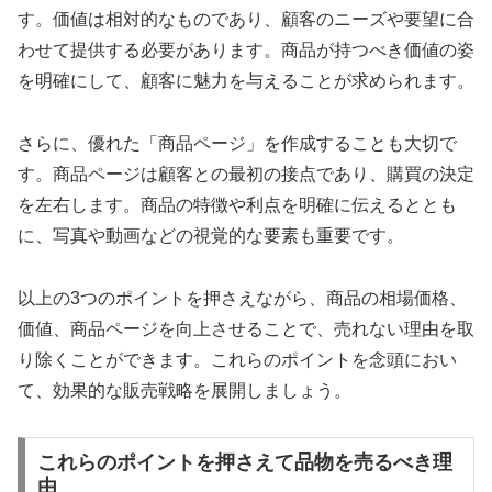
す。価値は相対的なものであり、顧客のニーズや要望に合
わせて提供する必要があります。商品が持つべき価値の姿
を明確にして、顧客に魅力を与えることが求められます。
さらに、優れた「商品ページ」を作成することも大切で
す。商品ページは顧客との最初の接点であり、購買の決定
を左右します。商品の特徴や利点を明確に伝えるととも
に、写真や動画などの視覚的な要素も重要です。
以上の3つのポイントを押さえながら、商品の相場価格、
価値、商品ページを向上させることで、売れない理由を取
り除くことができます。これらのポイントを念頭におい
て、効果的な販売戦略を展開しましょう。
これらのポイントを押さえて品物を売るべき理
由