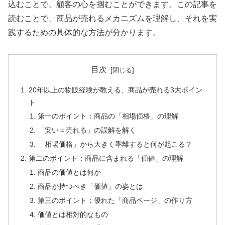
込むことで、顧客の心を掴むことができます。この記事を
読むことで、商品が売れるメカニズムを理解し、それを実
践するための具体的な方法が分かります。
目次
20年以上の物販経験が教える、商品が売れる3大ポイン
ト
第一のポイント：商品の「相場価格」の理解
「安い＝売れる」の誤解を解く
「相場価格」から大きく乖離すると何が起こる？
第二のポイント：商品に含まれる「価値」の理解
商品の価値とは何か
商品が持つべき「価値」の姿とは
第三のポイント：優れた「商品ページ」の作り方
価値とは相対的なもの