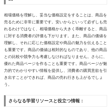
相場価格を理解し、妥当な価格設定をすることは、商品を
売るために非常に重要です。安いからといって必ずしも売
れるわけではなく、相場価格から大きく乖離すると、商品
に対する消費者の評価も下がります。また、商品の価値を
理解し、それに応じた価格設定や商品の魅力を伝えること
も重要です。商品の価値は相対的なものであり、他の商品
との比較や競争力も考慮しなければなりません。さらに、
優れた商品ページを作ることも重要です。商品ページが魅
力的でわかりやすい情報を提供し、消費者の購買意欲を引
き出すことができれば、商品の売れ行きも上がるでしょ
う。
さらなる学習リソースと役立つ情報：