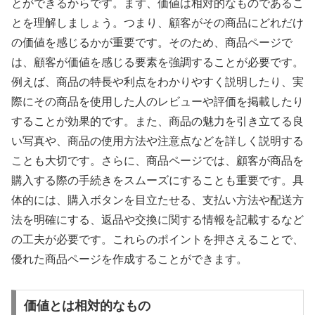
とができるからです。まず、価値は相対的なものであるこ
とを理解しましょう。つまり、顧客がその商品にどれだけ
の価値を感じるかが重要です。そのため、商品ページで
は、顧客が価値を感じる要素を強調することが必要です。
例えば、商品の特長や利点をわかりやすく説明したり、実
際にその商品を使用した人のレビューや評価を掲載したり
することが効果的です。また、商品の魅力を引き立てる良
い写真や、商品の使用方法や注意点などを詳しく説明する
ことも大切です。さらに、商品ページでは、顧客が商品を
購入する際の手続きをスムーズにすることも重要です。具
体的には、購入ボタンを目立たせる、支払い方法や配送方
法を明確にする、返品や交換に関する情報を記載するなど
の工夫が必要です。これらのポイントを押さえることで、
優れた商品ページを作成することができます。
価値とは相対的なもの