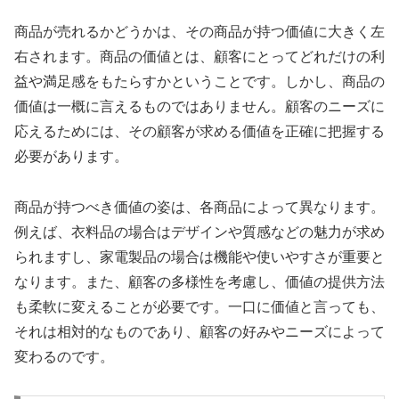
商品が売れるかどうかは、その商品が持つ価値に大きく左
右されます。商品の価値とは、顧客にとってどれだけの利
益や満足感をもたらすかということです。しかし、商品の
価値は一概に言えるものではありません。顧客のニーズに
応えるためには、その顧客が求める価値を正確に把握する
必要があります。
商品が持つべき価値の姿は、各商品によって異なります。
例えば、衣料品の場合はデザインや質感などの魅力が求め
られますし、家電製品の場合は機能や使いやすさが重要と
なります。また、顧客の多様性を考慮し、価値の提供方法
も柔軟に変えることが必要です。一口に価値と言っても、
それは相対的なものであり、顧客の好みやニーズによって
変わるのです。