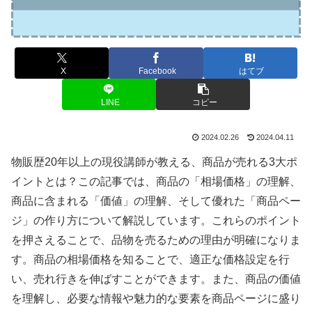
X
Facebook
はてブ
LINE
コピー
2024.02.26
2024.04.11
物販歴20年以上の現役講師が教える、商品が売れる3大ポ
イントとは？この記事では、商品の「相場価格」の理解、
商品に含まれる「価値」の理解、そして優れた「商品ペー
ジ」の作り方について解説しています。これらのポイント
を押さえることで、品物を売るための理由が明確になりま
す。商品の相場価格を知ることで、適正な価格設定を行
い、売れ行きを伸ばすことができます。また、商品の価値
を理解し、必要な情報や魅力的な要素を商品ページに盛り