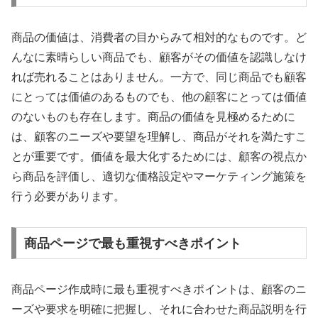
商品の価値は、消費者の目からみて相対的なものです。ど
んなに素晴らしい商品でも、顧客がその価値を認識しなけ
れば売れることはありません。一方で、同じ商品でも顧客
にとっては価値のあるものでも、他の顧客にとっては価値
のないものも存在します。商品の価値を見極めるために
は、顧客のニーズや要望を理解し、商品がそれを満たすこ
とが重要です。価値を最大化するためには、顧客の視点か
ら商品を評価し、適切な価格設定やマーケティング施策を
行う必要があります。
商品ページで最も重視すべきポイント
商品ページ作成時に最も重視すべきポイントは、顧客のニ
ーズや要求を明確に把握し、それに合わせた商品説明を行