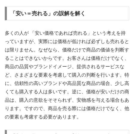
「安い＝売れる」の誤解を解く
多くの人が 「安い価格であれば売れる」という考えを持
っていますが、実際には価格が低ければ必ずしも売れると
は限りません。なぜなら、価格だけで商品の価値を判断す
ることはできないからです。お客さんは価格だけでなく、
商品の品質やブランドイメージ、提供されるサービスな
ど、さまざまな要素を考慮して購入の判断を行います。特
に、信頼性の高いブランドや高品質な商品の場合、少し高
くても購入する人は多いです。逆に、価格が安いだけの商
品は、購入の意欲をそそられず、安物感を与える場合もあ
ります。ですので、商品を売る際には価格だけでなく、他
の要素も考慮する必要があります。