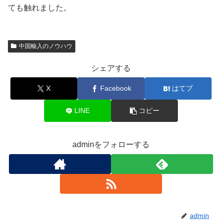
ても触れました。
中国輸入のノウハウ
シェアする
X
Facebook
はてブ
LINE
コピー
adminをフォローする
admin