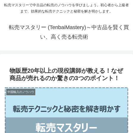
転売マスタリーで中古品の転売のノウハウを学びましょう。初心者から上級者
まで、効果的な転売テクニックと秘密を解き明かします。
転売マスタリー (TenbaiMastery)～中古品を賢く買
い、高く売る転売術
物販歴20年以上の現役講師が教える！なぜ
商品が売れるのか驚きの3つのポイント！
中国輸入のノウハウ