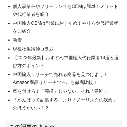
個人事業主やフリーランスもOEMは簡単！メリット
や代行業者を紹介
中国輸入OEMは副業におすすめ！やり方や代行業者
をご紹介
新着
現役物販講師コラム
【2023年最新】おすすめ中国輸入代行業者14選と選
び方のポイント
中国輸入リサーチで売れる商品を見つけよう！
Amazon商品リサーチツールも徹底比較！
気を付けろ！「商標」じゃない、それ「意匠」
「がんばって副業する」より「ノーリスクの残業」
のほうがいい！？