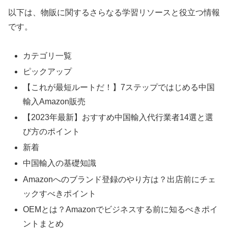
以下は、物販に関するさらなる学習リソースと役立つ情報
です。
カテゴリ一覧
ピックアップ
【これが最短ルートだ！】7ステップではじめる中国
輸入Amazon販売
【2023年最新】おすすめ中国輸入代行業者14選と選
び方のポイント
新着
中国輸⼊の基礎知識
Amazonへのブランド登録のやり方は？出店前にチェ
ックすべきポイント
OEMとは？Amazonでビジネスする前に知るべきポイ
ントまとめ