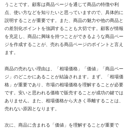
うことです。顧客は商品ページを通じて商品の特徴や利
点、使い方などを知りたいと思っていますので、具体的に
説明することが重要です。また、商品の魅力や他の商品と
の差別化ポイントを強調することも大切です。顧客が情報
を充足し、商品に興味を持つことができるような商品ペー
ジを作成することが、売れる商品ページのポイントと言え
ます。
商品の売れない理由は、「相場価格」「価値」「商品ペー
ジ」のどこかにあることが結論されます。まず、「相場価
格」が重要であり、市場の相場価格を理解することが必要
です。安いと思われる価格で販売することが成功の鍵では
ありません。また、相場価格から大きく乖離することは、
売れない原因となります。
次に、商品に含まれる「価値」を理解することが重要で