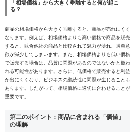
「相場価格」から大きく乖離すると何が起こ
る？
商品の相場価格から大きく乖離すると、商品が売れにくく
なります。例えば、相場価格よりも高い価格で商品を販売
すると、競合他社の商品と比較されて魅力が薄れ、購買意
欲が減少してしまいます。また、相場価格よりも低い価格
で販売する場合は、品質に問題があるのではないかと疑わ
れる可能性があります。さらに、低価格で販売すると利益
が出にくくなり、ビジネスの継続性に問題が生じることも
あります。したがって、相場価格に適切に合わせることが
重要です。
第二のポイント：商品に含まれる「価値」
の理解