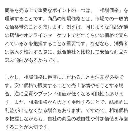
商品を売る上で重要なポイントの一つは、「相場価格」を
理解することです。商品の相場価格とは、市場での一般的
な価格帯のことを指します。例えば、同じような商品が他
の店舗やオンラインマーケットでどれくらいの価格で売ら
れているかを把握することが重要です。なぜなら、消費者
は購入を検討する際に、競合他社と比較して安価な商品を
選ぶ傾向があるからです。
しかし、相場価格に過度にこだわることも注意が必要で
す。安い価格で販売することで売上を増やそうとする場
合、逆に品質やブランド価値が低くなる可能性もありま
す。また、相場価格から大きく乖離することで、結果的に
利益が出せなくなる場合もあります。ですので、相場価格
を把握しながらも、自社の商品の独自性や付加価値を考慮
することが大切です。