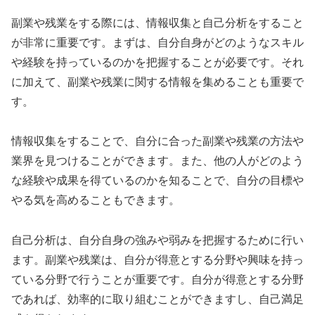
副業や残業をする際には、情報収集と自己分析をすること
が非常に重要です。まずは、自分自身がどのようなスキル
や経験を持っているのかを把握することが必要です。それ
に加えて、副業や残業に関する情報を集めることも重要で
す。
情報収集をすることで、自分に合った副業や残業の方法や
業界を見つけることができます。また、他の人がどのよう
な経験や成果を得ているのかを知ることで、自分の目標や
やる気を高めることもできます。
自己分析は、自分自身の強みや弱みを把握するために行い
ます。副業や残業は、自分が得意とする分野や興味を持っ
ている分野で行うことが重要です。自分が得意とする分野
であれば、効率的に取り組むことができますし、自己満足