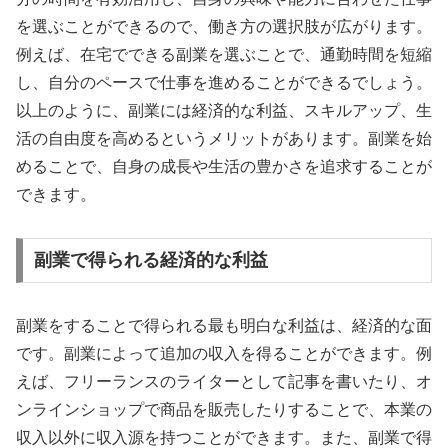
を選ぶことができるので、働き方の選択肢が広がります。
例えば、在宅でできる副業を選ぶことで、通勤時間を短縮
し、自分のペースで仕事を進めることができるでしょう。
以上のように、副業には経済的な利益、スキルアップ、生
活の自由度を高めるというメリットがあります。副業を始
めることで、自身の成長や生活の豊かさを追求することが
できます。
副業で得られる経済的な利益
副業をすることで得られる最も明白な利益は、経済的な面
です。副業によって追加の収入を得ることができます。例
えば、フリーランスのライターとして記事を書いたり、オ
ンラインショップで商品を販売したりすることで、本業の
収入以外に収入源を持つことができます。また、副業で得