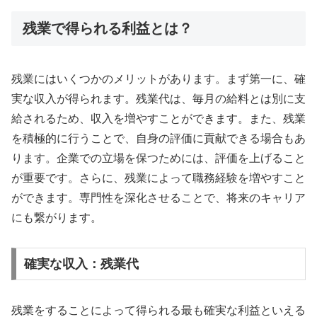
残業で得られる利益とは？
残業にはいくつかのメリットがあります。まず第一に、確
実な収入が得られます。残業代は、毎月の給料とは別に支
給されるため、収入を増やすことができます。また、残業
を積極的に行うことで、自身の評価に貢献できる場合もあ
ります。企業での立場を保つためには、評価を上げること
が重要です。さらに、残業によって職務経験を増やすこと
ができます。専門性を深化させることで、将来のキャリア
にも繋がります。
確実な収入：残業代
残業をすることによって得られる最も確実な利益といえる