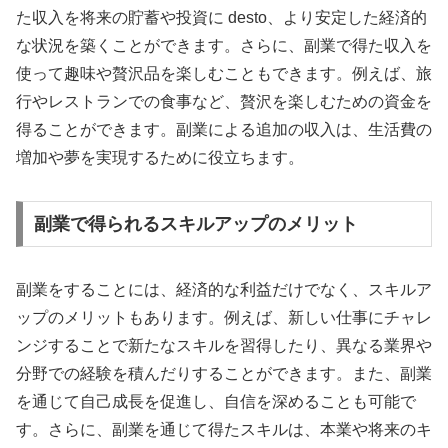
た収入を将来の貯蓄や投資に desto、より安定した経済的
な状況を築くことができます。さらに、副業で得た収入を
使って趣味や贅沢品を楽しむこともできます。例えば、旅
行やレストランでの食事など、贅沢を楽しむための資金を
得ることができます。副業による追加の収入は、生活費の
増加や夢を実現するために役立ちます。
副業で得られるスキルアップのメリット
副業をすることには、経済的な利益だけでなく、スキルア
ップのメリットもあります。例えば、新しい仕事にチャレ
ンジすることで新たなスキルを習得したり、異なる業界や
分野での経験を積んだりすることができます。また、副業
を通じて自己成長を促進し、自信を深めることも可能で
す。さらに、副業を通じて得たスキルは、本業や将来のキ