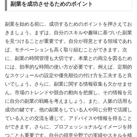
副業を成功させるためのポイント
副業を始める前に、成功するためのポイントを押さえてお
きましょう。まずは、自分のスキルや趣味に基づいた副業
を見つけることが重要です。自分が得意とする領域であれ
ば、モチベーションも高く取り組むことができます。次
に、副業の時間管理も大切です。本業との両立を図るため
には、効率的な時間の使い方が必要です。例えば、定期的
なスケジュールの設定や優先順位の付け方を工夫すると良
いでしょう。さらに、副業に関する情報収集も欠かせませ
ん。市場のトレンドや競合の動向を把握し、その情報を元
に自分の副業の戦略を考えましょう。また、人脈の活用も
成功の鍵です。他の副業をしている人や同じ分野で活躍し
ている人との交流を通じて、アドバイスや情報を得ること
ができます。さらに、プロフェッショナルなイメージを持
つことも重要です。自分の得意分野での実績やスキルを積