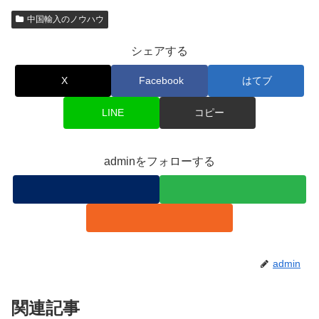
中国輸入のノウハウ
シェアする
X
Facebook
はてブ
LINE
コピー
adminをフォローする
admin
関連記事