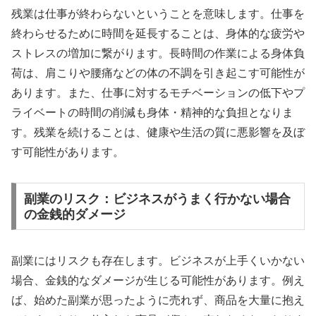
残業は仕事が終わらないということを意味します。仕事を
終わらせるために時間を延長することは、身体的な疲労や
ストレスの増加に繋がります。長時間の作業による身体負
荷は、肩こりや腰痛などの体の不調を引き起こす可能性が
あります。また、仕事に対するモチベーションの低下やプ
ライベートの時間の削減も身体・精神的な負担となりま
す。残業を続けることは、健康や生活の質に悪影響を及ぼ
す可能性があります。
副業のリスク：ビジネスがうまく行かない場合
の金銭的ダメージ
副業にはリスクも存在します。ビジネスが上手くいかない
場合、金銭的なダメージが生じる可能性があります。例え
ば、始めた副業が思ったように売れず、商品を大量に抱え