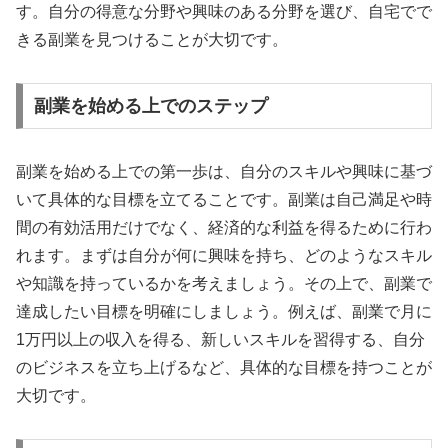
す。自分の得意な分野や興味のある分野を選び、自宅でで
きる副業を見つけることが大切です。
副業を始める上でのステップ
副業を始める上での第一歩は、自分のスキルや興味に基づ
いて具体的な目標を立てることです。副業は自己満足や時
間の有効活用だけでなく、経済的な利益を得るために行わ
れます。まずは自分が何に興味を持ち、どのようなスキル
や知識を持っているかを考えましょう。その上で、副業で
達成したい目標を明確にしましょう。例えば、副業で月に
1万円以上の収入を得る、新しいスキルを習得する、自分
のビジネスを立ち上げるなど、具体的な目標を持つことが
大切です。