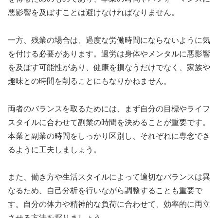
悪影響を及ぼすことは避けなければなりません。
一方、残業の場合は、過度な労働時間にならないように気
を付ける必要があります。過労は身体やメンタルに悪影響
を及ぼす可能性があり、健康を損なうだけでなく、家族や
趣味との時間を削ることにもなりかねません。
両者のバランスを取るためには、まず自分の目標やライフ
スタイルに合わせて副業の時間を決めることが重要です。
本業と副業の時間をしっかり区別し、それぞれに専念でき
るように工夫しましょう。
また、働き方や生活スタイルによって適切なバランスは異
なるため、自己分析を行いながら調整することも重要で
す。自分の体力や精神的な負荷に合わせて、効率的に両立
させる方法を探りましょう。