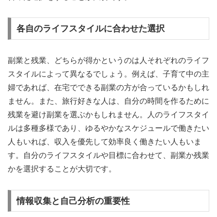
各自のライフスタイルに合わせた選択
副業と残業、どちらが得かというのは人それぞれのライフ
スタイルによって異なるでしょう。例えば、子育て中の主
婦であれば、在宅でできる副業の方が合っているかもしれ
ません。また、旅行好きな人は、自分の時間を作るために
残業を避け副業を選ぶかもしれません。人のライフスタイ
ルは多種多様であり、ゆるやかなスケジュールで働きたい
人もいれば、収入を優先して効率良く働きたい人もいま
す。自分のライフスタイルや目標に合わせて、副業か残業
かを選択することが大切です。
情報収集と自己分析の重要性