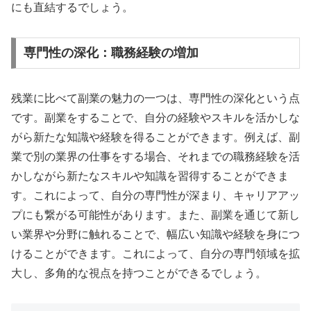
にも直結するでしょう。
専門性の深化：職務経験の増加
残業に比べて副業の魅力の一つは、専門性の深化という点
です。副業をすることで、自分の経験やスキルを活かしな
がら新たな知識や経験を得ることができます。例えば、副
業で別の業界の仕事をする場合、それまでの職務経験を活
かしながら新たなスキルや知識を習得することができま
す。これによって、自分の専門性が深まり、キャリアアッ
プにも繋がる可能性があります。また、副業を通じて新し
い業界や分野に触れることで、幅広い知識や経験を身につ
けることができます。これによって、自分の専門領域を拡
大し、多角的な視点を持つことができるでしょう。