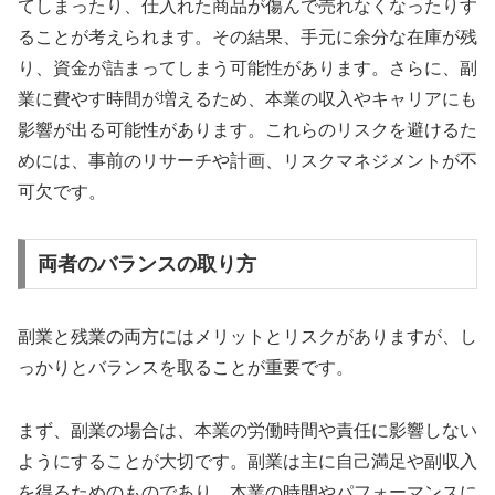
てしまったり、仕入れた商品が傷んで売れなくなったりす
ることが考えられます。その結果、手元に余分な在庫が残
り、資金が詰まってしまう可能性があります。さらに、副
業に費やす時間が増えるため、本業の収入やキャリアにも
影響が出る可能性があります。これらのリスクを避けるた
めには、事前のリサーチや計画、リスクマネジメントが不
可欠です。
両者のバランスの取り方
副業と残業の両方にはメリットとリスクがありますが、し
っかりとバランスを取ることが重要です。
まず、副業の場合は、本業の労働時間や責任に影響しない
ようにすることが大切です。副業は主に自己満足や副収入
を得るためのものであり、本業の時間やパフォーマンスに