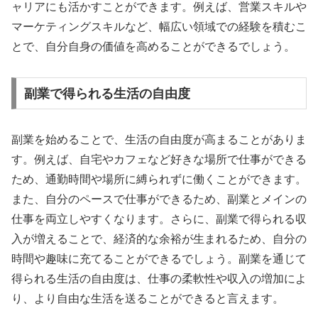
ャリアにも活かすことができます。例えば、営業スキルや
マーケティングスキルなど、幅広い領域での経験を積むこ
とで、自分自身の価値を高めることができるでしょう。
副業で得られる生活の自由度
副業を始めることで、生活の自由度が高まることがありま
す。例えば、自宅やカフェなど好きな場所で仕事ができる
ため、通勤時間や場所に縛られずに働くことができます。
また、自分のペースで仕事ができるため、副業とメインの
仕事を両立しやすくなります。さらに、副業で得られる収
入が増えることで、経済的な余裕が生まれるため、自分の
時間や趣味に充てることができるでしょう。副業を通じて
得られる生活の自由度は、仕事の柔軟性や収入の増加によ
り、より自由な生活を送ることができると言えます。