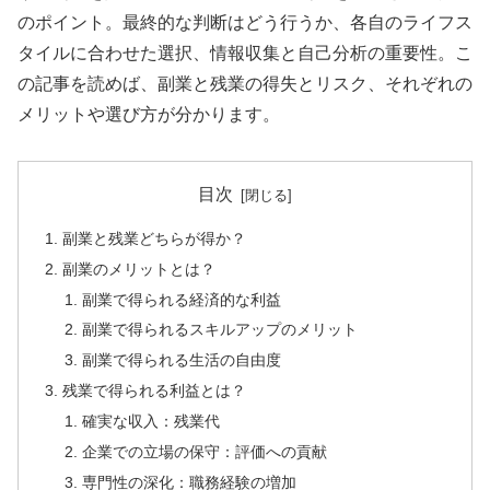
のポイント。最終的な判断はどう行うか、各自のライフス
タイルに合わせた選択、情報収集と自己分析の重要性。こ
の記事を読めば、副業と残業の得失とリスク、それぞれの
メリットや選び方が分かります。
目次
副業と残業どちらが得か？
副業のメリットとは？
副業で得られる経済的な利益
副業で得られるスキルアップのメリット
副業で得られる生活の自由度
残業で得られる利益とは？
確実な収入：残業代
企業での立場の保守：評価への貢献
専門性の深化：職務経験の増加