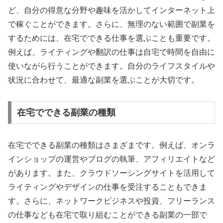
ど、自分の得意な分野や趣味を活かしてインターネット上
で稼ぐことができます。さらに、無理のない範囲で副業を
するためには、在宅でできる仕事を選ぶことも重要です。
例えば、ライティングや翻訳の仕事は自宅で時間を自由に
使いながら行うことができます。自分のライフスタイルや
状況に合わせて、最適な副業を選ぶことが大切です。
在宅でできる副業の種類
在宅でできる副業の種類はさまざまです。例えば、オンラ
インショップの運営やブログの執筆、アフィリエイトなど
があります。また、クラウドソーシングサイトを活用して
ライティングやデザインの仕事を受注することもできま
す。さらに、ネットワークビジネスや投資、フリーランス
の仕事なども在宅で取り組むことができる副業の一部で