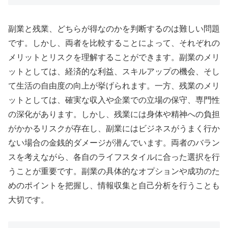
副業と残業、どちらが得なのかを判断するのは難しい問題
です。しかし、両者を比較することによって、それぞれの
メリットとリスクを理解することができます。副業のメリ
ットとしては、経済的な利益、スキルアップの機会、そし
て生活の自由度の向上が挙げられます。一方、残業のメリ
ットとしては、確実な収入や企業での立場の保守、専門性
の深化があります。しかし、残業には身体や精神への負担
がかかるリスクが存在し、副業にはビジネスがうまく行か
ない場合の金銭的ダメージが潜んでいます。両者のバラン
スを考えながら、各自のライフスタイルに合った選択を行
うことが重要です。副業の具体的なオプションや成功のた
めのポイントを把握し、情報収集と自己分析を行うことも
大切です。