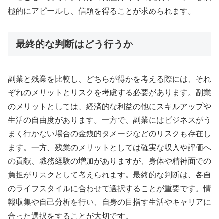
極的にアピールし、信頼を得ることが求められます。
最終的な判断はどう行うか
副業と残業を比較し、どちらが得かを考える際には、それ
ぞれのメリットとリスクを考慮する必要があります。副業
のメリットとしては、経済的な利益の他にスキルアップや
生活の自由度があります。一方で、副業にはビジネスがう
まく行かない場合の金銭的ダメージなどのリスクも存在し
ます。一方、残業のメリットとしては確実な収入や評価へ
の貢献、職務経験の増加がありますが、身体や精神面での
負担がリスクとして考えられます。最終的な判断は、各自
のライフスタイルに合わせて選択することが重要です。情
報収集や自己分析を行い、自身の目指す生活やキャリアに
合った選択をすることが大切です。