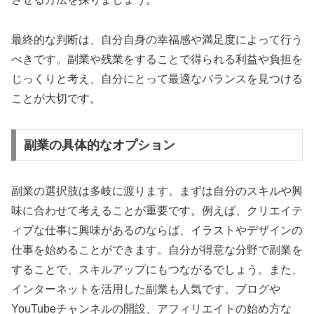
最終的な判断は、自分自身の幸福感や満足度によって行う
べきです。副業や残業をすることで得られる利益や負担を
じっくりと考え、自分にとって最適なバランスを見つける
ことが大切です。
副業の具体的なオプション
副業の選択肢は多岐に渡ります。まずは自分のスキルや興
味に合わせて考えることが重要です。例えば、クリエイテ
ィブな仕事に興味があるのならば、イラストやデザインの
仕事を始めることができます。自分が得意な分野で副業を
することで、スキルアップにもつながるでしょう。また、
インターネットを活用した副業も人気です。ブログや
YouTubeチャンネルの開設、アフィリエイトの始め方な