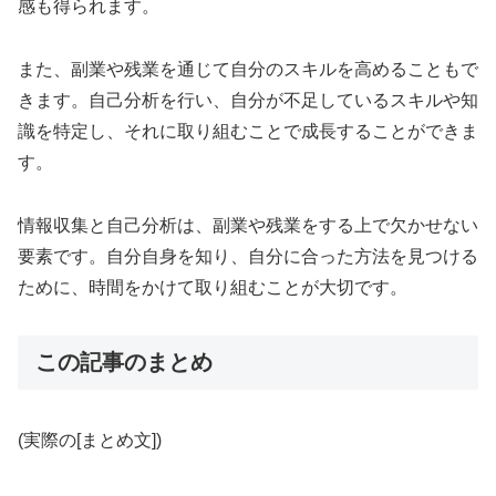
感も得られます。
また、副業や残業を通じて自分のスキルを高めることもで
きます。自己分析を行い、自分が不足しているスキルや知
識を特定し、それに取り組むことで成長することができま
す。
情報収集と自己分析は、副業や残業をする上で欠かせない
要素です。自分自身を知り、自分に合った方法を見つける
ために、時間をかけて取り組むことが大切です。
この記事のまとめ
(実際の[まとめ文])