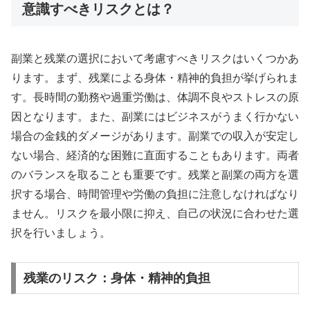
意識すべきリスクとは？
副業と残業の選択において考慮すべきリスクはいくつかあ
ります。まず、残業による身体・精神的負担が挙げられま
す。長時間の勤務や過重労働は、体調不良やストレスの原
因となります。また、副業にはビジネスがうまく行かない
場合の金銭的ダメージがあります。副業での収入が安定し
ない場合、経済的な困難に直面することもあります。両者
のバランスを取ることも重要です。残業と副業の両方を選
択する場合、時間管理や労働の負担に注意しなければなり
ません。リスクを最小限に抑え、自己の状況に合わせた選
択を行いましょう。
残業のリスク：身体・精神的負担