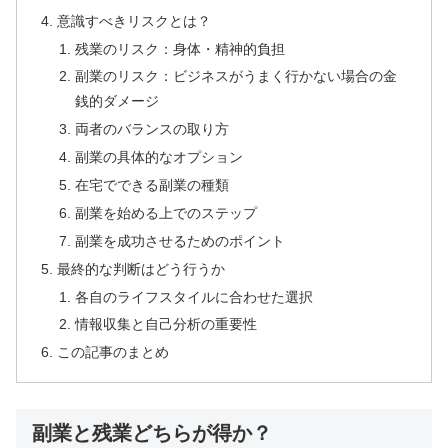
意識すべきリスクとは？
残業のリスク：身体・精神的負担
副業のリスク：ビジネスがうまく行かない場合の金
銭的ダメージ
両者のバランスの取り方
副業の具体的なオプション
在宅でできる副業の種類
副業を始める上でのステップ
副業を成功させるためのポイント
最終的な判断はどう行うか
各自のライフスタイルに合わせた選択
情報収集と自己分析の重要性
この記事のまとめ
副業と残業どちらが得か？