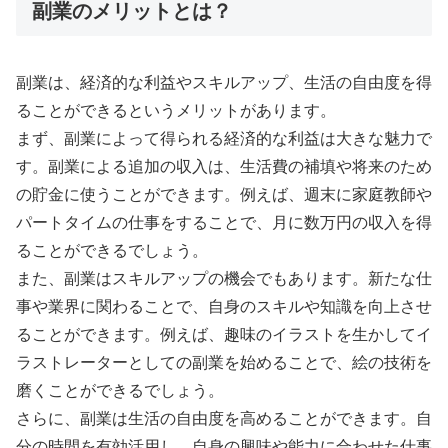
副業のメリットとは？
副業は、経済的な利益やスキルアップ、生活の自由度を得
ることができるというメリットがあります。
まず、副業によって得られる経済的な利益は大きな魅力で
す。副業による追加の収入は、生活費の補填や将来のため
の貯金に使うことができます。例えば、週末に家庭教師や
パートタイムの仕事をすることで、月に数万円の収入を得
ることができるでしょう。
また、副業はスキルアップの機会でもあります。新たな仕
事や業界に関わることで、自身のスキルや知識を向上させ
ることができます。例えば、趣味のイラストを生かしてイ
ラストレーターとしての副業を始めることで、絵の技術を
磨くことができるでしょう。
さらに、副業は生活の自由度を高めることができます。自
分の時間を有効活用し、自身の興味や能力に合わせた仕事