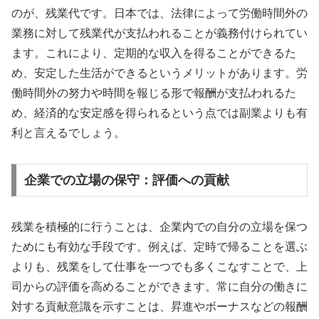
のが、残業代です。日本では、法律によって労働時間外の
業務に対して残業代が支払われることが義務付けられてい
ます。これにより、定期的な収入を得ることができるた
め、安定した生活ができるというメリットがあります。労
働時間外の努力や時間を報じる形で報酬が支払われるた
め、経済的な安定感を得られるという点では副業よりも有
利と言えるでしょう。
企業での立場の保守：評価への貢献
残業を積極的に行うことは、企業内での自分の立場を保つ
ためにも有効な手段です。例えば、定時で帰ることを選ぶ
よりも、残業をして仕事を一つでも多くこなすことで、上
司からの評価を高めることができます。常に自分の働きに
対する貢献意識を示すことは、昇進やボーナスなどの報酬