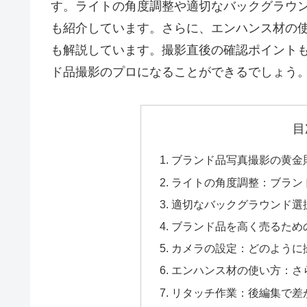
す。ライトの角度調整や適切なバックグラウ
も紹介しています。さらに、エンハンス材の
も解説しています。撮影直後の確認ポイント
ド品撮影のプロになることができるでしょう
目
ブランド品写真撮影の黄金
ライトの角度調整：ブラン
適切なバックグラウンド選
ブランド品を高く売るため
カメラの設定：どのように
エンハンス材の使い方：さ
リタッチ作業：後編集で差