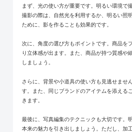
まず、光の使い方が重要です。明るい環境で
撮影の際は、自然光を利用するか、明るい照
ために、影を作ることも効果的です。
次に、角度の選び方もポイントです。商品を
り立体感が出ます。また、商品が持つ質感や
しましょう。
さらに、背景や小道具の使い方も見逃せませ
す。また、同じブランドのアイテムを添える
きます。
最後に、写真編集のテクニックも大切です。
本来の魅力を引き出しましょう。ただし、加