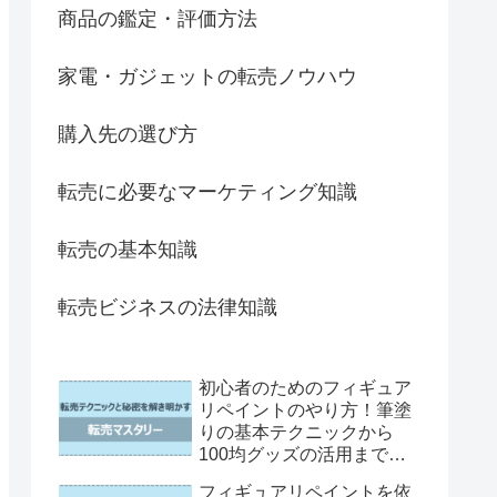
商品の鑑定・評価方法
家電・ガジェットの転売ノウハウ
購入先の選び方
転売に必要なマーケティング知識
転売の基本知識
転売ビジネスの法律知識
初心者のためのフィギュア
リペイントのやり方！筆塗
りの基本テクニックから
100均グッズの活用まで徹
底解説
フィギュアリペイントを依