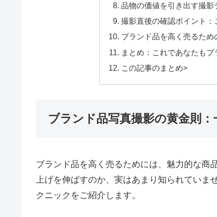
品物の価値を引き出す撮影
撮影直後の確認ポイント：
ブランド品を高く売るため
まとめ：これであなたもブ
この記事のまとめ>
ブランド品写真撮影の黄金則：
ブランド品を高く売るためには、魅力的な商
上げを伸ばすのか、実はあまり知られていま
クニックをご紹介します。