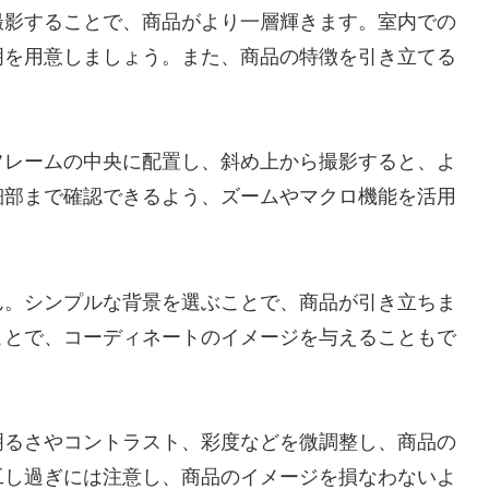
撮影することで、商品がより一層輝きます。室内での
明を用意しましょう。また、商品の特徴を引き立てる
フレームの中央に配置し、斜め上から撮影すると、よ
細部まで確認できるよう、ズームやマクロ機能を活用
ん。シンプルな背景を選ぶことで、商品が引き立ちま
ことで、コーディネートのイメージを与えることもで
明るさやコントラスト、彩度などを微調整し、商品の
工し過ぎには注意し、商品のイメージを損なわないよ