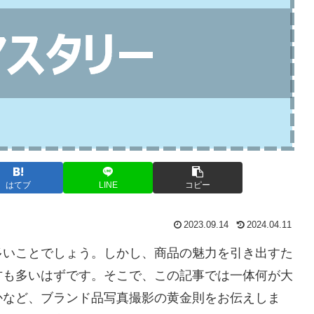
はてブ
LINE
コピー
2023.09.14
2024.04.11
多いことでしょう。しかし、商品の魅力を引き出すた
方も多いはずです。そこで、この記事では一体何が大
かなど、ブランド品写真撮影の黄金則をお伝えしま