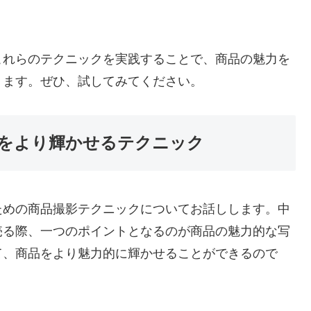
これらのテクニックを実践することで、商品の魅力を
ります。ぜひ、試してみてください。
をより輝かせるテクニック
ための商品撮影テクニックについてお話しします。中
売る際、一つのポイントとなるのが商品の魅力的な写
て、商品をより魅力的に輝かせることができるので