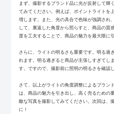
まず、撮影するブランド品に光が反射して輝
てみてください。例えば、ポイントライトを
増します。また、光の具合で色味が強調され
して、裏返した角度から照らすと、商品の質
度を工夫することで、商品の魅力を最大限に
さらに、ライトの明るさも重要です。明る過
れます。明る過ぎると商品が主張しすぎてし
す。ですので、撮影前に照明の明るさを確認
さて、以上がライトの角度調整によるブラン
は、商品の魅力を引き出し、高く売るための
敵な写真を撮影してみてください。次回は、
に！