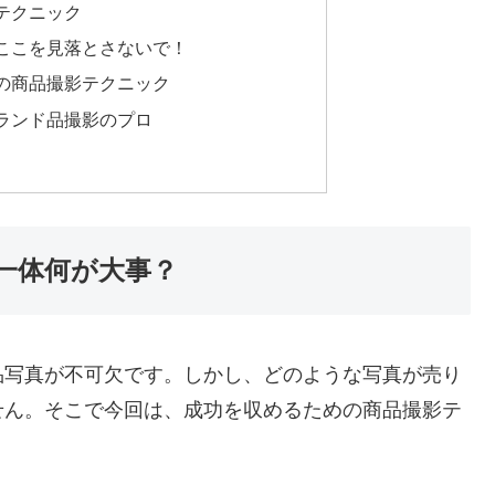
テクニック
ここを見落とさないで！
の商品撮影テクニック
ランド品撮影のプロ
一体何が大事？
品写真が不可欠です。しかし、どのような写真が売り
せん。そこで今回は、成功を収めるための商品撮影テ