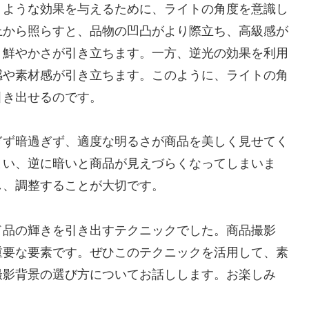
くような効果を与えるために、ライトの角度を意識し
上から照らすと、品物の凹凸がより際立ち、高級感が
、鮮やかさが引き立ちます。一方、逆光の効果を利用
感や素材感が引き立ちます。このように、ライトの角
引き出せるのです。
ぎず暗過ぎず、適度な明るさが商品を美しく見せてく
まい、逆に暗いと商品が見えづらくなってしまいま
し、調整することが大切です。
ド品の輝きを引き出すテクニックでした。商品撮影
重要な要素です。ぜひこのテクニックを活用して、素
撮影背景の選び方についてお話しします。お楽しみ