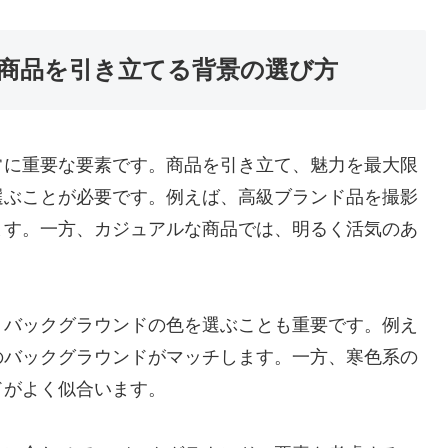
商品を引き立てる背景の選び方
常に重要な要素です。商品を引き立て、魅力を最大限
選ぶことが必要です。例えば、高級ブランド品を撮影
ます。一方、カジュアルな商品では、明るく活気のあ
、バックグラウンドの色を選ぶことも重要です。例え
のバックグラウンドがマッチします。一方、寒色系の
ドがよく似合います。