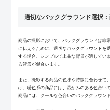
適切なバックグラウンド選択：
商品の撮影において、バックグラウンドは非
に伝えるために、適切なバックグラウンドを
する場合、シンプルで上品な背景が適してい
る背景が似合います。
また、撮影する商品の色味や特徴に合わせて
ば、暖色系の商品には、温かみのある色合い
商品には、クールな色合いのバックグラウン