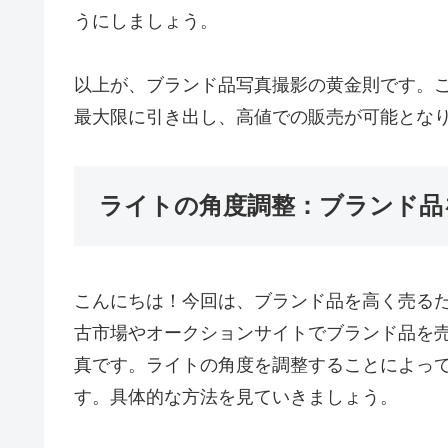
うにしましょう。
以上が、ブランド品写真撮影の黄金則です。
最大限に引き出し、高値での販売が可能とな
ライトの角度調整：ブランド品
こんにちは！今回は、ブランド品を高く売る
古市場やオークションサイトでブランド品を
真です。ライトの角度を調整することによっ
す。具体的な方法を見ていきましょう。