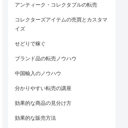
アンティーク・コレクタブルの転売
コレクターズアイテムの売買とカスタマ
イズ
せどりで稼ぐ
ブランド品の転売ノウハウ
中国輸入のノウハウ
分かりやすい転売の講座
効果的な商品の見分け方
効果的な販売方法