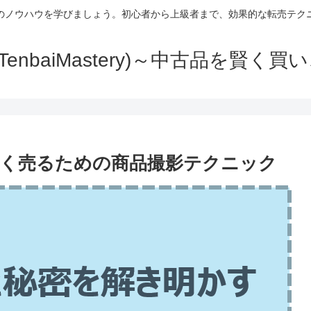
のノウハウを学びましょう。初心者から上級者まで、効果的な転売テク
TenbaiMastery)～中古品を賢く
く売るための商品撮影テクニック