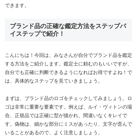
できます。
ブランド品の正確な鑑定方法をステップバ
イステップで紹介！
こんにちは！今回は、みなさんが自分でブランド品を鑑定
する方法をご紹介します。鑑定士に頼むのもいいですが、
自分でも正確に判断できるようになればお得ですよね！で
は、具体的なステップを見ていきましょう。
まずは、ブランド品のロゴをチェックしてみましょう。ロ
ゴは非常に重要な要素です。例えば、ルイ・ヴィトンの場
合、正規品では正確に型が描かれ、間違いなくキレイで
す。偽物は、細かな部分にミスがあったり、文字が歪んで
いることがあるので、よく注意しましょう。