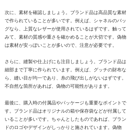
次に、素材を確認しましょう。ブランド品は高品質な素材
で作られていることが多いです。例えば、シャネルのバッ
グなら、上質なレザーが使用されているはずです。触って
みて、素材の質感や重さを確かめることが大切です。偽物
は素材が安っぽいことが多いので、注意が必要です。
さらに、縫製や仕上げにも注目しましょう。ブランド品は
細部まで丁寧に作られています。例えば、グッチの財布な
ら、縫い目が均一であり、糸の飛び出しがないはずです。
不自然な箇所があれば、偽物の可能性があります。
最後に、購入時の付属品やパッケージも重要なポイントで
す。ブランド品はオリジナルの箱や保存袋などが付属して
いることが多いです。ちゃんとしたものであれば、ブラン
ドのロゴやデザインがしっかりと施されています。偽物