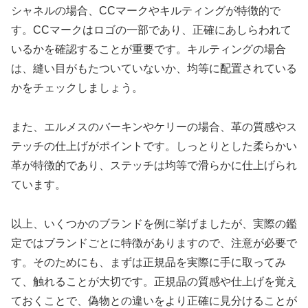
シャネルの場合、CCマークやキルティングが特徴的で
す。CCマークはロゴの一部であり、正確にあしらわれて
いるかを確認することが重要です。キルティングの場合
は、縫い目がもたついていないか、均等に配置されている
かをチェックしましょう。
また、エルメスのバーキンやケリーの場合、革の質感やス
テッチの仕上げがポイントです。しっとりとした柔らかい
革が特徴的であり、ステッチは均等で滑らかに仕上げられ
ています。
以上、いくつかのブランドを例に挙げましたが、実際の鑑
定ではブランドごとに特徴がありますので、注意が必要で
す。そのためにも、まずは正規品を実際に手に取ってみ
て、触れることが大切です。正規品の質感や仕上げを覚え
ておくことで、偽物との違いをより正確に見分けることが