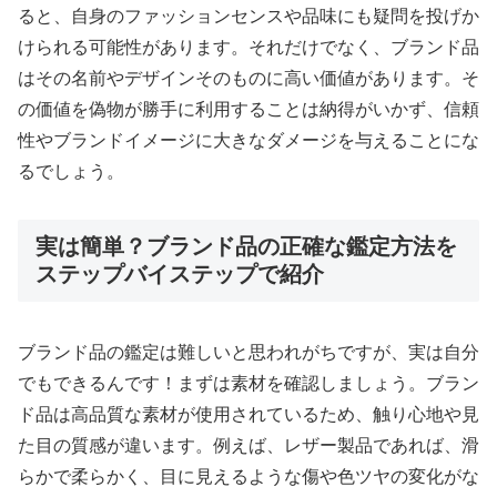
ると、自身のファッションセンスや品味にも疑問を投げか
けられる可能性があります。それだけでなく、ブランド品
はその名前やデザインそのものに高い価値があります。そ
の価値を偽物が勝手に利用することは納得がいかず、信頼
性やブランドイメージに大きなダメージを与えることにな
るでしょう。
実は簡単？ブランド品の正確な鑑定方法を
ステップバイステップで紹介
ブランド品の鑑定は難しいと思われがちですが、実は自分
でもできるんです！まずは素材を確認しましょう。ブラン
ド品は高品質な素材が使用されているため、触り心地や見
た目の質感が違います。例えば、レザー製品であれば、滑
らかで柔らかく、目に見えるような傷や色ツヤの変化がな