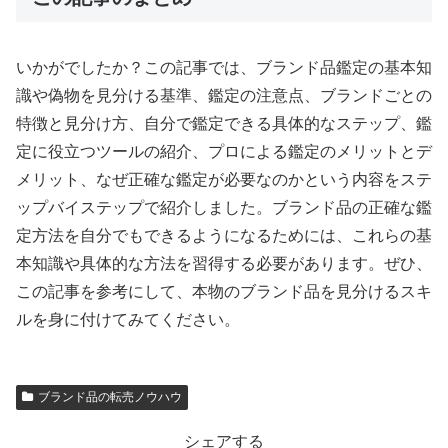
いかがでしたか？この記事では、ブランド品鑑定の基本知
識や偽物を見分ける基準、鑑定の注意点、ブランドごとの
特徴と見分け方、自分で鑑定できる具体的なステップ、鑑
定に役立つツールの紹介、プロによる鑑定のメリットとデ
メリット、なぜ正確な鑑定が必要なのかという内容をステ
ップバイステップで紹介しました。ブランド品の正確な鑑
定方法を自分でもできるようになるためには、これらの基
本知識や具体的な方法を習得する必要があります。ぜひ、
この記事を参考にして、本物のブランド品を見分けるスキ
ルを身に付けてみてください。
ブランド品の転売ノウハウ
シェアする