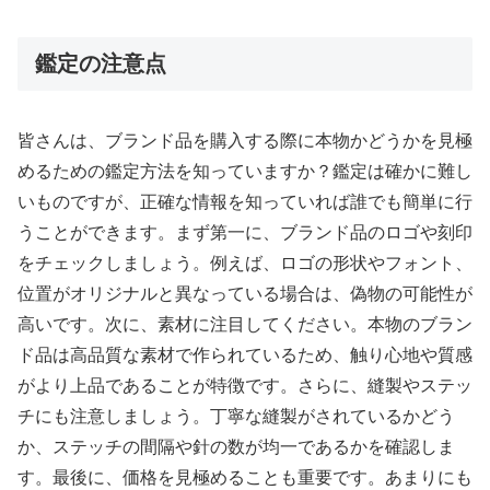
鑑定の注意点
皆さんは、ブランド品を購入する際に本物かどうかを見極
めるための鑑定方法を知っていますか？鑑定は確かに難し
いものですが、正確な情報を知っていれば誰でも簡単に行
うことができます。まず第一に、ブランド品のロゴや刻印
をチェックしましょう。例えば、ロゴの形状やフォント、
位置がオリジナルと異なっている場合は、偽物の可能性が
高いです。次に、素材に注目してください。本物のブラン
ド品は高品質な素材で作られているため、触り心地や質感
がより上品であることが特徴です。さらに、縫製やステッ
チにも注意しましょう。丁寧な縫製がされているかどう
か、ステッチの間隔や針の数が均一であるかを確認しま
す。最後に、価格を見極めることも重要です。あまりにも