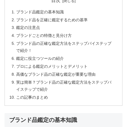
目次
ブランド品鑑定の基本知識
ブランド品を正確に鑑定するための基準
鑑定の注意点
ブランドごとの特徴と見分け方
ブランド品の正確な鑑定方法をステップバイステップ
で紹介！
鑑定に役立つツールの紹介
プロによる鑑定のメリットとデメリット
高価なブランド品の正確な鑑定が重要な理由
実は簡単？ブランド品の正確な鑑定方法をステップバ
イステップで紹介
この記事のまとめ
ブランド品鑑定の基本知識