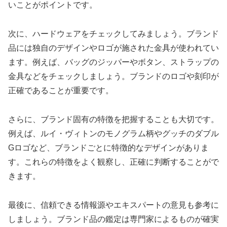
いことがポイントです。
次に、ハードウェアをチェックしてみましょう。ブランド
品には独自のデザインやロゴが施された金具が使われてい
ます。例えば、バッグのジッパーやボタン、ストラップの
金具などをチェックしましょう。ブランドのロゴや刻印が
正確であることが重要です。
さらに、ブランド固有の特徴を把握することも大切です。
例えば、ルイ・ヴィトンのモノグラム柄やグッチのダブル
Gロゴなど、ブランドごとに特徴的なデザインがありま
す。これらの特徴をよく観察し、正確に判断することがで
きます。
最後に、信頼できる情報源やエキスパートの意見も参考に
しましょう。ブランド品の鑑定は専門家によるものが確実