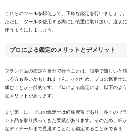
これらのツールを駆使して、正確な鑑定を行いましょう。
ただし、ツールを使用する際には慎重に取り扱い、適切に
使うようにしましょう。
プロによる鑑定のメリットとデメリット
ブランド品の鑑定を自分で行うことは、独学で難しいと感
じる方も多いかもしれません。そのため、プロの鑑定士に
頼むことが一般的です。プロによる鑑定には、以下のよう
なメリットがあります。
まず第一に、プロの鑑定士は経験豊富であり、多くのブラ
ンド品を取り扱ってきた実績があります。そのため、細か
なディテールまで見逃すことなく鑑定することができま