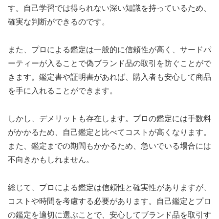
す。自己学習では得られない深い知識を持っているため、
確実な判断ができるのです。
また、プロによる鑑定は一般的に信頼性が高く、サードパ
ーティーが入ることで偽ブランド品の取引を防ぐことがで
きます。鑑定書や証明書があれば、購入者も安心して商品
を手に入れることができます。
しかし、デメリットも存在します。プロの鑑定には手数料
がかかるため、自己鑑定と比べてコストが高くなります。
また、鑑定までの期間もかかるため、急いでいる場合には
不向きかもしれません。
総じて、プロによる鑑定は信頼性と確実性がありますが、
コストや時間を考慮する必要があります。自己鑑定とプロ
の鑑定を適切に選ぶことで、安心してブランド品を取引す