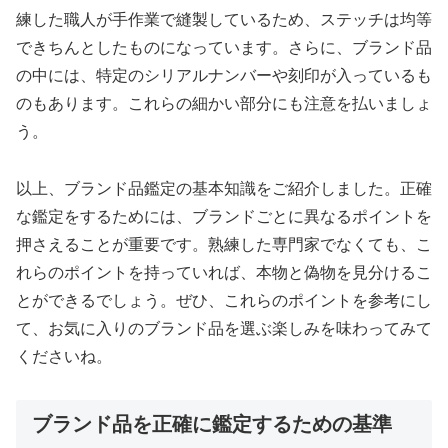
練した職人が手作業で縫製しているため、ステッチは均等
できちんとしたものになっています。さらに、ブランド品
の中には、特定のシリアルナンバーや刻印が入っているも
のもあります。これらの細かい部分にも注意を払いましょ
う。
以上、ブランド品鑑定の基本知識をご紹介しました。正確
な鑑定をするためには、ブランドごとに異なるポイントを
押さえることが重要です。熟練した専門家でなくても、こ
れらのポイントを持っていれば、本物と偽物を見分けるこ
とができるでしょう。ぜひ、これらのポイントを参考にし
て、お気に入りのブランド品を選ぶ楽しみを味わってみて
くださいね。
ブランド品を正確に鑑定するための基準