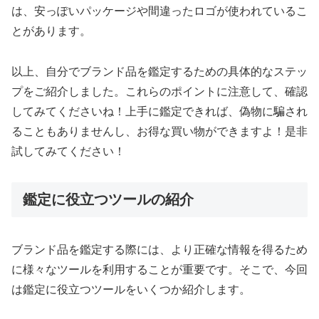
は、安っぽいパッケージや間違ったロゴが使われているこ
とがあります。
以上、自分でブランド品を鑑定するための具体的なステッ
プをご紹介しました。これらのポイントに注意して、確認
してみてくださいね！上手に鑑定できれば、偽物に騙され
ることもありませんし、お得な買い物ができますよ！是非
試してみてください！
鑑定に役立つツールの紹介
ブランド品を鑑定する際には、より正確な情報を得るため
に様々なツールを利用することが重要です。そこで、今回
は鑑定に役立つツールをいくつか紹介します。