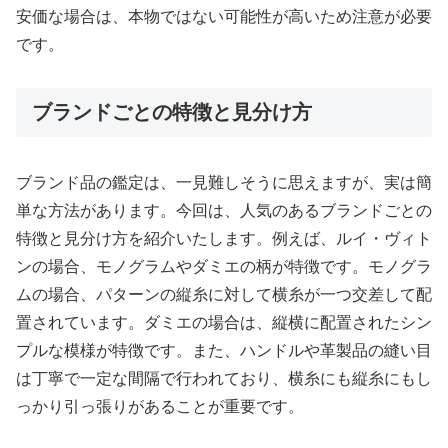
安価な場合は、本物ではない可能性が高いため注意が必要
です。
ブランドごとの特徴と見分け方
ブランド品の鑑定は、一見難しそうに思えますが、実は簡
単な方法があります。今回は、人気のあるブランドごとの
特徴と見分け方を紹介いたします。例えば、ルイ・ヴィト
ンの場合、モノグラムやダミエの柄が特徴です。モノグラ
ムの場合、パターンの縦糸に対して横糸が一つ交差して配
置されています。ダミエの場合は、縦横に配置されたシン
プルな模様が特徴です。また、ハンドルや革製品の縫い目
は丁寧で一定な間隔で行われており、横糸にも縦糸にもし
っかり引っ張りがあることが重要です。