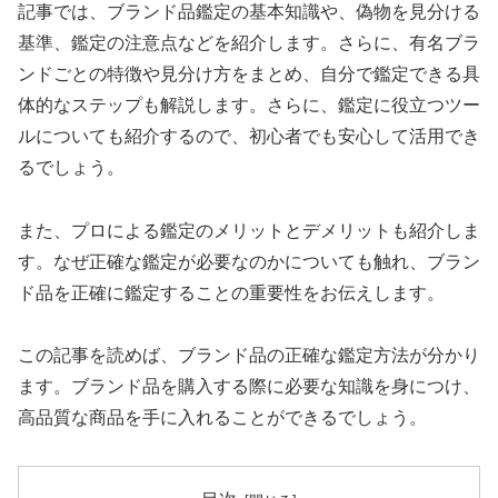
記事では、ブランド品鑑定の基本知識や、偽物を見分ける
基準、鑑定の注意点などを紹介します。さらに、有名ブラ
ンドごとの特徴や見分け方をまとめ、自分で鑑定できる具
体的なステップも解説します。さらに、鑑定に役立つツー
ルについても紹介するので、初心者でも安心して活用でき
るでしょう。
また、プロによる鑑定のメリットとデメリットも紹介しま
す。なぜ正確な鑑定が必要なのかについても触れ、ブラン
ド品を正確に鑑定することの重要性をお伝えします。
この記事を読めば、ブランド品の正確な鑑定方法が分かり
ます。ブランド品を購入する際に必要な知識を身につけ、
高品質な商品を手に入れることができるでしょう。