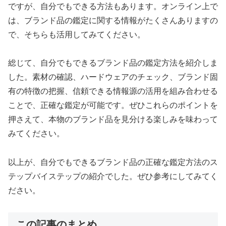
ですが、自分でもできる方法もあります。オンライン上で
は、ブランド品の鑑定に関する情報がたくさんありますの
で、そちらも活用してみてください。
総じて、自分でもできるブランド品の鑑定方法を紹介しま
した。素材の確認、ハードウェアのチェック、ブランド固
有の特徴の把握、信頼できる情報源の活用を組み合わせる
ことで、正確な鑑定が可能です。ぜひこれらのポイントを
押さえて、本物のブランド品を見分ける楽しみを味わって
みてください。
以上が、自分でもできるブランド品の正確な鑑定方法のス
テップバイステップの紹介でした。ぜひ参考にしてみてく
ださい。
この記事のまとめ