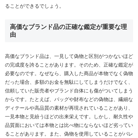
ることができるでしょう。
高価なブランド品の正確な鑑定が重要な理
由
高価なブランド品は、一見して偽物と区別がつかないほど
の完成度を誇ることがあります。そのため、正確な鑑定が
必要なのです。なぜなら、購入した商品が本物でなく偽物
だった場合、多額のお金を無駄にしてしまうだけでなく、
信頼していた販売者やブランド自体にも傷がついてしまう
からです。たとえば、バッグや財布などの偽物は、繊細な
ディテールや高品質の素材が再現されていることがあり、
一見本物と見紛うほどの出来栄えです。しかし、耐久性や
品質面においては本物とは比べ物にならないほど劣ってい
ることがあります。また、偽物を使用していることがバレ