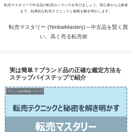
転売マスタリーで中古品の転売のノウハウを学びましょう。初心者から上級者
まで、効果的な転売テクニックと秘密を解き明かします。
転売マスタリー (TenbaiMastery)～中古品を賢く買
い、高く売る転売術
実は簡単？ブランド品の正確な鑑定方法を
ステップバイステップで紹介
ブランド品の転売ノウハウ