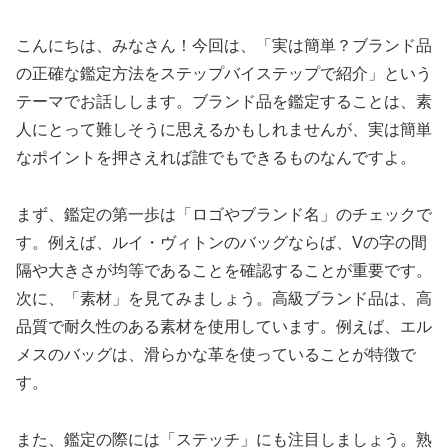
こんにちは、みなさん！今回は、「実は簡単？ブランド品
の正確な鑑定方法をステップバイステップで紹介」という
テーマでお話しします。ブランド品を鑑定することは、素
人にとって難しそうに思えるかもしれませんが、実は簡単
なポイントを押さえれば誰でもできるものなんですよ。
まず、鑑定の第一歩は「ロゴやブランド名」のチェックで
す。例えば、ルイ・ヴィトンのバッグならば、Vの字の間
隔や大きさが均等であることを確認することが重要です。
次に、「素材」を見てみましょう。高級ブランド品は、高
品質で耐久性のある素材を使用しています。例えば、エル
メスのバッグは、滑らかな革を使っていることが特徴で
す。
また、鑑定の際には「ステッチ」にも注目しましょう。熟