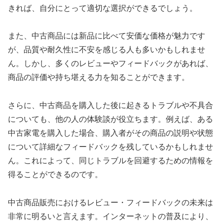
きれば、自分にとって適切な選択ができるでしょう。
また、中古商品には新品に比べて安価な価格が魅力です
が、品質や耐久性に不安を感じる人も多いかもしれませ
ん。しかし、多くのレビューやフィードバックがあれば、
商品の評価や持ち堪える力を知ることができます。
さらに、中古商品を購入した後に起きるトラブルや不具合
についても、他の人の体験談が役立ちます。例えば、ある
中古家電を購入した場合、購入者がその商品の説明や状態
について詳細なフィードバックを残しているかもしれませ
ん。これによって、同じトラブルを回避するための情報を
得ることができるのです。
中古商品販売におけるレビュー・フィードバックの未来は
非常に明るいと言えます。インターネットの普及により、