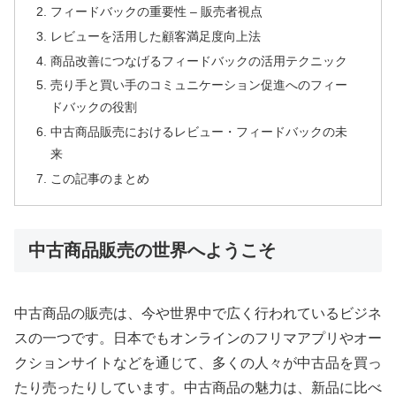
フィードバックの重要性 – 販売者視点
レビューを活用した顧客満足度向上法
商品改善につなげるフィードバックの活用テクニック
売り手と買い手のコミュニケーション促進へのフィー
ドバックの役割
中古商品販売におけるレビュー・フィードバックの未
来
この記事のまとめ
中古商品販売の世界へようこそ
中古商品の販売は、今や世界中で広く行われているビジネ
スの一つです。日本でもオンラインのフリマアプリやオー
クションサイトなどを通じて、多くの人々が中古品を買っ
たり売ったりしています。中古商品の魅力は、新品に比べ