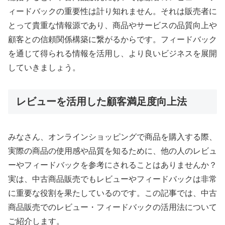
ィードバックの重要性は計り知れません。それは販売者に
とって貴重な情報源であり、商品やサービスの品質向上や
顧客との信頼関係構築に繋がるからです。フィードバック
を通じて得られる情報を活用し、より良いビジネスを展開
していきましょう。
レビューを活用した顧客満足度向上法
みなさん、オンラインショッピングで商品を購入する際、
実際の商品の使用感や品質を知るために、他の人のレビュ
ーやフィードバックを参考にされることはありませんか？
実は、中古商品販売でもレビューやフィードバックは非常
に重要な役割を果たしているのです。この記事では、中古
商品販売でのレビュー・フィードバックの活用法について
ご紹介します。