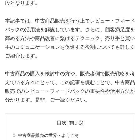
段となります。
本記事では、中古商品販売を行う上でレビュー・フィード
バックの活用法を解説しています。さらに、顧客満足度を
高める方法や商品改善に繋げるテクニック、売り手と買い
手のコミュニケーションを促進する役割についても詳しく
ご紹介します。
中古商品の購入を検討中の方や、販売者側で販売戦略を考
えている方々にとって、この記事を読むことで、中古商品
販売でのレビュー・フィードバックの重要性や活用方法が
分かります。是非、ご一読ください。
目次
中古商品販売の世界へようこそ