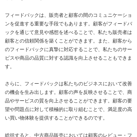
フィードバックは、販売者と顧客の間のコミュニケーショ
ンを促進する重要な手段でもあります。顧客がフィードバ
ックを通じて意見や感想を述べることで、私たち販売者は
顧客との信頼関係を築くことができます。また、顧客から
のフィードバックに真摯に対応することで、私たちのサー
ビスや商品の品質に対する認識を向上させることもできま
す。
さらに、フィードバックは私たちのビジネスにおいて改善
の機会を生み出します。顧客の声を反映させることで、商
品やサービスの質を向上させることができます。顧客の要
望や問題点に対して積極的に取り組むことで、満足度の高
い買い物体験を提供することができるのです。
総括すると、中古商品販売においては顧客のレビュー・フ