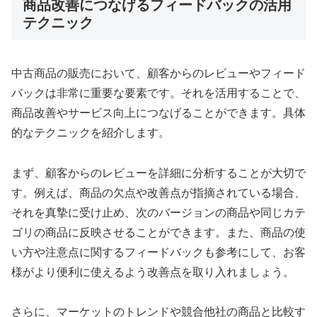
商品改善につなげるフィードバックの活用
テクニック
中古商品の販売において、顧客からのレビューやフィード
バックは非常に重要な要素です。それを活用することで、
商品改善やサービス向上につなげることができます。具体
的なテクニックを紹介します。
まず、顧客からのレビューを詳細に分析することが大切で
す。例えば、商品の欠点や改善点が指摘されている場合、
それを真摯に受け止め、次のバージョンの商品や同じカテ
ゴリの商品に反映させることができます。また、商品の使
い方や注意点に関するフィードバックも参考にして、お客
様がより便利に使えるよう改善点を取り入れましょう。
さらに、マーケットのトレンドや競合他社の商品と比較す