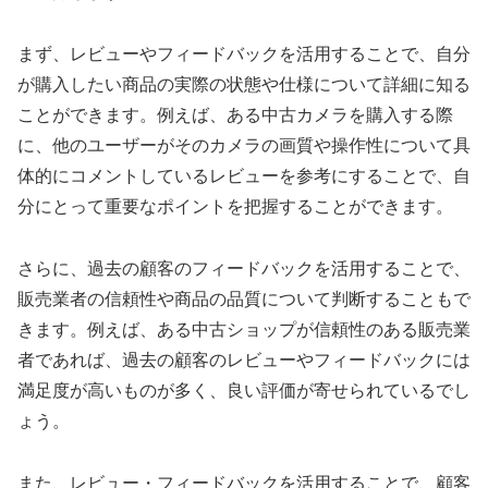
まず、レビューやフィードバックを活用することで、自分
が購入したい商品の実際の状態や仕様について詳細に知る
ことができます。例えば、ある中古カメラを購入する際
に、他のユーザーがそのカメラの画質や操作性について具
体的にコメントしているレビューを参考にすることで、自
分にとって重要なポイントを把握することができます。
さらに、過去の顧客のフィードバックを活用することで、
販売業者の信頼性や商品の品質について判断することもで
きます。例えば、ある中古ショップが信頼性のある販売業
者であれば、過去の顧客のレビューやフィードバックには
満足度が高いものが多く、良い評価が寄せられているでし
ょう。
また、レビュー・フィードバックを活用することで、顧客