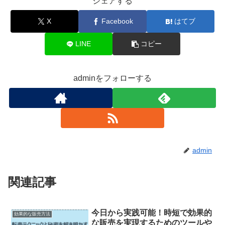
シェアする
X
Facebook
はてブ
LINE
コピー
adminをフォローする
admin
関連記事
今日から実践可能！時短で効果的
効果的な販売方法
な販売を実現するためのツールや