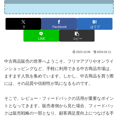
X
Facebook
はてブ
LINE
コピー
2023.10.06
2024.04.11
中古商品販売の世界へようこそ。フリマアプリやオンライ
ンショッピングなど、手軽に利用できる中古商品市場は、
ますます人気を集めています。しかし、中古商品を買う際
には、その品質や信頼性が気になるものです。
そこで、レビュー・フィードバックの活用が重要なポイン
トとなってきます。販売者側から見た場合、フィードバッ
クは販売戦略の一部となり、顧客満足度向上につなげる手