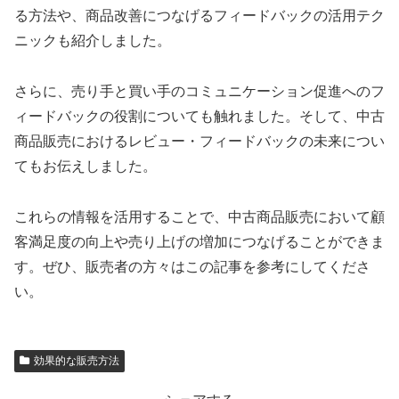
る方法や、商品改善につなげるフィードバックの活用テク
ニックも紹介しました。
さらに、売り手と買い手のコミュニケーション促進へのフ
ィードバックの役割についても触れました。そして、中古
商品販売におけるレビュー・フィードバックの未来につい
てもお伝えしました。
これらの情報を活用することで、中古商品販売において顧
客満足度の向上や売り上げの増加につなげることができま
す。ぜひ、販売者の方々はこの記事を参考にしてくださ
い。
効果的な販売方法