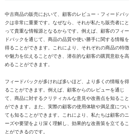
中古商品の販売において、顧客のレビュー・フィードバッ
クは非常に重要です。なぜなら、それが私たち販売者にと
って貴重な情報源となるからです。例えば、顧客のフィー
ドバックを通じて、商品の品質や使い勝手に関する情報を
得ることができます。これにより、それぞれの商品の特徴
や魅力を伝えることができ、潜在的な顧客の購買意欲を高
めることができます。
フィードバックが多ければ多いほど、より多くの情報を得
ることができます。例えば、顧客からのレビューを通じ
て、商品に対するクリティカルな意見や改善点を知ること
ができます。また、実際の顧客の使用体験や満足度につい
ても知ることができます。これにより、私たちは顧客のニ
ーズや要望をより深く理解し、効果的な改善策を立てるこ
とができるのです。