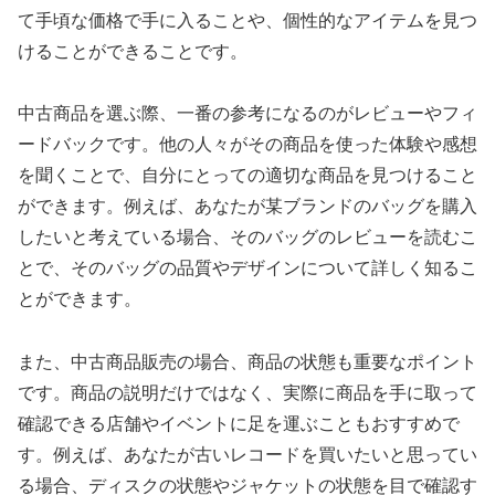
て手頃な価格で手に入ることや、個性的なアイテムを見つ
けることができることです。
中古商品を選ぶ際、一番の参考になるのがレビューやフィ
ードバックです。他の人々がその商品を使った体験や感想
を聞くことで、自分にとっての適切な商品を見つけること
ができます。例えば、あなたが某ブランドのバッグを購入
したいと考えている場合、そのバッグのレビューを読むこ
とで、そのバッグの品質やデザインについて詳しく知るこ
とができます。
また、中古商品販売の場合、商品の状態も重要なポイント
です。商品の説明だけではなく、実際に商品を手に取って
確認できる店舗やイベントに足を運ぶこともおすすめで
す。例えば、あなたが古いレコードを買いたいと思ってい
る場合、ディスクの状態やジャケットの状態を目で確認す