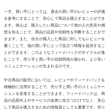
一方、買い手にとっては、過去の買い手のレビューや評価
を参考にすることで、安心して商品を購入することができ
ます。例えば、購入したい商品について他の人の意見や感
想を知ることで、商品の品質や信頼性を判断することがで
きます。また、自分が購入した商品に対してもレビューを
書くことで、他の買い手にとって役立つ情報を提供するこ
とができます。このようなフィードバックのサイクルが進
むことで、売り手と買い手の信頼関係が築かれ、より良い
コミュニケーションが生まれるのです。
中古商品の販売においては、レビューやフィードバックを
積極的に活用することで、売り手と買い手のコミュニケー
ションを促進することができます。フィードバックは、商
品の品質向上やサービスの改善に役立つだけでなく、安心
して商品を購入するための情報源としても重要です。売り