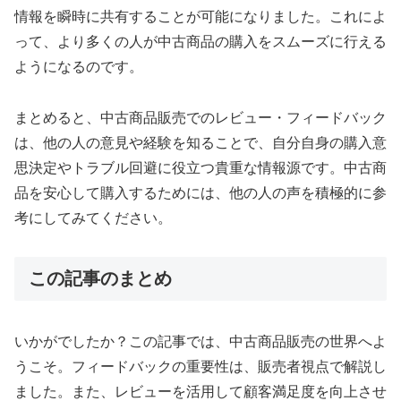
情報を瞬時に共有することが可能になりました。これによ
って、より多くの人が中古商品の購入をスムーズに行える
ようになるのです。
まとめると、中古商品販売でのレビュー・フィードバック
は、他の人の意見や経験を知ることで、自分自身の購入意
思決定やトラブル回避に役立つ貴重な情報源です。中古商
品を安心して購入するためには、他の人の声を積極的に参
考にしてみてください。
この記事のまとめ
いかがでしたか？この記事では、中古商品販売の世界へよ
うこそ。フィードバックの重要性は、販売者視点で解説し
ました。また、レビューを活用して顧客満足度を向上させ