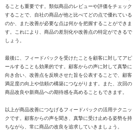
ることも重要です。類似商品のレビューや評価をチェック
することで、自社の商品が他と比べてどの点で優れている
のか、また改善が必要な点は何かを把握することができま
す。これにより、商品の差別化や改善点の特定ができるで
しょう。
最後に、フィードバックを受けたことを顧客に対してアピ
ールすることも効果的です。顧客からの声に対して真摯に
向き合い、改善点を反映させた旨を公表することで、顧客
満足度の向上や信頼の構築につながります。また、次回の
商品改良や新商品への期待感を高めることもできます。
以上が商品改善につなげるフィードバックの活用テクニッ
クです。顧客からの声を聞き、真摯に受け止める姿勢を持
ちながら、常に商品の改良を追求していきましょう。