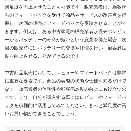
満足度を向上させることも可能です。販売業者は、顧客か
らのフィードバックを受けて商品やサービスの改善点を把
握し、次回の販売にフィードバックを反映させることがで
きます。例えば、ある中古家電の販売業者が過去のレビュ
ーからバッテリーの寿命が短いという意見を得た場合、次
回の販売時にはバッテリーの交換や修理を行い、顧客満足
度を向上させることができるのです。
中古商品販売において、レビューやフィードバックは非常
に重要な要素です。商品の実際の状態や仕様を知るだけで
なく、販売業者の信頼性や顧客満足度の向上にも役立つの
です。ぜひ、自分が購入する際にはレビューやフィードバ
ックを積極的に活用してみてください。きっと満足度の高
いお買い物ができることでしょう。