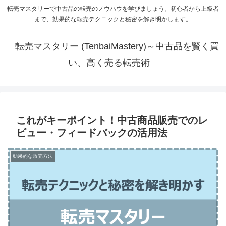
転売マスタリーで中古品の転売のノウハウを学びましょう。初心者から上級者
まで、効果的な転売テクニックと秘密を解き明かします。
転売マスタリー (TenbaiMastery)～中古品を賢く買
い、高く売る転売術
これがキーポイント！中古商品販売でのレ
ビュー・フィードバックの活用法
効果的な販売方法