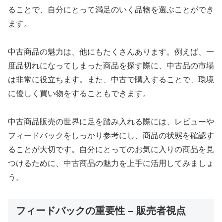
ることで、自分にとって満足のいく品物を選ぶことができ
ます。
中古商品の魅力は、他にもたくさんあります。例えば、一
度品切れになってしまった商品を探す際に、中古品の市場
は非常に役立ちます。また、中古で購入することで、環境
に優しく買い物をすることもできます。
中古商品販売の世界に足を踏み入れる際には、レビューや
フィードバックをしっかり参考にし、商品の状態を確認す
ることが大切です。自分にとってのお気に入りの商品を見
つけるために、中古商品の魅力を上手に活用してみましょ
う。
フィードバックの重要性 – 販売者視点