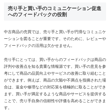
売り手と買い手のコミュニケーション促進
へのフィードバックの役割
中古商品の売買では、売り手と買い手が円滑なコミュニケ
ーションを図ることが重要です。そのために、レビューや
フィードバックの活用は欠かせません。
売り手にとっては、買い手からのフィードバックは商品の
評判や改善点を知る貴重な情報源です。買い手の意見を参
考にして商品の品質向上やサービスの改善に取り組むこと
ができます。例えば、商品の欠陥や不満点を指摘された場
合は、返金や修理などの対応策を積極的に取ることができ
ます。買い手が満足するような商品やサービスを提供する
ことで、売り手自身の信頼性や評価を高めることができま
す。