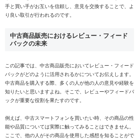
手と買い手がお互いを信頼し、意見を交換することで、よ
り良い取引が行われるのです。
中古商品販売におけるレビュー・フィード
バックの未来
この記事では、中古商品販売においてレビュー・フィード
バックがどのように活用されるかについてお伝えします。
中古商品を購入する際、多くの人が他の人の意見や経験を
知りたいと思いますよね。そこで、レビューやフィードバ
ックが重要な役割を果たすのです。
例えば、中古スマートフォンを買いたい時、その商品の性
能や品質については実際に触ってみることはできません。
ここで、他の人がその商品を使用した感想を知ることがで