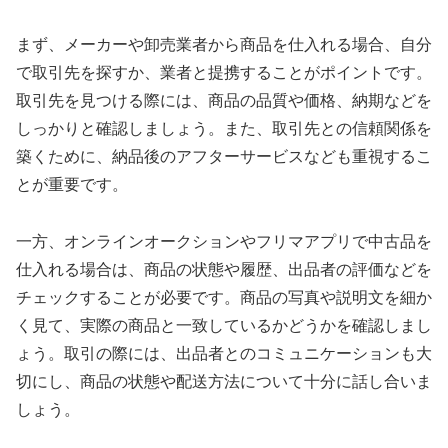
まず、メーカーや卸売業者から商品を仕入れる場合、自分
で取引先を探すか、業者と提携することがポイントです。
取引先を見つける際には、商品の品質や価格、納期などを
しっかりと確認しましょう。また、取引先との信頼関係を
築くために、納品後のアフターサービスなども重視するこ
とが重要です。
一方、オンラインオークションやフリマアプリで中古品を
仕入れる場合は、商品の状態や履歴、出品者の評価などを
チェックすることが必要です。商品の写真や説明文を細か
く見て、実際の商品と一致しているかどうかを確認しまし
ょう。取引の際には、出品者とのコミュニケーションも大
切にし、商品の状態や配送方法について十分に話し合いま
しょう。