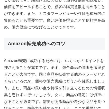
価値をアピールすることで、顧客の購買意欲を高めること
ができます。また、カスタマーレビューや評価を積極的に
集めることも重要です。良い評価を得ることで信頼性を高
め、販売促進につなげることができます。
Amazon転売成功へのコツ
Amazon転売に成功するためには、いくつかのポイントを
押さえることが重要です。まず、競合商品の調査を徹底す
ることが大切です。同じ商品を転売する他のセラーがどれ
くらいいるのか、価格や販売実績はどうかを確認しましょ
う。また、商品の良い点や特徴を引き立てるための情報収
集も忘れずに行いましょう。次に、商品の選定には慎重に
なることが必要です。需要がある商品や希少な商品を見つ
けることで、競争力を持てるでしょう。ここで重要なの