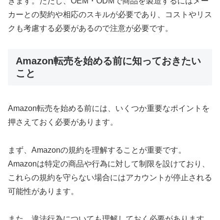
きます。ただし、OEM・ODMで商品を製造するにはメー
カーとの契約や相応のスキルが必要であり、コストやリス
クも考慮する必要があるので注意が必要です。
Amazon転売を始める前に知っておきたい
こと
Amazon転売を始める前には、いくつか重要なポイントを
押さえておく必要があります。
まず、Amazonの規約を理解することが重要です。
Amazonは特定の商品や行為に対して制限を設けており、
これらの規約を守らない場合にはアカウントが停止される
可能性があります。
また、違法行為についても理解しておく必要があります。