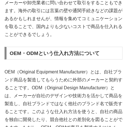
メーカーや卸売業者に問い合わせて取引をすることもでき
ます。海外の取引には言葉の壁や通関手続きなどの課題が
あるかもしれませんが、情報を集めてコミュニケーション
を取ることで、国内よりも少ないコストで商品を仕入れる
ことができるでしょう。
OEM・ODMという仕入れ方法について
OEM（Original Equipment Manufacturer）とは、自社ブラ
ンド商品を製造してもらうために外部のメーカーと契約す
ることです。ODM（Original Design Manufacturer）と
は、メーカーが自社のデザインや技術力を活かして商品を
製造し、自社ブランドではなく他社のブランド名で販売す
ることです。このような仕入れ方法を使うと、自社の商品
を独自に開発したり、競合他社との差別化を図ることがで