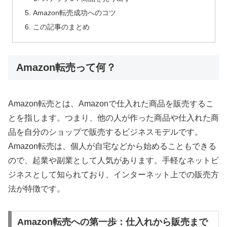
Amazon転売成功へのコツ
この記事のまとめ
Amazon転売って何？
Amazon転売とは、Amazonで仕入れた商品を販売するこ
とを指します。つまり、他の人が作った商品や仕入れた商
品を自分のショップで販売するビジネスモデルです。
Amazon転売は、個人が自宅などから始めることもできる
ので、起業や副業として人気があります。手軽なネットビ
ジネスとして知られており、インターネット上での販売方
法が特徴です。
Amazon転売への第一歩：仕入れから販売まで