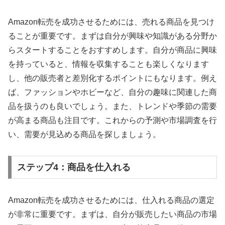
Amazon転売を成功させるためには、売れる商品を見つけ
ることが重要です。まずは自分が興味や知識がある分野か
らスタートすることをおすすめします。自分が商品に興味
を持っていると、情報を収集することも楽しくなります
し、他の販売者と差別化するポイントにもなります。例え
ば、ファッションやホビーなど、自分の趣味に関連した商
品を扱うのも良いでしょう。また、トレンドや季節の需要
が高まる商品も注目です。これからの予測や市場調査を行
い、需要が見込める商品を探しましょう。
ステップ4：商品を仕入れる
Amazon転売を成功させるためには、仕入れる商品の選定
が非常に重要です。まずは、自分が販売したい商品の市場