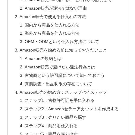
Amazon転売が違法ではない理由
Amazon転売で使える仕入れの方法
国内から商品を仕入れる方法
海外から商品を仕入れる方法
OEM・ODMという仕入れ方法について
Amazon転売を始める前に知っておきたいこと
Amazonの規約とは
Amazon転売で避けたい違法行為とは
古物商という許可証について知っておこう
真贋調査・出品制限の存在について
Amazon転売の始め方：ステップバイステップ
ステップ1：古物許可証を手に入れる
ステップ2：Amazonセラーアカウントを作成する
ステップ3：売りたい商品を探す
ステップ4：商品を仕入れる
ステップ5：商品を売り出す