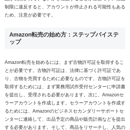
制限に違反すると、アカウントが停止される可能性もある
ため、注意が必要です。
Amazon転売の始め方：ステップバイステ
ップ
Amazon転売を始めるには、まず古物許可証を取得するこ
とが必要です。古物許可証は、法律に基づく許可証であ
り、古物を売買するために必要なものです。古物許可証を
取得するためには、まず業務用試作受付センターに申請書
を提出し、受理される必要があります。次に、Amazonセ
ラーアカウントを作成します。セラーアカウントを作成す
るためには、Amazonのビジネスセカンダリーサポートセ
ンターに連絡して、出品予定の商品や販売計画などを提出
する必要があります。そして、商品をリサーチし、人気の