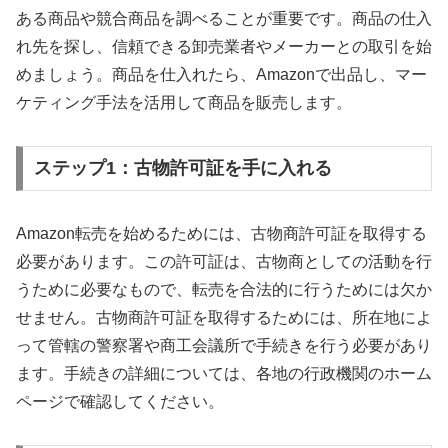
ある商品や競合商品を調べることが重要です。商品の仕入
れ先を探し、信頼できる卸売業者やメーカーとの取引を始
めましょう。商品を仕入れたら、Amazonで出品し、マー
ケティング手法を活用して商品を販売します。
ステップ1：古物許可証を手に入れる
Amazon転売を始めるためには、古物商許可証を取得する
必要があります。この許可証は、古物商としての活動を行
うために必要なもので、転売を合法的に行うためには欠か
せません。古物商許可証を取得するためには、所在地によ
って管轄の警察署や商工会議所で手続きを行う必要があり
ます。手続きの詳細については、各地の行政機関のホーム
ページで確認してください。