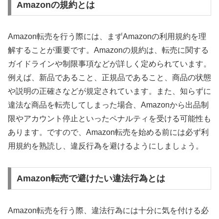
Amazonの規約とは
Amazon転売を行う際には、まずAmazonの利用規約を理
解することが重要です。Amazonの規約は、転売に関する
ガイドラインや制限事項などが詳しく定められています。
例えば、新品であること、正規品であること、商品の状態
や説明の正確さなどが規定されています。また、知らずに
違法な商品を転売してしまった場合、Amazonから出品制
限やアカウント停止といったペナルティを受ける可能性も
あります。ですので、Amazon転売を始める前には必ず利
用規約を熟読し、違反行為を避けるようにしましょう。
Amazon転売で避けたい違法行為とは
Amazon転売を行う際、違法行為には十分に気を付ける必