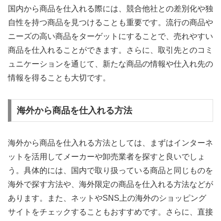
国内から商品を仕入れる際には、競合他社との差別化や独
自性を持つ商品を見つけることも重要です。流行の商品や
ニーズの高い商品をターゲットにすることで、売れやすい
商品を仕入れることができます。さらに、取引先とのコミ
ュニケーションを通じて、新たな商品の情報や仕入れ先の
情報を得ることも大切です。
海外から商品を仕入れる方法
海外から商品を仕入れる方法としては、まずはインターネ
ットを活用してメーカーや卸売業者を探すと良いでしょ
う。具体的には、国内で取り扱っている商品と同じものを
海外で探す方法や、海外限定の商品を仕入れる方法などが
あります。また、ネットやSNS上の海外のショッピング
サイトをチェックすることもおすすめです。さらに、直接