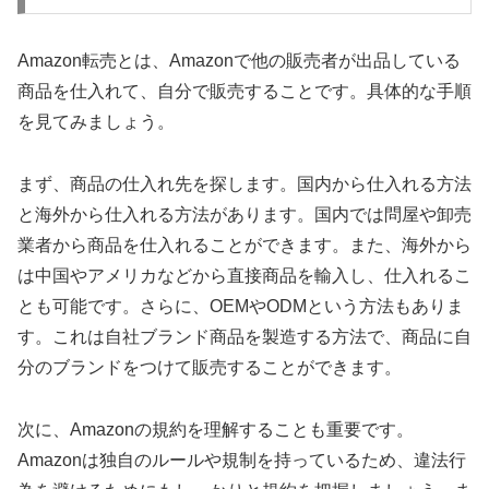
Amazon転売とは、Amazonで他の販売者が出品している
商品を仕入れて、自分で販売することです。具体的な手順
を見てみましょう。
まず、商品の仕入れ先を探します。国内から仕入れる方法
と海外から仕入れる方法があります。国内では問屋や卸売
業者から商品を仕入れることができます。また、海外から
は中国やアメリカなどから直接商品を輸入し、仕入れるこ
とも可能です。さらに、OEMやODMという方法もありま
す。これは自社ブランド商品を製造する方法で、商品に自
分のブランドをつけて販売することができます。
次に、Amazonの規約を理解することも重要です。
Amazonは独自のルールや規制を持っているため、違法行