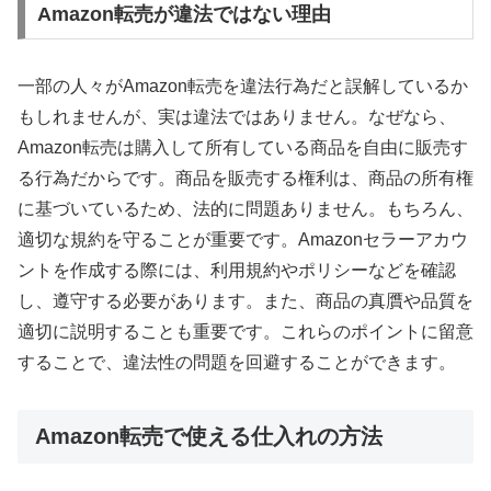
Amazon転売が違法ではない理由
一部の人々がAmazon転売を違法行為だと誤解しているか
もしれませんが、実は違法ではありません。なぜなら、
Amazon転売は購入して所有している商品を自由に販売す
る行為だからです。商品を販売する権利は、商品の所有権
に基づいているため、法的に問題ありません。もちろん、
適切な規約を守ることが重要です。Amazonセラーアカウ
ントを作成する際には、利用規約やポリシーなどを確認
し、遵守する必要があります。また、商品の真贋や品質を
適切に説明することも重要です。これらのポイントに留意
することで、違法性の問題を回避することができます。
Amazon転売で使える仕入れの方法