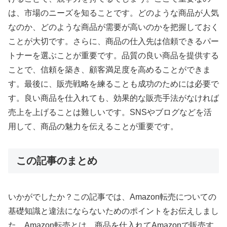
は、市場のニーズを知ることです。どのような商品が人気
なのか、どのような商品が需要が高いのかを把握しておく
ことが大切です。さらに、商品の仕入先は信頼できるパー
トナーを選ぶことが重要です。品質の良い商品を提供する
ことで、信頼を築き、顧客満足度を高めることができま
す。最後に、販売戦略を練ることも成功のためには必要で
す。良い商品を仕入れても、効果的な販売手法がなければ
売上を上げることは難しいです。SNSやブログなどを活
用して、商品の魅力を伝えることが重要です。
この記事のまとめ
いかがでしたか？この記事では、Amazon転売についての
基礎知識と違法にならないためのポイントをお伝えしまし
た。Amazon転売とは、商品を仕入れてAmazonで販売す