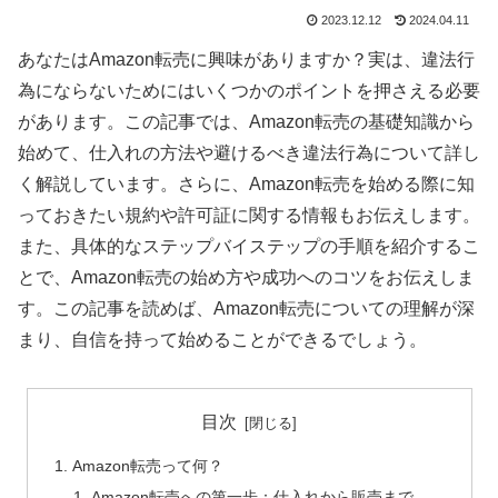
2023.12.12
2024.04.11
あなたはAmazon転売に興味がありますか？実は、違法行
為にならないためにはいくつかのポイントを押さえる必要
があります。この記事では、Amazon転売の基礎知識から
始めて、仕入れの方法や避けるべき違法行為について詳し
く解説しています。さらに、Amazon転売を始める際に知
っておきたい規約や許可証に関する情報もお伝えします。
また、具体的なステップバイステップの手順を紹介するこ
とで、Amazon転売の始め方や成功へのコツをお伝えしま
す。この記事を読めば、Amazon転売についての理解が深
まり、自信を持って始めることができるでしょう。
目次
Amazon転売って何？
Amazon転売への第一歩：仕入れから販売まで