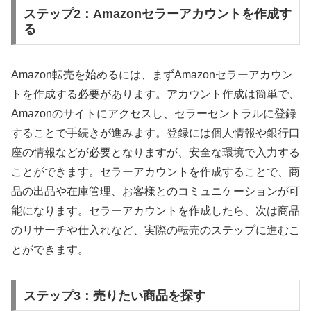
ステップ2：Amazonセラーアカウントを作成す
る
Amazon転売を始めるには、まずAmazonセラーアカウン
トを作成する必要があります。アカウント作成は簡単で、
Amazonのサイトにアクセスし、セラーセントラルに登録
することで手続きが進みます。登録には個人情報や銀行口
座の情報などが必要となりますが、安全な環境で入力する
ことができます。セラーアカウントを作成することで、商
品の出品や在庫管理、お客様とのコミュニケーションが可
能になります。セラーアカウントを作成したら、次は商品
のリサーチや仕入れなど、実際の転売のステップに進むこ
とができます。
ステップ3：売りたい商品を探す