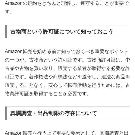
Amazonの規約をきちんと理解し、遵守することが重要で
す。
古物商という許可証について知っておこう
Amazon転売を始める前に知っておくべき重要なポイント
の一つが、古物商という許可証です。古物商許可証は、中
古品や古物を買い取り、販売する業者が取得する必要な許
可証です。著作権法や商標法などを遵守し、違法な商品を
販売することなく、安心して転売活動を行うためには、古
物商許可証を取得することが必要です。
真贋調査・出品制限の存在について
Amazon転売を行う上で重要な要素として、真贋調査と出