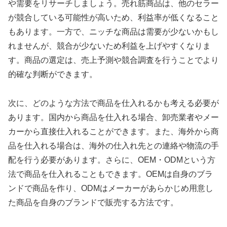
や需要をリサーチしましょう。売れ筋商品は、他のセラー
が競合している可能性が高いため、利益率が低くなること
もあります。一方で、ニッチな商品は需要が少ないかもし
れませんが、競合が少ないため利益を上げやすくなりま
す。商品の選定は、売上予測や競合調査を行うことでより
的確な判断ができます。
次に、どのような方法で商品を仕入れるかも考える必要が
あります。国内から商品を仕入れる場合、卸売業者やメー
カーから直接仕入れることができます。また、海外から商
品を仕入れる場合は、海外の仕入れ先との連絡や物流の手
配を行う必要があります。さらに、OEM・ODMという方
法で商品を仕入れることもできます。OEMは自身のブラ
ンドで商品を作り、ODMはメーカーがあらかじめ用意し
た商品を自身のブランドで販売する方法です。