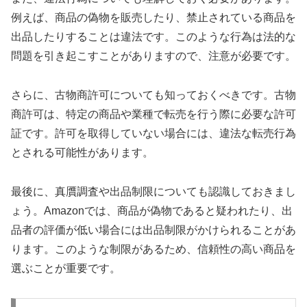
例えば、商品の偽物を販売したり、禁止されている商品を
出品したりすることは違法です。このような行為は法的な
問題を引き起こすことがありますので、注意が必要です。
さらに、古物商許可についても知っておくべきです。古物
商許可は、特定の商品や業種で転売を行う際に必要な許可
証です。許可を取得していない場合には、違法な転売行為
とされる可能性があります。
最後に、真贋調査や出品制限についても認識しておきまし
ょう。Amazonでは、商品が偽物であると疑われたり、出
品者の評価が低い場合には出品制限がかけられることがあ
ります。このような制限があるため、信頼性の高い商品を
選ぶことが重要です。