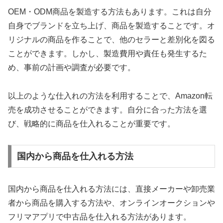
OEM・ODM商品を製造する方法もあります。これは自分
自身でブランドを立ち上げ、商品を製造することです。オ
リジナルの商品を作ることで、他のセラーと差別化を図る
ことができます。しかし、製造費用や責任も発生するた
め、事前の計画や調査が必要です。
以上のような仕入れの方法を利用することで、Amazon転
売を成功させることができます。自分に合った方法を選
び、戦略的に商品を仕入れることが重要です。
国内から商品を仕入れる方法
国内から商品を仕入れる方法には、直接メーカーや卸売業
者から商品を購入する方法や、オンラインオークションや
フリマアプリで中古品を仕入れる方法があります。