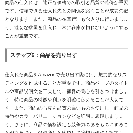
商品の仕入れは、適正な価格での取引と品質の確保が重要
です。信頼できる仕入れ先との関係を築くことが成功の鍵
となります。また、商品の在庫管理も念入りに行いましょ
う。適切な数量を仕入れ、常に在庫が切れないようにする
ことが重要です。
ステップ5：商品を売り出す
仕入れた商品をAmazonで売り出す際には、魅力的なリス
ティングを作成することが重要です。商品ページのタイト
ルや商品説明文を工夫して、顧客の関心を引きつけましょ
う。特に商品の特徴や利点を明確に伝えることが大切で
す。また、商品の写真も品質の高いものを使用し、商品の
特徴やカラーバリエーションなどを鮮明に表現しましょ
う。さらに、商品の価格設定も競争力のあるものにするこ
とが必要です。類似商品と比較して適切な価格を設定し、