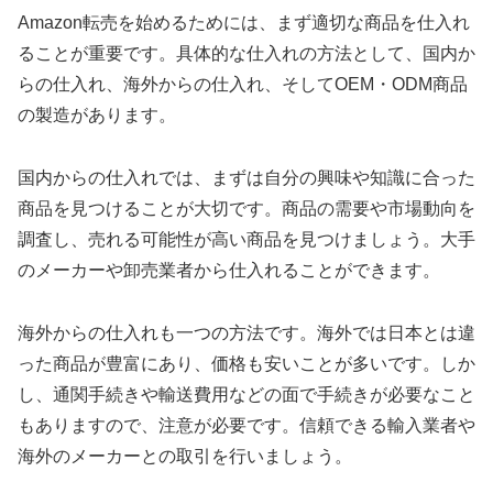
Amazon転売を始めるためには、まず適切な商品を仕入れ
ることが重要です。具体的な仕入れの方法として、国内か
らの仕入れ、海外からの仕入れ、そしてOEM・ODM商品
の製造があります。
国内からの仕入れでは、まずは自分の興味や知識に合った
商品を見つけることが大切です。商品の需要や市場動向を
調査し、売れる可能性が高い商品を見つけましょう。大手
のメーカーや卸売業者から仕入れることができます。
海外からの仕入れも一つの方法です。海外では日本とは違
った商品が豊富にあり、価格も安いことが多いです。しか
し、通関手続きや輸送費用などの面で手続きが必要なこと
もありますので、注意が必要です。信頼できる輸入業者や
海外のメーカーとの取引を行いましょう。