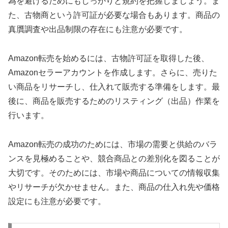
為を避けるためにもしっかりと規約を把握しましょう。ま
た、古物商という許可証が必要な場合もあります。商品の
真贋調査や出品制限の存在にも注意が必要です。
Amazon転売を始めるには、古物許可証を取得した後、
Amazonセラーアカウントを作成します。さらに、売りた
い商品をリサーチし、仕入れて販売する準備をします。最
後に、商品を販売するためのリスティング（出品）作業を
行います。
Amazon転売の成功のためには、市場の需要と供給のバラ
ンスを見極めることや、競合商品との差別化を図ることが
大切です。そのためには、市場や商品についての情報収集
やリサーチが欠かせません。また、商品の仕入れ先や価格
設定にも注意が必要です。