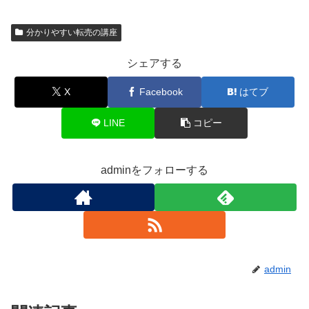
分かりやすい転売の講座
シェアする
X
Facebook
はてブ
LINE
コピー
adminをフォローする
admin