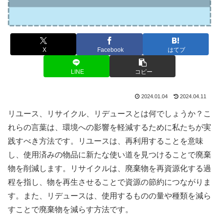
X
Facebook
はてブ
LINE
コピー
2024.01.04
2024.04.11
リユース、リサイクル、リデュースとは何でしょうか？こ
れらの言葉は、環境への影響を軽減するために私たちが実
践すべき方法です。リユースは、再利用することを意味
し、使用済みの物品に新たな使い道を見つけることで廃棄
物を削減します。リサイクルは、廃棄物を再資源化する過
程を指し、物を再生させることで資源の節約につながりま
す。また、リデュースは、使用するものの量や種類を減ら
すことで廃棄物を減らす方法です。