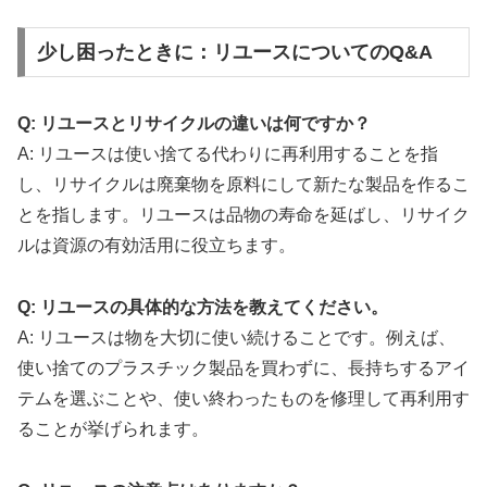
少し困ったときに：リユースについてのQ&A
Q: リユースとリサイクルの違いは何ですか？
A: リユースは使い捨てる代わりに再利用することを指
し、リサイクルは廃棄物を原料にして新たな製品を作るこ
とを指します。リユースは品物の寿命を延ばし、リサイク
ルは資源の有効活用に役立ちます。
Q: リユースの具体的な方法を教えてください。
A: リユースは物を大切に使い続けることです。例えば、
使い捨てのプラスチック製品を買わずに、長持ちするアイ
テムを選ぶことや、使い終わったものを修理して再利用す
ることが挙げられます。