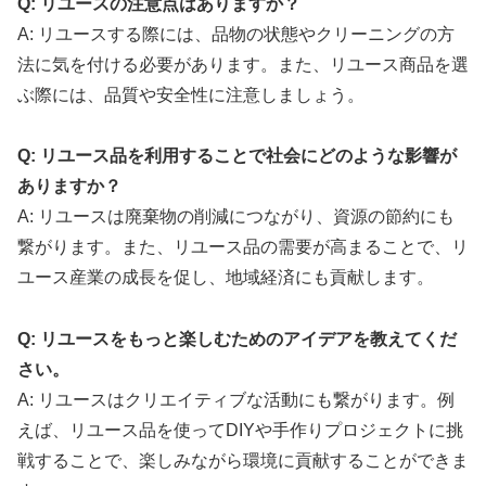
Q: リユースの注意点はありますか？
A: リユースする際には、品物の状態やクリーニングの方
法に気を付ける必要があります。また、リユース商品を選
ぶ際には、品質や安全性に注意しましょう。
Q: リユース品を利用することで社会にどのような影響が
ありますか？
A: リユースは廃棄物の削減につながり、資源の節約にも
繋がります。また、リユース品の需要が高まることで、リ
ユース産業の成長を促し、地域経済にも貢献します。
Q: リユースをもっと楽しむためのアイデアを教えてくだ
さい。
A: リユースはクリエイティブな活動にも繋がります。例
えば、リユース品を使ってDIYや手作りプロジェクトに挑
戦することで、楽しみながら環境に貢献することができま