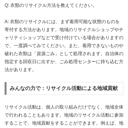
Q: 衣類のリサイクル方法を教えてください。
A: 衣類のリサイクルには、まず着用可能な状態のものを
寄付する方法があります。地域のリサイクルショップやチ
ャリティショップなどで受け付けている場合がありますの
で、一度調べてみてください。また、着用できないものや
破れた衣類は「資源ごみ」として処理されます。自治体の
指定する回収日に出すか、ごみ処理センターに持ち込む方
法があります。
みんなの力で：リサイクル活動による地域貢献
リサイクル活動は、個人の取り組みだけでなく、地域全体
で行われることもあります。地域のリサイクル活動に参加
することで、地域貢献をすることができます。例えば、地