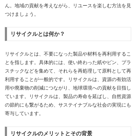
ん。地域の貢献を考えながら、リユースを楽しむ方法を見
つけましょう。
リサイクルとは何か？
リサイクルとは、不要になった製品や材料を再利用するこ
とを指します。具体的には、使い終わった紙やビン、プラ
スチックなどを集めて、それらを再処理して原料として再
利用することが一般的です。リサイクルは、資源の有効活
用や廃棄物の削減につながり、地球環境への貢献を目指し
ています。リサイクルは、製品の寿命を延ばし、自然資源
の節約にも繋がるため、サステイナブルな社会の実現にも
寄与しています。
リサイクルのメリットとその背景