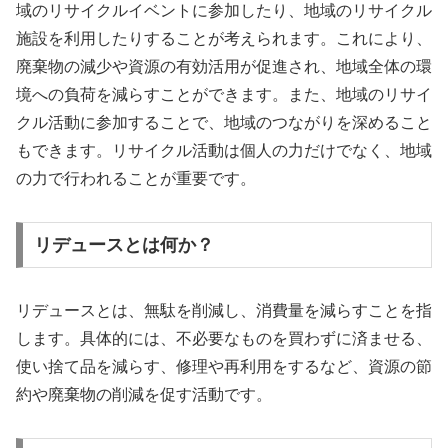
域のリサイクルイベントに参加したり、地域のリサイクル
施設を利用したりすることが考えられます。これにより、
廃棄物の減少や資源の有効活用が促進され、地域全体の環
境への負荷を減らすことができます。また、地域のリサイ
クル活動に参加することで、地域のつながりを深めること
もできます。リサイクル活動は個人の力だけでなく、地域
の力で行われることが重要です。
リデュースとは何か？
リデュースとは、無駄を削減し、消費量を減らすことを指
します。具体的には、不必要なものを買わずに済ませる、
使い捨て品を減らす、修理や再利用をするなど、資源の節
約や廃棄物の削減を促す活動です。