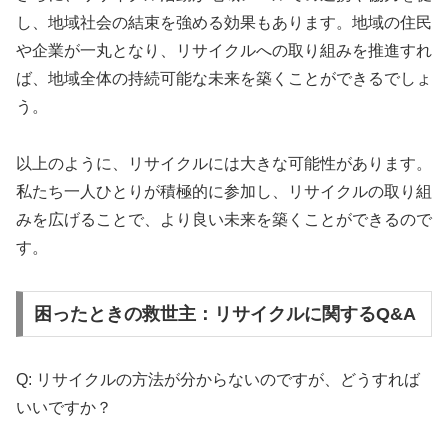
し、地域社会の結束を強める効果もあります。地域の住民
や企業が一丸となり、リサイクルへの取り組みを推進すれ
ば、地域全体の持続可能な未来を築くことができるでしょ
う。
以上のように、リサイクルには大きな可能性があります。
私たち一人ひとりが積極的に参加し、リサイクルの取り組
みを広げることで、より良い未来を築くことができるので
す。
困ったときの救世主：リサイクルに関するQ&A
Q: リサイクルの方法が分からないのですが、どうすれば
いいですか？