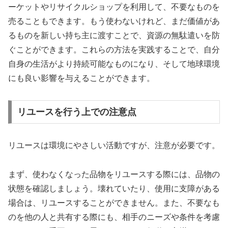
ーケットやリサイクルショップを利用して、不要なものを
売ることもできます。もう使わないけれど、まだ価値があ
るものを新しい持ち主に渡すことで、資源の無駄遣いを防
ぐことができます。これらの方法を実践することで、自分
自身の生活がより持続可能なものになり、そして地球環境
にも良い影響を与えることができます。
リユースを行う上での注意点
リユースは環境にやさしい活動ですが、注意が必要です。
まず、使わなくなった品物をリユースする際には、品物の
状態を確認しましょう。壊れていたり、使用に支障がある
場合は、リユースすることができません。また、不要なも
のを他の人と共有する際にも、相手のニーズや条件を考慮