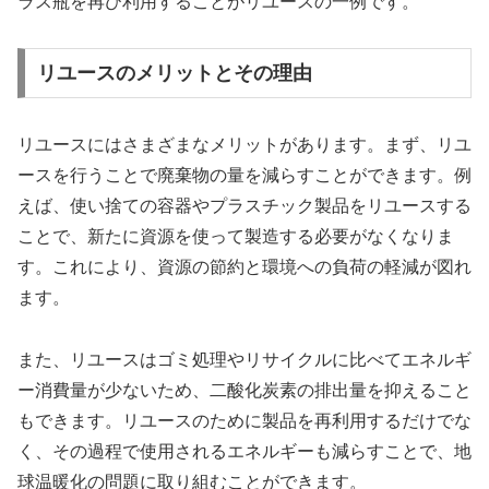
ラス瓶を再び利用することがリユースの一例です。
リユースのメリットとその理由
リユースにはさまざまなメリットがあります。まず、リユ
ースを行うことで廃棄物の量を減らすことができます。例
えば、使い捨ての容器やプラスチック製品をリユースする
ことで、新たに資源を使って製造する必要がなくなりま
す。これにより、資源の節約と環境への負荷の軽減が図れ
ます。
また、リユースはゴミ処理やリサイクルに比べてエネルギ
ー消費量が少ないため、二酸化炭素の排出量を抑えること
もできます。リユースのために製品を再利用するだけでな
く、その過程で使用されるエネルギーも減らすことで、地
球温暖化の問題に取り組むことができます。