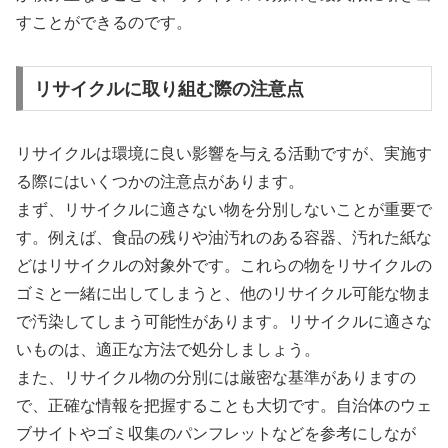
すことができるのです。
リサイクルに取り組む際の注意点
リサイクルは環境に良い影響を与える活動ですが、実施す
る際にはいくつかの注意点があります。
まず、リサイクルに適さない物を分別しないことが重要で
す。例えば、食品の残りや油汚れのある容器、汚れた紙な
どはリサイクルの対象外です。これらの物をリサイクルの
ゴミと一緒に出してしまうと、他のリサイクル可能な物ま
で汚染してしまう可能性があります。リサイクルに適さな
いものは、適正な方法で処分しましょう。
また、リサイクル物の分別には厳密な基準がありますの
で、正確な情報を把握することも大切です。自治体のウェ
ブサイトやゴミ収集のパンフレットなどを参考にしなが