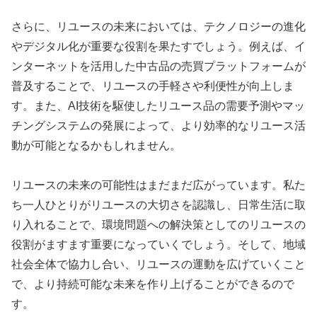
さらに、リユースの未来においては、テクノロジーの進化
やデジタル化が重要な役割を果たすでしょう。例えば、イ
ンターネットを活用した中古品の売買プラットフォームが
普及することで、リユースの手軽さや利便性が向上しま
す。また、AI技術を駆使したリユース品の需要予測やマッ
チングシステムの発展によって、より効率的なリユース活
動が可能となるかもしれません。
リユースの未来の可能性はまだまだ広がっています。私た
ち一人ひとりがリユースの大切さを認識し、日常生活に取
り入れることで、環境問題への解決策としてのリユースの
役割がますます重要になっていくでしょう。そして、地域
社会全体で協力し合い、リユースの運動を広げていくこと
で、より持続可能な未来を作り上げることができるので
す。