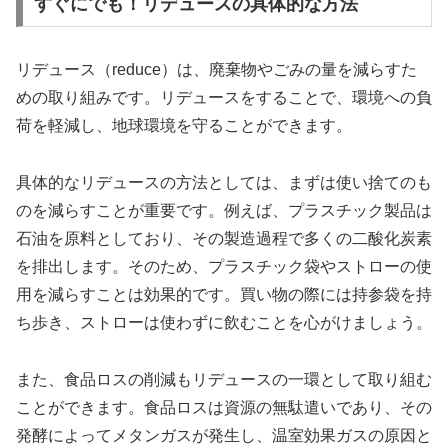
すぐにでも！リデュースの具体的な方法
リデュース（reduce）は、廃棄物やごみの量を減らすた
めの取り組みです。リデュースをすることで、環境への負
荷を軽減し、地球環境を守ることができます。
具体的なリデュースの方法としては、まずは使い捨てのも
のを減らすことが重要です。例えば、プラスチック製品は
石油を原料としており、その製造過程で多くの二酸化炭素
を排出します。そのため、プラスチック袋やストローの使
用を減らすことは効果的です。買い物の際には持参袋を持
ち歩き、ストローは使わずに飲むことを心がけましょう。
また、食品ロスの削減もリデュースの一環として取り組む
ことができます。食品ロスは資源の無駄遣いであり、その
発酵によってメタンガスが発生し、温室効果ガスの原因と