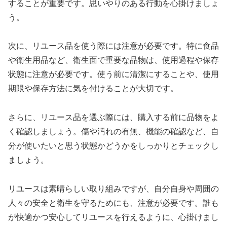
することが重要です。思いやりのある行動を心掛けましょ
う。
次に、リユース品を使う際には注意が必要です。特に食品
や衛生用品など、衛生面で重要な品物は、使用過程や保存
状態に注意が必要です。使う前に清潔にすることや、使用
期限や保存方法に気を付けることが大切です。
さらに、リユース品を選ぶ際には、購入する前に品物をよ
く確認しましょう。傷や汚れの有無、機能の確認など、自
分が使いたいと思う状態かどうかをしっかりとチェックし
ましょう。
リユースは素晴らしい取り組みですが、自分自身や周囲の
人々の安全と衛生を守るためにも、注意が必要です。誰も
が快適かつ安心してリユースを行えるように、心掛けまし