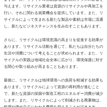
与えます。リサイクル業者は資源のリサイクルや再加工を
行い、それに関わる就業機会を提供しています。また、リ
サイクルによって生まれる新たな製品や素材は市場に流通
し、新たなビジネスチャンスを生み出すこともあります。
さらに、リサイクルは環境意識の高まりを促進する効果が
あります。リサイクル活動を通じて、私たちは自分たちの
生活や消費について考えることが求められます。また、リ
サイクルの実践は地域社会全体に広がり、環境保護に対す
る関心や取り組みが高まることもあります。
最後に、リサイクルは地球環境への負荷を軽減する効果も
あります。リサイクルによって資源の再利用が進むこと
で、新たな資源の採掘や製造工程のエネルギー消費が減少
します。また、リサイクルによって削減される廃棄物は、
処理や埋め立てにかかる費用を抑えることができます。