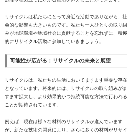
リサイクルは私たちにとって身近な活動でありながら、社
会的な影響も大きいものです。私たち一人ひとりの取り組
みが地球環境や地域社会に貢献することを忘れずに、積極
的にリサイクル活動に参加していきましょう。
可能性が広がる：リサイクルの未来と展望
リサイクルは、私たちの生活においてますます重要な存在
となっています。将来的には、リサイクルの取り組みがま
すます拡大し、より効果的かつ持続可能な方法で行われる
ことが期待されています。
例えば、現在は様々な材料のリサイクルが進んでいます
が、新たな技術の開発により、さらに多くの材料がリサイ