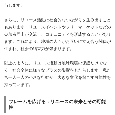
与します。
さらに、リユース活動は社会的なつながりを生み出すこと
もあります。リユースイベントやフリーマーケットなどの
参加者同士が交流し、コミュニティを形成することがあり
ます。これにより、地域の人々がお互いに支え合う関係が
生まれ、社会の結束力が強まります。
以上のように、リユース活動は地球環境の保護だけでな
く、社会全体に様々なプラスの影響をもたらします。私た
ち一人一人の小さな行動が、大きな変化を起こす可能性を
持っています。
フレームを広げる：リユースの未来とその可能
性