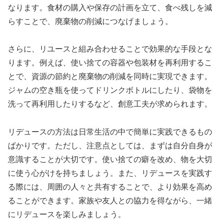
なります。食材の購入や保存の計画を立て、食べ残しを減
らすことで、廃棄物の削減につなげましょう。
さらに、リユースと組み合わせることで効果的な手段とな
ります。例えば、使い捨ての容器や包装材を再利用するこ
とで、資源の節約と廃棄物の削減を同時に実現できます。
ジャムの空き瓶を使ってドリンクボトルにしたり、袋物を
洗って再利用したりするなど、創意工夫が求められます。
リデュースの方法は日常生活の中で簡単に実践できるもの
ばかりです。ただし、注意点としては、まずは自分自身が
意識することが大切です。使い捨ての癖を改め、物を大切
に使う心がけを持ちましょう。また、リデュースを実践す
る際には、周囲の人々と共有することで、より効果を高め
ることができます。家族や友人との協力を得ながら、一緒
にリデュースを楽しみましょう。