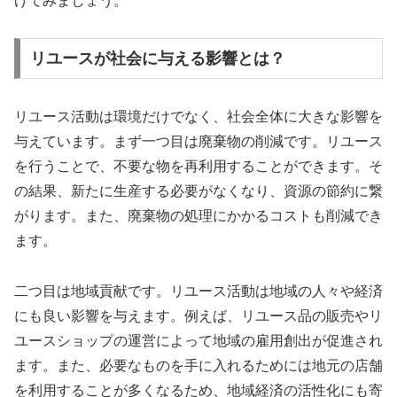
げてみましょう。
リユースが社会に与える影響とは？
リユース活動は環境だけでなく、社会全体に大きな影響を
与えています。まず一つ目は廃棄物の削減です。リユース
を行うことで、不要な物を再利用することができます。そ
の結果、新たに生産する必要がなくなり、資源の節約に繋
がります。また、廃棄物の処理にかかるコストも削減でき
ます。
二つ目は地域貢献です。リユース活動は地域の人々や経済
にも良い影響を与えます。例えば、リユース品の販売やリ
ユースショップの運営によって地域の雇用創出が促進され
ます。また、必要なものを手に入れるためには地元の店舗
を利用することが多くなるため、地域経済の活性化にも寄