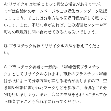
A: リサイクルは地域によって異なる場合がありますが、
まずは自治体のホームページやごみ収集カレンダーを確認
しましょう。そこには分別方法や回収日程が詳しく載って
います。また、不明な点があれば、ごみ処理センターや市
町村の環境課に問い合わせてみるのも良いでしょう。
Q: プラスチック容器のリサイクル方法を教えてくださ
い。
A: プラスチック容器は一般的に「容器包装プラスチッ
ク」としてリサイクルされます。市販のプラスチック容器
は形状によって分別方法が異なる場合がありますので、空
き箱や容器に書かれたマークなどを参考に、適切なゴミ分
別を行いましょう。また、容器の中身をきれいに洗ってか
ら廃棄することも忘れずに行ってください。