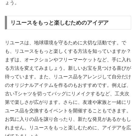
ょう。
リユースをもっと楽しむためのアイデア
リユースは、地球環境を守るために大切な活動です。で
も、リユースをもっと楽しくする方法を知っていますか？
まずは、オークションやフリーマーケットなど、手に入れ
る方法を変えてみましょう。新しいお宝を見つける喜びが
待っています。また、リユース品をアレンジして自分だけ
のオリジナルアイテムを作るのもおすすめです。例えば、
古いTシャツを切ってバッグにリメイクするなど、工夫次
第で楽しさが広がります。さらに、友達や家族と一緒にリ
ユース品を交換するイベントを開催することもできます。
お気に入りの品を譲り合ったり、新たな発見があるかもし
れません。リユースをもっと楽しむために、アイデアを広