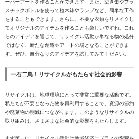
ーパーアートを作ることができます。また、空き缶やプラ
スチックボトルを使って植木鉢やランプなど、簡単な工作
をすることもできます。さらに、不要な衣類をリメイクし
てオリジナルのアイテムを作ることも楽しいですね。これ
らのアイデアを通じて、リサイクル活動が単なる物の処分
ではなく、新たな創造やアートの場となることができま
す。ぜひ、自分なりのアイデアを試してみてください。
一石二鳥！リサイクルがもたらす社会的影響
リサイクルは、地球環境にとって非常に重要な活動です。
私たちが不要となった物を再利用することで、資源の節約
や廃棄物の削減につながります。このようなリサイクルの
取り組みは、さまざまな社会的な影響をもたらします。
まず第一に、リサイクル活動は地域経済にプラスの影響を