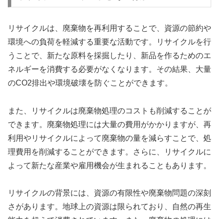
リサイクルは、廃棄物を再利用することで、資源の節約や
環境への負荷を軽減する重要な活動です。リサイクルを行
うことで、新たな原料を採掘したり、新品を作るためのエ
ネルギーを消費する必要がなくなります。その結果、大量
のCO2排出や環境破壊を防ぐことができます。
また、リサイクルは廃棄物処理のコストも削減することが
できます。廃棄物処理には大量の費用がかかりますが、再
利用やリサイクルによって廃棄物の量を減らすことで、処
理費用を削減することができます。さらに、リサイクルに
よって新たな産業や雇用機会が生まれることもあります。
リサイクルの背景には、資源の有限性や廃棄物問題の深刻
さがあります。地球上の資源は限られており、自然の再生