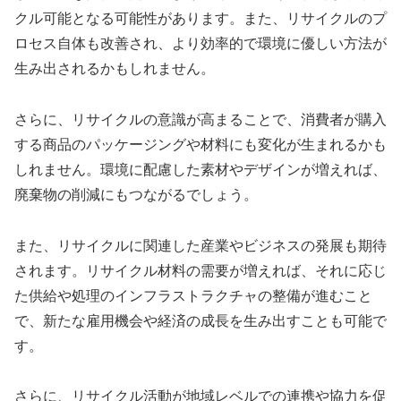
クル可能となる可能性があります。また、リサイクルのプ
ロセス自体も改善され、より効率的で環境に優しい方法が
生み出されるかもしれません。
さらに、リサイクルの意識が高まることで、消費者が購入
する商品のパッケージングや材料にも変化が生まれるかも
しれません。環境に配慮した素材やデザインが増えれば、
廃棄物の削減にもつながるでしょう。
また、リサイクルに関連した産業やビジネスの発展も期待
されます。リサイクル材料の需要が増えれば、それに応じ
た供給や処理のインフラストラクチャの整備が進むこと
で、新たな雇用機会や経済の成長を生み出すことも可能で
す。
さらに、リサイクル活動が地域レベルでの連携や協力を促