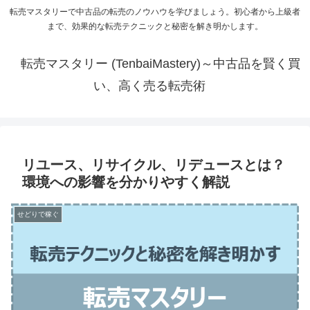
転売マスタリーで中古品の転売のノウハウを学びましょう。初心者から上級者
まで、効果的な転売テクニックと秘密を解き明かします。
転売マスタリー (TenbaiMastery)～中古品を賢く買
い、高く売る転売術
リユース、リサイクル、リデュースとは？
環境への影響を分かりやすく解説
せどりで稼ぐ