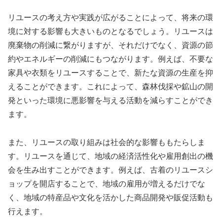
リユースの考え方や実践が広がることによって、将来の環
境に対する影響も大きいものとなるでしょう。リユースは
廃棄物の削減に繋がりますが、それだけでなく、資源の節
約やエネルギーの削減にもつながります。例えば、不要な
家具や衣類をリユースすることで、新たな資源の生産を抑
えることができます。これによって、森林伐採や鉱山の開
発といった環境に悪影響を与える活動を減らすことができ
ます。
また、リユースの取り組みは社会的な影響ももたらしま
す。リユースを通じて、地域の経済活性化や雇用創出の機
会を生み出すことができます。例えば、古着のリユースシ
ョップを開店することで、地域の雇用が増えるだけでな
く、地域の特産品や文化を活かした商品開発や販促活動も
行えます。