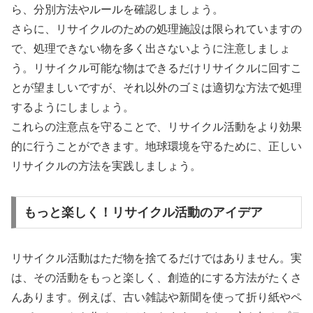
ら、分別方法やルールを確認しましょう。
さらに、リサイクルのための処理施設は限られていますの
で、処理できない物を多く出さないように注意しましょ
う。リサイクル可能な物はできるだけリサイクルに回すこ
とが望ましいですが、それ以外のゴミは適切な方法で処理
するようにしましょう。
これらの注意点を守ることで、リサイクル活動をより効果
的に行うことができます。地球環境を守るために、正しい
リサイクルの方法を実践しましょう。
もっと楽しく！リサイクル活動のアイデア
リサイクル活動はただ物を捨てるだけではありません。実
は、その活動をもっと楽しく、創造的にする方法がたくさ
んあります。例えば、古い雑誌や新聞を使って折り紙やペ