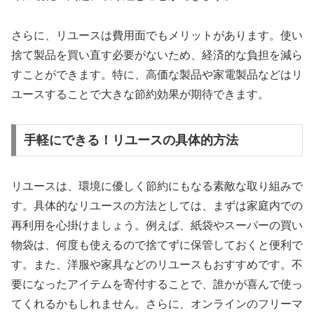
さらに、リユースは費用面でもメリットがあります。使い
捨て製品を買い直す必要がないため、経済的な負担を減ら
すことができます。特に、高価な製品や家電製品などはリ
ユースすることで大きな節約効果が期待できます。
手軽にできる！リユースの具体的方法
リユースは、環境に優しく節約にもなる素敵な取り組みで
す。具体的なリユースの方法としては、まずは家庭内での
再利用を心掛けましょう。例えば、紙袋やスーパーの買い
物袋は、何度も使えるので捨てずに保管しておくと便利で
す。また、洋服や家具などのリユースもおすすめです。不
要になったアイテムを寄付することで、誰かが喜んで使っ
てくれるかもしれません。さらに、オンラインのフリーマ