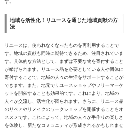
す。
地域を活性化！リユースを通じた地域貢献の方
法
リユースは、使われなくなったものを再利用することで
す。地域の貢献も同時に期待できるため、注目されていま
す。具体的な方法として、まずは不要な物を寄付すること
が挙げられます。リユース品を必要としている人や団体に
寄付することで、地域の人々の生活をサポートすることが
できます。また、地元でリユースショップやフリーマーケ
ットを開催することも効果的です。これにより、地域の
人々が交流し、活性化が図られます。さらに、リユース品
のリペアやリメイクのワークショップを開催することもオ
ススメです。これによって、地域の人々が手作りの楽しさ
を体験し、新たなコミュニティが形成されるかもしれませ