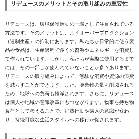
リデュースのメリットとその取り組みの重要性
リデュースは、環境保護活動の一環として注目されている
方法です。そのメリットは、まずオーバープロダクション
（過剰生産）の抑制にあります。私たちが日常的に使う製
品や食品は、生産過程で多くの資源やエネルギーを消費し
て作られています。しかし、私たちが実際に使用するまで
には、その一部しか使われていないことが多々あります。
リデュースの取り組みによって、無駄な消費や資源の浪費
を減らすことができます。また、廃棄物の量も削減される
ため、地球への負荷も軽減されます。さらに、リデュース
は個人や地域の意識改革にもつながります。物事を持ち物
負荷として考えることで、消費行動や購入の意識が変わ
り、持続可能な生活スタイルへの移行が促されます。