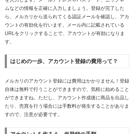
ムなどの情報を正確に入力しましょう。登録が完了した
ら、メルカリから送られてくる認証メールを確認し、アカ
ウントの有効化を行います。メール内に記載されている
URLをクリックすることで、アカウントが有効になりま
す。
はじめの一歩、アカウント登録の費用って？
メルカリのアカウント登録には費用はかかりません！登録
自体は無料で行うことができますので、気軽に始めること
ができますね。ただし、アカウント作成後に商品を出品し
たり、売買を行う場合には手数料が発生することがありま
すので、注意が必要です。