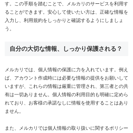
す。この手順を踏むことで、メルカリのサービスを利用す
ることができます。安心して使いたい方は、正確な情報を
入力し、利用規約をしっかりと確認するようにしましょ
う。
自分の大切な情報、しっかり保護される？
メルカリでは、個人情報の保護に力を入れています。例え
ば、アカウント作成時には必要な情報の提供をお願いして
いますが、これらの情報は厳重に管理され、第三者との共
有は一切ありません。個人情報の利用目的も明確に定めら
れており、お客様の承諾なしに情報を使用することはあり
ません。
また、メルカリでは個人情報の取り扱いに関するポリシー