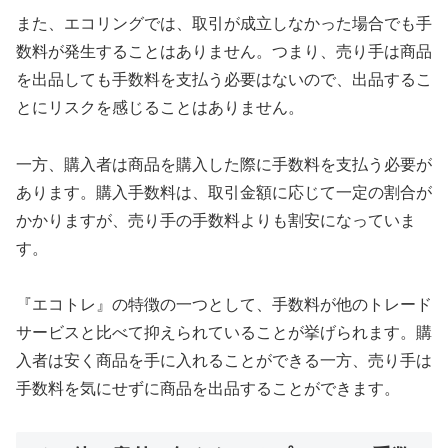
また、エコリングでは、取引が成立しなかった場合でも手
数料が発生することはありません。つまり、売り手は商品
を出品しても手数料を支払う必要はないので、出品するこ
とにリスクを感じることはありません。
一方、購入者は商品を購入した際に手数料を支払う必要が
あります。購入手数料は、取引金額に応じて一定の割合が
かかりますが、売り手の手数料よりも割安になっていま
す。
『エコトレ』の特徴の一つとして、手数料が他のトレード
サービスと比べて抑えられていることが挙げられます。購
入者は安く商品を手に入れることができる一方、売り手は
手数料を気にせずに商品を出品することができます。