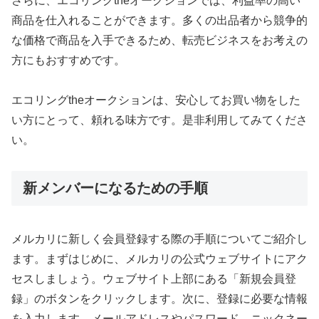
さらに、エコリングtheオークションでは、利益率の高い
商品を仕入れることができます。多くの出品者から競争的
な価格で商品を入手できるため、転売ビジネスをお考えの
方にもおすすめです。
エコリングtheオークションは、安心してお買い物をした
い方にとって、頼れる味方です。是非利用してみてくださ
い。
新メンバーになるための手順
メルカリに新しく会員登録する際の手順についてご紹介し
ます。まずはじめに、メルカリの公式ウェブサイトにアク
セスしましょう。ウェブサイト上部にある「新規会員登
録」のボタンをクリックします。次に、登録に必要な情報
を入力します。メールアドレスやパスワード、ニックネー