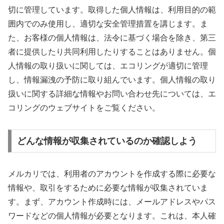
切に管理しています。取得した個人情報は、利用目的の範
囲内でのみ使用し、適切な安全管理措置を講じます。ま
た、お客様の個人情報は、法令に基づく場合を除き、第三
者に提供したり共同利用したりすることはありません。個
人情報の取り扱いに関しては、エコリングが適切に管理
し、情報漏洩の予防に取り組んでいます。個人情報の取り
扱いに関する詳細な情報やお問い合わせ先については、エ
コリングのウェブサイトをご覧ください。
どんな情報が収集されているのか確認しよう
メルカリでは、利用者のアカウントを作成する際に必要な
情報や、取引をするために必要な情報が収集されていま
す。まず、アカウント作成時には、メールアドレスやパス
ワードなどの個人情報が必要となります。これは、本人確