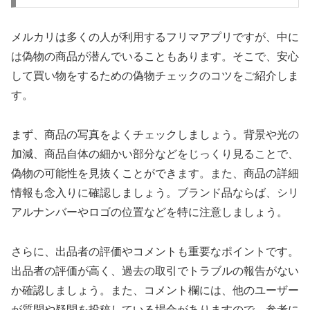
メルカリは多くの人が利用するフリマアプリですが、中に
は偽物の商品が潜んでいることもあります。そこで、安心
して買い物をするための偽物チェックのコツをご紹介しま
す。
まず、商品の写真をよくチェックしましょう。背景や光の
加減、商品自体の細かい部分などをじっくり見ることで、
偽物の可能性を見抜くことができます。また、商品の詳細
情報も念入りに確認しましょう。ブランド品ならば、シリ
アルナンバーやロゴの位置などを特に注意しましょう。
さらに、出品者の評価やコメントも重要なポイントです。
出品者の評価が高く、過去の取引でトラブルの報告がない
か確認しましょう。また、コメント欄には、他のユーザー
が質問や疑問を投稿している場合がありますので、参考に