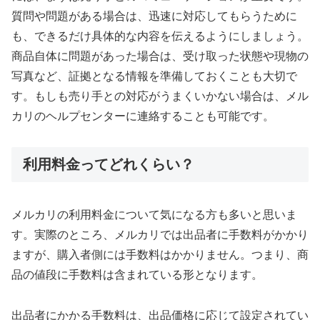
質問や問題がある場合は、迅速に対応してもらうために
も、できるだけ具体的な内容を伝えるようにしましょう。
商品自体に問題があった場合は、受け取った状態や現物の
写真など、証拠となる情報を準備しておくことも大切で
す。もしも売り手との対応がうまくいかない場合は、メル
カリのヘルプセンターに連絡することも可能です。
利用料金ってどれくらい？
メルカリの利用料金について気になる方も多いと思いま
す。実際のところ、メルカリでは出品者に手数料がかかり
ますが、購入者側には手数料はかかりません。つまり、商
品の値段に手数料は含まれている形となります。
出品者にかかる手数料は、出品価格に応じて設定されてい