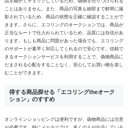
品を細かくチェックしているため、偽物を売りつけられる
ことはありません。また、商品の写真も細部まで鮮明に撮
影されているため、商品の状態を正確に確認することがで
きます。さらに、エコリングのオークションでは、商品が
正当なルートで仕入れられているため、品質には自信があ
ります。もしも商品に問題があった場合でも、エコリング
のサポートが素早く対応してくれるので安心です。信頼で
きるオークションサービスを利用することで、偽物商品に
だまされる心配をすることなく、安心してお買い物を楽し
むことができます。
得する商品探せる「エコリングtheオーク
ション」のすすめ
オンラインショッピングは便利ですが、偽物商品には注意
が必要です。特にメルカリでは、多くの人が出品している