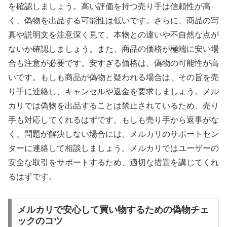
を確認しましょう。高い評価を持つ売り手は信頼性が高
く、偽物を出品する可能性は低いです。さらに、商品の写
真や説明文を注意深く見て、本物との違いや不自然な点が
ないか確認しましょう。また、商品の価格が極端に安い場
合も注意が必要です。安すぎる価格は、偽物の可能性が高
いです。もしも商品が偽物と疑われる場合は、その旨を売
り手に連絡し、キャンセルや返金を要求しましょう。メル
カリでは偽物を出品することは禁止されているため、売り
手も対応してくれるはずです。もしも売り手から返事がな
く、問題が解決しない場合には、メルカリのサポートセン
ターに連絡して相談しましょう。メルカリではユーザーの
安全な取引をサポートするため、適切な措置を講じてくれ
るはずです。
メルカリで安心して買い物するための偽物チェ
ックのコツ