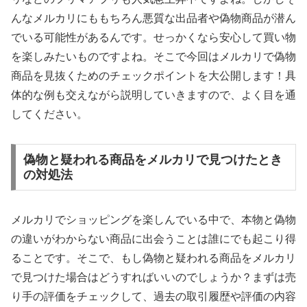
んなメルカリにももちろん悪質な出品者や偽物商品が潜ん
でいる可能性があるんです。せっかくなら安心して買い物
を楽しみたいものですよね。そこで今回はメルカリで偽物
商品を見抜くためのチェックポイントを大公開します！具
体的な例も交えながら説明していきますので、よく目を通
してください。
偽物と疑われる商品をメルカリで見つけたとき
の対処法
メルカリでショッピングを楽しんでいる中で、本物と偽物
の違いがわからない商品に出会うことは誰にでも起こり得
ることです。そこで、もし偽物と疑われる商品をメルカリ
で見つけた場合はどうすればいいのでしょうか？まずは売
り手の評価をチェックして、過去の取引履歴や評価の内容