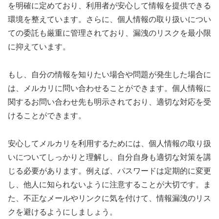
を明確に定めており、利用者が安心して情報を提供できる
環境を整えています。さらに、個人情報の取り扱いについ
ての委託も厳重に管理されており、漏洩のリスクを最小限
に抑えています。
もし、自分の情報を知りたい場合や問題が発生した場合に
は、メルカリに問い合わせることができます。個人情報に
関するお問い合わせ先も明示されており、適切な対応を受
けることができます。
安心してメルカリを利用するためには、個人情報の取り扱
いについてしっかりと理解し、自分自身も適切な対策を講
じる必要があります。例えば、パスワードは定期的に変更
し、他人に知られないように注意することが大切です。ま
た、不正なメールやリンクに気を付けて、情報漏洩のリス
クを避けるようにしましょう。