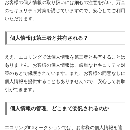
お客様の個人情報の取り扱いには細心の注意を払い、万全
のセキュリティ対策を講じていますので、安心してご利用
いただけます。
個人情報は第三者と共有される？
ええ、エコリングでは個人情報を第三者と共有することは
ありません。お客様の個人情報は、厳重なセキュリティ対
策のもとで保護されています。また、お客様の同意なしに
個人情報を提供することもありませんので、安心してお取
引ができます。
個人情報の管理、どこまで委託されるのか
エコリングtheオークションでは、お客様の個人情報を適