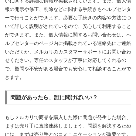
いに関する詳細な情報が掲載されています。また、個人情
報の開示や修正、削除などに関する手続きもヘルプセンタ
ーで行うことができます。必要な手続きの内容や方法につ
いて詳しく説明がされているので、安心して利用すること
ができます。また、個人情報に関するお問い合わせは、ヘ
ルプセンターのページ内に掲載されている連絡先にご連絡
いただくか、メルカリのカスタマーサポートにお問い合わ
せください。専任のスタッフが丁寧に対応してくれるの
で、疑問や不安がある場合でも安心して相談することがで
きます。
問題があったら、誰に聞けばいい？
もしメルカリで商品を購入した際に問題が発生した場合、
まずは売り手に直接連絡しましょう。問題を解決するため
には、まずは売り手とのコミュニケーションが重要です。