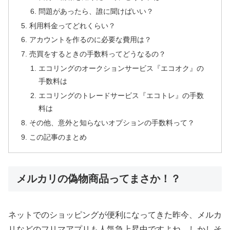
問題があったら、誰に聞けばいい？
利用料金ってどれくらい？
アカウントを作るのに必要な費用は？
売買をするときの手数料ってどうなるの？
エコリングのオークションサービス『エコオク』の
手数料は
エコリングのトレードサービス『エコトレ』の手数
料は
その他、意外と知らないオプションの手数料って？
この記事のまとめ
メルカリの偽物商品ってまさか！？
ネットでのショッピングが便利になってきた昨今、メルカ
リなどのフリマアプリも人気急上昇中ですよね。しかしそ