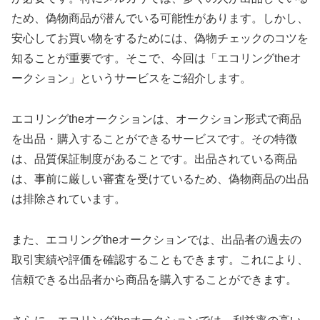
ため、偽物商品が潜んでいる可能性があります。しかし、
安心してお買い物をするためには、偽物チェックのコツを
知ることが重要です。そこで、今回は「エコリングtheオ
ークション」というサービスをご紹介します。
エコリングtheオークションは、オークション形式で商品
を出品・購入することができるサービスです。その特徴
は、品質保証制度があることです。出品されている商品
は、事前に厳しい審査を受けているため、偽物商品の出品
は排除されています。
また、エコリングtheオークションでは、出品者の過去の
取引実績や評価を確認することもできます。これにより、
信頼できる出品者から商品を購入することができます。