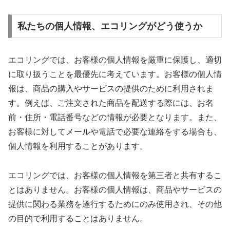
私たちの個人情報、エコリングがどう使うか
エコリングでは、お客様の個人情報を厳重に保護し、適切
に取り扱うことを最優先に考えています。お客様の個人情
報は、商品の購入やサービスの提供のために利用されま
す。例えば、ご注文された商品を配送する際には、お名
前・住所・電話番号などの情報が必要となります。また、
お客様に対してメールや電話で必要な連絡をする場合も、
個人情報を利用することがあります。
エコリングでは、お客様の個人情報を第三者と共有するこ
とはありません。お客様の個人情報は、商品やサービスの
提供に関わる業務を遂行するためにのみ使用され、その他
の目的で利用することはありません。