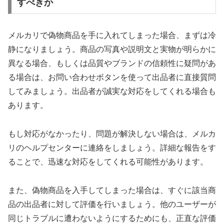
すべきか
メルカリで偽物商品を手に入れてしまった場合、まずは冷
静になりましょう。商品の写真や説明文と実物が明らかに
異なる場合、もしくは品質やブランドの信頼性に疑問があ
る場合は、お問い合わせボタンを使って出品者に直接質問
してみましょう。出品者が誠実な対応をしてくれる場合も
あります。
もし対応がなかったり、問題が解決しない場合は、メルカ
リのヘルプセンターに連絡をしましょう。詳細な報告をす
ることで、迅速な対応をしてくれる可能性があります。
また、偽物商品を入手してしまった場合は、すぐに該当商
品の出品者に対して評価を行いましょう。他のユーザーが
同じトラブルに遭わないようにするためにも、正直な評価