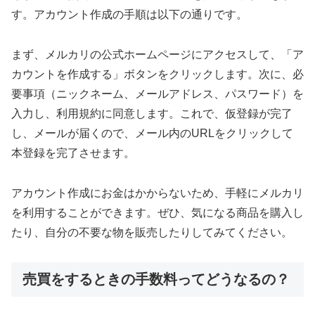
す。アカウント作成の手順は以下の通りです。
まず、メルカリの公式ホームページにアクセスして、「ア
カウントを作成する」ボタンをクリックします。次に、必
要事項（ニックネーム、メールアドレス、パスワード）を
入力し、利用規約に同意します。これで、仮登録が完了
し、メールが届くので、メール内のURLをクリックして
本登録を完了させます。
アカウント作成にお金はかからないため、手軽にメルカリ
を利用することができます。ぜひ、気になる商品を購入し
たり、自分の不要な物を販売したりしてみてください。
売買をするときの手数料ってどうなるの？