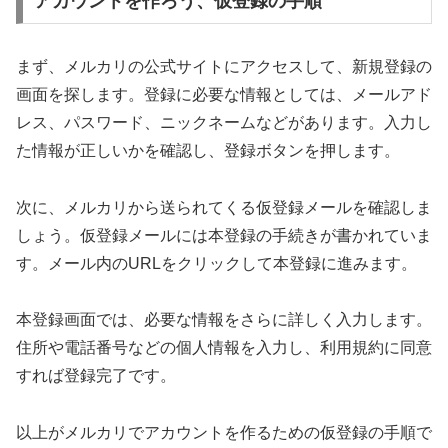
アカウントを作ろう、仮登録の手順
まず、メルカリの公式サイトにアクセスして、新規登録の
画面を探します。登録に必要な情報としては、メールアド
レス、パスワード、ニックネームなどがあります。入力し
た情報が正しいかを確認し、登録ボタンを押します。
次に、メルカリから送られてくる仮登録メールを確認しま
しょう。仮登録メールには本登録の手続きが書かれていま
す。メール内のURLをクリックして本登録に進みます。
本登録画面では、必要な情報をさらに詳しく入力します。
住所や電話番号などの個人情報を入力し、利用規約に同意
すれば登録完了です。
以上がメルカリでアカウントを作るための仮登録の手順で