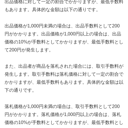
出品価格に対して一定の割合でかかりますが、最低手数料
もあります。具体的な金額は以下の通りです。
出品価格が1,000円未満の場合は、出品手数料として200
円がかかります。出品価格が1,000円以上の場合は、出品
価格の10%が手数料としてかかりますが、最低手数料とし
て200円が発生します。
また、出品者が商品を落札された場合には、取引手数料が
発生します。取引手数料は落札価格に対して一定の割合で
かかりますが、最低手数料もあります。具体的な金額は以
下の通りです。
落札価格が1,000円未満の場合は、取引手数料として200
円がかかります。落札価格が1,000円以上の場合は、落札
価格の10%が手数料としてかかりますが、最低手数料とし