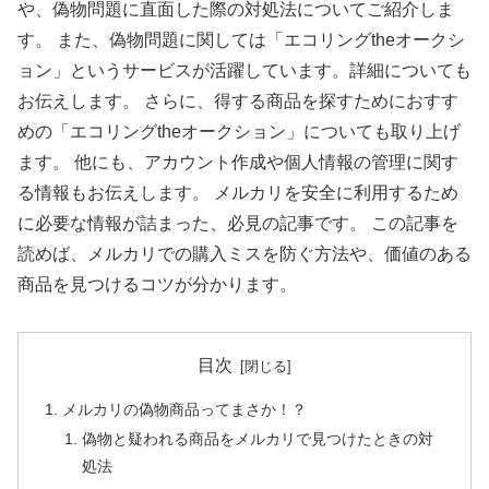
や、偽物問題に直面した際の対処法についてご紹介しま
す。 また、偽物問題に関しては「エコリングtheオークシ
ョン」というサービスが活躍しています。詳細についても
お伝えします。 さらに、得する商品を探すためにおすす
めの「エコリングtheオークション」についても取り上げ
ます。 他にも、アカウント作成や個人情報の管理に関す
る情報もお伝えします。 メルカリを安全に利用するため
に必要な情報が詰まった、必見の記事です。 この記事を
読めば、メルカリでの購入ミスを防ぐ方法や、価値のある
商品を見つけるコツが分かります。
目次
メルカリの偽物商品ってまさか！？
偽物と疑われる商品をメルカリで見つけたときの対
処法