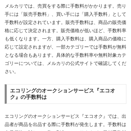
メルカリでは、売買をする際に手数料がかかります。売り
手には「販売手数料」、買い手には「購入手数料」として
手数料が設定されています。販売手数料は、商品の販売価
格に応じて決定されます。販売価格が低いほど、手数料率
も低くなります。一方、購入手数料は、購入商品の価格に
応じて設定されますが、一部カテゴリーでは手数料が無料
となる場合もあります。具体的な手数料率や無料対象カテ
ゴリーについては、メルカリの公式サイトで確認してくだ
さい。
エコリングのオークションサービス『エコオ
ク』の手数料は
エコリングのオークションサービス『エコオク』では、出
品者が商品を出品する際に手数料が発生します。手数料は