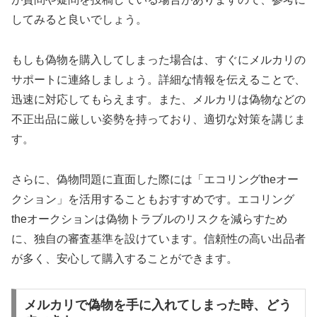
してみると良いでしょう。
もしも偽物を購入してしまった場合は、すぐにメルカリの
サポートに連絡しましょう。詳細な情報を伝えることで、
迅速に対応してもらえます。また、メルカリは偽物などの
不正出品に厳しい姿勢を持っており、適切な対策を講じま
す。
さらに、偽物問題に直面した際には「エコリングtheオー
クション」を活用することもおすすめです。エコリング
theオークションは偽物トラブルのリスクを減らすため
に、独自の審査基準を設けています。信頼性の高い出品者
が多く、安心して購入することができます。
メルカリで偽物を手に入れてしまった時、どう