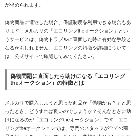
が求められます。
偽物商品に遭遇した場合、保証制度を利用できる場合もあ
ります。メルカリの「エコリングtheオークション」とい
うサービスは、偽物トラブルに直面した時に有効な手段と
なるかもしれません。エコリングの特徴や詳細について
は、公式サイトで確認してみてください。
偽物問題に直面したら助けになる「エコリング
theオークション」の特徴とは
メルカリで購入しようと思った商品が「偽物かも？」と思
ったとき、どうすれば良いのでしょうか？そんなときに助
けになるのが「エコリングtheオークション」です。エコ
リングtheオークションでは、専門のスタッフが全ての商