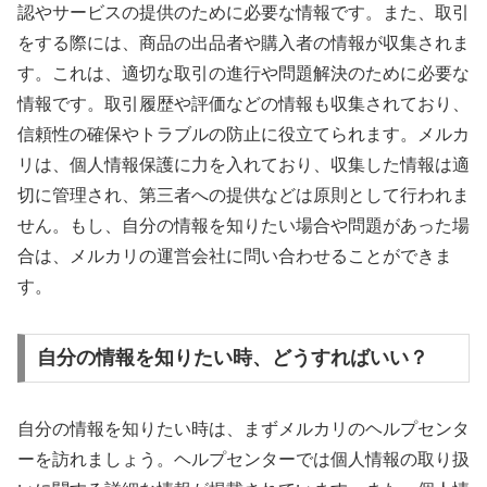
認やサービスの提供のために必要な情報です。また、取引
をする際には、商品の出品者や購入者の情報が収集されま
す。これは、適切な取引の進行や問題解決のために必要な
情報です。取引履歴や評価などの情報も収集されており、
信頼性の確保やトラブルの防止に役立てられます。メルカ
リは、個人情報保護に力を入れており、収集した情報は適
切に管理され、第三者への提供などは原則として行われま
せん。もし、自分の情報を知りたい場合や問題があった場
合は、メルカリの運営会社に問い合わせることができま
す。
自分の情報を知りたい時、どうすればいい？
自分の情報を知りたい時は、まずメルカリのヘルプセンタ
ーを訪れましょう。ヘルプセンターでは個人情報の取り扱