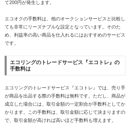
て200円が発生します。
エコオクの手数料は、他のオークションサービスと比較し
ても非常にリーズナブルな設定となっています。そのた
め、利益率の高い商品を仕入れるにはおすすめのサービス
です。
エコリングのトレードサービス『エコトレ』の
手数料は
エコリングのトレードサービス『エコトレ』では、売り手
が商品を出品する際の手数料は無料です。ただし、商品が
成立した場合には、取引金額の一定割合が手数料としてか
かります。この手数料は、取引金額に応じて決まりますの
で、取引金額が高ければ高いほど手数料も増えます。