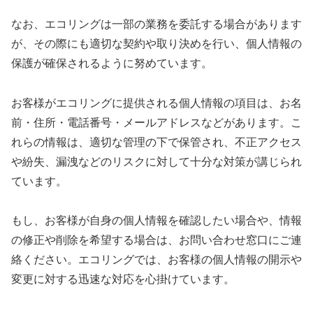
なお、エコリングは一部の業務を委託する場合があります
が、その際にも適切な契約や取り決めを行い、個人情報の
保護が確保されるように努めています。
お客様がエコリングに提供される個人情報の項目は、お名
前・住所・電話番号・メールアドレスなどがあります。こ
れらの情報は、適切な管理の下で保管され、不正アクセス
や紛失、漏洩などのリスクに対して十分な対策が講じられ
ています。
もし、お客様が自身の個人情報を確認したい場合や、情報
の修正や削除を希望する場合は、お問い合わせ窓口にご連
絡ください。エコリングでは、お客様の個人情報の開示や
変更に対する迅速な対応を心掛けています。