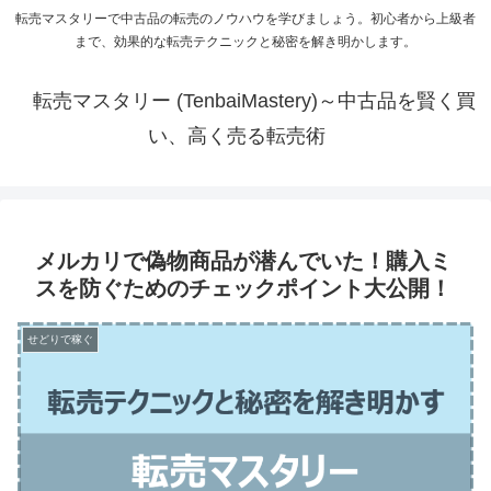
転売マスタリーで中古品の転売のノウハウを学びましょう。初心者から上級者
まで、効果的な転売テクニックと秘密を解き明かします。
転売マスタリー (TenbaiMastery)～中古品を賢く買
い、高く売る転売術
メルカリで偽物商品が潜んでいた！購入ミ
スを防ぐためのチェックポイント大公開！
せどりで稼ぐ