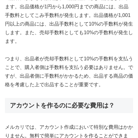
ます。出品価格が1円から1,000円までの商品には、出品
手数料としてこみ手数料が発生します。出品価格が1,001
円以上の商品には、出品手数料として10%の手数料が発生
します。また、売却手数料としても10%の手数料が発生し
ます。
つまり、出品者が売却手数料として10%の手数料を支払う
ことで、購入者側は手数料を支払う必要はありません。で
すが、出品者側に手数料がかかるため、出品する商品の価
格を考慮した上で出品することが重要です。
アカウントを作るのに必要な費用は？
メルカリでは、アカウント作成において特別な費用はかか
りません。無料で簡単にアカウントを作ることができま