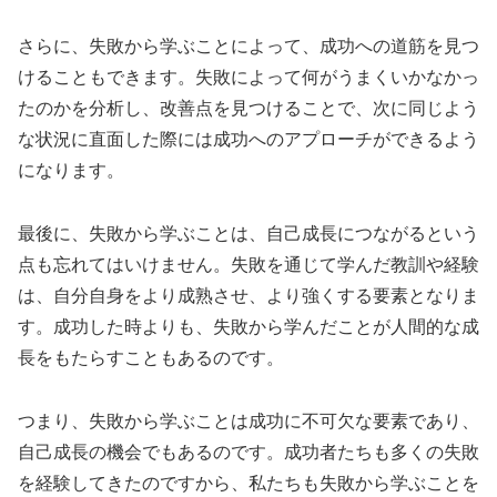
さらに、失敗から学ぶことによって、成功への道筋を見つ
けることもできます。失敗によって何がうまくいかなかっ
たのかを分析し、改善点を見つけることで、次に同じよう
な状況に直面した際には成功へのアプローチができるよう
になります。
最後に、失敗から学ぶことは、自己成長につながるという
点も忘れてはいけません。失敗を通じて学んだ教訓や経験
は、自分自身をより成熟させ、より強くする要素となりま
す。成功した時よりも、失敗から学んだことが人間的な成
長をもたらすこともあるのです。
つまり、失敗から学ぶことは成功に不可欠な要素であり、
自己成長の機会でもあるのです。成功者たちも多くの失敗
を経験してきたのですから、私たちも失敗から学ぶことを