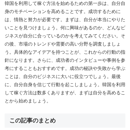
韓国を利用して稼ぐ方法を始めるための第一歩は、自分自
身のモチベーションを高めることです。成功するために
は、情熱と努力が必要です。まずは、自分が本当にやりた
いことを見つけましょう。何に興味があるのか、どんなビ
ジネスが自分に合っているのかを考えてみてください。そ
の後、市場のトレンドや需要の高い分野を調査しましょ
う。具体的なアイデアを持つことが、これからの行動の指
針になります。さらに、成功者のインタビューや事例を参
考にすることもおすすめです。成功の秘訣や失敗から学ぶ
ことは、自分のビジネスに大いに役立つでしょう。最後
に、自分自身を信じて行動を起こしましょう。韓国を利用
して稼ぐ方法は数多くありますが、まずは自分を高めるこ
とから始めましょう。
この記事のまとめ