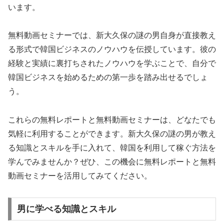
います。
無料動画セミナーでは、新大久保の謎の男自身が直接教え
る形式で韓国ビジネスのノウハウを伝授しています。彼の
経験と実績に裏打ちされたノウハウを学ぶことで、自分で
韓国ビジネスを始めるための第一歩を踏み出せるでしょ
う。
これらの無料レポートと無料動画セミナーは、どなたでも
気軽に利用することができます。新大久保の謎の男が教え
る知識とスキルを手に入れて、韓国を利用して稼ぐ方法を
学んでみませんか？ぜひ、この機会に無料レポートと無料
動画セミナーを活用してみてください。
男に学べる知識とスキル