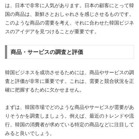
は、日本で非常に人気があります。日本の顧客にとって韓
国の商品は、新鮮さとおしゃれさを感じさせるものです。
このような商品の需要を考え、それに合わせた韓国ビジネ
スのアイデアを見つけることが重要です。
商品・サービスの調査と評価
韓国ビジネスを成功させるためには、商品やサービスの調
査と評価が非常に重要です。これは、需要と競合状況を正
確に把握するために欠かせません。
まずは、韓国市場でどのような商品やサービスが需要があ
りそうかを調査しましょう。例えば、最近のトレンドや流
行、韓国の消費者が求めている特定の商品などに注目して
みると良いでしょう。