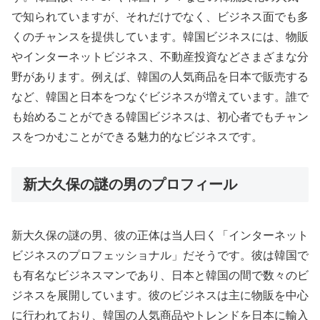
で知られていますが、それだけでなく、ビジネス面でも多
くのチャンスを提供しています。韓国ビジネスには、物販
やインターネットビジネス、不動産投資などさまざまな分
野があります。例えば、韓国の人気商品を日本で販売する
など、韓国と日本をつなぐビジネスが増えています。誰で
も始めることができる韓国ビジネスは、初心者でもチャン
スをつかむことができる魅力的なビジネスです。
新大久保の謎の男のプロフィール
新大久保の謎の男、彼の正体は当人曰く「インターネット
ビジネスのプロフェッショナル」だそうです。彼は韓国で
も有名なビジネスマンであり、日本と韓国の間で数々のビ
ジネスを展開しています。彼のビジネスは主に物販を中心
に行われており、韓国の人気商品やトレンドを日本に輸入