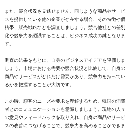
また、競合状況も見逃せません。同じような商品やサービ
スを提供している他の企業が存在する場合、その特徴や価
格帯、販売戦略などを調査しましょう。競合他社との差別
化や競争力を認識することは、ビジネス成功の鍵となりま
す。
調査の結果をもとに、自身のビジネスアイデアを評価しま
しょう。市場における需要や競合状況と比較して、自身の
商品やサービスがどれだけ需要があり、競争力を持ってい
るかを把握することが大切です。
この時、顧客のニーズや要求を理解するため、韓国の消費
者とのコミュニケーションも意識しましょう。現地の人々
の意見やフィードバックを取り入れ、自身の商品やサービ
スの改善につなげることで、競争力を高めることができま