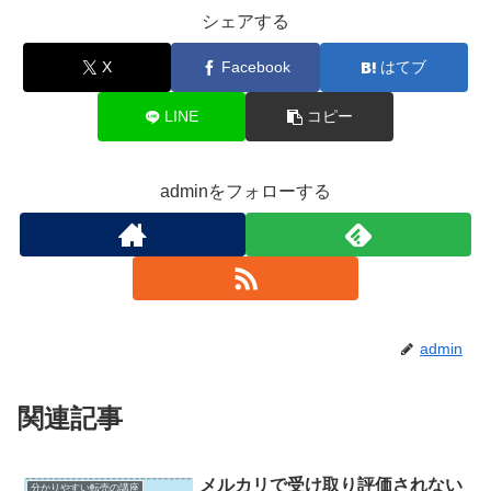
シェアする
X
Facebook
はてブ
LINE
コピー
adminをフォローする
admin
関連記事
メルカリで受け取り評価されない
分かりやすい転売の講座