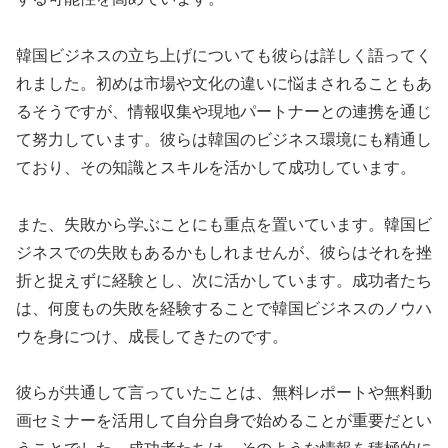
韓国ビジネスの立ち上げについても彼らは詳しく語ってく
れました。初めは市場や文化の違いに悩まされることもあ
るそうですが、情報収集や現地パートナーとの連携を通じ
て努力しています。彼らは韓国のビジネス環境にも精通し
ており、その知識とスキルを活かして成功しています。
また、失敗から学ぶことにも重点を置いています。韓国ビ
ジネスでの失敗もあるかもしれませんが、彼らはそれを挫
折と捉えずに経験とし、次に活かしています。成功者たち
は、何度もの失敗を経験することで韓国ビジネスのノウハ
ウを身につけ、成長してきたのです。
彼らが共通して言っていたことは、無料レポートや無料動
画セミナーを活用して自分自身で始めることが重要だとい