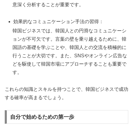
意深く分析することが重要です。
効果的なコミュニケーション手法の習得：
韓国ビジネスでは、韓国人との円滑なコミュニケーシ
ョンが不可欠です。言葉の壁を乗り越えるために、韓
国語の基礎を学ぶことや、韓国人との交流を積極的に
行うことが大切です。また、SNSやオンライン広告な
どを駆使して韓国市場にアプローチすることも重要で
す。
これらの知識とスキルを持つことで、韓国ビジネスで成功
する確率が高まるでしょう。
自分で始めるための第一歩