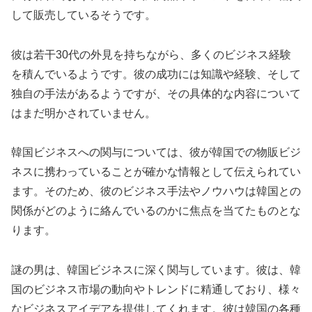
して販売しているそうです。
彼は若干30代の外見を持ちながら、多くのビジネス経験
を積んでいるようです。彼の成功には知識や経験、そして
独自の手法があるようですが、その具体的な内容について
はまだ明かされていません。
韓国ビジネスへの関与については、彼が韓国での物販ビジ
ネスに携わっていることが確かな情報として伝えられてい
ます。そのため、彼のビジネス手法やノウハウは韓国との
関係がどのように絡んでいるのかに焦点を当てたものとな
ります。
謎の男は、韓国ビジネスに深く関与しています。彼は、韓
国のビジネス市場の動向やトレンドに精通しており、様々
なビジネスアイデアを提供してくれます。彼は韓国の各種