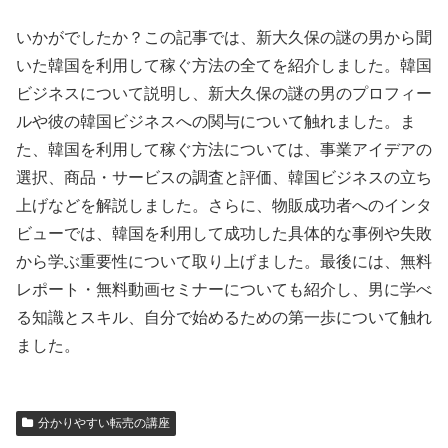
いかがでしたか？この記事では、新大久保の謎の男から聞
いた韓国を利用して稼ぐ方法の全てを紹介しました。韓国
ビジネスについて説明し、新大久保の謎の男のプロフィー
ルや彼の韓国ビジネスへの関与について触れました。ま
た、韓国を利用して稼ぐ方法については、事業アイデアの
選択、商品・サービスの調査と評価、韓国ビジネスの立ち
上げなどを解説しました。さらに、物販成功者へのインタ
ビューでは、韓国を利用して成功した具体的な事例や失敗
から学ぶ重要性について取り上げました。最後には、無料
レポート・無料動画セミナーについても紹介し、男に学べ
る知識とスキル、自分で始めるための第一歩について触れ
ました。
分かりやすい転売の講座