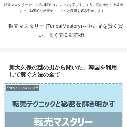
転売マスタリーで中古品の転売のノウハウを学びましょう。初心者から上級者
まで、効果的な転売テクニックと秘密を解き明かします。
転売マスタリー (TenbaiMastery)～中古品を賢く買
い、高く売る転売術
新大久保の謎の男から聞いた、韓国を利用
して稼ぐ方法の全て
分かりやすい転売の講座