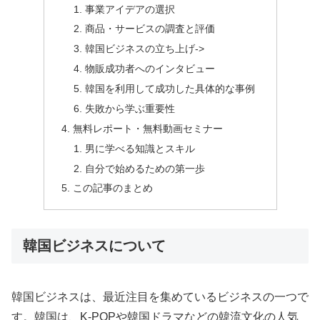
事業アイデアの選択
商品・サービスの調査と評価
韓国ビジネスの立ち上げ->
物販成功者へのインタビュー
韓国を利用して成功した具体的な事例
失敗から学ぶ重要性
無料レポート・無料動画セミナー
男に学べる知識とスキル
自分で始めるための第一歩
この記事のまとめ
韓国ビジネスについて
韓国ビジネスは、最近注目を集めているビジネスの一つで
す。韓国は、K-POPや韓国ドラマなどの韓流文化の人気