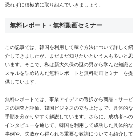
恐れずに積極的に取り組んでいきましょう。
無料レポート・無料動画セミナー
この記事では、韓国を利用して稼ぐ方法について詳しく紹
介してきましたが、まだまだ知りたいという人も多いと思
います。そこで、私は新大久保の謎の男から学んだ知識と
スキルを詰め込んだ無料レポートと無料動画セミナーを提
供しています。
無料レポートでは、事業アイデアの選択から商品・サービ
スの調査と評価、韓国ビジネスの立ち上げまで、具体的な
手順を分かりやすく解説しています。さらに、成功者への
インタビューを通じて、韓国を利用して成功した具体的な
事例や、失敗から得られる重要な教訓についても紹介して