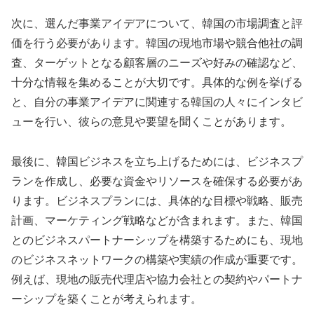
次に、選んだ事業アイデアについて、韓国の市場調査と評
価を行う必要があります。韓国の現地市場や競合他社の調
査、ターゲットとなる顧客層のニーズや好みの確認など、
十分な情報を集めることが大切です。具体的な例を挙げる
と、自分の事業アイデアに関連する韓国の人々にインタビ
ューを行い、彼らの意見や要望を聞くことがあります。
最後に、韓国ビジネスを立ち上げるためには、ビジネスプ
ランを作成し、必要な資金やリソースを確保する必要があ
ります。ビジネスプランには、具体的な目標や戦略、販売
計画、マーケティング戦略などが含まれます。また、韓国
とのビジネスパートナーシップを構築するためにも、現地
のビジネスネットワークの構築や実績の作成が重要です。
例えば、現地の販売代理店や協力会社との契約やパートナ
ーシップを築くことが考えられます。