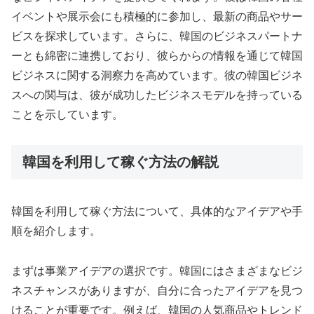
イベントや展示会にも積極的に参加し、最新の商品やサー
ビスを探求しています。さらに、韓国のビジネスパートナ
ーとも綿密に連携しており、彼らからの情報を通じて韓国
ビジネスに関する洞察力を高めています。彼の韓国ビジネ
スへの関与は、彼が成功したビジネスモデルを持っている
ことを示しています。
韓国を利用して稼ぐ方法の解説
韓国を利用して稼ぐ方法について、具体的なアイデアや手
順を紹介します。
まずは事業アイデアの選択です。韓国にはさまざまなビジ
ネスチャンスがありますが、自分に合ったアイデアを見つ
けることが重要です。例えば、韓国の人気商品やトレンド