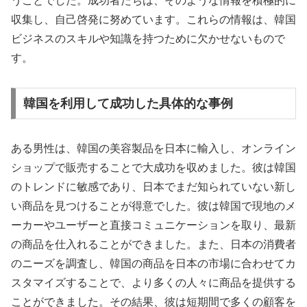
うことでした。成功者たちは、そのような情報を積極的に
収集し、自己啓発に努めています。これらの情報は、韓国
ビジネスのスキルや知識を持つために欠かせないもので
す。
韓国を利用して成功した具体的な事例
ある男性は、韓国の美容製品を日本に輸入し、オンライン
ショップで販売することで大成功を収めました。彼は韓国
のトレンドに敏感であり、日本でまだ知られていない新し
い商品を見つけることが得意でした。彼は韓国で現地のメ
ーカーやユーザーと直接コミュニケーションを取り、最新
の商品を仕入れることができました。また、日本の消費者
のニーズを調査し、韓国の商品を日本の市場に合わせてカ
スタマイズすることで、より多くの人々に商品を提供する
ことができました。その結果、彼は短期間で多くの顧客を