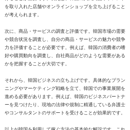
を取り入れた店舗やオンラインショップを立ち上げること
が考えられます。
次に、商品・サービスの調査と評価です。韓国市場の需要
や競合状況を調査し、自分の商品・サービスの魅力や競争
力を評価することが必要です。例えば、韓国の消費者の嗜
好や購買動向を調査し、自社商品がどのような需要がある
かを把握することが大切です。
それから、韓国ビジネスの立ち上げです。具体的なプラン
ニングやマーケティング戦略を立て、韓国での事業展開を
進める必要があります。例えば、韓国のビジネスパートナ
ーを見つけたり、現地の法律や規制に精通している弁護士
やコンサルタントのサポートを受けることが効果的です。
以上が韓国を利用して稼ぐ方法の基本的な解説です。これ