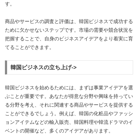
す。
商品やサービスの調査と評価は、韓国ビジネスで成功する
ために欠かせないステップです。市場の需要や競合状況を
把握することで、自身のビジネスアイデアをより着実に育
てることができます。
韓国ビジネスの立ち上げ->
韓国ビジネスを始めるためには、まずは事業アイデアを選
ぶことが重要です。あなたが得意な分野や興味を持ってい
る分野を考え、それに関連する商品やサービスを提供する
ことができるでしょう。例えば、韓国の化粧品やファッシ
ョンアイテムなどの輸入販売、韓国料理や韓流ドラマのイ
ベントの開催など、多くのアイデアがあります。