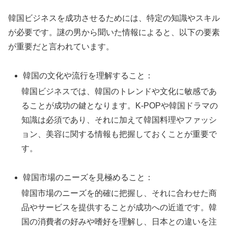
韓国ビジネスを成功させるためには、特定の知識やスキル
が必要です。謎の男から聞いた情報によると、以下の要素
が重要だと言われています。
韓国の文化や流行を理解すること：
韓国ビジネスでは、韓国のトレンドや文化に敏感であ
ることが成功の鍵となります。K-POPや韓国ドラマの
知識は必須であり、それに加えて韓国料理やファッシ
ョン、美容に関する情報も把握しておくことが重要で
す。
韓国市場のニーズを見極めること：
韓国市場のニーズを的確に把握し、それに合わせた商
品やサービスを提供することが成功への近道です。韓
国の消費者の好みや嗜好を理解し、日本との違いを注