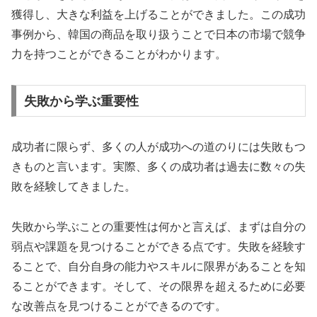
獲得し、大きな利益を上げることができました。この成功
事例から、韓国の商品を取り扱うことで日本の市場で競争
力を持つことができることがわかります。
失敗から学ぶ重要性
成功者に限らず、多くの人が成功への道のりには失敗もつ
きものと言います。実際、多くの成功者は過去に数々の失
敗を経験してきました。
失敗から学ぶことの重要性は何かと言えば、まずは自分の
弱点や課題を見つけることができる点です。失敗を経験す
ることで、自分自身の能力やスキルに限界があることを知
ることができます。そして、その限界を超えるために必要
な改善点を見つけることができるのです。