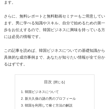
ます。
さらに、無料レポートと無料動画セミナーもご用意してい
ます。男に学べる知識やスキル、自分で始めるための第一
歩をお伝えするので、韓国ビジネスに興味を持っている方
には必見の情報です。
この記事を読めば、韓国ビジネスについての基礎知識から
具体的な成功事例まで、あなたが知りたい情報が全て分か
るはずです。
目次
韓国ビジネスについて
新大久保の謎の男のプロフィール
韓国を利用して稼ぐ方法の解説