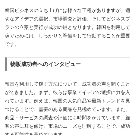
韓国ビジネスの立ち上げには様々な工程がありますが、適
切なアイデアの選択、市場調査と評価、そしてビジネスプ
ランの立案と実行が成功の鍵となります。韓国を利用して
稼ぐためには、しっかりと準備をして行動することが重要
です。
物販成功者へのインタビュー
韓国を利用して稼ぐ方法について、成功者の声を聞くこと
ができました。まず、彼らは事業アイデアの選択に力を入
れています。例えば、韓国の人気商品や最新トレンドを見
つけることで、需要のある商品を見極めています。また、
商品・サービスの調査や評価にも時間をかけています。顧
客の声に耳を傾け、市場のニーズを理解することで、成功
する可能性を高めています。