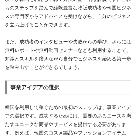
らのステップを踏んで経験豊富な物販成功者や韓国ビジネ
スの専門家からアドバイスを受けながら、自分のビジネス
を立ち上げることができます。
また、成功者のインタビューや失敗からの学び、さらには
無料レポートや無料動画セミナーなども利用することで、
知識とスキルを磨きながら自分でビジネスを始める第一歩
を踏み出すことができるでしょう。
事業アイデアの選択
韓国を利用して稼ぐための最初のステップは、事業アイデ
アの選択です。成功するためには、需要のあるニーズを満
たすユニークな商品やサービスを提供する必要がありま
す。例えば、韓国のコスメ製品やファッションアイテム