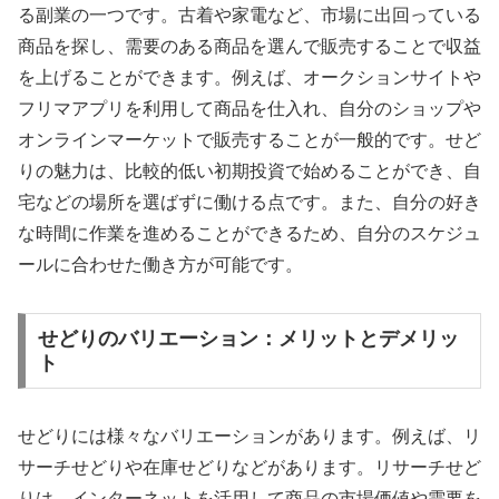
る副業の一つです。古着や家電など、市場に出回っている
商品を探し、需要のある商品を選んで販売することで収益
を上げることができます。例えば、オークションサイトや
フリマアプリを利用して商品を仕入れ、自分のショップや
オンラインマーケットで販売することが一般的です。せど
りの魅力は、比較的低い初期投資で始めることができ、自
宅などの場所を選ばずに働ける点です。また、自分の好き
な時間に作業を進めることができるため、自分のスケジュ
ールに合わせた働き方が可能です。
せどりのバリエーション：メリットとデメリッ
ト
せどりには様々なバリエーションがあります。例えば、リ
サーチせどりや在庫せどりなどがあります。リサーチせど
りは、インターネットを活用して商品の市場価値や需要を