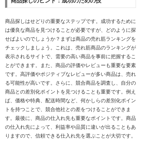
商品探しのヒント：成功のための技
商品探しはせどりの重要なステップです。成功するために
は優良な商品を見つけることが必要ですが、どのように探
せばよいのでしょうか？まずは商品の売れ筋ランキングを
チェックしましょう。これは、売れ筋商品のランキングが
表示されるサイトで、需要の高い商品を事前に把握するこ
とができます。また、商品の評価やレビューも重要な要素
です。高評価やポジティブなレビューが多い商品は、売れ
る可能性が高いです。さらに、競合商品を調査し、自分の
商品との差別化ポイントを見つけることも重要です。例え
ば、価格や特典、配送時間など、何かしらの差別化ポイン
トを持つことで、競合他社との差をつけることができま
す。最後に、商品の仕入れ先も重要なポイントです。商品
の仕入れ先によって、利益率や品質に違いが出ることもあ
りますので、信頼できる仕入れ先を選ぶことが大切です。