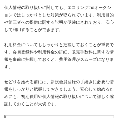
個人情報の取り扱いに関しても、エコリングtheオークシ
ョンではしっかりとした対策が取られています。利用目的
や第三者への提供に関する説明が明確にされており、安心
して利用することができます。
利用料金についてもしっかりと把握しておくことが重要で
す。会員登録料や利用料金の詳細、販売手数料に関する情
報を事前に把握しておくと、費用管理がスムーズになりま
す。
せどりを始める前には、新規会員登録の手続きに必要な情
報をしっかりと把握しておきましょう。安心して始めるた
めにも、初期費用や個人情報の取り扱いについて詳しく確
認しておくことが大切です。