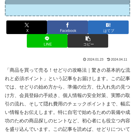
X
Facebook
はてブ
LINE
コピー
2024.01.23
2024.04.11
「商品を買って売る！せどりの攻略法｜驚きの基本的な流
れと必須ポイント」という記事をお届けします。この記事
では、せどりの始め方から、準備の仕方、仕入れ先の見つ
け方、会員登録の手続き、個人情報の安全対策、実際の取
引の流れ、そして隠れ費用のチェックポイントまで、幅広
い情報をお伝えします。特に自宅で始めるための装備や成
功のための商品探しのヒントなど、初心者にも役立つ内容
を盛り込んでいます。この記事を読めば、せどりについて