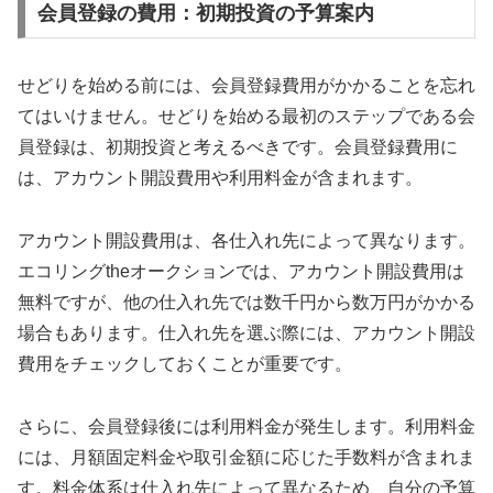
会員登録の費用：初期投資の予算案内
せどりを始める前には、会員登録費用がかかることを忘れ
てはいけません。せどりを始める最初のステップである会
員登録は、初期投資と考えるべきです。会員登録費用に
は、アカウント開設費用や利用料金が含まれます。
アカウント開設費用は、各仕入れ先によって異なります。
エコリングtheオークションでは、アカウント開設費用は
無料ですが、他の仕入れ先では数千円から数万円がかかる
場合もあります。仕入れ先を選ぶ際には、アカウント開設
費用をチェックしておくことが重要です。
さらに、会員登録後には利用料金が発生します。利用料金
には、月額固定料金や取引金額に応じた手数料が含まれま
す。料金体系は仕入れ先によって異なるため、自分の予算