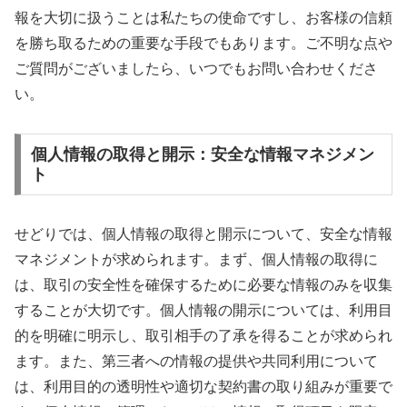
報を大切に扱うことは私たちの使命ですし、お客様の信頼
を勝ち取るための重要な手段でもあります。ご不明な点や
ご質問がございましたら、いつでもお問い合わせくださ
い。
個人情報の取得と開示：安全な情報マネジメン
ト
せどりでは、個人情報の取得と開示について、安全な情報
マネジメントが求められます。まず、個人情報の取得に
は、取引の安全性を確保するために必要な情報のみを収集
することが大切です。個人情報の開示については、利用目
的を明確に明示し、取引相手の了承を得ることが求められ
ます。また、第三者への情報の提供や共同利用について
は、利用目的の透明性や適切な契約書の取り組みが重要で