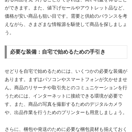
ができます。また、値下げセールやアウトレット品など、
価格が安い商品も狙い目です。需要と供給のバランスを考
えながら、さまざまな情報源を駆使して商品を探しましょ
う。
必要な装備：自宅で始めるための手引き
せどりを自宅で始めるためには、いくつかの必要な装備が
あります。まずはパソコンやスマートフォンが欠かせませ
ん。商品のリサーチや取引先とのコミュニケーションを行
うためには、インターネットに接続できる環境が必要で
す。また、商品の写真を撮影するためのデジタルカメラ
や、出品作業を行うためのプリンターも用意しましょう。
さらに、梱包や発送のために必要な梱包資材も揃えておく