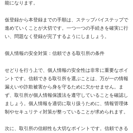
能になります。
仮登録から本登録までの手順は、ステップバイステップで
進めていくことが大切です。一つ一つの手続きを確実に行
い、問題なく登録が完了するようにしましょう。
個人情報の安全対策：信頼できる取引所の条件
せどりを行う上で、個人情報の安全性は非常に重要なポイ
ントです。信頼できる取引所を選ぶことは、万が一の情報
漏えいや詐欺被害から身を守るために欠かせません。ま
ず、取引所が個人情報保護法を遵守していることを確認し
ましょう。個人情報を適切に取り扱うために、情報管理体
制やセキュリティ対策が整っていることが求められます。
次に、取引所の信頼性も大切なポイントです。信頼できる