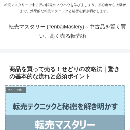
転売マスタリーで中古品の転売のノウハウを学びましょう。初心者から上級者
まで、効果的な転売テクニックと秘密を解き明かします。
転売マスタリー (TenbaiMastery)～中古品を賢く買
い、高く売る転売術
商品を買って売る！せどりの攻略法｜驚き
の基本的な流れと必須ポイント
せどりで稼ぐ