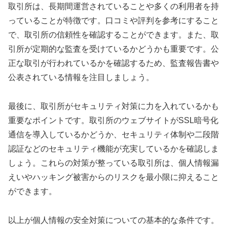
取引所は、長期間運営されていることや多くの利用者を持
っていることが特徴です。口コミや評判を参考にすること
で、取引所の信頼性を確認することができます。また、取
引所が定期的な監査を受けているかどうかも重要です。公
正な取引が行われているかを確認するため、監査報告書や
公表されている情報を注目しましょう。
最後に、取引所がセキュリティ対策に力を入れているかも
重要なポイントです。取引所のウェブサイトがSSL暗号化
通信を導入しているかどうか、セキュリティ体制や二段階
認証などのセキュリティ機能が充実しているかを確認しま
しょう。これらの対策が整っている取引所は、個人情報漏
えいやハッキング被害からのリスクを最小限に抑えること
ができます。
以上が個人情報の安全対策についての基本的な条件です。