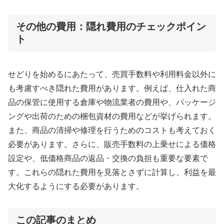
その他の費用：隠れ費用のチェックポイン
ト
せどりを始めるにあたって、売買手数料や利用料金以外に
も考慮すべき隠れた費用があります。例えば、仕入れた商
品の保管に使用する倉庫や物流業者の費用や、パッケージ
ングや出荷のための梱包資材の費用などが挙げられます。
また、商品の清掃や修理を行うためのコストも考えておく
必要があります。さらに、販売手数料の上乗せによる価格
設定や、低価格商品の返品・交換の負担も重要な要素で
す。これらの隠れた費用を見落とさずに計算し、利益を最
大化するようにする必要があります。
この記事のまとめ