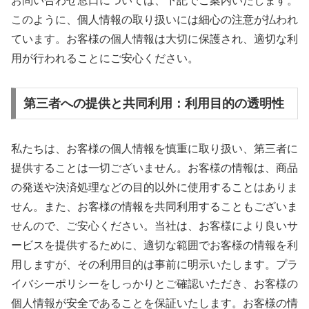
お問い合わせ窓口については、下記でご案内いたします。
このように、個人情報の取り扱いには細心の注意が払われ
ています。お客様の個人情報は大切に保護され、適切な利
用が行われることにご安心ください。
第三者への提供と共同利用：利用目的の透明性
私たちは、お客様の個人情報を慎重に取り扱い、第三者に
提供することは一切ございません。お客様の情報は、商品
の発送や決済処理などの目的以外に使用することはありま
せん。また、お客様の情報を共同利用することもございま
せんので、ご安心ください。当社は、お客様により良いサ
ービスを提供するために、適切な範囲でお客様の情報を利
用しますが、その利用目的は事前に明示いたします。プラ
イバシーポリシーをしっかりとご確認いただき、お客様の
個人情報が安全であることを保証いたします。お客様の情