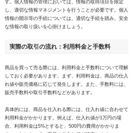
す。個人情報の管理においては、情報の取得項目を限定
し、適切な情報マネジメントを行うことが必要です。個人
情報の開示等の手続については、適切な手続を踏み、安全
な情報の取り扱いを心掛けましょう。
実際の取引の流れ：利用料金と手数料
商品を買って売る際には、利用料金と手数料について理解
しておく必要があります。まず、利用料金は、商品の仕入
れ値や販売価格に応じて発生します。また、手数料には、
販売手数料や取引手数料などがあります。
具体的には、商品を仕入れる際には、仕入れ値に合わせて
利用料金がかかります。例えば、仕入れ値が1万円の場
合、利用料金は5%とすると、500円の費用がかかりま