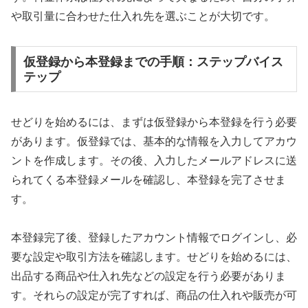
や取引量に合わせた仕入れ先を選ぶことが大切です。
仮登録から本登録までの手順：ステップバイス
テップ
せどりを始めるには、まずは仮登録から本登録を行う必要
があります。仮登録では、基本的な情報を入力してアカウ
ントを作成します。その後、入力したメールアドレスに送
られてくる本登録メールを確認し、本登録を完了させま
す。
本登録完了後、登録したアカウント情報でログインし、必
要な設定や取引方法を確認します。せどりを始めるには、
出品する商品や仕入れ先などの設定を行う必要がありま
す。それらの設定が完了すれば、商品の仕入れや販売が可