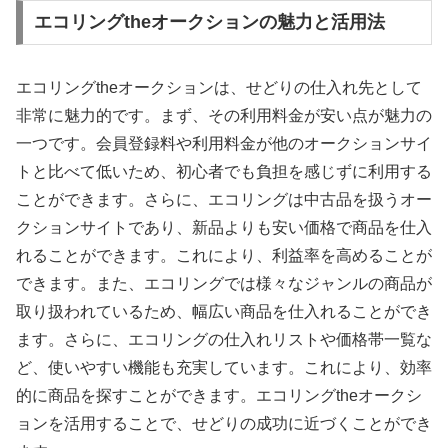
エコリングtheオークションの魅力と活用法
エコリングtheオークションは、せどりの仕入れ先として
非常に魅力的です。まず、その利用料金が安い点が魅力の
一つです。会員登録料や利用料金が他のオークションサイ
トと比べて低いため、初心者でも負担を感じずに利用する
ことができます。さらに、エコリングは中古品を扱うオー
クションサイトであり、新品よりも安い価格で商品を仕入
れることができます。これにより、利益率を高めることが
できます。また、エコリングでは様々なジャンルの商品が
取り扱われているため、幅広い商品を仕入れることができ
ます。さらに、エコリングの仕入れリストや価格帯一覧な
ど、使いやすい機能も充実しています。これにより、効率
的に商品を探すことができます。エコリングtheオークシ
ョンを活用することで、せどりの成功に近づくことができ