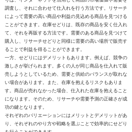
調査し、それに合わせて仕入れを行う方法です。リサーチ
によって需要の高い商品や利益の見込める商品を見つける
ことができます。在庫せどりは、既存の商品を安く仕入れ
て、それを再販する方法です。需要のある商品を見つけて
購入し、リサーチせどりと同様に需要の高い場所で販売す
ることで利益を得ることができます。
一方、せどりにはデメリットもあります。例えば、競争の
激しさが挙げられます。多くの人が同じ商品を仕入れて販
売しようとしているため、需要と供給のバランスが取れな
い場合があります。また、在庫を抱えるリスクもありま
す。商品が売れなかった場合、仕入れた在庫を抱えること
になります。そのため、リサーチや需要予測の正確さが成
功の鍵となります。
それぞれのバリエーションにはメリットとデメリットがあ
り、それぞれのやり方や戦略を選ぶことで効率的にせどり
を行うことができます。