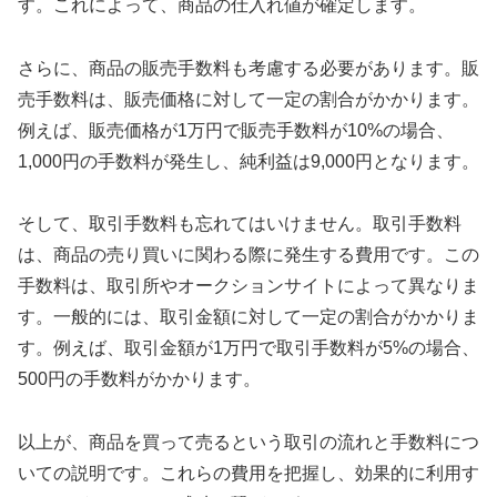
す。これによって、商品の仕入れ値が確定します。
さらに、商品の販売手数料も考慮する必要があります。販
売手数料は、販売価格に対して一定の割合がかかります。
例えば、販売価格が1万円で販売手数料が10%の場合、
1,000円の手数料が発生し、純利益は9,000円となります。
そして、取引手数料も忘れてはいけません。取引手数料
は、商品の売り買いに関わる際に発生する費用です。この
手数料は、取引所やオークションサイトによって異なりま
す。一般的には、取引金額に対して一定の割合がかかりま
す。例えば、取引金額が1万円で取引手数料が5%の場合、
500円の手数料がかかります。
以上が、商品を買って売るという取引の流れと手数料につ
いての説明です。これらの費用を把握し、効果的に利用す