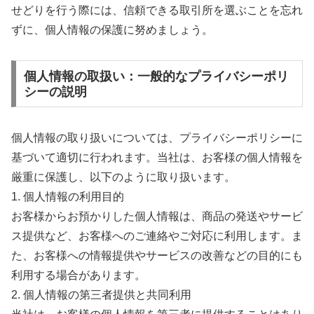
せどりを行う際には、信頼できる取引所を選ぶことを忘れ
ずに、個人情報の保護に努めましょう。
個人情報の取扱い：一般的なプライバシーポリ
シーの説明
個人情報の取り扱いについては、プライバシーポリシーに
基づいて適切に行われます。当社は、お客様の個人情報を
厳重に保護し、以下のように取り扱います。
1. 個人情報の利用目的
お客様からお預かりした個人情報は、商品の発送やサービ
ス提供など、お客様へのご連絡やご対応に利用します。ま
た、お客様への情報提供やサービスの改善などの目的にも
利用する場合があります。
2. 個人情報の第三者提供と共同利用