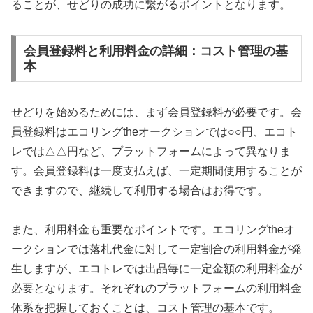
ることが、せどりの成功に繋がるポイントとなります。
会員登録料と利用料金の詳細：コスト管理の基
本
せどりを始めるためには、まず会員登録料が必要です。会
員登録料はエコリングtheオークションでは○○円、エコト
レでは△△円など、プラットフォームによって異なりま
す。会員登録料は一度支払えば、一定期間使用することが
できますので、継続して利用する場合はお得です。
また、利用料金も重要なポイントです。エコリングtheオ
ークションでは落札代金に対して一定割合の利用料金が発
生しますが、エコトレでは出品毎に一定金額の利用料金が
必要となります。それぞれのプラットフォームの利用料金
体系を把握しておくことは、コスト管理の基本です。