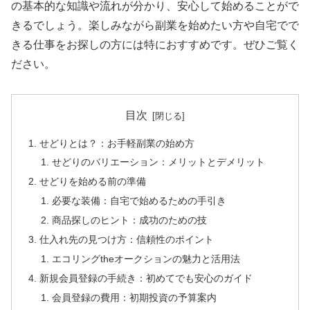
の基本的な知識や流れが分かり、安心して始めることがで
きるでしょう。楽しみながら副業を始めたい方や自宅でで
きる仕事をお探しの方には特におすすめです。ぜひご覧く
ださい。
目次
せどりとは？：お手軽副業の始め方
せどりのバリエーション：メリットとデメリット
せどりを始める前の準備
必要な装備：自宅で始めるための手引き
商品探しのヒント：成功のための技
仕入れ先の見つけ方：信頼性のポイント
エコリングtheオークションの魅力と活用法
新規会員登録の手続き：初めてでも安心のガイド
会員登録の費用：初期投資の予算案内