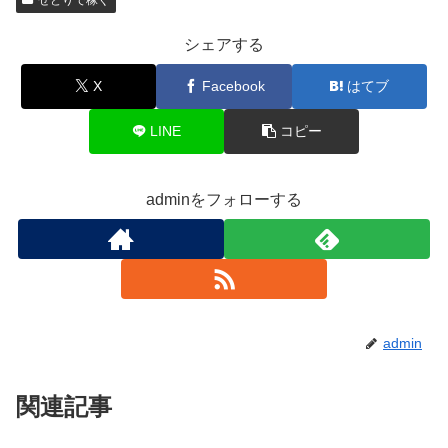
せどりで稼ぐ
シェアする
X
Facebook
はてブ
LINE
コピー
adminをフォローする
admin
関連記事