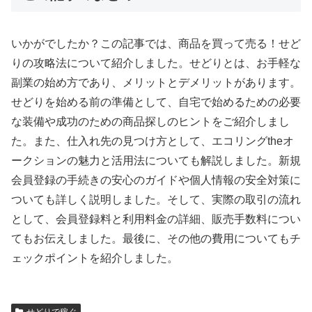
いかがでしたか？この記事では、商品を買って売る！せど
りの攻略法について紹介しました。せどりとは、お手軽な
副業の始め方であり、メリットとデメリットがあります。
せどりを始める前の準備として、自宅で始めるための必要
な装備や成功のための商品探しのヒントをご紹介しまし
た。また、仕入れ先の見つけ方として、エコリングtheオ
ークションの魅力と活用法についても解説しました。新規
会員登録の手続きの安心のガイドや個人情報の安全対策に
ついても詳しく説明しました。そして、実際の取引の流れ
として、会員登録料と利用料金の詳細、販売手数料につい
てもお伝えしました。最後に、その他の費用についてもチ
ェックポイントを紹介しました。