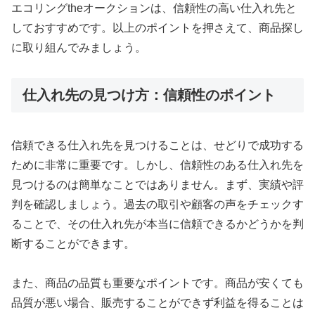
エコリングtheオークションは、信頼性の高い仕入れ先と
しておすすめです。以上のポイントを押さえて、商品探し
に取り組んでみましょう。
仕入れ先の見つけ方：信頼性のポイント
信頼できる仕入れ先を見つけることは、せどりで成功する
ために非常に重要です。しかし、信頼性のある仕入れ先を
見つけるのは簡単なことではありません。まず、実績や評
判を確認しましょう。過去の取引や顧客の声をチェックす
ることで、その仕入れ先が本当に信頼できるかどうかを判
断することができます。
また、商品の品質も重要なポイントです。商品が安くても
品質が悪い場合、販売することができず利益を得ることは