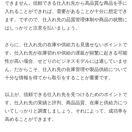
できません。信頼できる仕入れ先から高品質な商品を手に
入れることができれば、需要があることが十分に想定でき
ます。ですので、仕入れ先の品質管理体制や商品の状態に
はしっかりと注意を払いましょう。
さらに、仕入れ先の在庫や供給力も見逃せないポイントで
す。仕入れ先が在庫切れや供給の遅延が頻繁に起きる可能
性が高い場合、せどりのビジネスモデルには適していませ
ん。だからこそ、仕入れ先の在庫管理や製品供給について
十分な情報を得てから取引をすることが重要です。
以上が、信頼できる仕入れ先を見つけるためのポイントで
す。仕入れ先の実績と評判、商品品質、在庫と供給力につ
いてしっかりと調査しましょう。それによって、成功率を
高めることができます。