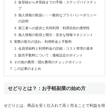
仮登録から本登録までの手順：ステップバイステッ
プ
個人情報の取扱い：一般的なプライバシーポリシー
の説明
第三者への提供と共同利用：利用目的の透明性
個人情報の取得と開示：安全な情報マネジメント
実際の取引の流れ：利用料金と手数料
会員登録料と利用料金の詳細：コスト管理の基本
販売手数料について：価格設定のポイント
その他の費用：隠れ費用のチェックポイント
この記事のまとめ
せどりとは？：お手軽副業の始め方
せどりとは、商品を安く仕入れて高く売ることで利益を得