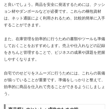
と良いでしょう。商品を安全に発送するためには、クッシ
ョン材やダンボールなどが必要です。これらの梱包資材
は、ネット通販によく利用されるため、比較的簡単に入手
することができます。
また、在庫管理を効率的に行うための書類やツールも準備
しておくことをおすすめします。売上や仕入れなどの記録
をきちんと管理することで、ビジネスの成果や課題を把握
しやすくなります。
自宅でのせどりをスムーズに行うためには、これらの装備
が揃っていることが重要です。準備をしっかりと整えて、
効率的に商品を仕入れて売ることができるようにしましょ
う。