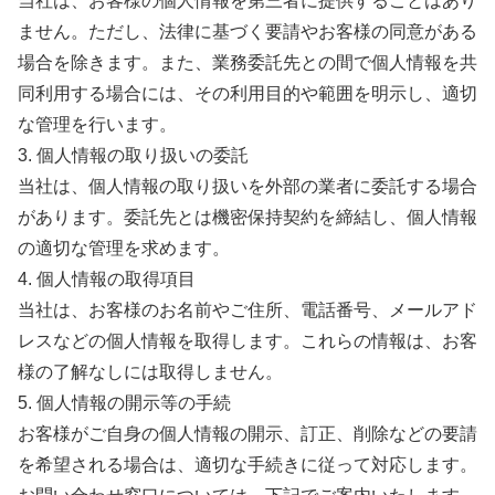
当社は、お客様の個人情報を第三者に提供することはあり
ません。ただし、法律に基づく要請やお客様の同意がある
場合を除きます。また、業務委託先との間で個人情報を共
同利用する場合には、その利用目的や範囲を明示し、適切
な管理を行います。
3. 個人情報の取り扱いの委託
当社は、個人情報の取り扱いを外部の業者に委託する場合
があります。委託先とは機密保持契約を締結し、個人情報
の適切な管理を求めます。
4. 個人情報の取得項目
当社は、お客様のお名前やご住所、電話番号、メールアド
レスなどの個人情報を取得します。これらの情報は、お客
様の了解なしには取得しません。
5. 個人情報の開示等の手続
お客様がご自身の個人情報の開示、訂正、削除などの要請
を希望される場合は、適切な手続きに従って対応します。