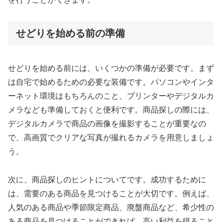
せどりを始める前の準備
せどりを始める前には、いくつかの準備が必要です。まず
は自宅で始めるための必要な装備です。パソコンやインタ
ーネット環境はもちろんのこと、プリンターやデジタルカ
メラなども準備しておくと便利です。商品探しの際には、
デジタルカメラで商品の画像を撮影することが重要なの
で、高画質でクリアな写真が撮れるカメラを用意しましょ
う。
次に、商品探しのヒントについてです。成功するために
は、需要のある商品を見つけることが大切です。例えば、
人気のある商品や季節限定商品、廃盤商品など、希少性の
ある商品を見つけることができれば、高い利益を得ること