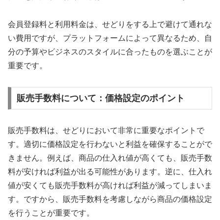
会員登録料と利用料金は、せどりをする上で避けて通れな
い費用ですが、プラットフォームによって異なるため、自
分の予算やビジネスのスタイルに合ったものを選ぶことが
重要です。
販売手数料について：価格設定のポイント
販売手数料は、せどりにおいて非常に重要なポイントで
す。適切に価格設定を行わないと利益を確保することがで
きません。例えば、商品の仕入れ値が高くても、販売手数
料が安ければ利益が出る可能性があります。逆に、仕入れ
値が安くても販売手数料が高ければ利益が減ってしまいま
す。ですから、販売手数料を考慮しながら商品の価格設定
を行うことが重要です。