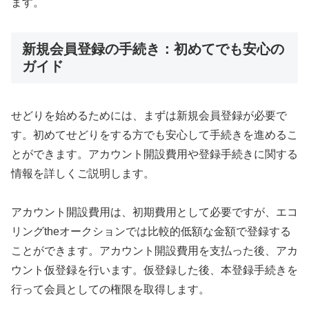
ます。
新規会員登録の手続き：初めてでも安心の
ガイド
せどりを始めるためには、まずは新規会員登録が必要で
す。初めてせどりをする方でも安心して手続きを進めるこ
とができます。アカウント開設費用や登録手続きに関する
情報を詳しくご説明します。
アカウント開設費用は、初期費用として必要ですが、エコ
リングtheオークションでは比較的低額な金額で登録する
ことができます。アカウント開設費用を支払った後、アカ
ウント仮登録を行います。仮登録した後、本登録手続きを
行って会員としての権限を取得します。