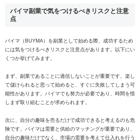
バイマ副業で気をつけるべきリスクと注意
点
バイマ（BUYMA）を副業として始める際、成功するため
には気をつけるべきリスクと注意点があります。以下にい
くつか挙げてみます。
まず、副業であることに過信しないことが重要です。楽し
て儲けられると思って始めると、すぐに失敗してしまう可
能性があります。バイマでも努力が必要であり、時間を惜
しまず取り組むことが求められます。
次に、自分の趣味を売るだけで成功できると考えるのも危
険です。バイマは需要と供給のマッチングが重要であり、
自分の趣味だけでなく、市場の需要を考えて仕入れを行う