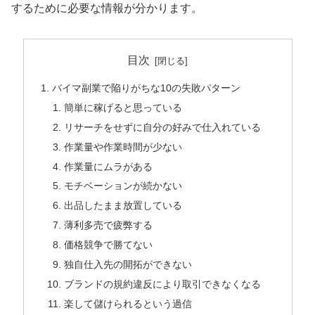
するために必要な情報が分かります。
目次
バイマ副業で陥りがちな10の失敗パターン
簡単に稼げると思っている
リサーチをせずに自分の好みで仕入れている
作業量や作業時間が少ない
作業量にムラがある
モチベーションが続かない
出品したまま放置している
薄利多売で疲弊する
価格競争で勝てない
独自仕入先の開拓ができない
ブランドの規約違反により取引できなくなる
楽して儲けられるという過信