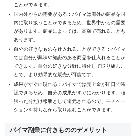
ことができます。
国内外からの需要がある：バイマは海外の商品を国
内に取り扱うことができるため、世界中からの需要
があります。商品によっては、高額で売れることも
あります。
自分の好きなものを仕入れることができる：バイマ
では自分が興味や知識のある商品を仕入れることが
できます。自分の好きな分野に特化して取り組むこ
とで、より効果的な販売が可能です。
成果がすぐに現れる：バイマでは売上金が即日で確
認できるため、自分の成果がすぐにわかります。頑
張った分だけ報酬として還元されるので、モチベー
ションを持ちながら取り組むことができます。
バイマ副業に付きもののデメリット