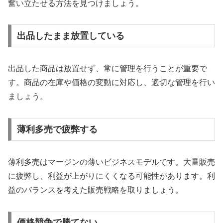
奮い立たせる方法を見つけましょう。
出品したまま放置している
出品した商品は放置せず、常に管理を行うことが重要で
す。商品の在庫や価格の変動に対応し、適切な管理を行い
ましょう。
薄利多売で疲弊する
薄利多売はマージンの薄いビジネスモデルです。大量販売
に疲弊し、利益が上がりにくくなる可能性があります。利
益のバランスを考えた販売戦略を取りましょう。
価格競争で勝てない