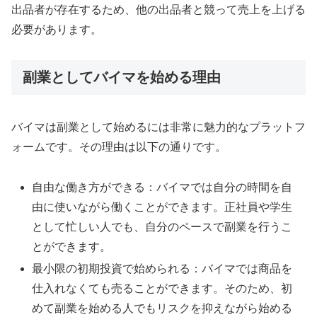
出品者が存在するため、他の出品者と競って売上を上げる
必要があります。
副業としてバイマを始める理由
バイマは副業として始めるには非常に魅力的なプラットフ
ォームです。その理由は以下の通りです。
自由な働き方ができる：バイマでは自分の時間を自
由に使いながら働くことができます。正社員や学生
として忙しい人でも、自分のペースで副業を行うこ
とができます。
最小限の初期投資で始められる：バイマでは商品を
仕入れなくても売ることができます。そのため、初
めて副業を始める人でもリスクを抑えながら始める