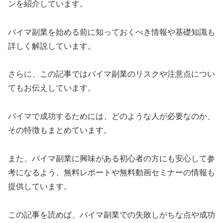
ンを紹介しています。
バイマ副業を始める前に知っておくべき情報や基礎知識も
詳しく解説しています。
さらに、この記事ではバイマ副業のリスクや注意点につい
てもお伝えしています。
バイマで成功するためには、どのような人が必要なのか、
その特徴もまとめています。
また、バイマ副業に興味がある初心者の方にも安心して参
考になるよう、無料レポートや無料動画セミナーの情報も
提供しています。
この記事を読めば、バイマ副業での失敗しがちな点や成功