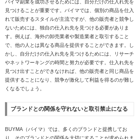
バイマ副業を成功させるためには、自分だけの仕入れ先を
見つけることが重要です。バイマでは、個別の商品を仕入
れて販売するスタイルが主流ですが、他の販売者と競争し
ないためには、独自の仕入れ先を見つける必要がありま
す。例えば、海外の卸売業者や製造業者と取引すること
で、他の人とは異なる商品を提供することができます。し
かし、自分だけの仕入れ先を見つけるためには、リサーチ
やネットワーキングの時間と努力が必要です。仕入れ先を
見つけ出すことができなければ、他の販売者と同じ商品を
提供することになり、競争が激化して利益を得るのが難し
くなるでしょう。
ブランドとの関係を守れないと取引禁止になる
BUYMA（バイマ）では、多くのブランドと提携してお
り、そのブランドとの関係を大切にすることが求められま