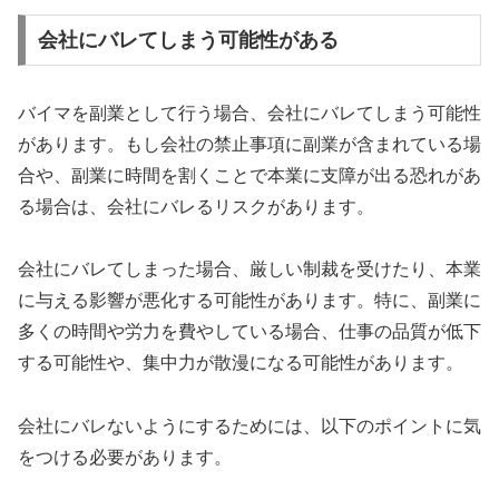
会社にバレてしまう可能性がある
バイマを副業として行う場合、会社にバレてしまう可能性
があります。もし会社の禁止事項に副業が含まれている場
合や、副業に時間を割くことで本業に支障が出る恐れがあ
る場合は、会社にバレるリスクがあります。
会社にバレてしまった場合、厳しい制裁を受けたり、本業
に与える影響が悪化する可能性があります。特に、副業に
多くの時間や労力を費やしている場合、仕事の品質が低下
する可能性や、集中力が散漫になる可能性があります。
会社にバレないようにするためには、以下のポイントに気
をつける必要があります。