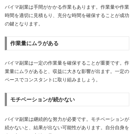
バイマ副業は手間がかかる作業もあります。作業量や作業
時間を適切に見積もり、充分な時間を確保することが成功
の鍵となります。
作業量にムラがある
バイマ副業は一定の作業量を確保することが重要です。作
業量にムラがあると、収益に大きな影響が出ます。一定の
ペースでコンスタントに取り組みましょう。
モチベーションが続かない
バイマ副業は継続的な努力が必要です。モチベーションが
続かないと、結果が出ない可能性があります。自分自身を