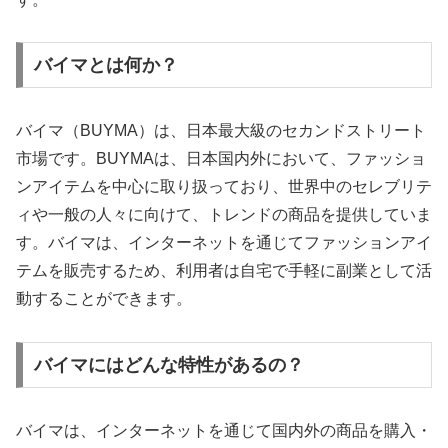
バイマとは何か？
バイマ（BUYMA）は、日本最大級のセカンドストリート
市場です。BUYMAは、日本国内外において、ファッショ
ンアイテムを中心に取り扱っており、世界中のセレブリテ
ィや一般の人々に向けて、トレンドの商品を提供していま
す。バイマは、インターネットを通じてファッションアイ
テムを販売するため、利用者は自宅で手軽に副業として活
動することができます。
バイマにはどんな特性があるの？
バイマは、インターネットを通じて国内外の商品を購入・