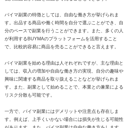
バイマ副業の特徴としては、自由な働き方が挙げられま
す。出品する商品や働く時間を自分で選ぶことができ、自
分のペースで副業を行うことができます。また、多くの人
が利用するBUYMAのプラットフォームを活用すること
で、比較的容易に商品を売ることができると言えます。
バイマ副業を始める理由は人それぞれですが、主な理由と
しては、収入の増加や自由な働き方の実現、自分の趣味や
興味に関連する商品を取り扱えることなどが挙げられま
す。また、副業として始めることで、本業との兼業による
リスク分散も可能です。
一方で、バイマ副業にはデメリットや注意点も存在しま
す。例えば、上手くいかない場合には損失が生じる可能性
があります。また、バイマ副業は自由な働き方をします