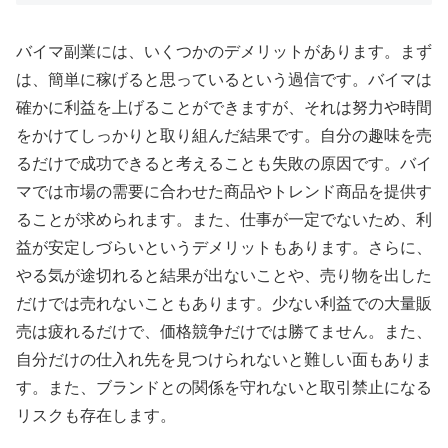
バイマ副業には、いくつかのデメリットがあります。まず
は、簡単に稼げると思っているという過信です。バイマは
確かに利益を上げることができますが、それは努力や時間
をかけてしっかりと取り組んだ結果です。自分の趣味を売
るだけで成功できると考えることも失敗の原因です。バイ
マでは市場の需要に合わせた商品やトレンド商品を提供す
ることが求められます。また、仕事が一定でないため、利
益が安定しづらいというデメリットもあります。さらに、
やる気が途切れると結果が出ないことや、売り物を出した
だけでは売れないこともあります。少ない利益での大量販
売は疲れるだけで、価格競争だけでは勝てません。また、
自分だけの仕入れ先を見つけられないと難しい面もありま
す。また、ブランドとの関係を守れないと取引禁止になる
リスクも存在します。