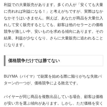
利益での大量販売があります。多くの人が「安くても大量
に売れれば利益になる！」と考えがちですが、実際はなか
なかそうはいきません。例えば、あなたが商品を大量仕入
れして安く販売するとしても、顧客は他のセラーとの価格
競争が激しい中、安いものを求める傾向にあります。その
結果、利益が少なくなり、さらに大量販売に追われること
になります。
価格競争だけでは勝てない
BUYMA（バイマ）で副業を始める際に陥りがちな失敗パ
ターンの一つが、価格競争による敗北です。
バイヤーが同じ商品を複数出品している場合、顧客は価格
が安い方を選ぶ傾向があります。しかし、ただ価格を安く