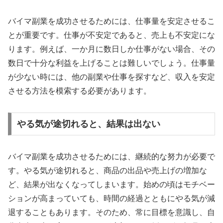
バイマ副業を成功させるためには、仕事量を安定させるこ
とが重要です。仕事が不安定であると、売上も不安定にな
ります。例えば、一か月に数日しか仕事がない場合、その
数日で十分な利益を上げることは難しいでしょう。仕事量
が少ない時には、他の副業や仕事を探すなど、収入を安定
させる方法を模索する必要があります。
やる気が途切れると、結果は出ない
バイマ副業を成功させるためには、継続的な努力が必要で
す。やる気が途切れると、商品の出品や売上げの増加な
ど、結果が出なくなってしまいます。始めの頃はモチベー
ションが高まっていても、時間の経過とともにやる気が減
退することもあります。そのため、常に目標を意識し、自