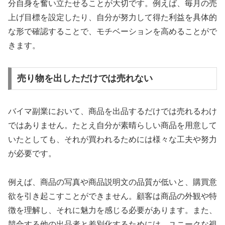
分自身を奮い立たせることが大切です。例えば、毎月の売
上げ目標を設定したり、自分が努力して得た利益を具体的
な形で確認することで、モチベーションを高めることがで
きます。
売り物を出しただけでは売れない
バイマ副業において、商品を出品するだけでは売れるわけ
ではありません。たとえ自分が素晴らしい商品を用意して
いたとしても、それが買われるためには様々な工夫や努力
が必要です。
例えば、商品の写真や商品説明文の品質が低いと、購買意
欲を引き起こすことができません。顧客は商品の外観や特
徴を理解し、それに魅力を感じる必要があります。また、
競合する他の出品者と差別化するためには、ユニークな視