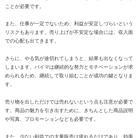
ことが必要です。
また、仕事が一定でないため、利益が安定しづらいという
リスクもあります。売り上げが不安定な場合には、収入面
での心配も出てきます。
さらに、やる気が途切れてしまうと、結果も出なくなって
しまいます。バイマは継続的な努力とモチベーションが求
められるため、継続して取り組むことが成功の鍵となりま
す。
売り物を出しただけでは売れないという点も注意が必要で
す。商品の魅力を引き出すために、きちんとした商品説明
や写真、プロモーションなども必要です。
また、少ない利益での大量販売は疲れるだけであり、効率