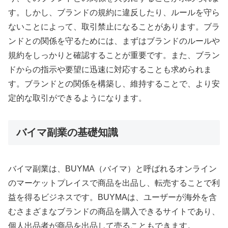
す。しかし、ブランドの規約に違反したり、ルールを守ら
ないことによって、取引禁止になることがあります。ブラ
ンドとの関係を守るためには、まずはブランドのルールや
規約をしっかりと確認することが重要です。また、ブラン
ドからの指示や要望に迅速に対応することも求められま
す。ブランドとの関係を構築し、維持することで、より安
定的な取引ができるようになります。
バイマ副業の基礎知識
バイマ副業は、BUYMA（バイマ）と呼ばれるオンライン
のマーケットプレイスで商品を出品し、転売することで利
益を得るビジネスです。BUYMAは、ユーザーが海外を含
むさまざまなブランドの商品を購入できるサイトであり、
個人出品者が商品を出品して売ることもできます。