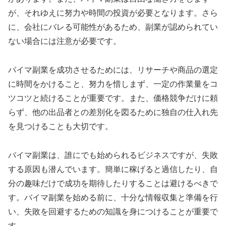
が、それゆえに努力や時間の投資が必要となります。さら
に、会社にバレる可能性があるため、副業が認められてい
ない場合には注意が必要です。
バイマ副業を成功させるためには、リサーチや商品の選定
に時間をかけること、努力を惜しまず、一定の作業量をコ
ツコツと続けることが重要です。また、価格競争だけに頼
らず、他の出品者との差別化を図るために独自の仕入れ先
を見つけることも大切です。
バイマ副業は、誰にでも始められるビジネスですが、失敗
する原因も潜んでいます。簡単に稼げると過信したり、自
分の趣味だけで成功を期待したりすることは避けるべきで
す。バイマ副業を始める前に、十分な情報収集と準備を行
い、失敗を回避するための知識を身につけることが重要で
す。