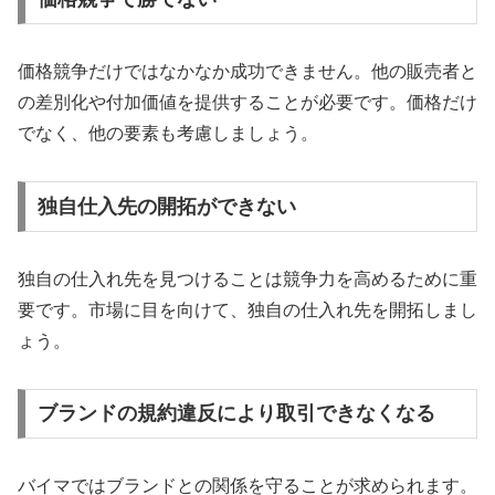
価格競争だけではなかなか成功できません。他の販売者と
の差別化や付加価値を提供することが必要です。価格だけ
でなく、他の要素も考慮しましょう。
独自仕入先の開拓ができない
独自の仕入れ先を見つけることは競争力を高めるために重
要です。市場に目を向けて、独自の仕入れ先を開拓しまし
ょう。
ブランドの規約違反により取引できなくなる
バイマではブランドとの関係を守ることが求められます。