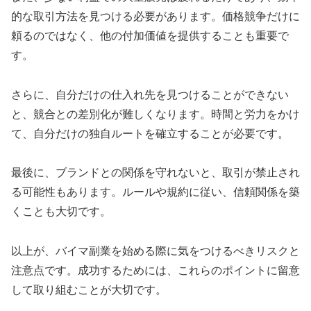
的な取引方法を見つける必要があります。価格競争だけに
頼るのではなく、他の付加価値を提供することも重要で
す。
さらに、自分だけの仕入れ先を見つけることができない
と、競合との差別化が難しくなります。時間と労力をかけ
て、自分だけの独自ルートを確立することが必要です。
最後に、ブランドとの関係を守れないと、取引が禁止され
る可能性もあります。ルールや規約に従い、信頼関係を築
くことも大切です。
以上が、バイマ副業を始める際に気をつけるべきリスクと
注意点です。成功するためには、これらのポイントに留意
して取り組むことが大切です。