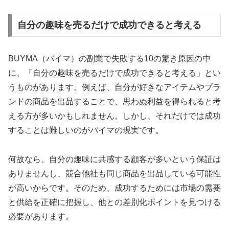
自分の趣味を売るだけで成功できると考える
BUYMA（バイマ）の副業で失敗する10の驚き原因の中
に、「自分の趣味を売るだけで成功できると考える」とい
うものがあります。例えば、自分が好きなアイテムやブラ
ンドの商品を出品することで、思わぬ利益を得られると考
える方が多いかもしれません。しかし、それだけでは成功
することは難しいのがバイマの現実です。
何故なら、自分の趣味に共感する顧客が多いという保証は
ありませんし、競合他社も同じ商品を出品している可能性
が高いからです。そのため、成功するためには市場の需要
と供給を正確に把握し、他との差別化ポイントを見つける
必要があります。