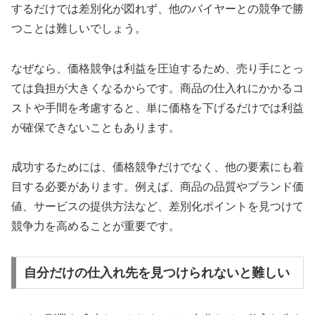
するだけでは差別化が図れず、他のバイヤーとの競争で勝
つことは難しいでしょう。
なぜなら、価格競争は利益を圧迫するため、売り手にとっ
ては負担が大きくなるからです。商品の仕入れにかかるコ
ストや手間を考慮すると、単に価格を下げるだけでは利益
が確保できないこともあります。
成功するためには、価格競争だけでなく、他の要素にも着
目する必要があります。例えば、商品の品質やブランド価
値、サービスの提供方法など、差別化ポイントを見つけて
競争力を高めることが重要です。
自分だけの仕入れ先を見つけられないと難しい