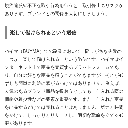
規約違反や不正な取引行為を行うと、取引停止のリスクが
あります。ブランドとの関係を大切にしましょう。
楽して儲けられるという過信
バイマ（BUYMA）での副業において、陥りがちな失敗の
一つが「楽して儲けられる」という過信です。バイマはイ
ンターネット上で商品を売買するプラットフォームであ
り、自分の好きな商品を扱うことができますが、それが必
ずしも簡単に利益に繋がるわけではありません。例えば、
人気のあるブランド商品を扱おうとしても、仕入れる際の
価格や希少性などの要素が重要です。また、仕入れた商品
を出品するだけでは売れることはありません。努力と時間
をかけて、しっかりとリサーチし、適切な戦略を立てる必
要があります。