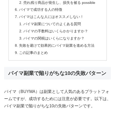
売れ残り商品が発生し、損失を被る possible
バイマで成功する人の特徴
バイマはこんな人にはオススメしない！
バイマ副業についてのよくある質問
バイマの手数料はいくらかかりますか？
バイマの関税はいくらになりますか？
失敗を避けて効果的にバイマ副業を進める方法
この記事のまとめ
バイマ副業で陥りがちな10の失敗パターン
バイマ（BUYMA）は副業として人気のあるプラットフォ
ームですが、成功するためには注意が必要です。以下は、
バイマ副業で陥りがちな10の失敗パターンです。