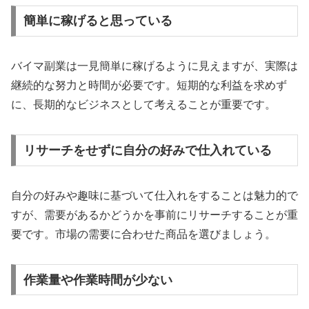
簡単に稼げると思っている
バイマ副業は一見簡単に稼げるように見えますが、実際は
継続的な努力と時間が必要です。短期的な利益を求めず
に、長期的なビジネスとして考えることが重要です。
リサーチをせずに自分の好みで仕入れている
自分の好みや趣味に基づいて仕入れをすることは魅力的で
すが、需要があるかどうかを事前にリサーチすることが重
要です。市場の需要に合わせた商品を選びましょう。
作業量や作業時間が少ない