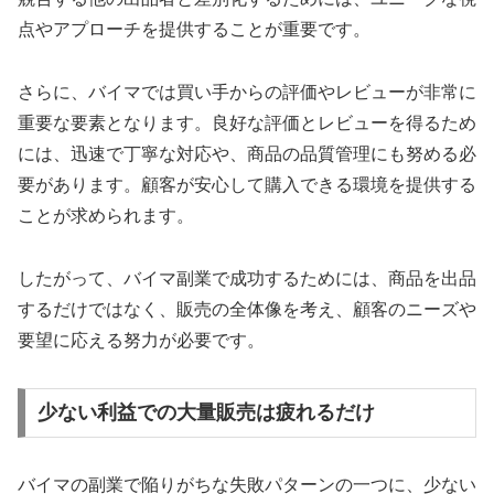
点やアプローチを提供することが重要です。
さらに、バイマでは買い手からの評価やレビューが非常に
重要な要素となります。良好な評価とレビューを得るため
には、迅速で丁寧な対応や、商品の品質管理にも努める必
要があります。顧客が安心して購入できる環境を提供する
ことが求められます。
したがって、バイマ副業で成功するためには、商品を出品
するだけではなく、販売の全体像を考え、顧客のニーズや
要望に応える努力が必要です。
少ない利益での大量販売は疲れるだけ
バイマの副業で陥りがちな失敗パターンの一つに、少ない