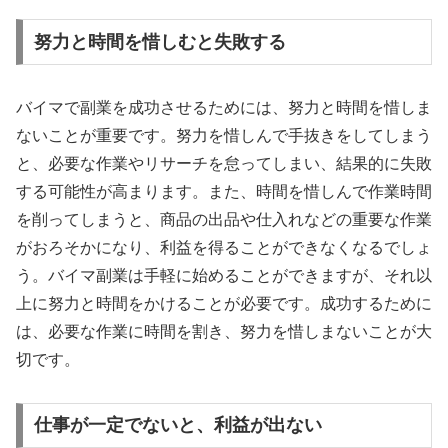
努力と時間を惜しむと失敗する
バイマで副業を成功させるためには、努力と時間を惜しま
ないことが重要です。努力を惜しんで手抜きをしてしまう
と、必要な作業やリサーチを怠ってしまい、結果的に失敗
する可能性が高まります。また、時間を惜しんで作業時間
を削ってしまうと、商品の出品や仕入れなどの重要な作業
がおろそかになり、利益を得ることができなくなるでしょ
う。バイマ副業は手軽に始めることができますが、それ以
上に努力と時間をかけることが必要です。成功するために
は、必要な作業に時間を割き、努力を惜しまないことが大
切です。
仕事が一定でないと、利益が出ない