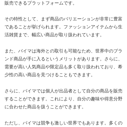
販売できるプラットフォームです。
その特性として、まず商品のバリエーションが非常に豊富
であることが挙げられます。ファッションアイテムから生
活雑貨まで、幅広い商品が取り扱われています。
また、バイマは海外との取引も可能なため、世界中のブラ
ンド商品が手に入るというメリットがあります。さらに、
需要が高い人気商品や限定品も多く取り扱われており、希
少性の高い商品を見つけることもできます。
さらに、バイマでは個人が出品者として自分の商品を販売
することができます。これにより、自分の趣味や得意分野
に合わせた商品を扱うことができます。
ただし、バイマは競争も激しい世界でもあります。多くの