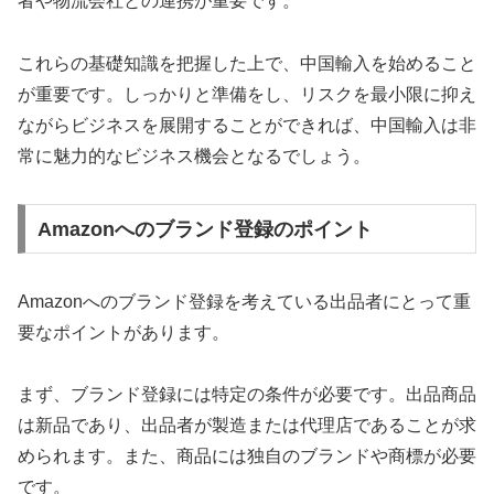
者や物流会社との連携が重要です。
これらの基礎知識を把握した上で、中国輸入を始めること
が重要です。しっかりと準備をし、リスクを最小限に抑え
ながらビジネスを展開することができれば、中国輸入は非
常に魅力的なビジネス機会となるでしょう。
Amazonへのブランド登録のポイント
Amazonへのブランド登録を考えている出品者にとって重
要なポイントがあります。
まず、ブランド登録には特定の条件が必要です。出品商品
は新品であり、出品者が製造または代理店であることが求
められます。また、商品には独自のブランドや商標が必要
です。