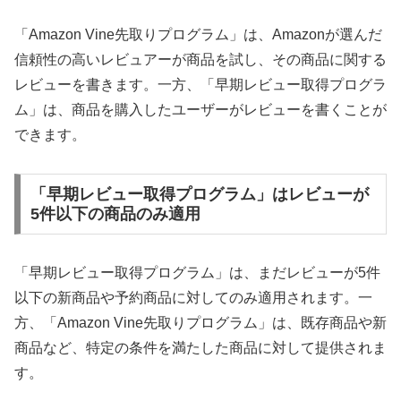
「Amazon Vine先取りプログラム」は、Amazonが選んだ
信頼性の高いレビュアーが商品を試し、その商品に関する
レビューを書きます。一方、「早期レビュー取得プログラ
ム」は、商品を購入したユーザーがレビューを書くことが
できます。
「早期レビュー取得プログラム」はレビューが
5件以下の商品のみ適用
「早期レビュー取得プログラム」は、まだレビューが5件
以下の新商品や予約商品に対してのみ適用されます。一
方、「Amazon Vine先取りプログラム」は、既存商品や新
商品など、特定の条件を満たした商品に対して提供されま
す。