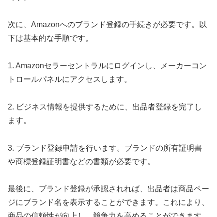
次に、Amazonへのブランド登録の手続きが必要です。以
下は基本的な手順です。
1. Amazonセラーセントラルにログインし、メーカーコン
トロールパネルにアクセスします。
2. ビジネス情報を提供するために、出品者登録を完了し
ます。
3. ブランド登録申請を行います。ブランドの所有証明書
や商標登録証明書などの書類が必要です。
最後に、ブランド登録が承認されれば、出品者は商品ペー
ジにブランド名を表示することができます。これにより、
商品の信頼性が向上し、競争力を高めることができます。