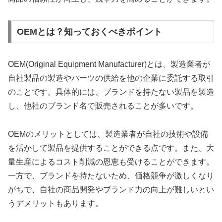
OEMとは？知っておくべきポイント
OEM(Original Equipment Manufacturer)とは、製造業者が
自社製品の製造やパーツの供給を他の企業に委託する取引
のことです。具体的には、ブランドを持たない製品を製造
し、他社のブランド名で販売されることが多いです。
OEMのメリットとしては、製造業者が自社の技術や設備
を活かして製品を提供することができる点です。また、大
量生産によるコスト削減の恩恵も受けることができます。
一方で、ブランドを持たないため、価格競争が激しくなり
がちで、自社の商品開発やブランド力の向上が難しいとい
うデメリットもあります。