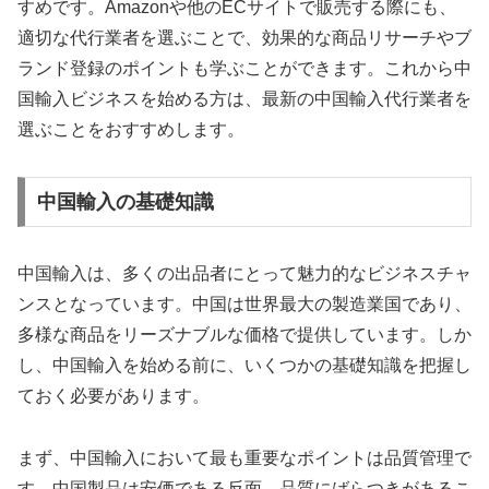
すめです。Amazonや他のECサイトで販売する際にも、
適切な代行業者を選ぶことで、効果的な商品リサーチやブ
ランド登録のポイントも学ぶことができます。これから中
国輸入ビジネスを始める方は、最新の中国輸入代行業者を
選ぶことをおすすめします。
中国輸入の基礎知識
中国輸入は、多くの出品者にとって魅力的なビジネスチャ
ンスとなっています。中国は世界最大の製造業国であり、
多様な商品をリーズナブルな価格で提供しています。しか
し、中国輸入を始める前に、いくつかの基礎知識を把握し
ておく必要があります。
まず、中国輸入において最も重要なポイントは品質管理で
す。中国製品は安価である反面、品質にばらつきがあるこ