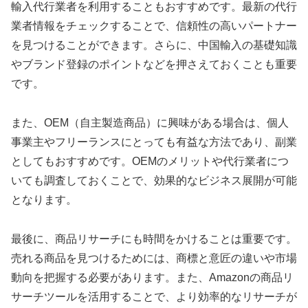
輸入代行業者を利用することもおすすめです。最新の代行
業者情報をチェックすることで、信頼性の高いパートナー
を見つけることができます。さらに、中国輸入の基礎知識
やブランド登録のポイントなどを押さえておくことも重要
です。
また、OEM（自主製造商品）に興味がある場合は、個人
事業主やフリーランスにとっても有益な方法であり、副業
としてもおすすめです。OEMのメリットや代行業者につ
いても調査しておくことで、効果的なビジネス展開が可能
となります。
最後に、商品リサーチにも時間をかけることは重要です。
売れる商品を見つけるためには、商標と意匠の違いや市場
動向を把握する必要があります。また、Amazonの商品リ
サーチツールを活用することで、より効率的なリサーチが