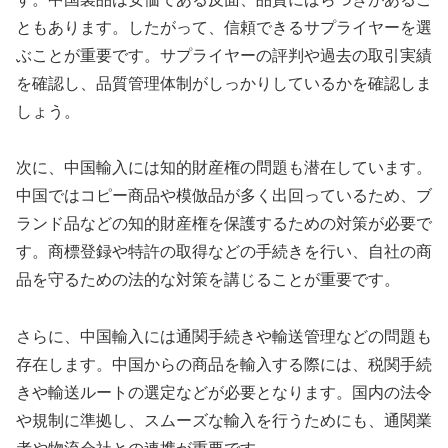
ともあります。したがって、信頼できるサプライヤーを選
ぶことが重要です。サプライヤーの評判や過去の取引実績
を確認し、品質管理体制がしっかりしているかを確認しま
しょう。
次に、中国輸入には知的財産権の問題も潜在しています。
中国ではコピー商品や模倣品が多く出回っているため、ブ
ランド品などの知的財産権を保護するための対策が必要で
す。商標登録や特許の取得などの手続きを行い、自社の商
品を守るための法的な対策を講じることが重要です。
さらに、中国輸入には通関手続きや輸送管理などの問題も
存在します。中国からの商品を輸入する際には、税関手続
きや輸送ルートの選定などが必要となります。国内の法令
や規制に準拠し、スムーズな輸入を行うためにも、通関業