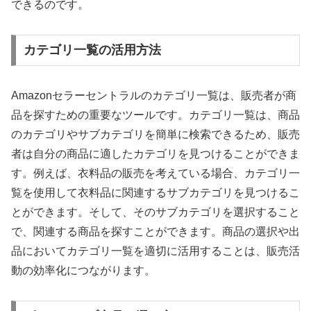
できるのです。
カテゴリ一覧の活用方法
Amazonセラーセントラルのカテゴリ一覧は、販売者が商
品を探すための重要なツールです。カテゴリ一覧は、商品
のカテゴリやサブカテゴリを簡単に検索できるため、販売
者は自分の商品に適したカテゴリを見つけることができま
す。例えば、衣料品の販売を考えている場合、カテゴリ一
覧を使用して衣料品に関連するサブカテゴリを見つけるこ
とができます。そして、そのサブカテゴリを選択すること
で、関連する商品を探すことができます。商品の選択や出
品においてカテゴリ一覧を適切に活用することは、販売活
動の効率化につながります。