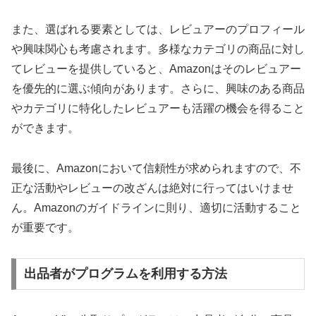
また、選ばれる要素としては、レビュアーのプロフィール
や興味関心も考慮されます。多様なカテゴリの商品に対し
てレビューを提供していると、Amazonはそのレビュアー
を優先的に選ぶ傾向があります。さらに、興味のある商品
やカテゴリに特化したレビュアーも活躍の機会を得ること
ができます。
最後に、Amazonにおいて信頼性が求められますので、不
正な活動やレビューの改ざんは絶対に行ってはいけませ
ん。Amazonのガイドラインに則り、適切に活動すること
が重要です。
出品者がプログラムを利用する方法