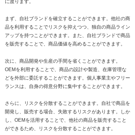
に渡ります。
まず、自社ブランドを確立することができます。他社の商
品を利用することでリスクを抑えつつ、独自の商品ライン
アップを持つことができます。また、自社ブランドで商品
を販売することで、商品価値を高めることができます。
次に、商品開発や生産の手間を省くことができます。
OEMを利用することで、商品の設計や製造、在庫管理な
どを外部に委託することができます。個人事業主やフリー
ランスは、自身の得意分野に集中することができます。
さらに、リスクを分散することができます。自社で商品を
開発し、販売する場合、失敗するリスクがあります。しか
し、OEMを活用することで、他社の商品を販売すること
ができるため、リスクを分散することができます。