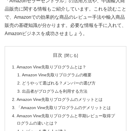
「Amazonセラーセントラル」の活用方法や、中国輸入商
品販売に関する情報もご紹介しています。これを読むこと
で、Amazonでの効果的な商品のレビュー手法や輸入商品
販売の基礎知識が分かります。必要な情報を手に入れて、
Amazonビジネスを成功させましょう。
目次
Amazon Vine先取りプログラムとは？
Amazon Vine先取りプログラムの概要
どうやって選ばれる？メンバーの選び方
出品者がプログラムを利用する方法
Amazon Vine先取りプログラムのメリットとは
「Amazon Vine先取りプログラムのデメリットとは
Amazon Vine先取りプログラムと早期レビュー取得プ
ログラムの違いとは？