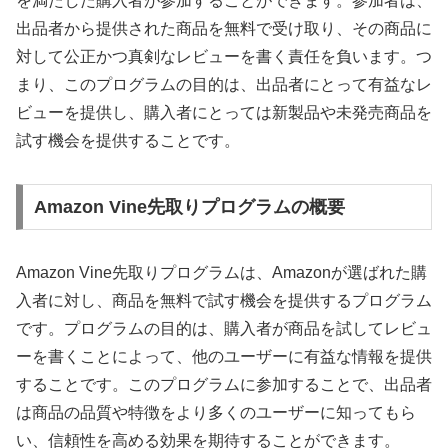
を満たした購入者が参加することができます。参加者は、
出品者から提供された商品を無料で受け取り、その商品に
対して公正かつ真剣なレビューを書く責任を負います。つ
まり、このプログラムの目的は、出品者にとって有益なレ
ビューを提供し、購入者にとっては新製品や未発売商品を
試す機会を提供することです。
Amazon Vine先取りプログラムの概要
Amazon Vine先取りプログラムは、Amazonが選ばれた購
入者に対し、商品を無料で試す機会を提供するプログラム
です。プログラムの目的は、購入者が商品を試してレビュ
ーを書くことによって、他のユーザーに有益な情報を提供
することです。このプログラムに参加することで、出品者
は商品の品質や特徴をより多くのユーザーに知ってもら
い、信頼性を高める効果を期待することができます。