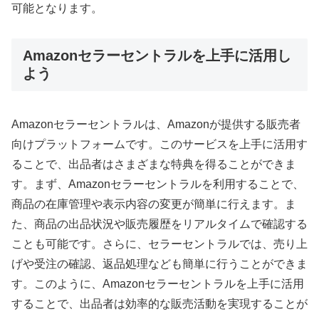
可能となります。
Amazonセラーセントラルを上手に活用し
よう
Amazonセラーセントラルは、Amazonが提供する販売者
向けプラットフォームです。このサービスを上手に活用す
ることで、出品者はさまざまな特典を得ることができま
す。まず、Amazonセラーセントラルを利用することで、
商品の在庫管理や表示内容の変更が簡単に行えます。ま
た、商品の出品状況や販売履歴をリアルタイムで確認する
ことも可能です。さらに、セラーセントラルでは、売り上
げや受注の確認、返品処理なども簡単に行うことができま
す。このように、Amazonセラーセントラルを上手に活用
することで、出品者は効率的な販売活動を実現することが