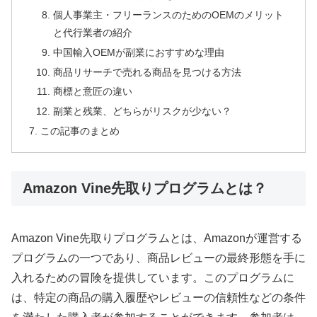
個人事業主・フリーランスのためのOEMのメリット
と代行業者の紹介
中国輸入OEMが副業におすすめな理由
商品リサーチで売れる商品を見つける方法
商標と意匠の違い
副業と残業、どちらがリスクが少ない？
この記事のまとめ
Amazon Vine先取りプログラムとは？
Amazon Vine先取りプログラムとは、Amazonが運営する
プログラムの一つであり、商品レビューの最終形態を手に
入れるための冒険を提供しています。このプログラムに
は、特定の商品の購入履歴やレビューの信頼性などの条件