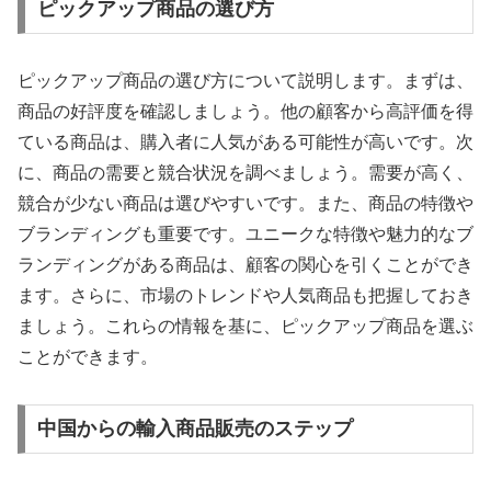
ピックアップ商品の選び方
ピックアップ商品の選び方について説明します。まずは、
商品の好評度を確認しましょう。他の顧客から高評価を得
ている商品は、購入者に人気がある可能性が高いです。次
に、商品の需要と競合状況を調べましょう。需要が高く、
競合が少ない商品は選びやすいです。また、商品の特徴や
ブランディングも重要です。ユニークな特徴や魅力的なブ
ランディングがある商品は、顧客の関心を引くことができ
ます。さらに、市場のトレンドや人気商品も把握しておき
ましょう。これらの情報を基に、ピックアップ商品を選ぶ
ことができます。
中国からの輸入商品販売のステップ