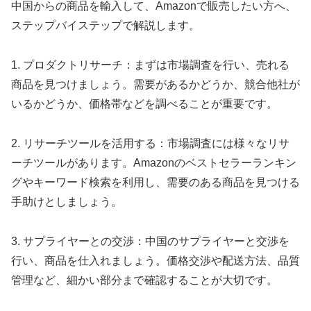
中国からの商品を輸入して、Amazonで販売したい方へ、
ステップバイステップで解説します。
1. プロダクトリサーチ：まずは市場調査を行い、売れる
商品を見つけましょう。需要があるかどうか、競合他社が
いるかどうか、価格帯などを調べることが重要です。
2. リサーチツールを活用する：市場調査には様々なリサ
ーチツールがあります。Amazonのベストセラーランキン
グやキーワード検索を利用し、需要のある商品を見つける
手助けとしましょう。
3. サプライヤーとの交渉：中国のサプライヤーと交渉を
行い、商品を仕入れましょう。価格交渉や配送方法、品質
管理など、細かい部分まで確認することが大切です。