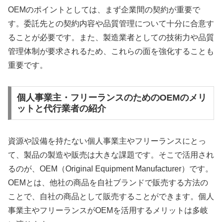
OEMのポイントとしては、まず企業間の契約が重要で
す。委託先との契約内容や品質管理について十分に合意す
ることが必要です。また、製造業者としての技術力や品質
管理体制が要求されるため、これらの面を強化することも
重要です。
個人事業主・フリーランスのためのOEMのメリ
ットと代行業者の紹介
資源や設備を持たない個人事業主やフリーランスにとっ
て、製品の製造や販売は大きな課題です。そこで活用され
るのが、OEM（Original Equipment Manufacturer）です。
OEMとは、他社の商品を自社ブランドで販売する方法の
ことで、自社の商品として販売することができます。個人
事業主やフリーランスがOEMを活用するメリットは多岐