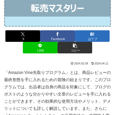
X
Facebook
はてブ
LINE
コピー
2024.02.09
2024.04.11
「Amazon Vine先取りプログラム」とは、商品レビューの
最終形態を手に入れるための冒険の始まりです。このプロ
グラムでは、出品者は自身の商品を対象にして、ブログの
ポストのような分かりやすい文章のレビューを手に入れる
ことができます。その効果的な使用方法やメリット、デメ
リットについても詳しく解説しています。また、さらに