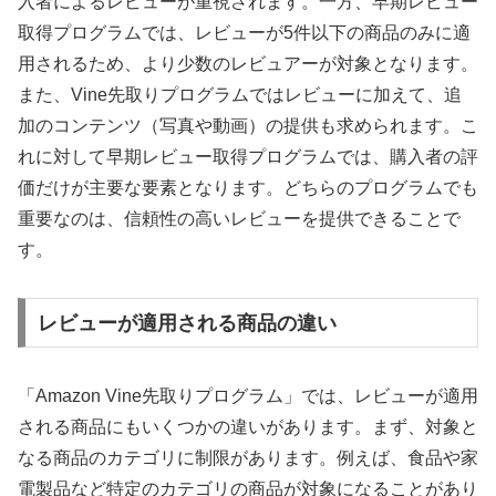
入者によるレビューが重視されます。一方、早期レビュー
取得プログラムでは、レビューが5件以下の商品のみに適
用されるため、より少数のレビュアーが対象となります。
また、Vine先取りプログラムではレビューに加えて、追
加のコンテンツ（写真や動画）の提供も求められます。こ
れに対して早期レビュー取得プログラムでは、購入者の評
価だけが主要な要素となります。どちらのプログラムでも
重要なのは、信頼性の高いレビューを提供できることで
す。
レビューが適用される商品の違い
「Amazon Vine先取りプログラム」では、レビューが適用
される商品にもいくつかの違いがあります。まず、対象と
なる商品のカテゴリに制限があります。例えば、食品や家
電製品など特定のカテゴリの商品が対象になることがあり