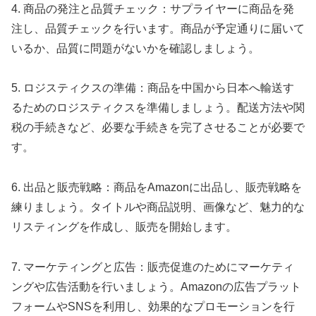
4. 商品の発注と品質チェック：サプライヤーに商品を発
注し、品質チェックを行います。商品が予定通りに届いて
いるか、品質に問題がないかを確認しましょう。
5. ロジスティクスの準備：商品を中国から日本へ輸送す
るためのロジスティクスを準備しましょう。配送方法や関
税の手続きなど、必要な手続きを完了させることが必要で
す。
6. 出品と販売戦略：商品をAmazonに出品し、販売戦略を
練りましょう。タイトルや商品説明、画像など、魅力的な
リスティングを作成し、販売を開始します。
7. マーケティングと広告：販売促進のためにマーケティ
ングや広告活動を行いましょう。Amazonの広告プラット
フォームやSNSを利用し、効果的なプロモーションを行