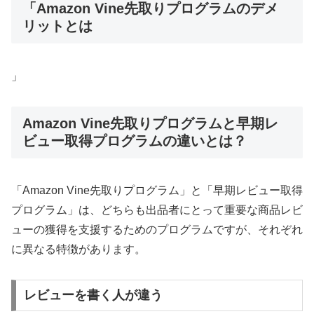
「Amazon Vine先取りプログラムのデメ
リットとは
」
Amazon Vine先取りプログラムと早期レ
ビュー取得プログラムの違いとは？
「Amazon Vine先取りプログラム」と「早期レビュー取得
プログラム」は、どちらも出品者にとって重要な商品レビ
ューの獲得を支援するためのプログラムですが、それぞれ
に異なる特徴があります。
レビューを書く人が違う