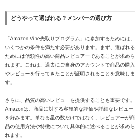
どうやって選ばれる？メンバーの選び方
「Amazon Vine先取りプログラム」に参加するためには、
いくつかの条件を満たす必要があります。まず、選ばれる
ためには信頼性の高い商品レビュアーであることが求めら
れます。これは、過去にご自身のアカウントで商品の購入
やレビューを行ってきたことが証明されることを意味しま
す。
さらに、品質の高いレビューを提供することも重要です。
Amazonは、商品に対する客観的な評価や詳細なレビュー
を好みます。単なる星の数だけではなく、レビュアーが商
品の使用方法や特徴について具体的に述べることが求めら
れます。