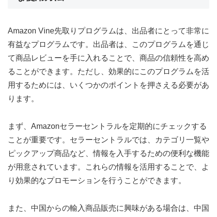
Amazon Vine先取りプログラムは、出品者にとって非常に
有益なプログラムです。出品者は、このプログラムを通じ
て商品レビューを手に入れることで、商品の信頼性を高め
ることができます。ただし、効果的にこのプログラムを活
用するためには、いくつかのポイントを押さえる必要があ
ります。
まず、Amazonセラーセントラルを定期的にチェックする
ことが重要です。セラーセントラルでは、カテゴリ一覧や
ピックアップ商品など、情報を入手するための便利な機能
が用意されています。これらの情報を活用することで、よ
り効果的なプロモーションを行うことができます。
また、中国からの輸入商品販売に興味がある場合は、中国