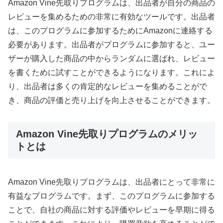
Amazon Vine先取りプログラムは、出品者が自分の商品の
レビューを集めるための非常に有効なツールです。出品者
は、このプログラムに参加するためにAmazonに連絡する
必要があります。出品者がプログラムに参加すると、ユー
ザーが購入した商品の中からランダムに選ばれ、レビュー
を書くために試すことができるようになります。これによ
り、出品者は多くの肯定的なレビューを集めることがで
き、商品の評価と売り上げを向上させることができます。
Amazon Vine先取りプログラムのメリッ
トとは
Amazon Vine先取りプログラムは、出品者にとって非常に
有益なプログラムです。まず、このプログラムに参加する
ことで、自社の商品に対する評価やレビューを早期に得る