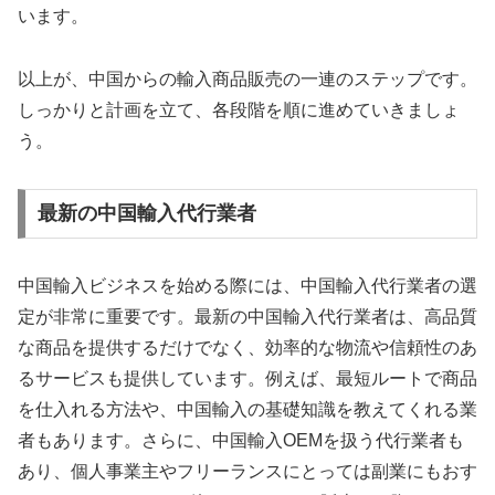
います。
以上が、中国からの輸入商品販売の一連のステップです。
しっかりと計画を立て、各段階を順に進めていきましょ
う。
最新の中国輸入代行業者
中国輸入ビジネスを始める際には、中国輸入代行業者の選
定が非常に重要です。最新の中国輸入代行業者は、高品質
な商品を提供するだけでなく、効率的な物流や信頼性のあ
るサービスも提供しています。例えば、最短ルートで商品
を仕入れる方法や、中国輸入の基礎知識を教えてくれる業
者もあります。さらに、中国輸入OEMを扱う代行業者も
あり、個人事業主やフリーランスにとっては副業にもおす