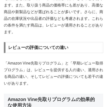
ます。また、取り扱う商品の価格帯にも差があり、高価な
商品や新製品などが選ばれることが多いです。さらに、商
品の在庫状況や出品者の評価なども考慮されます。これら
の条件を満たす商品は、レビューが適用されることがあり
ます。
レビューの評価についての違い
「Amazon Vine先取りプログラム」と「早期レビュー取得
プログラム」は、レビューを提供する人の違い、適用され
る商品の違い、そしてレビューの評価についても若干の違
いがあります。
Amazon Vine先取りプログラムの効果的
な使用方法