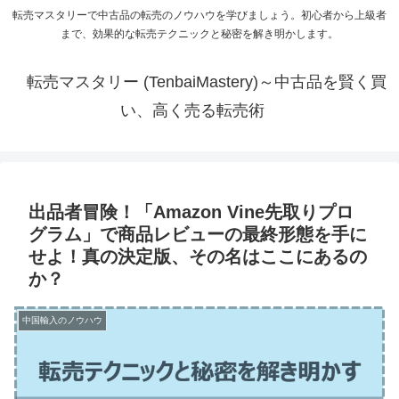
転売マスタリーで中古品の転売のノウハウを学びましょう。初心者から上級者
まで、効果的な転売テクニックと秘密を解き明かします。
転売マスタリー (TenbaiMastery)～中古品を賢く買
い、高く売る転売術
出品者冒険！「Amazon Vine先取りプロ
グラム」で商品レビューの最終形態を手に
せよ！真の決定版、その名はここにあるの
か？
中国輸入のノウハウ