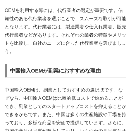
OEMを利用する際には、代行業者の選定が重要です。信
頼性のある代行業者を選ぶことで、スムーズな取引が可能
となります。代行業者には、製造業者や仕入れ業者、販売
代行業者などがあります。それぞれの業者の特徴やメリッ
トを比較し、自社のニーズに合った代行業者を選びましょ
う。
中国輸入OEMが副業におすすめな理由
中国輸入OEMは、副業としておすすめの選択肢です。な
ぜなら、中国輸入OEMは比較的低コストで始めることが
でき、副業としてのスタートアップコストを抑えることが
できるからです。また、中国は多くの生産施設や工場を持
っており、多様な商品を安価で提供しています。さらに、
中国の商品は品質が向上しており、いくつかの高品質なオ