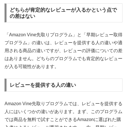
どちらが肯定的なレビューが入るかという点で
の差はない
「Amazon Vine先取りプログラム」と「早期レビュー取得
プログラム」の違いは、レビューを提供する人の違いや適
用される商品の違いですが、レビューの評価についての差
はありません。どちらのプログラムでも肯定的なレビュー
が入る可能性があります。
レビューを提供する人の違い
Amazon Vine先取りプログラムでは、レビューを提供する
人にはいくつかの違いがあります。まず、このプログラム
では商品を無料で試すことができるAmazonに選ばれた購