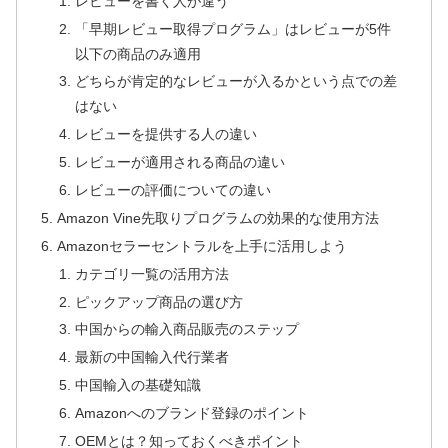
レビューを書く人が違う
「早期レビュー取得プログラム」はレビューが5件
以下の商品のみ適用
どちらが肯定的なレビューが入るかという点での差
はない
レビューを提供する人の違い
レビューが適用される商品の違い
レビューの評価についての違い
Amazon Vine先取りプログラムの効果的な使用方法
Amazonセラーセントラルを上手に活用しよう
カテゴリ一覧の活用方法
ピックアップ商品の選び方
中国からの輸入商品販売のステップ
最新の中国輸入代行業者
中国輸入の基礎知識
Amazonへのブランド登録のポイント
OEMとは？知っておくべきポイント