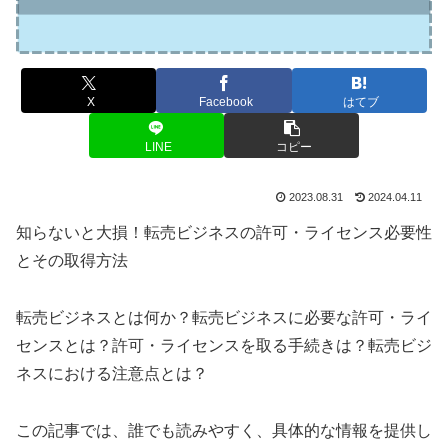
X
Facebook
はてブ
LINE
コピー
2023.08.31
2024.04.11
知らないと大損！転売ビジネスの許可・ライセンス必要性
とその取得方法
転売ビジネスとは何か？転売ビジネスに必要な許可・ライ
センスとは？許可・ライセンスを取る手続きは？転売ビジ
ネスにおける注意点とは？
この記事では、誰でも読みやすく、具体的な情報を提供し