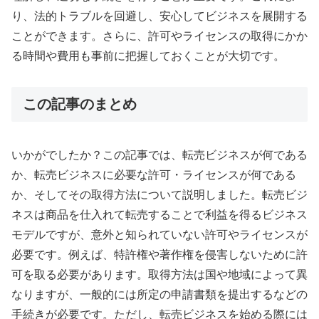
り、法的トラブルを回避し、安心してビジネスを展開する
ことができます。さらに、許可やライセンスの取得にかか
る時間や費用も事前に把握しておくことが大切です。
この記事のまとめ
いかがでしたか？この記事では、転売ビジネスが何である
か、転売ビジネスに必要な許可・ライセンスが何である
か、そしてその取得方法について説明しました。転売ビジ
ネスは商品を仕入れて転売することで利益を得るビジネス
モデルですが、意外と知られていない許可やライセンスが
必要です。例えば、特許権や著作権を侵害しないために許
可を取る必要があります。取得方法は国や地域によって異
なりますが、一般的には所定の申請書類を提出するなどの
手続きが必要です。ただし、転売ビジネスを始める際には