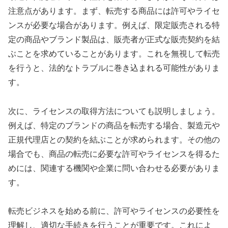
注意点があります。まず、転売する商品には許可やライセ
ンスが必要な場合があります。例えば、限定販売される特
定の商品やブランド製品は、販売者が正式な販売契約を結
ぶことを求めていることがあります。これを無視して転売
を行うと、法的なトラブルに巻き込まれる可能性がありま
す。
次に、ライセンスの取得方法についても説明しましょう。
例えば、特定のブランドの商品を転売する場合、製造元や
正規代理店との契約を結ぶことが求められます。その他の
場合でも、商品の転売に必要な許可やライセンスを得るた
めには、関連する機関や企業に問い合わせる必要がありま
す。
転売ビジネスを始める前に、許可やライセンスの必要性を
理解し、適切な手続きを行うことが重要です。これによ