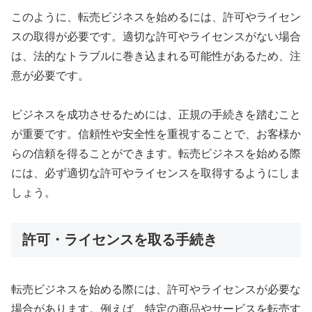
このように、転売ビジネスを始めるには、許可やライセン
スの取得が必要です。適切な許可やライセンスがない場合
は、法的なトラブルに巻き込まれる可能性があるため、注
意が必要です。
ビジネスを成功させるためには、正規の手続きを踏むこと
が重要です。信頼性や安全性を重視することで、お客様か
らの信頼を得ることができます。転売ビジネスを始める際
には、必ず適切な許可やライセンスを取得するようにしま
しょう。
許可・ライセンスを取る手続き
転売ビジネスを始める際には、許可やライセンスが必要な
場合があります。例えば、特定の商品やサービスを転売す