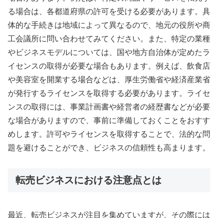
る場合は、各都道府県の許可を受ける必要があります。具
体的な手続きは地域によって異なるので、地元の役所や商
工会議所に問い合わせてみてください。また、特定の業種
やビジネスモデルについては、国や地方自治体が定めたラ
イセンスの取得が必要な場合もあります。例えば、飲食店
や美容室を開業する場合などは、厚生労働省や経済産業省
が発行するライセンスを取得する必要があります。ライセ
ンスの取得には、事業計画書や経営者の経歴書などが必要
な場合がありますので、事前に準備しておくことをおすす
めします。許可やライセンスを取得することで、法的な問
題を避けることができ、ビジネスの信頼性も高まります。
転売ビジネスにおける注意点とは
最近、転売ビジネスが注目を集めていますが、その際には