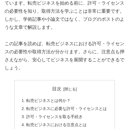
ています。転売ビジネスを始める前に、許可・ライセンス
の必要性を知り、取得方法を学ぶことは非常に重要です。
しかし、学術記事や小論文ではなく、ブログのポストのよ
うな文章で解説します。
この記事を読めば、転売ビジネスにおける許可・ライセン
スの必要性や取得方法が分かります。さらに、注意点も押
さえながら、安心してビジネスを展開することができるで
しょう。
目次
転売ビジネスとは何か？
転売ビジネスに必要な許可・ライセンスとは
許可・ライセンスを取る手続き
転売ビジネスにおける注意点とは