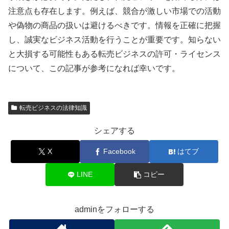
注意点も存在します。例えば、競合が激しい市場での活動
や偽物の商品の扱いは避けるべきです。情報を正確に把握
し、誠実なビジネス活動を行うことが重要です。知らない
と大損する可能性もある転売ビジネスの許可・ライセンス
について、この記事が参考になれば幸いです。
転売ビジネスの法律知識
シェアする
X
Facebook
はてブ
LINE
コピー
adminをフォローする