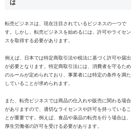
は
転売ビジネスは、現在注目されているビジネスの一つで
す。しかし、転売ビジネスを始めるには、許可やライセン
スを取得する必要があります。
例えば、日本では特定商取引法や税法に基づく許可や届出
が必要となります。特定商取引法には、消費者を守るため
のルールが定められており、事業者には特定の条件を満た
していることが求められます。
また、転売ビジネスでは商品の仕入れや販売に関わる場合
がありますので、適切なライセンスや許可を持っているこ
とが重要です。例えば、食品や薬品の転売を行う場合は、
厚生労働省の許可を受ける必要があります。