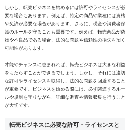
しかし、転売ビジネスを始めるには許可やライセンスが必
要な場合もあります。例えば、特定の商品や業種には資格
や免許が必要な場合があります。さらに、税金や消費者保
護のルールを守ることも重要です。例えば、転売商品が偽
物や不良品である場合、法的な問題や信頼性の損失を招く
可能性があります。
才能やチャンスに恵まれれば、転売ビジネスは大きな利益
をもたらすことができるでしょう。しかし、それには適切
な許可やライセンスを取得し、法的な問題を回避すること
が重要です。ビジネスを始める際には、必ず関連するルー
ルや規制を守りながら、詳細な調査や情報収集を行うこと
が大切です。
転売ビジネスに必要な許可・ライセンスと