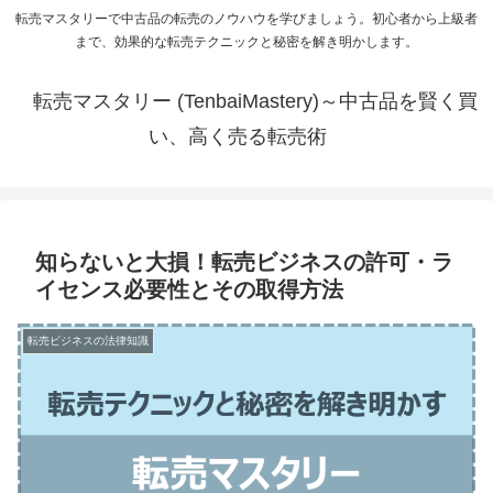
転売マスタリーで中古品の転売のノウハウを学びましょう。初心者から上級者
まで、効果的な転売テクニックと秘密を解き明かします。
転売マスタリー (TenbaiMastery)～中古品を賢く買
い、高く売る転売術
知らないと大損！転売ビジネスの許可・ラ
イセンス必要性とその取得方法
転売ビジネスの法律知識