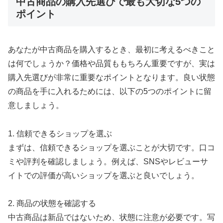
中古商品の購入先選びで最も大切な5つの
ポイント
あなたが中古商品を購入するとき、最初に考えるべきこと
は何でしょうか？価格や品質ももちろん重要ですが、実は
購入先選びが非常に重要なポイントとなります。良い状態
の商品を手に入れるためには、以下の5つのポイントに留
意しましょう。
1. 信頼できるショップを選ぶ
まずは、信頼できるショップを選ぶことが大切です。口コ
ミや評判を確認しましょう。例えば、SNSやレビューサ
イトでの評価が高いショップを選ぶと良いでしょう。
2. 商品の状態を確認する
中古商品は新品ではないため、状態に注意が必要です。写