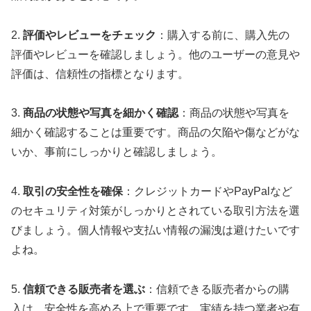
2.
評価やレビューをチェック
：購入する前に、購入先の
評価やレビューを確認しましょう。他のユーザーの意見や
評価は、信頼性の指標となります。
3.
商品の状態や写真を細かく確認
：商品の状態や写真を
細かく確認することは重要です。商品の欠陥や傷などがな
いか、事前にしっかりと確認しましょう。
4.
取引の安全性を確保
：クレジットカードやPayPalなど
のセキュリティ対策がしっかりとされている取引方法を選
びましょう。個人情報や支払い情報の漏洩は避けたいです
よね。
5.
信頼できる販売者を選ぶ
：信頼できる販売者からの購
入は、安全性を高める上で重要です。実績を持つ業者や有