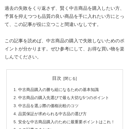
過去の失敗をくり返さず、賢く中古商品を購入したい方、
予算を抑えつつも品質の良い商品を手に入れたい方にとっ
て、この記事が役に立つこと間違いなしです。
この記事を読めば、中古商品の購入で失敗しないためのポ
イントが分かります。ぜひ参考にして、お得な買い物を楽
しんでください。
目次
中古商品購入の勝ち組になるための基本知識
中古商品の購入先選びで最も大切な5つのポイント
中古品を選ぶ際の価格比較のコツ
品質保証が求められる中古品の選び方
安全な中古商品購入のために最重要ポイントはこれ！