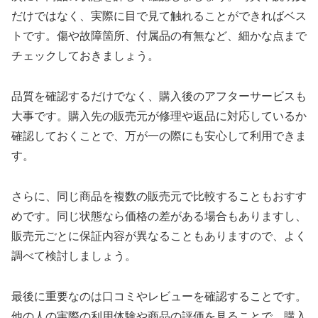
だけではなく、実際に目で見て触れることができればベス
トです。傷や故障箇所、付属品の有無など、細かな点まで
チェックしておきましょう。
品質を確認するだけでなく、購入後のアフターサービスも
大事です。購入先の販売元が修理や返品に対応しているか
確認しておくことで、万が一の際にも安心して利用できま
す。
さらに、同じ商品を複数の販売元で比較することもおすす
めです。同じ状態なら価格の差がある場合もありますし、
販売元ごとに保証内容が異なることもありますので、よく
調べて検討しましょう。
最後に重要なのは口コミやレビューを確認することです。
他の人の実際の利用体験や商品の評価を見ることで、購入