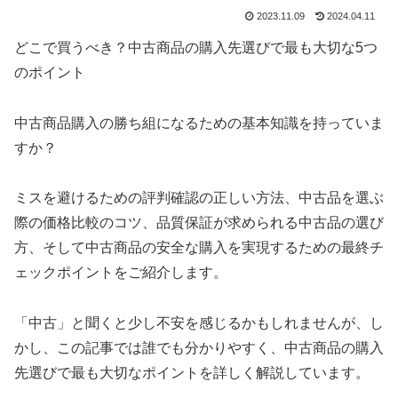
2023.11.09
2024.04.11
どこで買うべき？中古商品の購入先選びで最も大切な5つ
のポイント
中古商品購入の勝ち組になるための基本知識を持っていま
すか？
ミスを避けるための評判確認の正しい方法、中古品を選ぶ
際の価格比較のコツ、品質保証が求められる中古品の選び
方、そして中古商品の安全な購入を実現するための最終チ
ェックポイントをご紹介します。
「中古」と聞くと少し不安を感じるかもしれませんが、し
かし、この記事では誰でも分かりやすく、中古商品の購入
先選びで最も大切なポイントを詳しく解説しています。