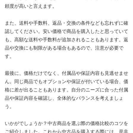
頼度が高いと言えます。
また、送料や手数料、返品・交換の条件なども忘れずに確
認してください。安い価格で商品を購入したと思っていて
も、高額な送料や手数料が追加されることもあります。返
品や交換にも制限がある場合もあるので、注意が必要で
す。
最後に、価格だけでなく、付属品や保証内容も見逃せませ
ん。同じ商品でもオプションや保証が付いている場合、価
格に差が出ることもあります。自分のニーズに合った付属
品や保証内容を確認し、全体的なバランスを考えましょ
う。
いかがでしょうか？中古商品を選ぶ際の価格比較のコツを
ご紹介しました。これから中古品を購入する際には、是非