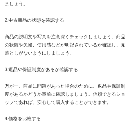
ましょう。
2.中古商品の状態を確認する
商品の説明文や写真を注意深くチェックしましょう。商品
の状態や欠陥、使用感などが明記されているか確認し、見
落としがないようにしましょう。
3.返品や保証制度があるか確認する
万が一、商品に問題があった場合のために、返品や保証制
度があるかどうか事前に確認しましょう。信頼できるショ
ップであれば、安心して購入することができます。
4.価格を比較する