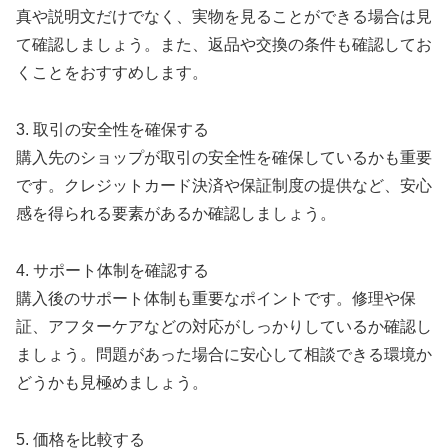
真や説明文だけでなく、実物を見ることができる場合は見
て確認しましょう。また、返品や交換の条件も確認してお
くことをおすすめします。
3. 取引の安全性を確保する
購入先のショップが取引の安全性を確保しているかも重要
です。クレジットカード決済や保証制度の提供など、安心
感を得られる要素があるか確認しましょう。
4. サポート体制を確認する
購入後のサポート体制も重要なポイントです。修理や保
証、アフターケアなどの対応がしっかりしているか確認し
ましょう。問題があった場合に安心して相談できる環境か
どうかも見極めましょう。
5. 価格を比較する