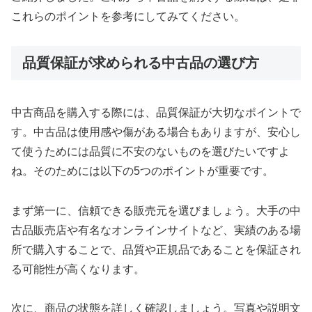
これらのポイントを参考にしてみてください。
品質保証が求められる中古品の選び方
中古商品を購入する際には、品質保証が大切なポイントで
す。中古品は使用感や傷がある場合もありますが、安心し
て使うためには品質に不安のないものを選びたいですよ
ね。そのためには以下の5つのポイントが重要です。
まず第一に、信頼できる販売元を選びましょう。大手の中
古品販売店や有名なオンラインサイトなど、実績のある場
所で購入することで、品質や正規品であることを保証され
る可能性が高くなります。
次に、商品の状態を詳しく確認しましょう。写真や説明文