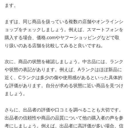
ます。
まずは、同じ商品を扱っている複数の店舗やオンラインシ
ョップをチェックしましょう。例えば、スマートフォンを
購入する場合、価格.comやヤフーショッピングなどで取
り扱いのある店舗を比較してみると良いですね。
次に、商品の状態を確認しましょう。中古品には、ランク
や状態の表記があります。例えば、Aランクはほぼ新品に
近く、Cランクは多少の傷や使用感があるといった具体的
な評価があります。自分が求める状態に近い商品を見つけ
ましょう。
さらに、出品者の評価や口コミを調べることも大切です。
出品者の信頼性や商品の品質について他の購入者の声を参
考にしましょう。例えば、出品者に高評価が多い場合、信