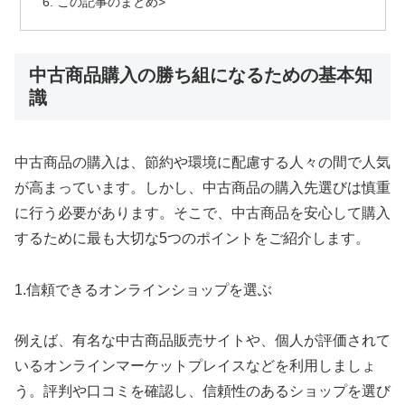
この記事のまとめ>
中古商品購入の勝ち組になるための基本知
識
中古商品の購入は、節約や環境に配慮する人々の間で人気
が高まっています。しかし、中古商品の購入先選びは慎重
に行う必要があります。そこで、中古商品を安心して購入
するために最も大切な5つのポイントをご紹介します。
1.信頼できるオンラインショップを選ぶ
例えば、有名な中古商品販売サイトや、個人が評価されて
いるオンラインマーケットプレイスなどを利用しましょ
う。評判や口コミを確認し、信頼性のあるショップを選び