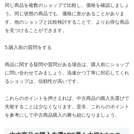
同じ商品を複数のショップで比較し、価格を確認しましょ
う。同じ状態の商品でも、価格に差があることがありま
す。他のショップと比較検討することで、よりお得な商品
を見つけることができます。
5.購入前の質問をする
商品に関する疑問や質問がある場合は、購入前にショップ
に問い合わせてみましょう。迅速かつ丁寧に対応してくれ
るショップは、信頼性が高いです。
これらのポイントを押さえれば、中古商品の購入先選びで
失敗することは少なくなります。是非、これらのポイント
を参考にして中古商品購入の勝ち組になりましょう。