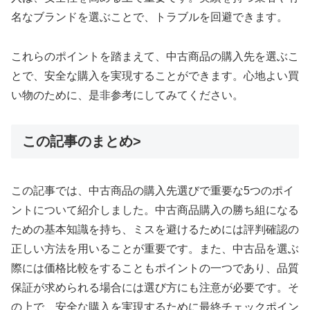
名なブランドを選ぶことで、トラブルを回避できます。
これらのポイントを踏まえて、中古商品の購入先を選ぶこ
とで、安全な購入を実現することができます。心地よい買
い物のために、是非参考にしてみてください。
この記事のまとめ>
この記事では、中古商品の購入先選びで重要な5つのポイ
ントについて紹介しました。中古商品購入の勝ち組になる
ための基本知識を持ち、ミスを避けるためには評判確認の
正しい方法を用いることが重要です。また、中古品を選ぶ
際には価格比較をすることもポイントの一つであり、品質
保証が求められる場合には選び方にも注意が必要です。そ
の上で、安全な購入を実現するために最終チェックポイン