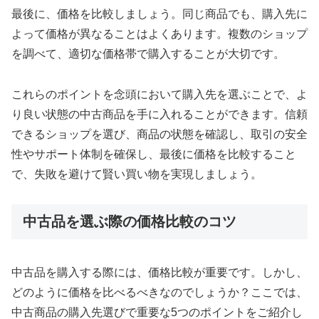
最後に、価格を比較しましょう。同じ商品でも、購入先に
よって価格が異なることはよくあります。複数のショップ
を調べて、適切な価格帯で購入することが大切です。
これらのポイントを念頭において購入先を選ぶことで、よ
り良い状態の中古商品を手に入れることができます。信頼
できるショップを選び、商品の状態を確認し、取引の安全
性やサポート体制を確保し、最後に価格を比較すること
で、失敗を避けて賢い買い物を実現しましょう。
中古品を選ぶ際の価格比較のコツ
中古品を購入する際には、価格比較が重要です。しかし、
どのように価格を比べるべきなのでしょうか？ここでは、
中古商品の購入先選びで重要な5つのポイントをご紹介し