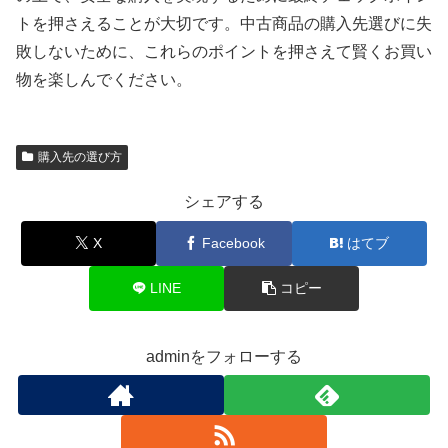
トを押さえることが大切です。中古商品の購入先選びに失
敗しないために、これらのポイントを押さえて賢くお買い
物を楽しんでください。
購入先の選び方
シェアする
X
Facebook
はてブ
LINE
コピー
adminをフォローする