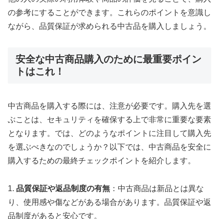
の参考にすることができます。これらのポイントを意識し
ながら、品質保証が求められる中古品を購入しましょう。
安全な中古商品購入のために最重要ポイン
トはこれ！
中古商品を購入する際には、注意が必要です。購入先を選
ぶことは、セキュリティを確保する上で非常に重要な要素
となります。では、どのようなポイントに注目して購入先
を選ぶべきなのでしょうか？以下では、中古商品を安全に
購入するための最終チェックポイントを紹介します。
1.
品質保証や返品制度の有無
：中古商品は新品とは異な
り、使用感や傷などがある場合があります。品質保証や返
品制度があると安心です。