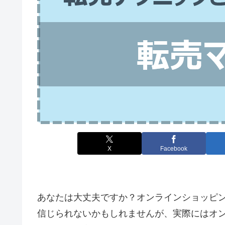
X
Facebook
あなたは大丈夫ですか？オンラインショッピ
信じられないかもしれませんが、実際にはオ