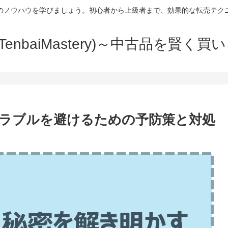
のノウハウを学びましょう。初心者から上級者まで、効果的な転売テク
TenbaiMastery)～中古品を賢く
ラブルを避けるための予防策と対処