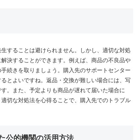
発生することは避けられません。しかし、適切な対処
に解決することができます。例えば、商品の不良品や
の手続きを取りましょう。購入先のサポートセンター
するとよいですね。返品・交換が難しい場合には、写
です。また、予定よりも商品が遅れて届いた場合に
。適切な対処法を心得ることで、購入先でのトラブル
た公的機関の活用方法