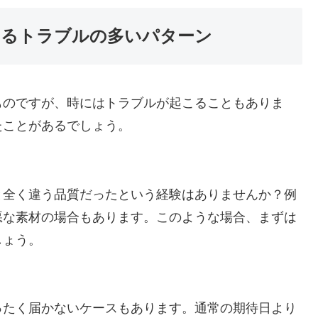
るトラブルの多いパターン
ものですが、時にはトラブルが起こることもありま
たことがあるでしょう。
と全く違う品質だったという経験はありませんか？例
悪な素材の場合もあります。このような場合、まずは
しょう。
ったく届かないケースもあります。通常の期待日より