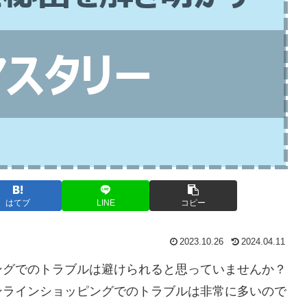
はてブ
LINE
コピー
2023.10.26
2024.04.11
ングでのトラブルは避けられると思っていませんか？
ンラインショッピングでのトラブルは非常に多いので