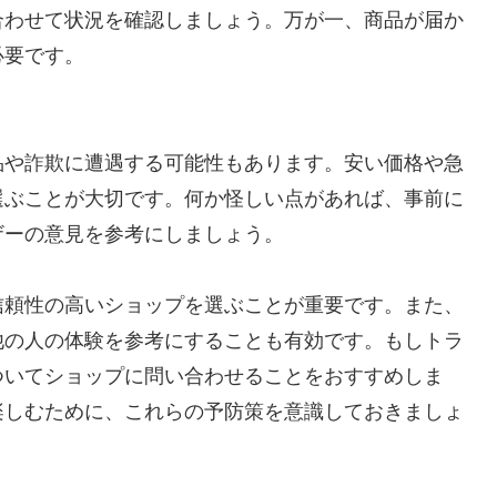
合わせて状況を確認しましょう。万が一、商品が届か
必要です。
品や詐欺に遭遇する可能性もあります。安い価格や急
選ぶことが大切です。何か怪しい点があれば、事前に
ザーの意見を参考にしましょう。
信頼性の高いショップを選ぶことが重要です。また、
他の人の体験を参考にすることも有効です。もしトラ
ついてショップに問い合わせることをおすすめしま
楽しむために、これらの予防策を意識しておきましょ