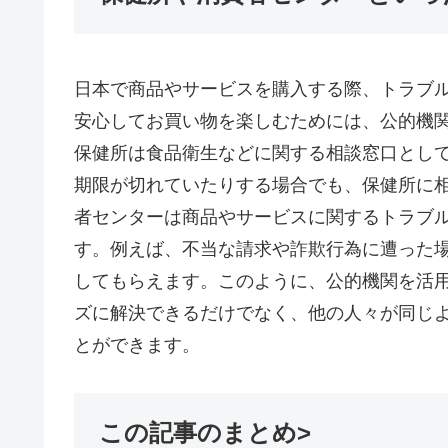
日本で商品やサービスを購入する際、トラブ
安心してお買い物を楽しむためには、公的機
保健所は食品衛生などに関する相談窓口とし
期限が切れていたりする場合でも、保健所に
者センターは商品やサービスに関するトラブ
す。例えば、不当な請求や詐欺行為に遭った
してもらえます。このように、公的機関を活
ズに解決できるだけでなく、他の人々が同じ
とができます。
この記事のまとめ>