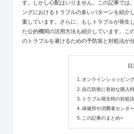
す。しかし心配はいりません。この記事では
ングにおけるトラブルの多いパターンを紹介
案しています。さらに、もしトラブルが発生
た公的機関の活用方法も紹介しています。こ
のトラブルを避けるための予防策と対処法が
目
オンラインショッピン
自己防衛に有効な購入
トラブル発生時の対処
保健所や消費者センタ
この記事のまとめ>