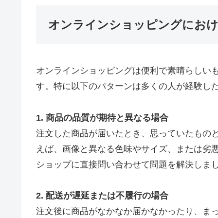
オンラインショッピングにおけ
オンラインショッピングは便利で素晴らしい
す。特に以下のパターンは多くの人が経験し
1. 商品の品質が期待と異なる場合
注文した商品が届いたとき、思っていたもの
えば、画像と異なる色味やサイズ、または劣
ショップに直接問い合わせて問題を解決しま
2. 配送が遅延または不履行の場合
注文後に商品がなかなか届かなかったり、ま