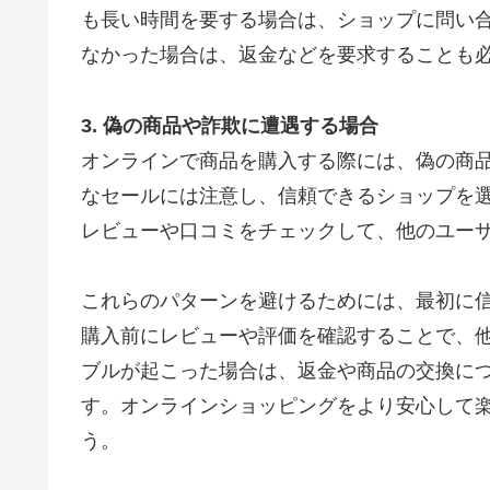
も長い時間を要する場合は、ショップに問い
なかった場合は、返金などを要求することも
3. 偽の商品や詐欺に遭遇する場合
オンラインで商品を購入する際には、偽の商
なセールには注意し、信頼できるショップを
レビューや口コミをチェックして、他のユー
これらのパターンを避けるためには、最初に
購入前にレビューや評価を確認することで、
ブルが起こった場合は、返金や商品の交換に
す。オンラインショッピングをより安心して
う。