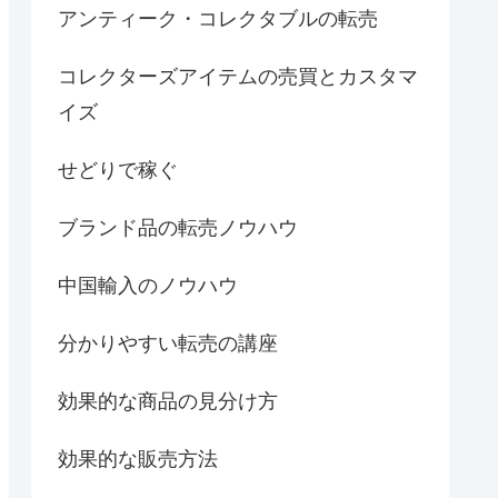
アンティーク・コレクタブルの転売
コレクターズアイテムの売買とカスタマ
イズ
せどりで稼ぐ
ブランド品の転売ノウハウ
中国輸入のノウハウ
分かりやすい転売の講座
効果的な商品の見分け方
効果的な販売方法