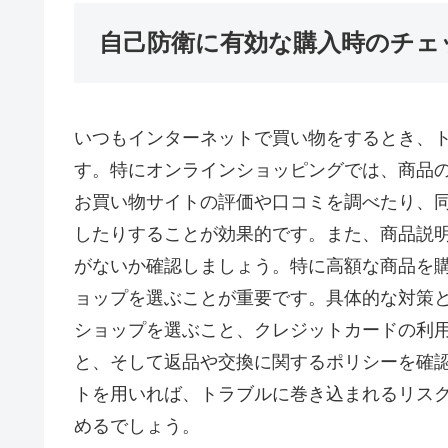
自己防衛に有効な購入時のチェ
いつもインターネットで買い物をするとき、
す。特にオンラインショッピングでは、商品
お買い物サイトの評価や口コミを調べたり、
したりすることが効果的です。また、商品説
がないか確認しましょう。特に高額な商品を
ョップを選ぶことが重要です。具体的な対策
ショップを選ぶこと、クレジットカードの利
と、そして返品や交換に関するポリシーを確
トを用いれば、トラブルに巻き込まれるリス
めるでしょう。