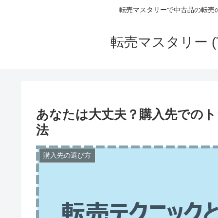
転売マスタリーで中古品の転売
転売マスタリー (
あなたは大丈夫？購入先でのト
法
購入先の選び方