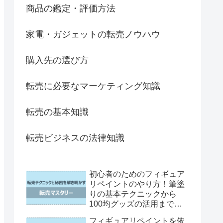
商品の鑑定・評価方法
家電・ガジェットの転売ノウハウ
購入先の選び方
転売に必要なマーケティング知識
転売の基本知識
転売ビジネスの法律知識
初心者のためのフィギュア
リペイントのやり方！筆塗
りの基本テクニックから
100均グッズの活用まで徹
底解説
フィギュアリペイントを依