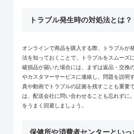
トラブル発生時の対処法とは？
オンラインで商品を購入する際、トラブルが
法を知っておくことで、トラブルをスムーズ
破損品が届いた場合には、まずは返品・交換
やカスタマーサービスに連絡し、問題を説明
真や動画でトラブルの証拠を残すことも重要
は、配送会社に問い合わせることも忘れずに
をうまく回避しましょう。
保健所や消費者センターといっ