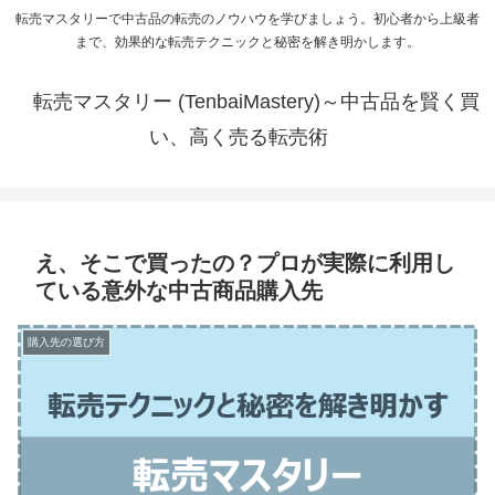
転売マスタリーで中古品の転売のノウハウを学びましょう。初心者から上級者
まで、効果的な転売テクニックと秘密を解き明かします。
転売マスタリー (TenbaiMastery)～中古品を賢く買
い、高く売る転売術
え、そこで買ったの？プロが実際に利用し
ている意外な中古商品購入先
購入先の選び方