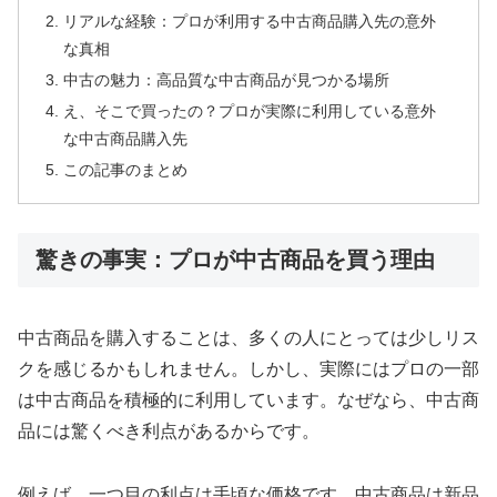
リアルな経験：プロが利用する中古商品購入先の意外
な真相
中古の魅力：高品質な中古商品が見つかる場所
え、そこで買ったの？プロが実際に利用している意外
な中古商品購入先
この記事のまとめ
驚きの事実：プロが中古商品を買う理由
中古商品を購入することは、多くの人にとっては少しリス
クを感じるかもしれません。しかし、実際にはプロの一部
は中古商品を積極的に利用しています。なぜなら、中古商
品には驚くべき利点があるからです。
例えば、一つ目の利点は手頃な価格です。中古商品は新品