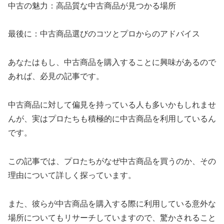
中古の魅力：高品質な中古商品が見つかる場所
最後に：中古商品選びのコツとプロからのアドバイス
あなたはもし、中古商品を購入することに興味があるので
あれば、必見の記事です。
中古商品に対して偏見を持っている人も多いかもしれませ
んが、実はプロたちも積極的に中古商品を利用しているん
です。
この記事では、プロたちがなぜ中古商品を買うのか、その
理由について詳しく探っています。
また、彼らが中古商品を購入する際に利用している意外な
場所についてもリサーチしていますので、驚かされること