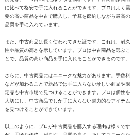
に比べて格安で手に入れることができます。プロはよく需
要の高い商品を中古で購入し、予算を節約しながら最高の
品質を手に入れています。
また、中古商品は長く使われてきた証です。これは、耐久
性や品質の高さを示しています。プロは中古商品を選ぶこ
とで、品質の高い商品を手に入れることができるのです。
さらに、中古商品にはユニークな魅力があります。手数料
などが加わることで新品では手に入らない珍しい商品や限
定品も中古市場で見つけることができます。プロは個性を
大切にし、中古商品でしか手に入らない魅力的なアイテム
を見つけることができています。
以上のように、プロが中古商品を購入する理由は様々です
が、手頃な価格、耐久性、品質の高さ、そしてユニークな