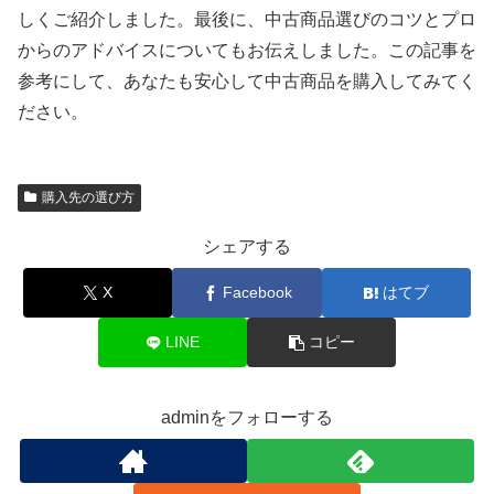
しくご紹介しました。最後に、中古商品選びのコツとプロ
からのアドバイスについてもお伝えしました。この記事を
参考にして、あなたも安心して中古商品を購入してみてく
ださい。
購入先の選び方
シェアする
X
Facebook
はてブ
LINE
コピー
adminをフォローする