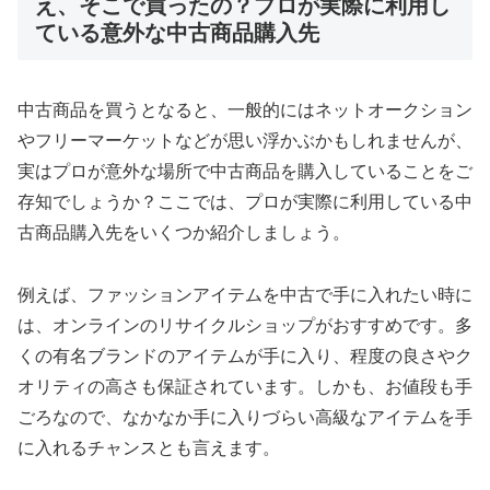
え、そこで買ったの？プロが実際に利用し
ている意外な中古商品購入先
中古商品を買うとなると、一般的にはネットオークション
やフリーマーケットなどが思い浮かぶかもしれませんが、
実はプロが意外な場所で中古商品を購入していることをご
存知でしょうか？ここでは、プロが実際に利用している中
古商品購入先をいくつか紹介しましょう。
例えば、ファッションアイテムを中古で手に入れたい時に
は、オンラインのリサイクルショップがおすすめです。多
くの有名ブランドのアイテムが手に入り、程度の良さやク
オリティの高さも保証されています。しかも、お値段も手
ごろなので、なかなか手に入りづらい高級なアイテムを手
に入れるチャンスとも言えます。