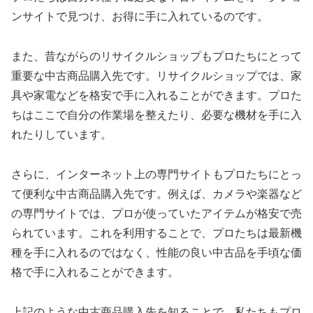
ンサイトで見つけ、お得に手に入れているのです。
また、昔ながらのリサイクルショップもプロたちにとって
重要な中古商品購入先です。リサイクルショップでは、家
具や家電などを格安で手に入れることができます。プロた
ちはここで自分の作業場を整えたり、必要な機材を手に入
れたりしています。
さらに、インターネット上の専門サイトもプロたちにとっ
て便利な中古商品購入先です。例えば、カメラや楽器など
の専門サイトでは、プロが使っていたアイテムが格安で売
られています。これを利用することで、プロたちは最新機
種を手に入れるのではなく、性能の良い中古品を手頃な価
格で手に入れることができます。
上記のような中古商品購入先を知ることで、私たちもプロ