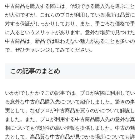
中古商品を購入する際には、信頼できる購入先を選ぶこと
が大切ですが、これらのプロが利用している場所は品質に
対する保証がしっかりしており、また、手ごろな価格で手
に入るというメリットがあります。意外な場所で見つけた
中古商品は、新品では味わえない魅力があることも多いの
で、ぜひチャレンジしてみてください。
この記事のまとめ
いかがでしたか？この記事では、プロが実際に利用してい
る意外な中古商品購入先について紹介しました。驚きの事
実として、なぜプロが中古商品を買うのかについて解説し
ました。また、プロが利用する中古商品購入先の意外な真
相についても信頼性の高い情報を提供しました。中古の魅
力として、高品質な中古商品が見つかる場所についても詳