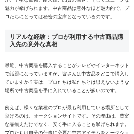
魅力が挙げられます。中古商品は意外なほど魅力的で、プ
ロたちにとっては秘密の宝庫となっているのです。
リアルな経験：プロが利用する中古商品購
入先の意外な真相
最近、中古商品を購入することがテレビやインターネット
で話題になっていますが、皆さんは中古品をどこで購入し
ていますか？実は、プロたちは私たちとは思えないような
場所で中古商品を手に入れていることが多いのです。
例えば、様々な業種のプロが最も利用している場所として
挙げるのは、オークションサイトです。その理由は、豊富
な品揃えだけでなく、安く手に入ることも挙げられます。
プロたちは自分の仕事に必要な中古アイテムをオークショ