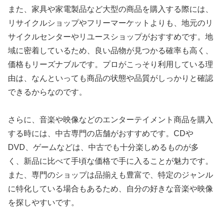
また、家具や家電製品など大型の商品を購入する際には、
リサイクルショップやフリーマーケットよりも、地元のリ
サイクルセンターやリユースショップがおすすめです。地
域に密着しているため、良い品物が見つかる確率も高く、
価格もリーズナブルです。プロがこっそり利用している理
由は、なんといっても商品の状態や品質がしっかりと確認
できるからなのです。
さらに、音楽や映像などのエンターテイメント商品を購入
する時には、中古専門の店舗がおすすめです。CDや
DVD、ゲームなどは、中古でも十分楽しめるものが多
く、新品に比べて手頃な価格で手に入ることが魅力です。
また、専門のショップは品揃えも豊富で、特定のジャンル
に特化している場合もあるため、自分の好きな音楽や映像
を探しやすいです。