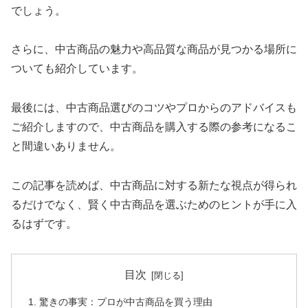
でしょう。
さらに、中古商品の魅力や高品質な商品が見つかる場所に
ついても紹介しています。
最後には、中古商品選びのコツやプロからのアドバイスも
ご紹介しますので、中古商品を購入する際の参考になるこ
と間違いありません。
この記事を読めば、中古商品に対する新たな視点が得られ
るだけでなく、賢く中古商品を選ぶためのヒントが手に入
るはずです。
目次
驚きの事実：プロが中古商品を買う理由