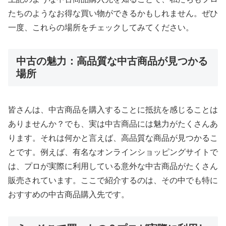
たちのようなお得な買い物ができるかもしれません。ぜひ
一度、これらの場所をチェックしてみてください。
中古の魅力：高品質な中古商品が見つかる
場所
皆さんは、中古商品を購入することに抵抗を感じることは
ありませんか？でも、実は中古商品には魅力がたくさんあ
ります。それは何かと言えば、高品質な商品が見つかるこ
とです。例えば、有名なオンラインショッピングサイトで
は、プロが実際に利用している意外な中古商品がたくさん
販売されています。ここで紹介するのは、その中でも特に
おすすめの中古商品購入先です。